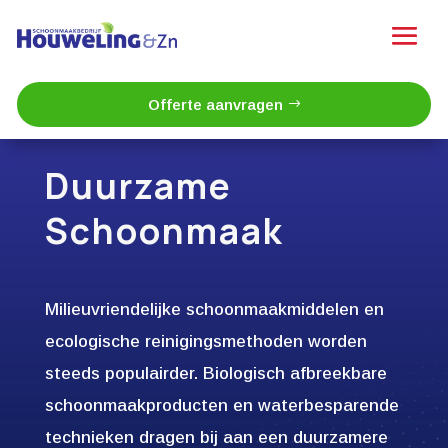
Offerte aanvragen
Duurzame
Schoonmaak
Milieuvriendelijke schoonmaakmiddelen en
ecologische reinigingsmethoden worden
steeds populairder. Biologisch afbreekbare
schoonmaakproducten en waterbesparende
technieken dragen bij aan een duurzamere