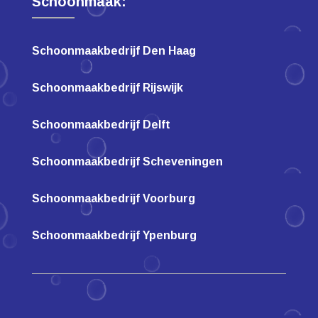
Schoonmaak:
Schoonmaakbedrijf Den Haag
Schoonmaakbedrijf Rijswijk
Schoonmaakbedrijf Delft
Schoonmaakbedrijf Scheveningen
Schoonmaakbedrijf Voorburg
Schoonmaakbedrijf Ypenburg