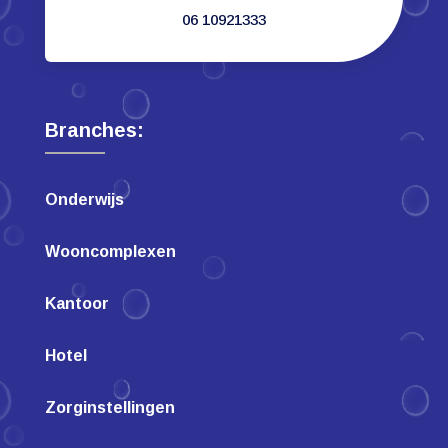
06 10921333
Branches:
Onderwijs
Wooncomplexen
Kantoor
Hotel
Zorginstellingen