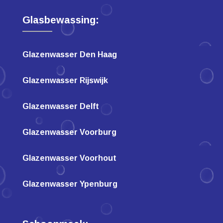
Glasbewassing:
Glazenwasser Den Haag
Glazenwasser Rijswijk
Glazenwasser Delft
Glazenwasser Voorburg
Glazenwasser Voorhout
Glazenwasser Ypenburg