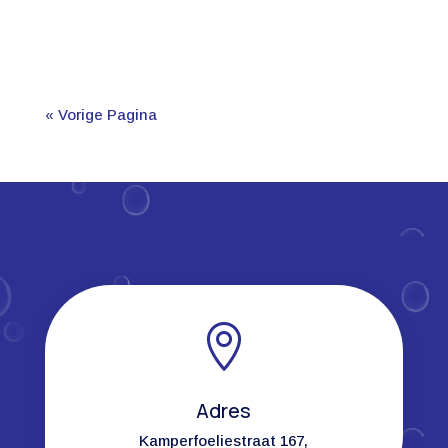
« Vorige Pagina

Adres
Kamperfoeliestraat 167,