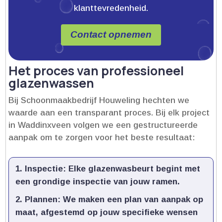
klanttevredenheid.
Contact opnemen
Het proces van professioneel
glazenwassen
Bij Schoonmaakbedrijf Houweling hechten we
waarde aan een transparant proces.​ Bij elk project
in Waddinxveen volgen we een gestructureerde
aanpak om te zorgen voor het beste resultaat:
Inspectie:
Elke glazenwasbeurt begint met
een grondige inspectie van jouw ramen.​
Plannen:
We maken een plan van aanpak op
maat, afgestemd op jouw specifieke wensen