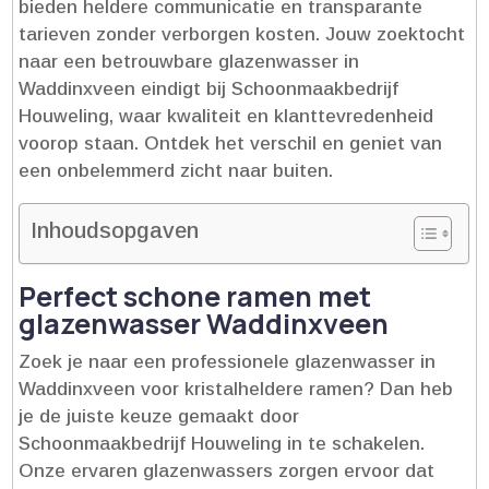
bieden heldere communicatie en transparante
tarieven zonder verborgen kosten.​ Jouw zoektocht
naar een betrouwbare glazenwasser in
Waddinxveen eindigt bij Schoonmaakbedrijf
Houweling, waar kwaliteit en klanttevredenheid
voorop staan.​ Ontdek het verschil en geniet van
een onbelemmerd zicht naar buiten.​
Inhoudsopgaven
Perfect schone ramen met
glazenwasser Waddinxveen
Zoek je naar een professionele glazenwasser in
Waddinxveen voor kristalheldere ramen? Dan heb
je de juiste keuze gemaakt door
Schoonmaakbedrijf Houweling in te schakelen.​
Onze ervaren glazenwassers zorgen ervoor dat