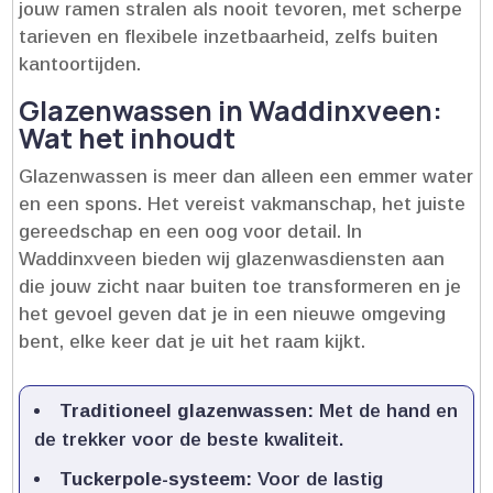
jouw ramen stralen als nooit tevoren, met scherpe
tarieven en flexibele inzetbaarheid, zelfs buiten
kantoortijden.​
Glazenwassen in Waddinxveen:
Wat het inhoudt
Glazenwassen is meer dan alleen een emmer water
en een spons.​ Het vereist vakmanschap, het juiste
gereedschap en een oog voor detail.​ In
Waddinxveen bieden wij glazenwasdiensten aan
die jouw zicht naar buiten toe transformeren en je
het gevoel geven dat je in een nieuwe omgeving
bent, elke keer dat je uit het raam kijkt.​
Traditioneel glazenwassen:
Met de hand en
de trekker voor de beste kwaliteit.​
Tuckerpole-systeem:
Voor de lastig