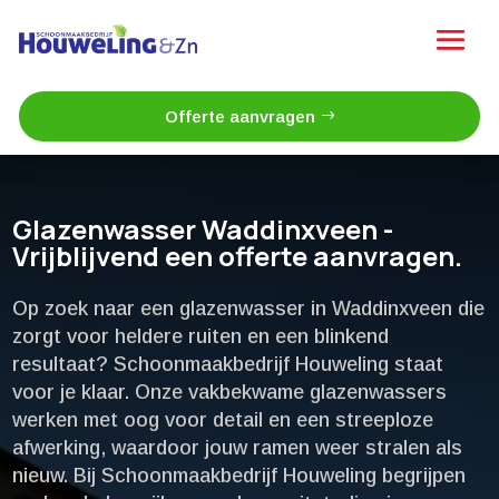
Offerte aanvragen
Glazenwasser Waddinxveen -
Vrijblijvend een offerte aanvragen.
Op zoek naar een glazenwasser in Waddinxveen die
zorgt voor heldere ruiten en een blinkend
resultaat? Schoonmaakbedrijf Houweling staat
voor je klaar.​ Onze vakbekwame glazenwassers
werken met oog voor detail en een streeploze
afwerking, waardoor jouw ramen weer stralen als
nieuw.​ Bij Schoonmaakbedrijf Houweling begrijpen