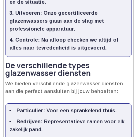
en de situatie.​
Uitvoeren:
Onze gecertificeerde
glazenwassers gaan aan de slag met
professionele apparatuur.​
Controle:
Na afloop checken we altijd of
alles naar tevredenheid is uitgevoerd.​
De verschillende types
glazenwasser diensten
We bieden verschillende glazenwasser diensten
aan die perfect aansluiten bij jouw behoeften:
Particulier:
Voor een sprankelend thuis.​
Bedrijven:
Representatieve ramen voor elk
zakelijk pand.​