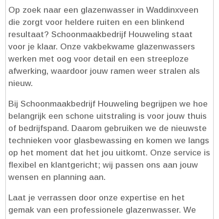
Op zoek naar een glazenwasser in Waddinxveen
die zorgt voor heldere ruiten en een blinkend
resultaat? Schoonmaakbedrijf Houweling staat
voor je klaar.​ Onze vakbekwame glazenwassers
werken met oog voor detail en een streeploze
afwerking, waardoor jouw ramen weer stralen als
nieuw.​
Bij Schoonmaakbedrijf Houweling begrijpen we hoe
belangrijk een schone uitstraling is voor jouw thuis
of bedrijfspand.​ Daarom gebruiken we de nieuwste
technieken voor glasbewassing en komen we langs
op het moment dat het jou uitkomt.​ Onze service is
flexibel en klantgericht; wij passen ons aan jouw
wensen en planning aan.​
Laat je verrassen door onze expertise en het
gemak van een professionele glazenwasser.​ We