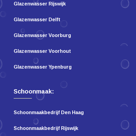
Glazenwasser Rijswijk
Glazenwasser Delft
Glazenwasser Voorburg
Glazenwasser Voorhout
Glazenwasser Ypenburg
Schoonmaak:
Schoonmaakbedrijf Den Haag
Schoonmaakbedrijf Rijswijk