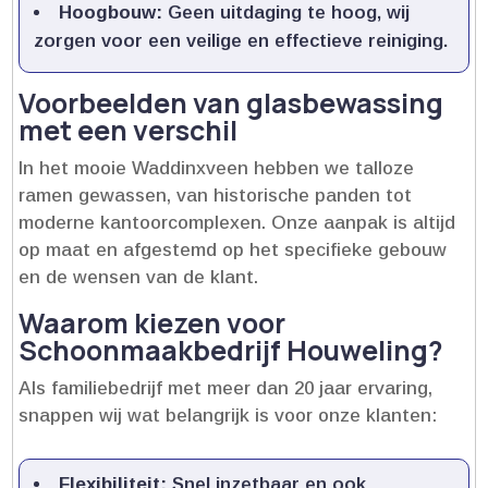
Hoogbouw:
Geen uitdaging te hoog, wij
zorgen voor een veilige en effectieve reiniging.​
Voorbeelden van glasbewassing
met een verschil
In het mooie Waddinxveen hebben we talloze
ramen gewassen, van historische panden tot
moderne kantoorcomplexen.​ Onze aanpak is altijd
op maat en afgestemd op het specifieke gebouw
en de wensen van de klant.​
Waarom kiezen voor
Schoonmaakbedrijf Houweling?
Als familiebedrijf met meer dan 20 jaar ervaring,
snappen wij wat belangrijk is voor onze klanten:
Flexibiliteit:
Snel inzetbaar en ook