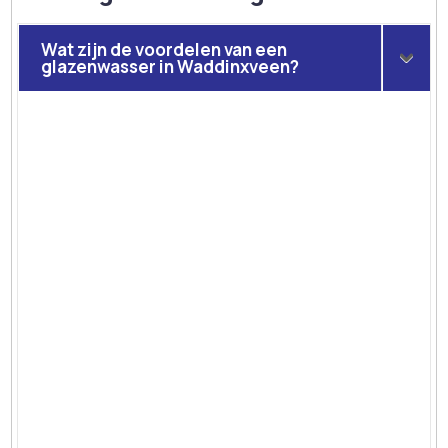
Wat zijn de voordelen van een
glazenwasser in Waddinxveen?