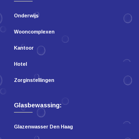
Onderwijs
Wooncomplexen
Kantoor
Hotel
Zorginstellingen
Glasbewassing:
Glazenwasser Den Haag