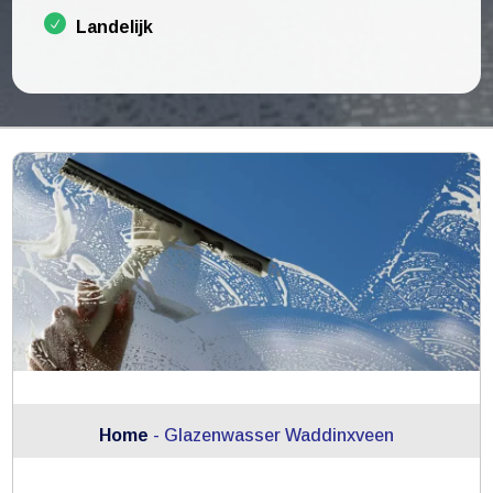
Landelijk
Home
-
Glazenwasser Waddinxveen