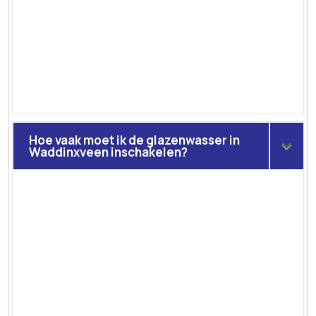
Hoe vaak moet ik de glazenwasser in
Waddinxveen inschakelen?