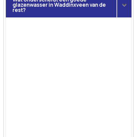
glazenwasser in Waddinxveen van de
rest?