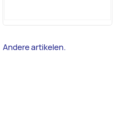
Andere artikelen.