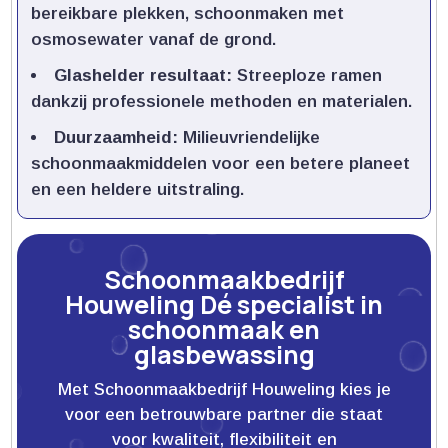
bereikbare plekken, schoonmaken met
osmosewater vanaf de grond.​
Glashelder resultaat:
Streeploze ramen
dankzij professionele methoden en materialen.​
Duurzaamheid:
Milieuvriendelijke
schoonmaakmiddelen voor een betere planeet
en een heldere uitstraling.​
Schoonmaakbedrijf
Houweling Dé specialist in
schoonmaak en
glasbewassing
Met Schoonmaakbedrijf Houweling kies je
voor een betrouwbare partner die staat
voor kwaliteit, flexibiliteit en