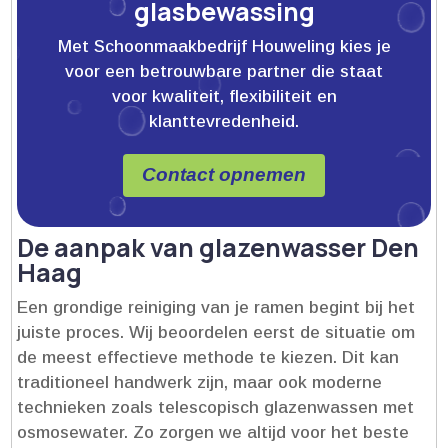
glasbewassing
Met Schoonmaakbedrijf Houweling kies je
voor een betrouwbare partner die staat
voor kwaliteit, flexibiliteit en
klanttevredenheid.
Contact opnemen
De aanpak van glazenwasser Den
Haag
Een grondige reiniging van je ramen begint bij het
juiste proces.​ Wij beoordelen eerst de situatie om
de meest effectieve methode te kiezen.​ Dit kan
traditioneel handwerk zijn, maar ook moderne
technieken zoals telescopisch glazenwassen met
osmosewater.​ Zo zorgen we altijd voor het beste