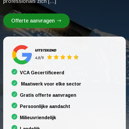
professionals zich […]
Offerte aanvragen
VCA Gecertificeerd
Maatwerk voor elke sector
Gratis offerte aanvragen
Persoonlijke aandacht
Milieuvriendelijk
Landelijk