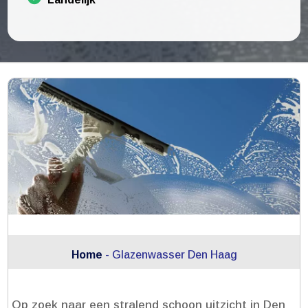
Home
-
Glazenwasser Den Haag
Op zoek naar een stralend schoon uitzicht in Den