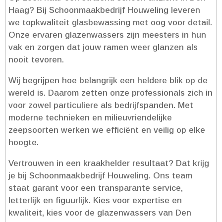
Haag? Bij Schoonmaakbedrijf Houweling leveren
we topkwaliteit glasbewassing met oog voor detail.​
Onze ervaren glazenwassers zijn meesters in hun
vak en zorgen dat jouw ramen weer glanzen als
nooit tevoren.​
Wij begrijpen hoe belangrijk een heldere blik op de
wereld is.​ Daarom zetten onze professionals zich in
voor zowel particuliere als bedrijfspanden.​ Met
moderne technieken en milieuvriendelijke
zeepsoorten werken we efficiënt en veilig op elke
hoogte.​
Vertrouwen in een kraakhelder resultaat? Dat krijg
je bij Schoonmaakbedrijf Houweling.​ Ons team
staat garant voor een transparante service,
letterlijk en figuurlijk.​ Kies voor expertise en
kwaliteit, kies voor de glazenwassers van Den