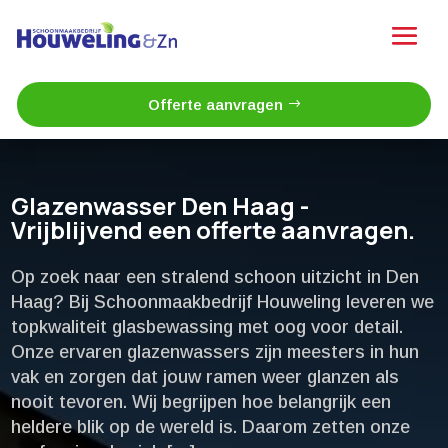
Offerte aanvragen
Glazenwasser Den Haag -
Vrijblijvend een offerte aanvragen.
Op zoek naar een stralend schoon uitzicht in Den
Haag? Bij Schoonmaakbedrijf Houweling leveren we
topkwaliteit glasbewassing met oog voor detail.​
Onze ervaren glazenwassers zijn meesters in hun
vak en zorgen dat jouw ramen weer glanzen als
nooit tevoren.​ Wij begrijpen hoe belangrijk een
heldere blik op de wereld is.​ Daarom zetten onze