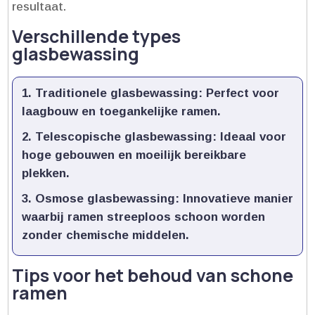
resultaat.​
Verschillende types
glasbewassing
Traditionele glasbewassing:
Perfect voor
laagbouw en toegankelijke ramen.​
Telescopische glasbewassing:
Ideaal voor
hoge gebouwen en moeilijk bereikbare
plekken.​
Osmose glasbewassing:
Innovatieve manier
waarbij ramen streeploos schoon worden
zonder chemische middelen.​
Tips voor het behoud van schone
ramen