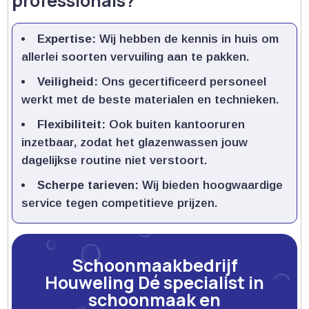
professionals?
Expertise:
Wij hebben de kennis in huis om
allerlei soorten vervuiling aan te pakken.​
Veiligheid:
Ons gecertificeerd personeel
werkt met de beste materialen en technieken.​
Flexibiliteit:
Ook buiten kantooruren
inzetbaar, zodat het glazenwassen jouw
dagelijkse routine niet verstoort.​
Scherpe tarieven:
Wij bieden hoogwaardige
service tegen competitieve prijzen.​
Schoonmaakbedrijf
Houweling Dé specialist in
schoonmaak en