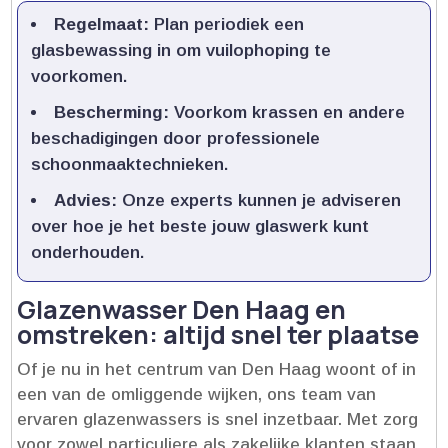
Regelmaat:
Plan periodiek een
glasbewassing in om vuilophoping te
voorkomen.​
Bescherming:
Voorkom krassen en andere
beschadigingen door professionele
schoonmaaktechnieken.​
Advies:
Onze experts kunnen je adviseren
over hoe je het beste jouw glaswerk kunt
onderhouden.​
Glazenwasser Den Haag en
omstreken: altijd snel ter plaatse
Of je nu in het centrum van Den Haag woont of in
een van de omliggende wijken, ons team van
ervaren glazenwassers is snel inzetbaar.​ Met zorg
voor zowel particuliere als zakelijke klanten staan