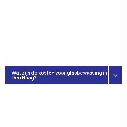
Wat zijn de kosten voor glasbewassing in
Den Haag?