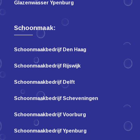
Glazenwasser Ypenburg
Schoonmaak:
Schoonmaakbedrijf Den Haag
Schoonmaakbedrijf Rijswijk
Schoonmaakbedrijf Delft
Schoonmaakbedrijf Scheveningen
Schoonmaakbedrijf Voorburg
Schoonmaakbedrijf Ypenburg