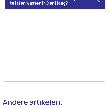
te laten wassen in Den Haag?
Andere artikelen.