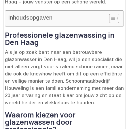
Haag – jouw venster op een schone wereld.​
Inhoudsopgaven
Professionele glazenwassing in
Den Haag
Als je op zoek bent naar een betrouwbare
glazenwasser in Den Haag, wil je een specialist die
niet alleen zorgt voor stralend schone ramen, maar
die ook de knowhow heeft om dit op een efficiënte
en veilige manier te doen.​ Schoonmaakbedrijf
Houweling is een familieonderneming met meer dan
20 jaar ervaring en staat klaar om jouw zicht op de
wereld helder en vlekkeloos te houden.​
Waarom kiezen voor
glazenwassen door