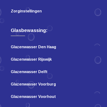
Zorginstellingen
Glasbewassing:
Glazenwasser Den Haag
Glazenwasser Rijswijk
Glazenwasser Delft
Glazenwasser Voorburg
Glazenwasser Voorhout