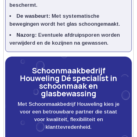
beschermt.​
De wasbeurt:
Met systematische
bewegingen wordt het glas schoongemaakt.​
Nazorg:
Eventuele afdruipsporen worden
verwijderd en de kozijnen na gewassen.​
Schoonmaakbedrijf
Houweling Dé specialist in
schoonmaak en
glasbewassing
Met Schoonmaakbedrijf Houweling kies je
voor een betrouwbare partner die staat
voor kwaliteit, flexibiliteit en
klanttevredenheid.