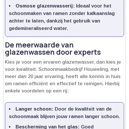
Osmose glazenwasserij:
Ideaal voor het
schoonmaken van ramen zonder kalkaanslag
achter te laten, dankzij het gebruik van
gedemineraliseerd water.​
De meerwaarde van
glazenwassen door experts
Kies je voor een ervaren glazenwasser, dan kies je
voor kwaliteit.​ Schoonmaakbedrijf Houweling, met
meer dan 20 jaar ervaring, heeft alle kennis in huis
om ramen efficiënt en effectief te reinigen.​ Hierbij
enkele voordelen op een rij:
Langer schoon:
Door de kwaliteit van de
schoonmaak blijven jouw ramen langer schoon.​
Bescherming van het glas:
Goed