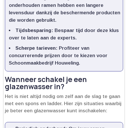
onderhouden ramen hebben een langere
levensduur dankzij de beschermende producten
die worden gebruikt.​
Tijdsbesparing:
Bespaar tijd door deze klus
over te laten aan de experts.​
Scherpe tarieven:
Profiteer van
concurrerende prijzen door te kiezen voor
Schoonmaakbedrijf Houweling.​
Wanneer schakel je een
glazenwasser in?
Het is niet altijd nodig om zelf aan de slag te gaan
met een spons en ladder.​ Hier zijn situaties waarbij
je beter een glazenwasser kunt inschakelen: