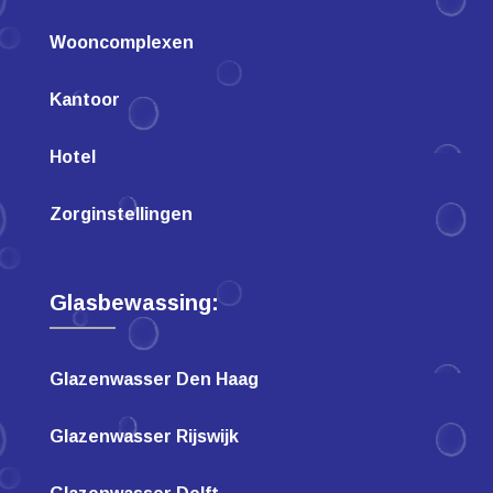
Wooncomplexen
Kantoor
Hotel
Zorginstellingen
Glasbewassing:
Glazenwasser Den Haag
Glazenwasser Rijswijk