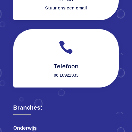
Stuur ons een email

Telefoon
06 10921333
Branches:
Onderwijs