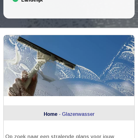
Home
-
Glazenwasser
Op zoek naar een stralende glans voor jouw