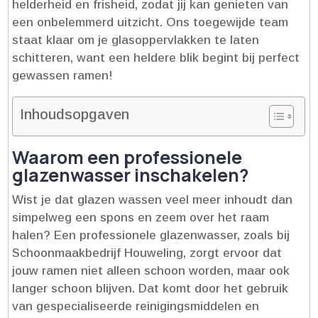
helderheid en frisheid, zodat jij kan genieten van
een onbelemmerd uitzicht.​ Ons toegewijde team
staat klaar om je glasoppervlakken te laten
schitteren, want een heldere blik begint bij perfect
gewassen ramen!
Inhoudsopgaven
Waarom een professionele
glazenwasser inschakelen?
Wist je dat glazen wassen veel meer inhoudt dan
simpelweg een spons en zeem over het raam
halen? Een professionele glazenwasser, zoals bij
Schoonmaakbedrijf Houweling, zorgt ervoor dat
jouw ramen niet alleen schoon worden, maar ook
langer schoon blijven.​ Dat komt door het gebruik
van gespecialiseerde reinigingsmiddelen en