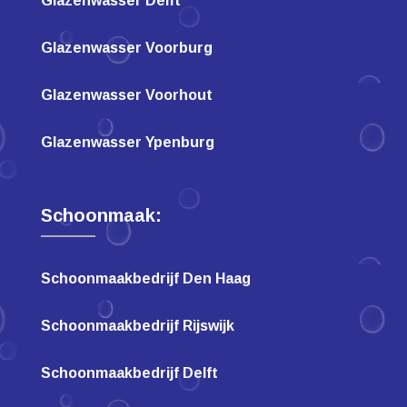
Glazenwasser Delft
Glazenwasser Voorburg
Glazenwasser Voorhout
Glazenwasser Ypenburg
Schoonmaak:
Schoonmaakbedrijf Den Haag
Schoonmaakbedrijf Rijswijk
Schoonmaakbedrijf Delft