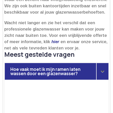
We zijn ook buiten kantoortijden inzetbaar en snel
beschikbaar voor al jouw glazenwasserbehoeften.​
Wacht niet langer en zie het verschil dat een
professionele glazenwasser kan maken voor jouw
zicht naar buiten toe.​ Voor een vrijblijvende offerte
of meer informatie, klik
hier
en ervaar onze service,
net als vele tevreden klanten voor je.​
Meest gestelde vragen
Hoe vaak moet ik mijn ramen laten
wassen door een glazenwasser?