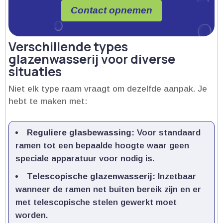
Contact opnemen
Verschillende types
glazenwasserij voor diverse
situaties
Niet elk type raam vraagt om dezelfde aanpak.​ Je
hebt te maken met:
Reguliere glasbewassing:
Voor standaard
ramen tot een bepaalde hoogte waar geen
speciale apparatuur voor nodig is.​
Telescopische glazenwasserij:
Inzetbaar
wanneer de ramen net buiten bereik zijn en er
met telescopische stelen gewerkt moet
worden.​