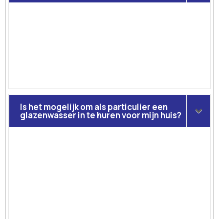
Is het mogelijk om als particulier een
glazenwasser in te huren voor mijn huis?