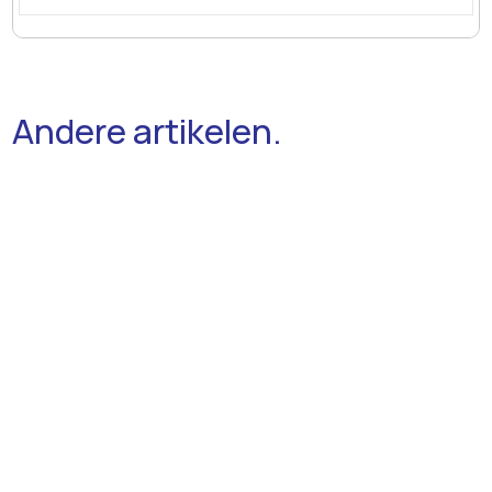
Andere artikelen.