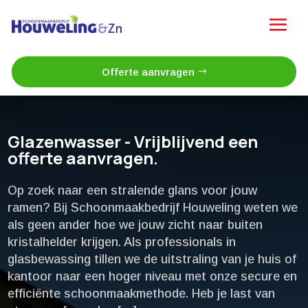
Offerte aanvragen
Glazenwasser - Vrijblijvend een
offerte aanvragen.
Op zoek naar een stralende glans voor jouw
ramen? Bij Schoonmaakbedrijf Houweling weten we
als geen ander hoe we jouw zicht naar buiten
kristalhelder krijgen.​ Als professionals in
glasbewassing tillen we de uitstraling van je huis of
kantoor naar een hoger niveau met onze secure en
efficiënte schoonmaakmethode.​ Heb je last van