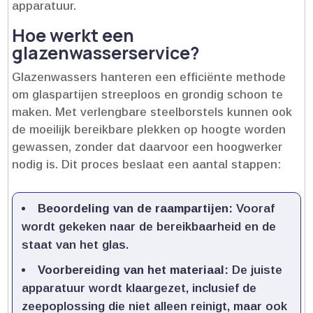
apparatuur.​
Hoe werkt een
glazenwasserservice?
Glazenwassers hanteren een efficiënte methode
om glaspartijen streeploos en grondig schoon te
maken.​ Met verlengbare steelborstels kunnen ook
de moeilijk bereikbare plekken op hoogte worden
gewassen, zonder dat daarvoor een hoogwerker
nodig is.​ Dit proces beslaat een aantal stappen:
Beoordeling van de raampartijen:
Vooraf
wordt gekeken naar de bereikbaarheid en de
staat van het glas.​
Voorbereiding van het materiaal:
De juiste
apparatuur wordt klaargezet, inclusief de
zeepoplossing die niet alleen reinigt, maar ook