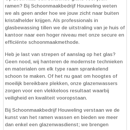
ramen? Bij Schoonmaakbedrijf Houweling weten
we als geen ander hoe we jouw zicht naar buiten
kristalhelder krijgen.​ Als professionals in
glasbewassing tillen we de uitstraling van je huis of
kantoor naar een hoger niveau met onze secure en
efficiënte schoonmaakmethode.​
Heb je last van strepen of aanslag op het glas?
Geen nood, wij hanteren de modernste technieken
en materialen om elk type raam sprankelend
schoon te maken.​ Of het nu gaat om hoogtes of
moeilijk bereikbare plekken, onze glazenwassers
zorgen voor een vlekkeloos resultaat waarbij
veiligheid en kwaliteit vooropstaan.​
Bij Schoonmaakbedrijf Houweling verstaan we de
kunst van het ramen wassen en bieden we meer
dan enkel een glazenwasdienst; we brengen