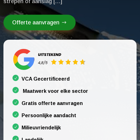
strepen of aanslag […]
Offerte aanvragen
VCA Gecertificeerd
Maatwerk voor elke sector
Gratis offerte aanvragen
Persoonlijke aandacht
Milieuvriendelijk
Landelijk