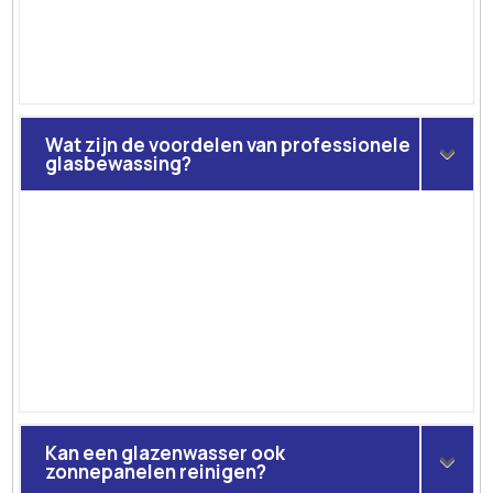
Wat zijn de voordelen van professionele
glasbewassing?
Kan een glazenwasser ook
zonnepanelen reinigen?