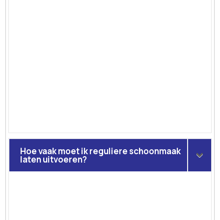
Hoe vaak moet ik reguliere schoonmaak
laten uitvoeren?