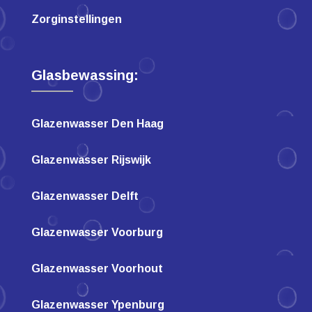
Zorginstellingen
Glasbewassing:
Glazenwasser Den Haag
Glazenwasser Rijswijk
Glazenwasser Delft
Glazenwasser Voorburg
Glazenwasser Voorhout
Glazenwasser Ypenburg