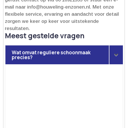
mail naar info@houweling-enzonen.​nl.​ Met onze
flexibele service, ervaring en aandacht voor detail
zorgen we keer op keer voor uitstekende
resultaten.​
Meest gestelde vragen
Wat omvat reguliere schoonmaak
precies?