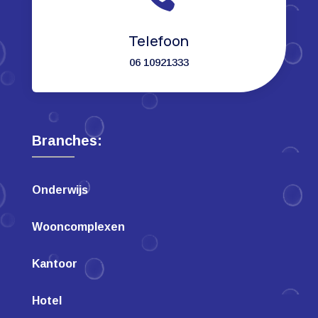
Telefoon
06 10921333
Branches:
Onderwijs
Wooncomplexen
Kantoor
Hotel