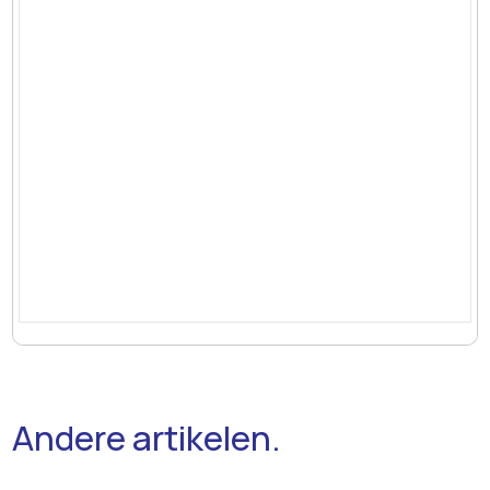
Andere artikelen.