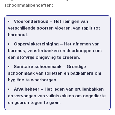
schoonmaakbehoeften:
Vloeronderhoud
– Het reinigen van
verschillende soorten vloeren, van tapijt tot
hardhout.​
Oppervlaktereiniging
– Het afnemen van
bureaus, vensterbanken en deurknoppen om
een stofvrije omgeving te creëren.​
Sanitaire schoonmaak
– Grondige
schoonmaak van toiletten en badkamers om
hygiëne te waarborgen.​
Afvalbeheer
– Het legen van prullenbakken
en vervangen van vuilniszakken om ongedierte
en geuren tegen te gaan.​