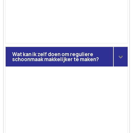
Wat kan ik zelf doen om reguliere
schoonmaak makkelijker te maken?