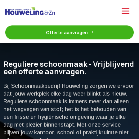
Offerte aanvragen
Reguliere schoonmaak - Vrijblijvend
een offerte aanvragen.
Bij Schoonmaakbedrijf Houweling zorgen we ervoor
dat jouw werkplek elke dag weer blinkt als nieuw.​
Reguliere schoonmaak is immers meer dan alleen
het wegvegen van stof; het is het behouden van
een frisse en hygiënische omgeving waar je elke
dag met plezier binnenstapt.​ Met onze service
blijven jouw kantoor, school of praktijkruimte niet