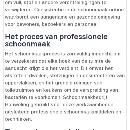
om vuil, stof en andere verontreinigingen te
verwijderen.​ Consistentie in de schoonmaakroutine
waarborgt een aangename en gezonde omgeving
voor bewoners, bezoekers en personeel.​
Het proces van professionele
schoonmaak
Het schoonmaakproces is zorgvuldig ingericht om
te verzekeren dat elke hoek van de ruimte de
aandacht krijgt die het verdient.​ Dit omvat het
afstoffen, dweilen, stofzuigen en desinfecteren van
oppervlakken, en het grondig reinigen van
toiletruimtes en keukens om de verspreiding van
bacteriën te voorkomen.​ Schoonmaakbedrijf
Houweling gebruikt voor deze werkzaamheden
uitsluitend professionele schoonmaakmiddelen en -
technieken.​