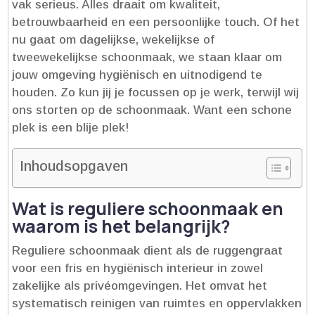
vak serieus.​ Alles draait om kwaliteit,
betrouwbaarheid en een persoonlijke touch.​ Of het
nu gaat om dagelijkse, wekelijkse of
tweewekelijkse schoonmaak, we staan klaar om
jouw omgeving hygiënisch en uitnodigend te
houden.​ Zo kun jij je focussen op je werk, terwijl wij
ons storten op de schoonmaak.​ Want een schone
plek is een blije plek!
Inhoudsopgaven
Wat is reguliere schoonmaak en
waarom is het belangrijk?
Reguliere schoonmaak dient als de ruggengraat
voor een fris en hygiënisch interieur in zowel
zakelijke als privéomgevingen.​ Het omvat het
systematisch reinigen van ruimtes en oppervlakken