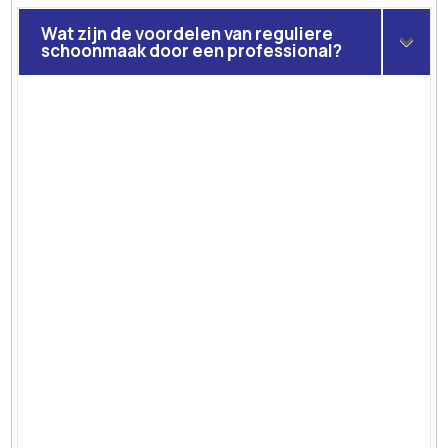
Wat zijn de voordelen van reguliere
schoonmaak door een professional?