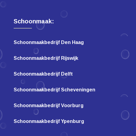
Schoonmaak:
Schoonmaakbedrijf Den Haag
Schoonmaakbedrijf Rijswijk
Schoonmaakbedrijf Delft
Schoonmaakbedrijf Scheveningen
Schoonmaakbedrijf Voorburg
Schoonmaakbedrijf Ypenburg