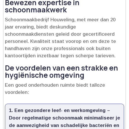
Bewezen expertise in
schoonmaakwerk
Schoonmaakbedrijf Houweling, met meer dan 20
jaar ervaring, biedt deskundige
schoonmaakdiensten geleid door gecertificeerd
personeel.​ Kwaliteit staat voorop en om deze te
handhaven zijn onze professionals ook buiten
kantoortijden inzetbaar tegen scherpe tarieven.​
De voordelen van een strakke en
hygiënische omgeving
Een goed onderhouden ruimte biedt talloze
voordelen:
Een gezondere leef- en werkomgeving
–
Door regelmatige schoonmaak minimaliseer je
de aanwezigheid van schadelijke bacteriën en