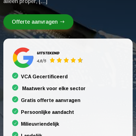
alleen proper, […]
Offerte aanvragen
VCA Gecertificeerd
Maatwerk voor elke sector
Gratis offerte aanvragen
Persoonlijke aandacht
Milieuvriendelijk
Landelijk