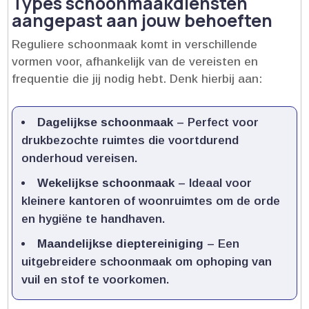
Types schoonmaakdiensten
aangepast aan jouw behoeften
Reguliere schoonmaak komt in verschillende
vormen voor, afhankelijk van de vereisten en
frequentie die jij nodig hebt.​ Denk hierbij aan:
Dagelijkse schoonmaak
– Perfect voor
drukbezochte ruimtes die voortdurend
onderhoud vereisen.​
Wekelijkse schoonmaak
– Ideaal voor
kleinere kantoren of woonruimtes om de orde
en hygiëne te handhaven.​
Maandelijkse dieptereiniging
– Een
uitgebreidere schoonmaak om ophoping van
vuil en stof te voorkomen.​