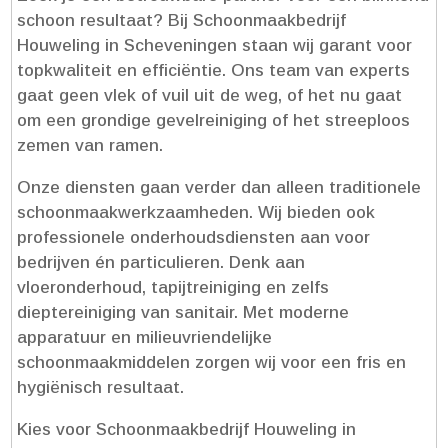
schoon resultaat? Bij Schoonmaakbedrijf
Houweling in Scheveningen staan wij garant voor
topkwaliteit en efficiëntie.​ Ons team van experts
gaat geen vlek of vuil uit de weg, of het nu gaat
om een grondige gevelreiniging of het streeploos
zemen van ramen.​
Onze diensten gaan verder dan alleen traditionele
schoonmaakwerkzaamheden.​ Wij bieden ook
professionele onderhoudsdiensten aan voor
bedrijven én particulieren.​ Denk aan
vloeronderhoud, tapijtreiniging en zelfs
dieptereiniging van sanitair.​ Met moderne
apparatuur en milieuvriendelijke
schoonmaakmiddelen zorgen wij voor een fris en
hygiënisch resultaat.​
Kies voor Schoonmaakbedrijf Houweling in