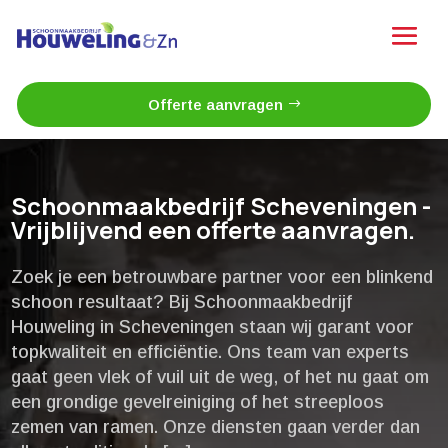
Offerte aanvragen
Schoonmaakbedrijf Scheveningen -
Vrijblijvend een offerte aanvragen.
Zoek je een betrouwbare partner voor een blinkend
schoon resultaat? Bij Schoonmaakbedrijf
Houweling in Scheveningen staan wij garant voor
topkwaliteit en efficiëntie.​ Ons team van experts
gaat geen vlek of vuil uit de weg, of het nu gaat om
een grondige gevelreiniging of het streeploos
zemen van ramen.​ Onze diensten gaan verder dan