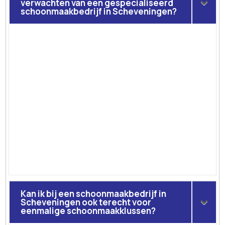
verwachten van een gespecialiseerd
schoonmaakbedrijf in Scheveningen?
Kan ik bij een schoonmaakbedrijf in
Scheveningen ook terecht voor
eenmalige schoonmaakklussen?