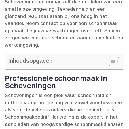
Scheveningen en ervaar zelf de voordelen van een
smetteloze omgeving.​ Tevredenheid en een
glanzend resultaat staan bij ons hoog in het
vaandel.​ Neem contact op voor een schoonmaak
op maat die jouw verwachtingen overtreft.​ Samen
zorgen we voor een schone en aangename leef- en
werkomgeving.​
Inhoudsopgaven
Professionele schoonmaak in
Scheveningen
Scheveningen is een plek waar schoonheid en
netheid van groot belang zijn, zowel voor bewoners
als voor de vele bezoekers die het gebied rijk is.​
Schoonmaakbedrijf Houweling is de expert in het
aanbieden van hoogwaardige schoonmaakdiensten