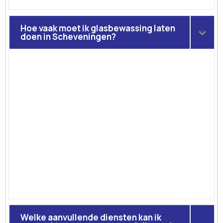
Hoe vaak moet ik glasbewassing laten
doen in Scheveningen?
Welke aanvullende diensten kan ik