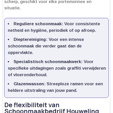
scherp, geschikt voor elke portemonnee en
situatie.​
Reguliere schoonmaak:
Voor consistente
netheid en hygiëne, periodiek of op afroep.​
Dieptereiniging:
Voor een intense
schoonmaak die verder gaat dan de
oppervlakte.​
Specialistisch schoonmaakwerk:
Voor
specifieke uitdagingen zoals graffiti verwijderen
of vloeronderhoud.​
Glazenwassen:
Streeploze ramen voor een
heldere uitstraling van jouw pand.​
De flexibiliteit van
Schoonmaakbedrijf Houweling