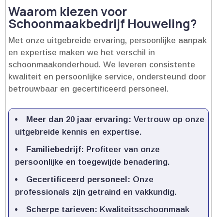
Waarom kiezen voor
Schoonmaakbedrijf Houweling?
Met onze uitgebreide ervaring, persoonlijke aanpak
en expertise maken we het verschil in
schoonmaakonderhoud.​ We leveren consistente
kwaliteit en persoonlijke service, ondersteund door
betrouwbaar en gecertificeerd personeel.​
Meer dan 20 jaar ervaring:
Vertrouw op onze
uitgebreide kennis en expertise.​
Familiebedrijf:
Profiteer van onze
persoonlijke en toegewijde benadering.​
Gecertificeerd personeel:
Onze
professionals zijn getraind en vakkundig.​
Scherpe tarieven:
Kwaliteitsschoonmaak