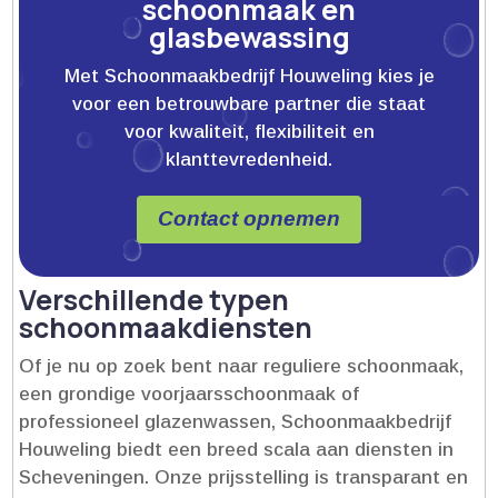
schoonmaak en
glasbewassing
Met Schoonmaakbedrijf Houweling kies je
voor een betrouwbare partner die staat
voor kwaliteit, flexibiliteit en
klanttevredenheid.
Contact opnemen
Verschillende typen
schoonmaakdiensten
Of je nu op zoek bent naar reguliere schoonmaak,
een grondige voorjaarsschoonmaak of
professioneel glazenwassen, Schoonmaakbedrijf
Houweling biedt een breed scala aan diensten in
Scheveningen.​ Onze prijsstelling is transparant en