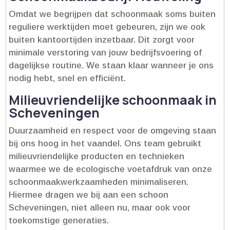
Omdat we begrijpen dat schoonmaak soms buiten
reguliere werktijden moet gebeuren, zijn we ook
buiten kantoortijden inzetbaar.​ Dit zorgt voor
minimale verstoring van jouw bedrijfsvoering of
dagelijkse routine.​ We staan klaar wanneer je ons
nodig hebt, snel en efficiënt.​
Milieuvriendelijke schoonmaak in
Scheveningen
Duurzaamheid en respect voor de omgeving staan
bij ons hoog in het vaandel.​ Ons team gebruikt
milieuvriendelijke producten en technieken
waarmee we de ecologische voetafdruk van onze
schoonmaakwerkzaamheden minimaliseren.​
Hiermee dragen we bij aan een schoon
Scheveningen, niet alleen nu, maar ook voor
toekomstige generaties.​