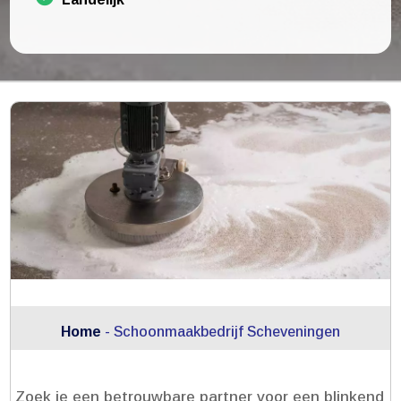
Home
-
Schoonmaakbedrijf Scheveningen
Zoek je een betrouwbare partner voor een blinkend