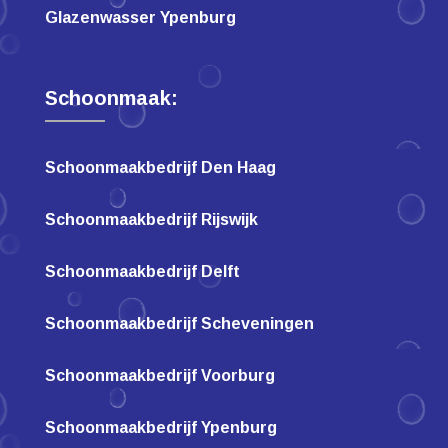
Glazenwasser Ypenburg
Schoonmaak:
Schoonmaakbedrijf Den Haag
Schoonmaakbedrijf Rijswijk
Schoonmaakbedrijf Delft
Schoonmaakbedrijf Scheveningen
Schoonmaakbedrijf Voorburg
Schoonmaakbedrijf Ypenburg