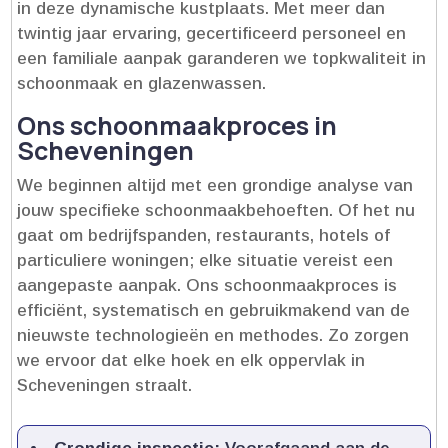
in deze dynamische kustplaats.​ Met meer dan
twintig jaar ervaring, gecertificeerd personeel en
een familiale aanpak garanderen we topkwaliteit in
schoonmaak en glazenwassen.​
Ons schoonmaakproces in
Scheveningen
We beginnen altijd met een grondige analyse van
jouw specifieke schoonmaakbehoeften.​ Of het nu
gaat om bedrijfspanden, restaurants, hotels of
particuliere woningen; elke situatie vereist een
aangepaste aanpak.​ Ons schoonmaakproces is
efficiënt, systematisch en gebruikmakend van de
nieuwste technologieën en methodes.​ Zo zorgen
we ervoor dat elke hoek en elk oppervlak in
Scheveningen straalt.​