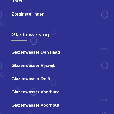
Hotel
Zorginstellingen
Glasbewassing:
Glazenwasser Den Haag
Glazenwasser Rijswijk
Glazenwasser Delft
Glazenwasser Voorburg
Glazenwasser Voorhout