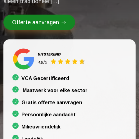
alleen traditionele […]
Offerte aanvragen
VCA Gecertificeerd
Maatwerk voor elke sector
Gratis offerte aanvragen
Persoonlijke aandacht
Milieuvriendelijk
Landelijk