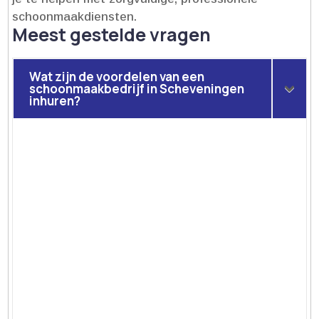
schoonmaakdiensten.​
Meest gestelde vragen
Wat zijn de voordelen van een
schoonmaakbedrijf in Scheveningen
inhuren?