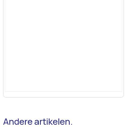
Andere artikelen.