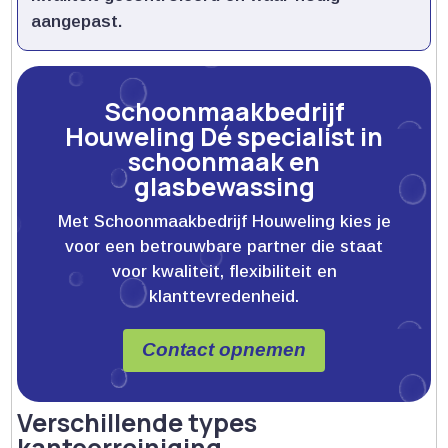
aangepast.​
Schoonmaakbedrijf
Houweling Dé specialist in
schoonmaak en
glasbewassing
Met Schoonmaakbedrijf Houweling kies je
voor een betrouwbare partner die staat
voor kwaliteit, flexibiliteit en
klanttevredenheid.
Contact opnemen
Verschillende types
kantoorreiniging