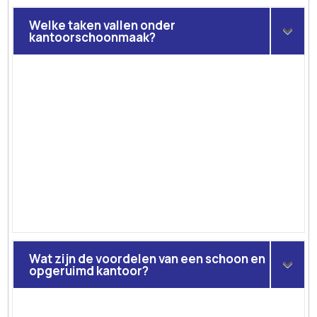
Welke taken vallen onder
kantoorschoonmaak?
Wat zijn de voordelen van een schoon en
opgeruimd kantoor?