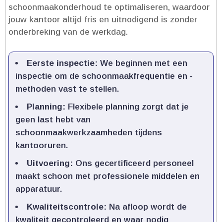
schoonmaakonderhoud te optimaliseren, waardoor
jouw kantoor altijd fris en uitnodigend is zonder
onderbreking van de werkdag.​
Eerste inspectie:
We beginnen met een
inspectie om de schoonmaakfrequentie en -
methoden vast te stellen.​
Planning:
Flexibele planning zorgt dat je
geen last hebt van
schoonmaakwerkzaamheden tijdens
kantooruren.​
Uitvoering:
Ons gecertificeerd personeel
maakt schoon met professionele middelen en
apparatuur.​
Kwaliteitscontrole:
Na afloop wordt de
kwaliteit gecontroleerd en waar nodig