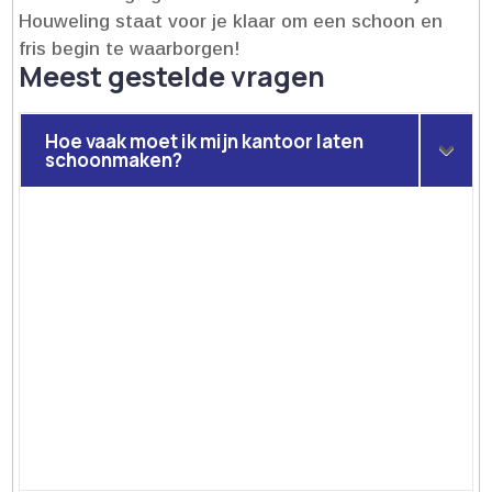
Houweling staat voor je klaar om een schoon en
fris begin te waarborgen!
Meest gestelde vragen
Hoe vaak moet ik mijn kantoor laten
schoonmaken?