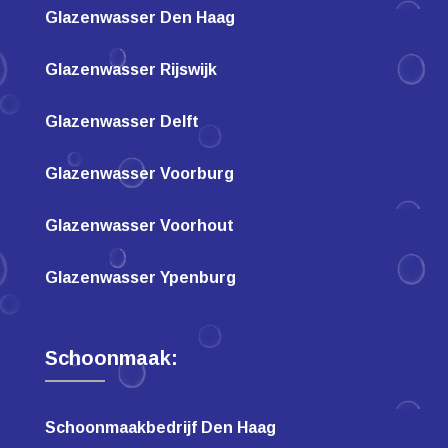
Glazenwasser Den Haag
Glazenwasser Rijswijk
Glazenwasser Delft
Glazenwasser Voorburg
Glazenwasser Voorhout
Glazenwasser Ypenburg
Schoonmaak:
Schoonmaakbedrijf Den Haag