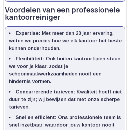
Voordelen van een professionele
kantoorreiniger
Expertise:
Met meer dan 20 jaar ervaring,
weten we precies hoe we elk kantoor het beste
kunnen onderhouden.​
Flexibiliteit:
Ook buiten kantoortijden staan
we voor je klaar, zodat je
schoonmaakwerkzaamheden nooit een
hindernis vormen.​
Concurrerende tarieven:
Kwaliteit hoeft niet
duur te zijn; wij bewijzen dat met onze scherpe
tarieven.​
Snel en efficiënt:
Ons professionele team is
snel inzetbaar, waardoor jouw kantoor nooit