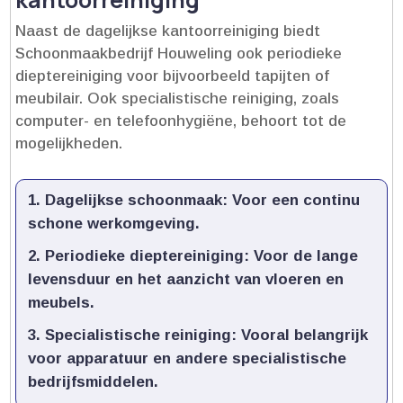
Naast de dagelijkse kantoorreiniging biedt
Schoonmaakbedrijf Houweling ook periodieke
dieptereiniging voor bijvoorbeeld tapijten of
meubilair.​ Ook specialistische reiniging, zoals
computer- en telefoonhygiëne, behoort tot de
mogelijkheden.​
Dagelijkse schoonmaak:
Voor een continu
schone werkomgeving.​
Periodieke dieptereiniging:
Voor de lange
levensduur en het aanzicht van vloeren en
meubels.​
Specialistische reiniging:
Vooral belangrijk
voor apparatuur en andere specialistische
bedrijfsmiddelen.​