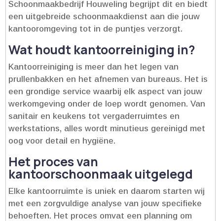
Schoonmaakbedrijf Houweling begrijpt dit en biedt
een uitgebreide schoonmaakdienst aan die jouw
kantooromgeving tot in de puntjes verzorgt.​
Wat houdt kantoorreiniging in?
Kantoorreiniging is meer dan het legen van
prullenbakken en het afnemen van bureaus.​ Het is
een grondige service waarbij elk aspect van jouw
werkomgeving onder de loep wordt genomen.​ Van
sanitair en keukens tot vergaderruimtes en
werkstations, alles wordt minutieus gereinigd met
oog voor detail en hygiëne.​
Het proces van
kantoorschoonmaak uitgelegd
Elke kantoorruimte is uniek en daarom starten wij
met een zorgvuldige analyse van jouw specifieke
behoeften.​ Het proces omvat een planning om