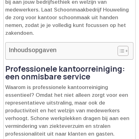
bij aan jouw bedrijfsethiek en welzijn van
medewerkers.​ Laat Schoonmaakbedrijf Houweling
de zorg voor kantoor schoonmaak uit handen
nemen, zodat je je volledig kunt focussen op het
zakendoen.​
Inhoudsopgaven
Professionele kantoorreiniging:
een onmisbare service
Waarom is professionele kantoorreiniging
essentieel? Omdat het niet alleen zorgt voor een
representatieve uitstraling, maar ook de
productiviteit en het welzijn van medewerkers
verhoogt.​ Schone werkplekken dragen bij aan een
vermindering van ziekteverzuim en stralen
professionaliteit uit naar klanten en gasten.​