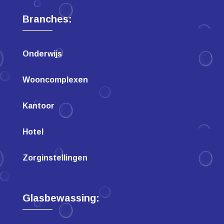
Branches:
Onderwijs
Wooncomplexen
Kantoor
Hotel
Zorginstellingen
Glasbewassing: