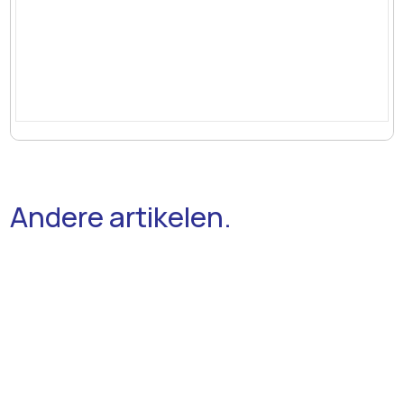
Andere artikelen.