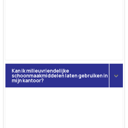
Kan ik milieuvriendelijke
schoonmaakmiddelen laten gebruiken in
mijn kantoor?