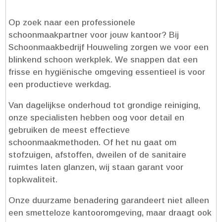
Op zoek naar een professionele
schoonmaakpartner voor jouw kantoor? Bij
Schoonmaakbedrijf Houweling zorgen we voor een
blinkend schoon werkplek.​ We snappen dat een
frisse en hygiënische omgeving essentieel is voor
een productieve werkdag.​
Van dagelijkse onderhoud tot grondige reiniging,
onze specialisten hebben oog voor detail en
gebruiken de meest effectieve
schoonmaakmethoden.​ Of het nu gaat om
stofzuigen, afstoffen, dweilen of de sanitaire
ruimtes laten glanzen, wij staan garant voor
topkwaliteit.​
Onze duurzame benadering garandeert niet alleen
een smetteloze kantooromgeving, maar draagt ook