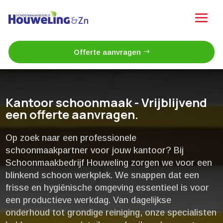
Offerte aanvragen
Kantoor schoonmaak - Vrijblijvend
een offerte aanvragen.
Op zoek naar een professionele
schoonmaakpartner voor jouw kantoor? Bij
Schoonmaakbedrijf Houweling zorgen we voor een
blinkend schoon werkplek.​ We snappen dat een
frisse en hygiënische omgeving essentieel is voor
een productieve werkdag.​ Van dagelijkse
onderhoud tot grondige reiniging, onze specialisten