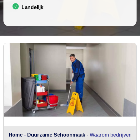
Landelijk
Home
-
Duurzame Schoonmaak
-
Waarom bedrijven