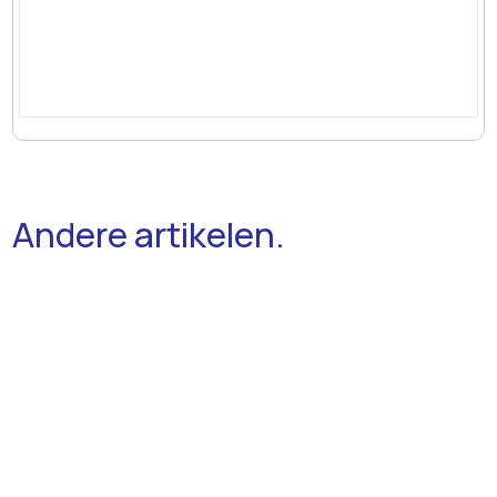
Andere artikelen.