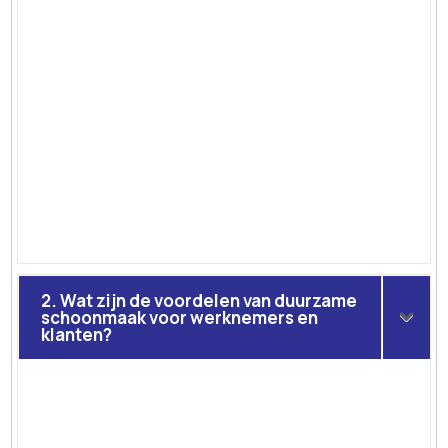
2. Wat zijn de voordelen van duurzame
schoonmaak voor werknemers en
klanten?