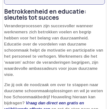
Betrokkenheid en educatie:
sleutels tot succes
Veranderprocessen zijn succesvoller wanneer
werknemers zich betrokken voelen en begrip
hebben voor het belang van duurzaamheid.​
Educatie over de voordelen van duurzame
schoonmaak helpt de motivatie en participatie van
het personeel te verhogen.​ Werknemers die het
‘waarom’ achter de veranderingen begrijpen, zijn
waardevolle ambassadeurs voor jouw duurzame
visie.​
Zie jij ook de noodzaak om over te stappen naar
duurzame schoonmaakoplossingen en wil je weten
hoe Schoonmaakbedrijf Houweling hieraan kan
bijdragen?
Vraag dan direct een gratis en