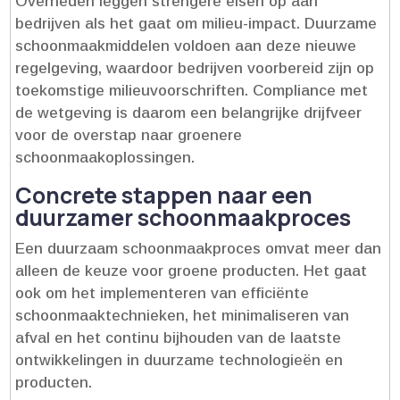
Overheden leggen strengere eisen op aan
bedrijven als het gaat om milieu-impact.​ Duurzame
schoonmaakmiddelen voldoen aan deze nieuwe
regelgeving, waardoor bedrijven voorbereid zijn op
toekomstige milieuvoorschriften.​ Compliance met
de wetgeving is daarom een belangrijke drijfveer
voor de overstap naar groenere
schoonmaakoplossingen.​
Concrete stappen naar een
duurzamer schoonmaakproces
Een duurzaam schoonmaakproces omvat meer dan
alleen de keuze voor groene producten.​ Het gaat
ook om het implementeren van efficiënte
schoonmaaktechnieken, het minimaliseren van
afval en het continu bijhouden van de laatste
ontwikkelingen in duurzame technologieën en
producten.​