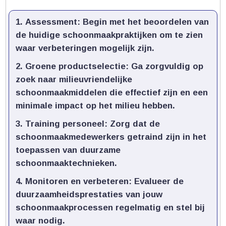
Assessment:
Begin met het beoordelen van
de huidige schoonmaakpraktijken om te zien
waar verbeteringen mogelijk zijn.​
Groene productselectie:
Ga zorgvuldig op
zoek naar milieuvriendelijke
schoonmaakmiddelen die effectief zijn en een
minimale impact op het milieu hebben.​
Training personeel:
Zorg dat de
schoonmaakmedewerkers getraind zijn in het
toepassen van duurzame
schoonmaaktechnieken.​
Monitoren en verbeteren:
Evalueer de
duurzaamheidsprestaties van jouw
schoonmaakprocessen regelmatig en stel bij
waar nodig.​