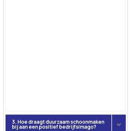
3. Hoe draagt duurzaam schoonmaken
bij aan een positief bedrijfsimago?