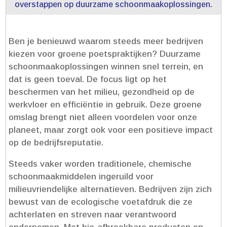
overstappen op duurzame schoonmaakoplossingen.​
Ben je benieuwd waarom steeds meer bedrijven
kiezen voor groene poetspraktijken? Duurzame
schoonmaakoplossingen winnen snel terrein, en
dat is geen toeval.​ De focus ligt op het
beschermen van het milieu, gezondheid op de
werkvloer en efficiëntie in gebruik.​ Deze groene
omslag brengt niet alleen voordelen voor onze
planeet, maar zorgt ook voor een positieve impact
op de bedrijfsreputatie.​
Steeds vaker worden traditionele, chemische
schoonmaakmiddelen ingeruild voor
milieuvriendelijke alternatieven.​ Bedrijven zijn zich
bewust van de ecologische voetafdruk die ze
achterlaten en streven naar verantwoord