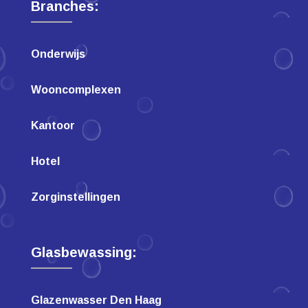
Branches:
Onderwijs
Wooncomplexen
Kantoor
Hotel
Zorginstellingen
Glasbewassing:
Glazenwasser Den Haag