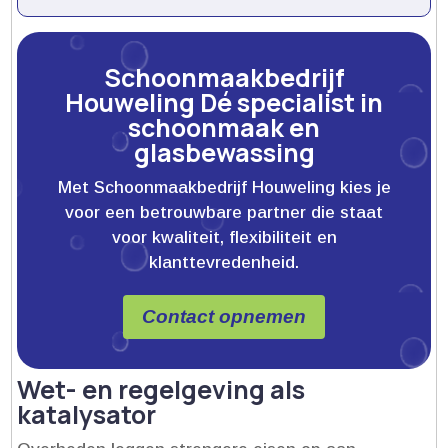
Schoonmaakbedrijf
Houweling Dé specialist in
schoonmaak en
glasbewassing
Met Schoonmaakbedrijf Houweling kies je
voor een betrouwbare partner die staat
voor kwaliteit, flexibiliteit en
klanttevredenheid.
Contact opnemen
Wet- en regelgeving als
katalysator