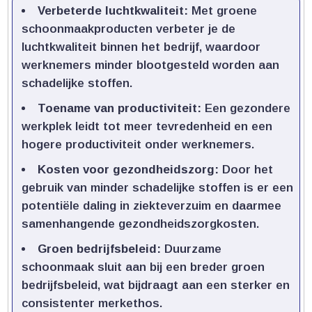
Verbeterde luchtkwaliteit:
Met groene
schoonmaakproducten verbeter je de
luchtkwaliteit binnen het bedrijf, waardoor
werknemers minder blootgesteld worden aan
schadelijke stoffen.​
Toename van productiviteit:
Een gezondere
werkplek leidt tot meer tevredenheid en een
hogere productiviteit onder werknemers.​
Kosten voor gezondheidszorg:
Door het
gebruik van minder schadelijke stoffen is er een
potentiële daling in ziekteverzuim en daarmee
samenhangende gezondheidszorgkosten.​
Groen bedrijfsbeleid:
Duurzame
schoonmaak sluit aan bij een breder groen
bedrijfsbeleid, wat bijdraagt aan een sterker en
consistenter merkethos.​