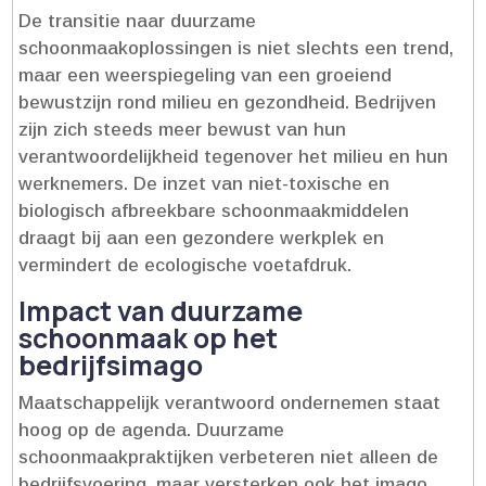
De transitie naar duurzame
schoonmaakoplossingen is niet slechts een trend,
maar een weerspiegeling van een groeiend
bewustzijn rond milieu en gezondheid.​ Bedrijven
zijn zich steeds meer bewust van hun
verantwoordelijkheid tegenover het milieu en hun
werknemers.​ De inzet van niet-toxische en
biologisch afbreekbare schoonmaakmiddelen
draagt bij aan een gezondere werkplek en
vermindert de ecologische voetafdruk.​
Impact van duurzame
schoonmaak op het
bedrijfsimago
Maatschappelijk verantwoord ondernemen staat
hoog op de agenda.​ Duurzame
schoonmaakpraktijken verbeteren niet alleen de
bedrijfsvoering, maar versterken ook het imago.​