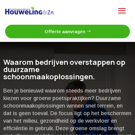
Offerte aanvragen
Waarom bedrijven overstappen op
duurzame
schoonmaakoplossingen.​
Ben je benieuwd waarom steeds meer bedrijven
kiezen voor groene poetspraktijken? Duurzame
schoonmaakoplossingen winnen snel terrein, en
dat is geen toeval.​ De focus ligt op het beschermen
van het milieu, gezondheid op de werkvloer en
efficiëntie in gebruik.​ Deze groene omslag brengt