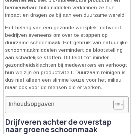
ondernemen.​ Met bio-afbreekbare producten en
hernieuwbare hulpmiddelen verkleinen ze hun
impact en dragen ze bij aan een duurzame wereld.​
Het belang van een gezonde werkplek motiveert
bedrijven eveneens om over te stappen op
duurzame schoonmaak.​ Het gebruik van natuurlijke
schoonmaakmiddelen vermindert de blootstelling
aan schadelijke stoffen.​ Dit leidt tot minder
gezondheidsklachten bij medewerkers en verhoogt
hun welzijn en productiviteit.​ Duurzaam reinigen is
dus niet alleen een slimme keuze voor het milieu,
maar ook voor de mensen die er werken.​
Inhoudsopgaven
Drijfveren achter de overstap
naar groene schoonmaak