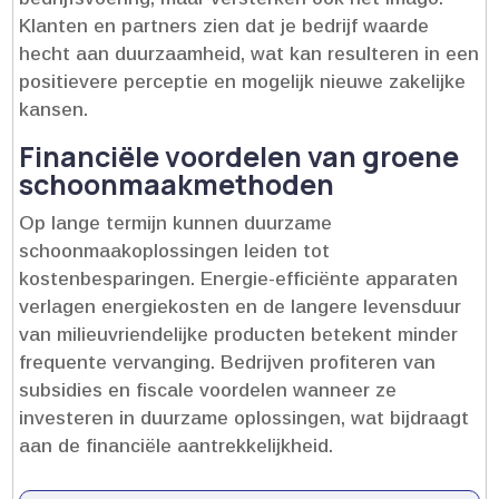
Klanten en partners zien dat je bedrijf waarde
hecht aan duurzaamheid, wat kan resulteren in een
positievere perceptie en mogelijk nieuwe zakelijke
kansen.​
Financiële voordelen van groene
schoonmaakmethoden
Op lange termijn kunnen duurzame
schoonmaakoplossingen leiden tot
kostenbesparingen.​ Energie-efficiënte apparaten
verlagen energiekosten en de langere levensduur
van milieuvriendelijke producten betekent minder
frequente vervanging.​ Bedrijven profiteren van
subsidies en fiscale voordelen wanneer ze
investeren in duurzame oplossingen, wat bijdraagt
aan de financiële aantrekkelijkheid.​