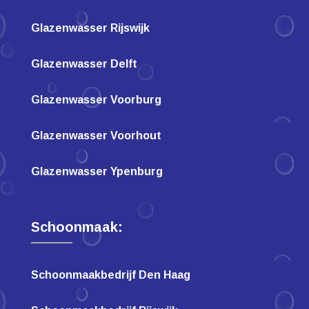
Glazenwasser Rijswijk
Glazenwasser Delft
Glazenwasser Voorburg
Glazenwasser Voorhout
Glazenwasser Ypenburg
Schoonmaak:
Schoonmaakbedrijf Den Haag