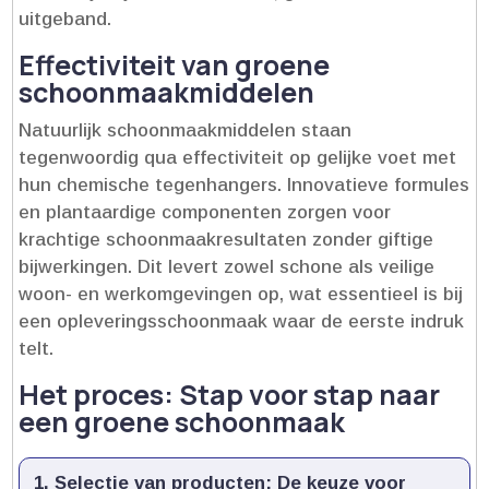
uitgeband.​
Effectiviteit van groene
schoonmaakmiddelen
Natuurlijk schoonmaakmiddelen staan
tegenwoordig qua effectiviteit op gelijke voet met
hun chemische tegenhangers.​ Innovatieve formules
en plantaardige componenten zorgen voor
krachtige schoonmaakresultaten zonder giftige
bijwerkingen.​ Dit levert zowel schone als veilige
woon- en werkomgevingen op, wat essentieel is bij
een opleveringsschoonmaak waar de eerste indruk
telt.​
Het proces: Stap voor stap naar
een groene schoonmaak
Selectie van producten
: De keuze voor