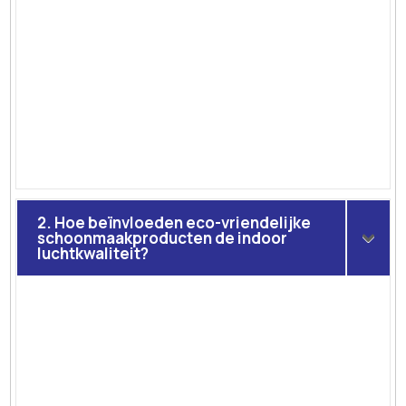
2. Hoe beïnvloeden eco-vriendelijke
schoonmaakproducten de indoor
luchtkwaliteit?