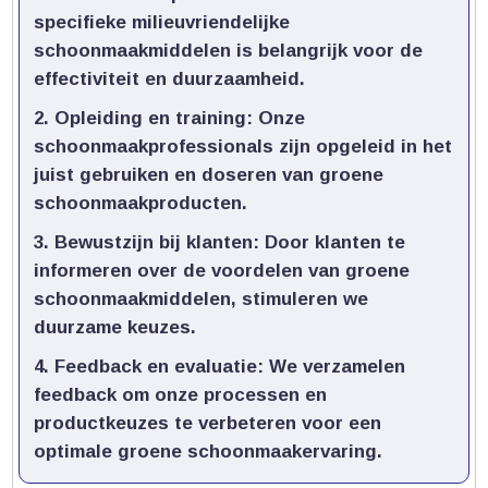
specifieke milieuvriendelijke
schoonmaakmiddelen is belangrijk voor de
effectiviteit en duurzaamheid.​
Opleiding en training
: Onze
schoonmaakprofessionals zijn opgeleid in het
juist gebruiken en doseren van groene
schoonmaakproducten.​
Bewustzijn bij klanten
: Door klanten te
informeren over de voordelen van groene
schoonmaakmiddelen, stimuleren we
duurzame keuzes.​
Feedback en evaluatie
: We verzamelen
feedback om onze processen en
productkeuzes te verbeteren voor een
optimale groene schoonmaakervaring.​