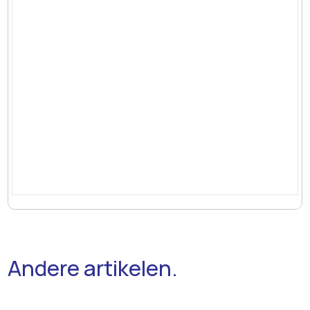
Andere artikelen.