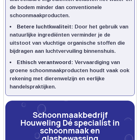
de bodem minder dan conventionele
schoonmaakproducten.​
Betere luchtkwaliteit
: Door het gebruik van
natuurlijke ingrediënten verminder je de
uitstoot van vluchtige organische stoffen die
bijdragen aan luchtvervuiling binnenshuis.​
Ethisch verantwoord
: Vervaardiging van
groene schoonmaakproducten houdt vaak ook
rekening met dierenwelzijn en eerlijke
handelspraktijken.​
Schoonmaakbedrijf
Houweling Dé specialist in
schoonmaak en
glasbewassing