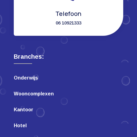
Telefoon
06 10921333
Branches:
Onderwijs
Wooncomplexen
Kantoor
Hotel