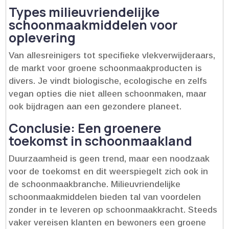
Types milieuvriendelijke
schoonmaakmiddelen voor
oplevering
Van allesreinigers tot specifieke vlekverwijderaars,
de markt voor groene schoonmaakproducten is
divers.​ Je vindt biologische, ecologische en zelfs
vegan opties die niet alleen schoonmaken, maar
ook bijdragen aan een gezondere planeet.​
Conclusie: Een groenere
toekomst in schoonmaakland
Duurzaamheid is geen trend, maar een noodzaak
voor de toekomst en dit weerspiegelt zich ook in
de schoonmaakbranche.​ Milieuvriendelijke
schoonmaakmiddelen bieden tal van voordelen
zonder in te leveren op schoonmaakkracht.​ Steeds
vaker vereisen klanten en bewoners een groene