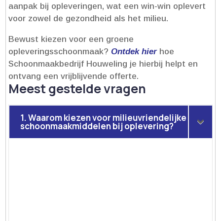
aanpak bij opleveringen, wat een win-win oplevert
voor zowel de gezondheid als het milieu.​
Bewust kiezen voor een groene
opleveringsschoonmaak?
Ontdek hier
hoe
Schoonmaakbedrijf Houweling je hierbij helpt en
ontvang een vrijblijvende offerte.​
Meest gestelde vragen
1. Waarom kiezen voor milieuvriendelijke
schoonmaakmiddelen bij oplevering?