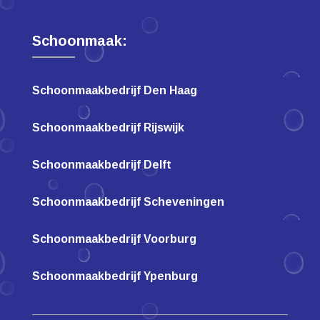
Schoonmaak:
Schoonmaakbedrijf Den Haag
Schoonmaakbedrijf Rijswijk
Schoonmaakbedrijf Delft
Schoonmaakbedrijf Scheveningen
Schoonmaakbedrijf Voorburg
Schoonmaakbedrijf Ypenburg