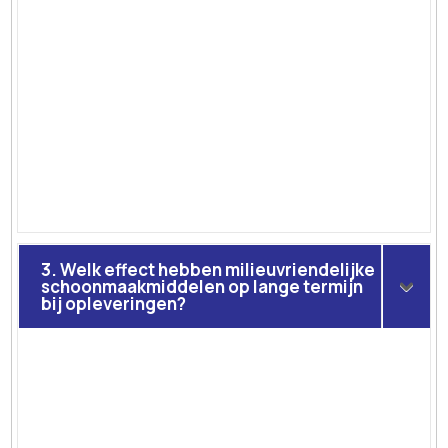
3. Welk effect hebben milieuvriendelijke
schoonmaakmiddelen op lange termijn
bij opleveringen?