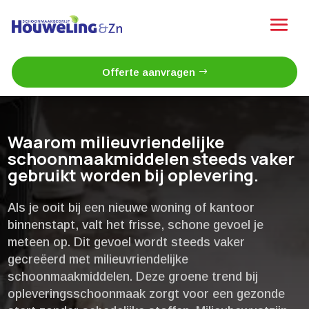
Offerte aanvragen
Waarom milieuvriendelijke
schoonmaakmiddelen steeds vaker
gebruikt worden bij oplevering.​
Als je ooit bij een nieuwe woning of kantoor
binnenstapt, valt het frisse, schone gevoel je
meteen op.​ Dit gevoel wordt steeds vaker
gecreëerd met milieuvriendelijke
schoonmaakmiddelen.​ Deze groene trend bij
opleveringsschoonmaak zorgt voor een gezonde