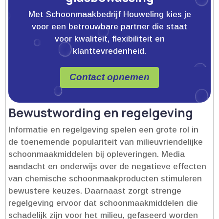
Met Schoonmaakbedrijf Houweling kies je
voor een betrouwbare partner die staat
voor kwaliteit, flexibiliteit en
klanttevredenheid.
Contact opnemen
Bewustwording en regelgeving
Informatie en regelgeving spelen een grote rol in
de toenemende populariteit van milieuvriendelijke
schoonmaakmiddelen bij opleveringen.​ Media
aandacht en onderwijs over de negatieve effecten
van chemische schoonmaakproducten stimuleren
bewustere keuzes.​ Daarnaast zorgt strenge
regelgeving ervoor dat schoonmaakmiddelen die
schadelijk zijn voor het milieu, gefaseerd worden