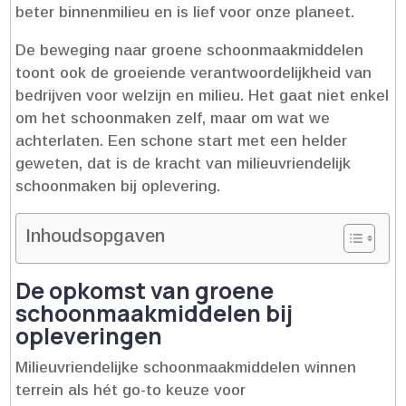
beter binnenmilieu en is lief voor onze planeet.​
De beweging naar groene schoonmaakmiddelen
toont ook de groeiende verantwoordelijkheid van
bedrijven voor welzijn en milieu.​ Het gaat niet enkel
om het schoonmaken zelf, maar om wat we
achterlaten.​ Een schone start met een helder
geweten, dat is de kracht van milieuvriendelijk
schoonmaken bij oplevering.​
Inhoudsopgaven
De opkomst van groene
schoonmaakmiddelen bij
opleveringen
Milieuvriendelijke schoonmaakmiddelen winnen
terrein als hét go-to keuze voor