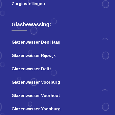
Zorginstellingen
Glasbewassing:
Glazenwasser Den Haag
Glazenwasser Rijswijk
Glazenwasser Delft
Glazenwasser Voorburg
Glazenwasser Voorhout
Glazenwasser Ypenburg