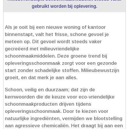
gebruikt worden bij oplevering.​
Als je ooit bij een nieuwe woning of kantoor
binnenstapt, valt het frisse, schone gevoel je
meteen op.​ Dit gevoel wordt steeds vaker
gecreëerd met milieuvriendelijke
schoonmaakmiddelen.​ Deze groene trend bij
opleveringsschoonmaak zorgt voor een gezonde
start zonder schadelijke stoffen.​ Milieubewustzijn
groeit, en dat merk je aan alles.​
Schoon, veilig en duurzaam; dat zijn de
kernwoorden die de keuze voor eco-vriendelijke
schoonmaakproducten drijven tijdens
opleveringsschoonmaak.​ Door te kiezen voor
natuurlijke ingrediënten, vermijden we blootstelling
aan agressieve chemicaliën.​ Het draagt bij aan een