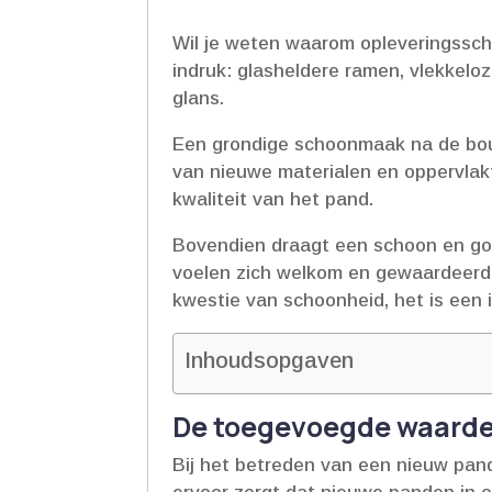
Wil je weten waarom opleveringssch
indruk: glasheldere ramen, vlekkeloz
glans.​
Een grondige schoonmaak na de bouw
van nieuwe materialen en oppervlakte
kwaliteit van het pand.​
Bovendien draagt een schoon en go
voelen zich welkom en gewaardeerd,
kwestie van schoonheid, het is een i
Inhoudsopgaven
De toegevoegde waarde
Bij het betreden van een nieuw pand,