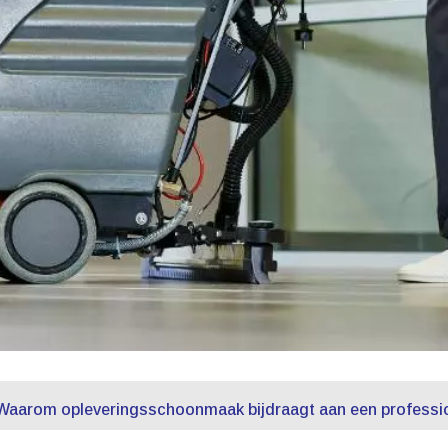
Waarom opleveringsschoonmaak bijdraagt aan een professione