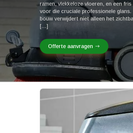
ramen, vlekkeloze vloeren, en een fris
voor die cruciale professionele glans
bouw verwijdert niet alleen het zichtb
[…]
Offerte aanvragen