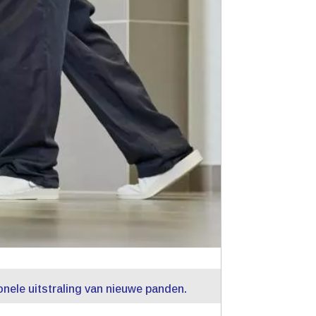
le uitstraling van nieuwe panden.​