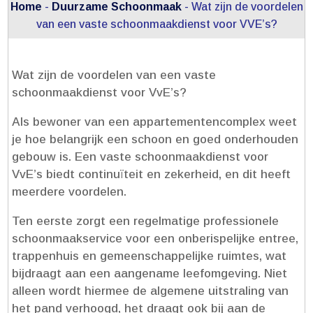
Home
-
Duurzame Schoonmaak
-
Wat zijn de voordelen
van een vaste schoonmaakdienst voor VVE’s?
Wat zijn de voordelen van een vaste
schoonmaakdienst voor VvE’s?
Als bewoner van een appartementencomplex weet
je hoe belangrijk een schoon en goed onderhouden
gebouw is.​ Een vaste schoonmaakdienst voor
VvE’s biedt continuïteit en zekerheid, en dit heeft
meerdere voordelen.​
Ten eerste zorgt een regelmatige professionele
schoonmaakservice voor een onberispelijke entree,
trappenhuis en gemeenschappelijke ruimtes, wat
bijdraagt aan een aangename leefomgeving.​ Niet
alleen wordt hiermee de algemene uitstraling van
het pand verhoogd, het draagt ook bij aan de