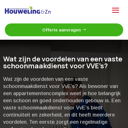
Offerte aanvragen
Wat zijn de voordelen van een vaste
schoonmaakdienst voor VVE’s?
Wat zijn de voordelen van een vaste
schoonmaakdienst voor VvE’s? Als bewoner van
een appartementencomplex weet je hoe belangrijk
een schoon en goed onderhouden gebouw is.​ Een
vaste schoonmaakdienst voor VvE’s biedt
continuïteit en zekerheid, en dit heeft meerdere
voordelen.​ Ten eerste zorgt een regelmatige