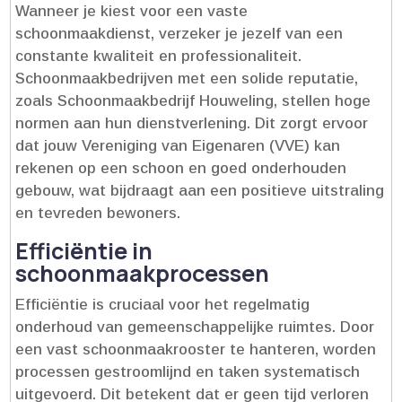
Wanneer je kiest voor een vaste
schoonmaakdienst, verzeker je jezelf van een
constante kwaliteit en professionaliteit.​
Schoonmaakbedrijven met een solide reputatie,
zoals Schoonmaakbedrijf Houweling, stellen hoge
normen aan hun dienstverlening.​ Dit zorgt ervoor
dat jouw Vereniging van Eigenaren (VVE) kan
rekenen op een schoon en goed onderhouden
gebouw, wat bijdraagt aan een positieve uitstraling
en tevreden bewoners.​
Efficiëntie in
schoonmaakprocessen
Efficiëntie is cruciaal voor het regelmatig
onderhoud van gemeenschappelijke ruimtes.​ Door
een vast schoonmaakrooster te hanteren, worden
processen gestroomlijnd en taken systematisch
uitgevoerd.​ Dit betekent dat er geen tijd verloren