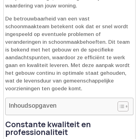
waardering van jouw woning.​
De betrouwbaarheid van een vast
schoonmaakteam betekent ook dat er snel wordt
ingespeeld op eventuele problemen of
veranderingen in schoonmaakbehoeften.​ Dit team
is bekend met het gebouw en de specifieke
aandachtspunten, waardoor ze efficiënt te werk
gaan en kwaliteit leveren.​ Met deze aanpak wordt
het gebouw continu in optimale staat gehouden,
wat de levensduur van gemeenschappelijke
voorzieningen ten goede komt.​
Inhoudsopgaven
Constante kwaliteit en
professionaliteit