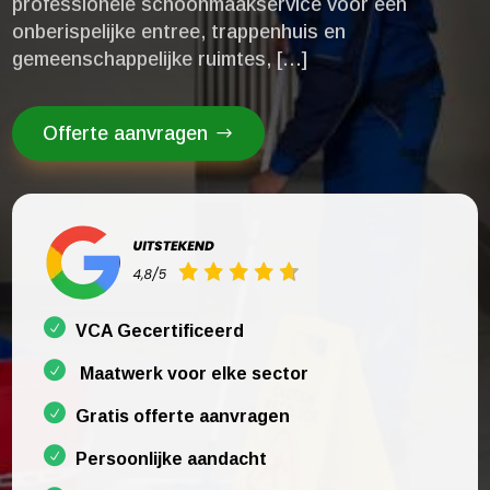
professionele schoonmaakservice voor een
onberispelijke entree, trappenhuis en
gemeenschappelijke ruimtes, […]
Offerte aanvragen
VCA Gecertificeerd
Maatwerk voor elke sector
Gratis offerte aanvragen
Persoonlijke aandacht