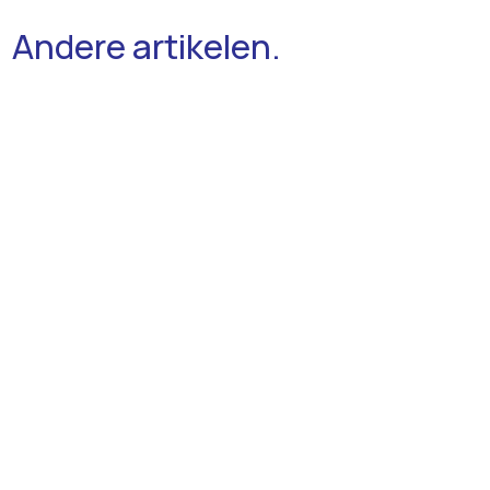
Andere artikelen.