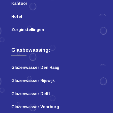
Kantoor
Hotel
Zorginstellingen
Glasbewassing:
Glazenwasser Den Haag
Glazenwasser Rijswijk
Glazenwasser Delft
Glazenwasser Voorburg