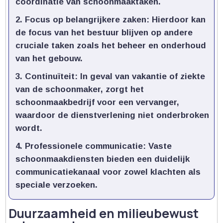
coördinatie van schoonmaaktaken.​
Focus op belangrijkere zaken:
Hierdoor kan
de focus van het bestuur blijven op andere
cruciale taken zoals het beheer en onderhoud
van het gebouw.​
Continuïteit:
In geval van vakantie of ziekte
van de schoonmaker, zorgt het
schoonmaakbedrijf voor een vervanger,
waardoor de dienstverlening niet onderbroken
wordt.​
Professionele communicatie:
Vaste
schoonmaakdiensten bieden een duidelijk
communicatiekanaal voor zowel klachten als
speciale verzoeken.​
Duurzaamheid en milieubewust