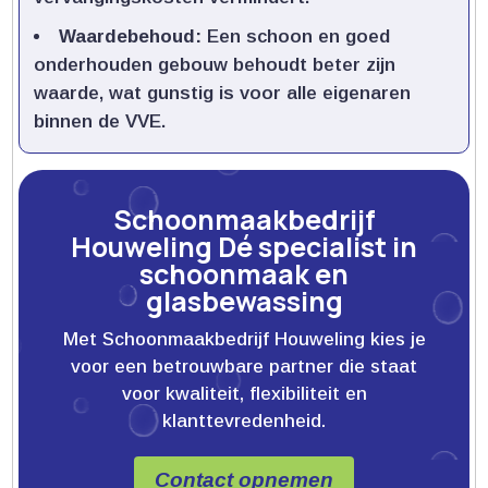
Waardebehoud:
Een schoon en goed
onderhouden gebouw behoudt beter zijn
waarde, wat gunstig is voor alle eigenaren
binnen de VVE.​
Schoonmaakbedrijf
Houweling Dé specialist in
schoonmaak en
glasbewassing
Met Schoonmaakbedrijf Houweling kies je
voor een betrouwbare partner die staat
voor kwaliteit, flexibiliteit en
klanttevredenheid.
Contact opnemen