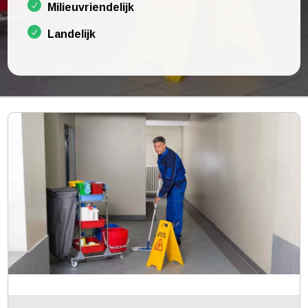
Milieuvriendelijk
Landelijk