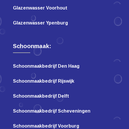
Glazenwasser Voorhout
Glazenwasser Ypenburg
Schoonmaak:
Schoonmaakbedrijf Den Haag
Schoonmaakbedrijf Rijswijk
Schoonmaakbedrijf Delft
Schoonmaakbedrijf Scheveningen
Schoonmaakbedrijf Voorburg