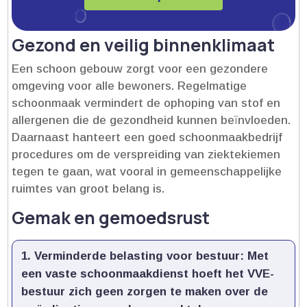
Gezond en veilig binnenklimaat
Een schoon gebouw zorgt voor een gezondere
omgeving voor alle bewoners.​ Regelmatige
schoonmaak vermindert de ophoping van stof en
allergenen die de gezondheid kunnen beïnvloeden.​
Daarnaast hanteert een goed schoonmaakbedrijf
procedures om de verspreiding van ziektekiemen
tegen te gaan, wat vooral in gemeenschappelijke
ruimtes van groot belang is.​
Gemak en gemoedsrust
Verminderde belasting voor bestuur:
Met
een vaste schoonmaakdienst hoeft het VVE-
bestuur zich geen zorgen te maken over de