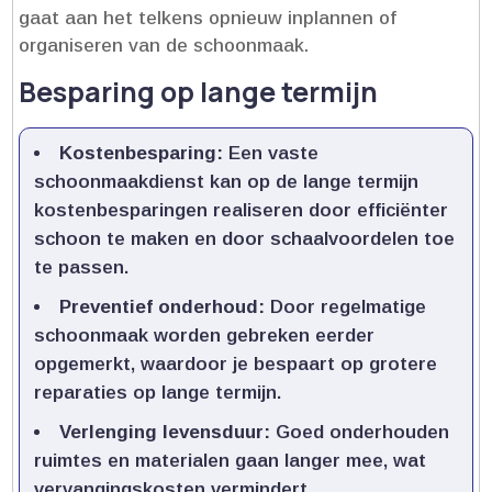
gaat aan het telkens opnieuw inplannen of
organiseren van de schoonmaak.​
Besparing op lange termijn
Kostenbesparing:
Een vaste
schoonmaakdienst kan op de lange termijn
kostenbesparingen realiseren door efficiënter
schoon te maken en door schaalvoordelen toe
te passen.​
Preventief onderhoud:
Door regelmatige
schoonmaak worden gebreken eerder
opgemerkt, waardoor je bespaart op grotere
reparaties op lange termijn.​
Verlenging levensduur:
Goed onderhouden
ruimtes en materialen gaan langer mee, wat
vervangingskosten vermindert.​