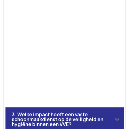
3. Welke impact heeft een vaste
schoonmaakdienst op de veiligheid en
hygiëne binnen een VVE?