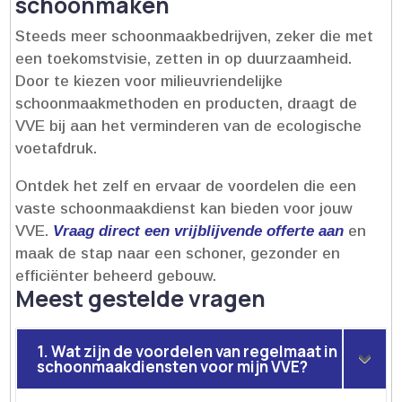
schoonmaken
Steeds meer schoonmaakbedrijven, zeker die met
een toekomstvisie, zetten in op duurzaamheid.​
Door te kiezen voor milieuvriendelijke
schoonmaakmethoden en producten, draagt de
VVE bij aan het verminderen van de ecologische
voetafdruk.​
Ontdek het zelf en ervaar de voordelen die een
vaste schoonmaakdienst kan bieden voor jouw
VVE.​
Vraag direct een vrijblijvende offerte aan
en
maak de stap naar een schoner, gezonder en
efficiënter beheerd gebouw.​
Meest gestelde vragen
1. Wat zijn de voordelen van regelmaat in
schoonmaakdiensten voor mijn VVE?