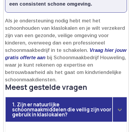
een consistent schone omgeving.​
Als je ondersteuning nodig hebt met het
schoonhouden van klaslokalen en je wilt verzekerd
zijn van een gezonde, veilige omgeving voor
kinderen, overweeg dan een professioneel
schoonmaakbedrijf in te schakelen.​
Vraag hier jouw
gratis offerte aan
bij Schoonmaakbedrijf Houweling,
waar je kunt rekenen op expertise en
betrouwbaarheid als het gaat om kindvriendelijke
schoonmaakdiensten.​
Meest gestelde vragen
1. Zijn er natuurlijke
schoonmaakmiddelen die veilig zijn voor
gebruik in klaslokalen?