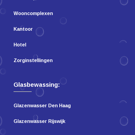
Wooncomplexen
Kantoor
Hotel
Zorginstellingen
Glasbewassing:
Glazenwasser Den Haag
Glazenwasser Rijswijk