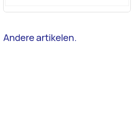
Andere artikelen.