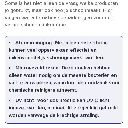
Soms is het niet alleen de vraag welke producten
je gebruikt, maar ook hoe je schoonmaakt.​ Hier
volgen wat alternatieve benaderingen voor een
veilige schoonmaakroutine:
Stoomreiniging
: Met alleen hete stoom
kunnen veel oppervlakten effectief en
milieuvriendelijk schoongemaakt worden.​
Microvezeldoeken
: Deze doeken hebben
alleen water nodig om de meeste bacteriën en
vuil te verwijderen, waardoor de noodzaak voor
chemische reinigers afneemt.​
UV-licht
: Voor desinfectie kan UV-C licht
ingezet worden, al moet dit zorgvuldig gebruikt
worden vanwege de krachtige straling.​