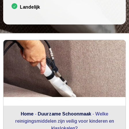
Landelijk
Home
-
Duurzame Schoonmaak
-
Welke
reinigingsmiddelen zijn veilig voor kinderen en
klaslokalen?