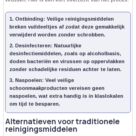
Ontbinding
: Veilige reinigingsmiddelen
breken vuildeeltjes af zodat deze gemakkelijk
verwijderd worden zonder schrobben.​
Desinfecteren
: Natuurlijke
desinfectiemiddelen, zoals op alcoholbasis,
doden bacteriën en virussen op oppervlakken
zonder schadelijke residuen achter te laten.​
Naspoelen
: Veel veilige
schoonmaakproducten vereisen geen
naspoelen, wat extra handig is in klaslokalen
om tijd te besparen.​
Alternatieven voor traditionele
reinigingsmiddelen