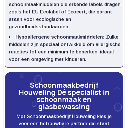
schoonmaakmiddelen die erkende labels dragen
zoals het EU Ecolabel of Ecocert, die garant
staan voor ecologische en
gezondheidsstandaarden.​
Hypoallergene schoonmaakmiddelen
: Zulke
middelen zijn speciaal ontwikkeld om allergische
reacties tot een minimum te beperken, ideaal
voor een omgeving met kinderen.​
Schoonmaakbedrijf
Houweling Dé specialist in
schoonmaak en
glasbewassing
Met Schoonmaakbedrijf Houweling kies je
voor een betrouwbare partner die staat