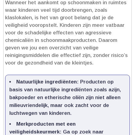
Wanneer het aankomt op schoonmaken in ruimtes
waar kinderen veel tijd doorbrengen, zoals
klaslokalen, is het van groot belang dat je de
veiligheid vooropstelt.​ Kinderen zijn meer vatbaar
voor de schadelijke effecten van agressieve
chemicaliën in schoonmaakproducten.​ Daarom
geven we jou een overzicht van veilige
reinigingsmiddelen die effectief zijn, zonder risico’s
voor de gezondheid van de kleintjes.​
Natuurlijke ingrediënten
: Producten op
basis van natuurlijke ingrediënten zoals azijn,
bakpoeder en etherische oliën zijn niet alleen
milieuvriendelijk, maar ook zacht voor de
luchtwegen van kinderen.​
Merkproducten met een
veiligheidskeurmerk
: Ga op zoek naar