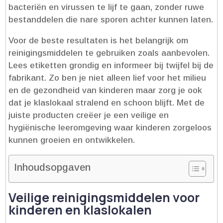
bacteriën en virussen te lijf te gaan, zonder ruwe
bestanddelen die nare sporen achter kunnen laten.​
Voor de beste resultaten is het belangrijk om
reinigingsmiddelen te gebruiken zoals aanbevolen.​
Lees etiketten grondig en informeer bij twijfel bij de
fabrikant.​ Zo ben je niet alleen lief voor het milieu
en de gezondheid van kinderen maar zorg je ook
dat je klaslokaal stralend en schoon blijft.​ Met de
juiste producten creëer je een veilige en
hygiënische leeromgeving waar kinderen zorgeloos
kunnen groeien en ontwikkelen.​
Inhoudsopgaven
Veilige reinigingsmiddelen voor
kinderen en klaslokalen