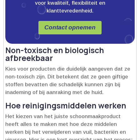
voor kwaliteit, flexibiliteit en
klanttevredenheid.
Contact opnemen
Non-toxisch en biologisch
afbreekbaar
Kies voor producten die duidelijk aangeven dat ze
non-toxisch zijn.​ Dit betekent dat ze geen giftige
stoffen bevatten die schadelijk kunnen zijn bij
inademing of bij aanraking met de huid.​
Hoe reinigingsmiddelen werken
Het kiezen van het juiste schoonmaakproduct
heeft alles te maken met hoe deze middelen
werken bij het verwijderen van vuil, bacteriën en
virussen.​ Hier is een kort overzicht van het proces: