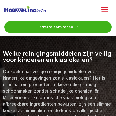
Offerte aanvragen
Welke reinigingsmiddelen zijn veilig
voor kinderen en klaslokalen?
Op zoek naar veilige reinigingsmiddelen voor
kinderrijke omgevingen zoals klaslokalen? Het is
cruciaal om producten te kiezen die grondig
schoonmaken zonder schadelijke chemicaliën.​
Milieuvriendelijke opties, die vaak biologisch
afbreekbare ingrediënten bevatten, zijn een slimme
keuze.​ Ze minimaliseren de kans op allergische