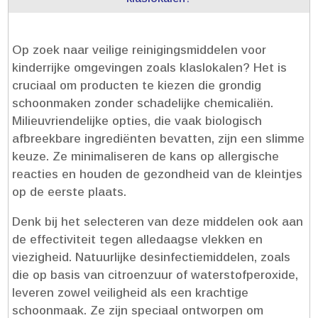
Op zoek naar veilige reinigingsmiddelen voor
kinderrijke omgevingen zoals klaslokalen? Het is
cruciaal om producten te kiezen die grondig
schoonmaken zonder schadelijke chemicaliën.​
Milieuvriendelijke opties, die vaak biologisch
afbreekbare ingrediënten bevatten, zijn een slimme
keuze.​ Ze minimaliseren de kans op allergische
reacties en houden de gezondheid van de kleintjes
op de eerste plaats.​
Denk bij het selecteren van deze middelen ook aan
de effectiviteit tegen alledaagse vlekken en
viezigheid.​ Natuurlijke desinfectiemiddelen, zoals
die op basis van citroenzuur of waterstofperoxide,
leveren zowel veiligheid als een krachtige
schoonmaak.​ Ze zijn speciaal ontworpen om