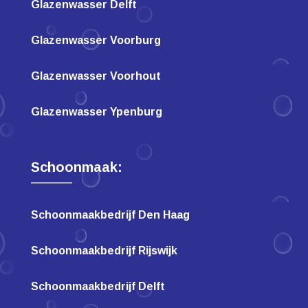
Glazenwasser Delft
Glazenwasser Voorburg
Glazenwasser Voorhout
Glazenwasser Ypenburg
Schoonmaak:
Schoonmaakbedrijf Den Haag
Schoonmaakbedrijf Rijswijk
Schoonmaakbedrijf Delft