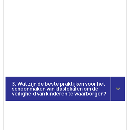
3. Wat zijn de beste praktijken voor het
schoonmaken van klaslokalen om de
veiligheid van kinderen te waarborgen?