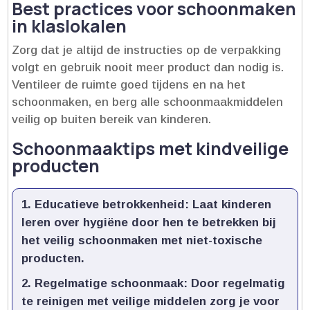
Best practices voor schoonmaken
in klaslokalen
Zorg dat je altijd de instructies op de verpakking
volgt en gebruik nooit meer product dan nodig is.​
Ventileer de ruimte goed tijdens en na het
schoonmaken, en berg alle schoonmaakmiddelen
veilig op buiten bereik van kinderen.​
Schoonmaaktips met kindveilige
producten
Educatieve betrokkenheid
: Laat kinderen
leren over hygiëne door hen te betrekken bij
het veilig schoonmaken met niet-toxische
producten.​
Regelmatige schoonmaak
: Door regelmatig
te reinigen met veilige middelen zorg je voor