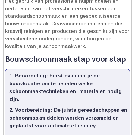
Het gebruik van professionele hulpmiddelen en
materialen kan het verschil maken tussen een
standaardschoonmaak en een gespecialiseerde
bouwschoonmaak.​ Geavanceerde materialen die
krasvrij reinigen en producten die geschikt zijn voor
verscheidene ondergronden, waarborgen de
kwaliteit van je schoonmaakwerk.​
Bouwschoonmaak stap voor stap
Beoordeling
: Eerst evalueer je de
bouwlocatie om te bepalen welke
schoonmaaktechnieken en -materialen nodig
zijn.​
Voorbereiding
: De juiste gereedschappen en
schoonmaakmiddelen worden verzameld en
geplaatst voor optimale efficiency.​