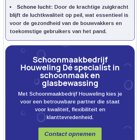
Schone lucht
: Door de krachtige zuigkracht
blijft de luchtkwaliteit op peil, wat essentieel is
voor de gezondheid van de bouwvakkers en
toekomstige gebruikers van het pand.​
Schoonmaakbedrijf
Houweling Dé specialist in
schoonmaak en
glasbewassing
Met Schoonmaakbedrijf Houweling kies je
voor een betrouwbare partner die staat
voor kwaliteit, flexibiliteit en
klanttevredenheid.
Contact opnemen