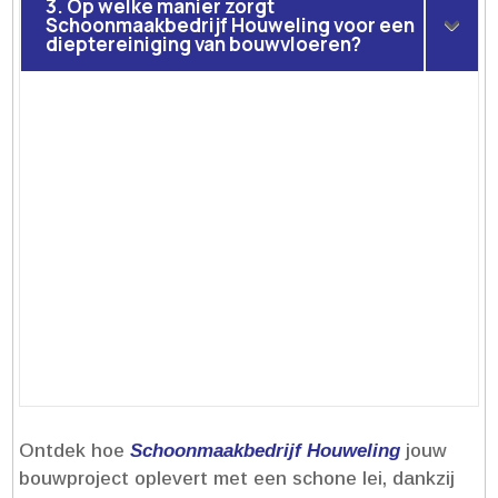
3. Op welke manier zorgt
Schoonmaakbedrijf Houweling voor een
dieptereiniging van bouwvloeren?
Ontdek hoe
Schoonmaakbedrijf Houweling
jouw
bouwproject oplevert met een schone lei, dankzij