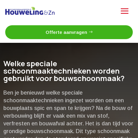
Offerte aanvragen
Welke speciale
schoonmaaktechnieken worden
gebruikt voor bouwschoonmaak?
Ben je benieuwd welke speciale
schoonmaaktechnieken ingezet worden om een
bouwplaats spic en span te krijgen? Na de bouw of
verbouwing blijft er vaak een mix van stof,
verfresten en bouwafval achter.​ Het is dan tijd voor
grondige bouwschoonmaak.​ Dit type schoonmaak