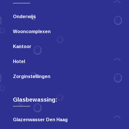
Onderwijs
Wooncomplexen
Kantoor
Hotel
Zorginstellingen
Glasbewassing:
Glazenwasser Den Haag