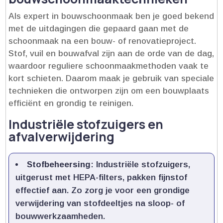
Als expert in bouwschoonmaak ben je goed bekend
met de uitdagingen die gepaard gaan met de
schoonmaak na een bouw- of renovatieproject.​
Stof, vuil en bouwafval zijn aan de orde van de dag,
waardoor reguliere schoonmaakmethoden vaak te
kort schieten.​ Daarom maak je gebruik van speciale
technieken die ontworpen zijn om een bouwplaats
efficiënt en grondig te reinigen.​
Industriële stofzuigers en
afvalverwijdering
Stofbeheersing
: Industriële stofzuigers,
uitgerust met HEPA-filters, pakken fijnstof
effectief aan.​ Zo zorg je voor een grondige
verwijdering van stofdeeltjes na sloop- of
bouwwerkzaamheden.​