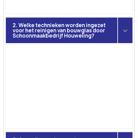
2. Welke technieken worden ingezet
voor het reinigen van bouwglas door
Schoonmaakbedrijf Houweling?