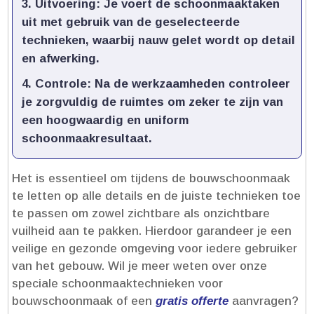
Uitvoering
: Je voert de schoonmaaktaken
uit met gebruik van de geselecteerde
technieken, waarbij nauw gelet wordt op detail
en afwerking.​
Controle
: Na de werkzaamheden controleer
je zorgvuldig de ruimtes om zeker te zijn van
een hoogwaardig en uniform
schoonmaakresultaat.​
Het is essentieel om tijdens de bouwschoonmaak
te letten op alle details en de juiste technieken toe
te passen om zowel zichtbare als onzichtbare
vuilheid aan te pakken.​ Hierdoor garandeer je een
veilige en gezonde omgeving voor iedere gebruiker
van het gebouw.​ Wil je meer weten over onze
speciale schoonmaaktechnieken voor
bouwschoonmaak of een
gratis offerte
aanvragen?