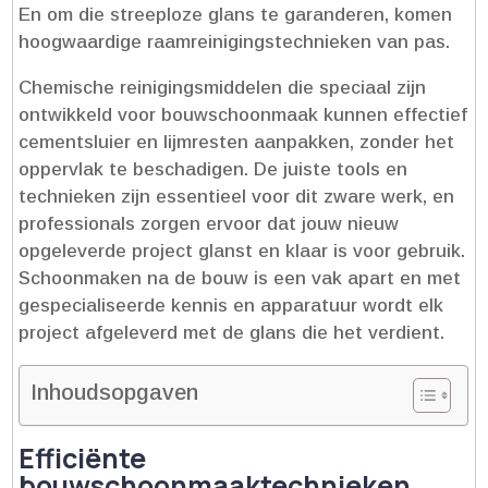
En om die streeploze glans te garanderen, komen
hoogwaardige raamreinigingstechnieken van pas.​
Chemische reinigingsmiddelen die speciaal zijn
ontwikkeld voor bouwschoonmaak kunnen effectief
cementsluier en lijmresten aanpakken, zonder het
oppervlak te beschadigen.​ De juiste tools en
technieken zijn essentieel voor dit zware werk, en
professionals zorgen ervoor dat jouw nieuw
opgeleverde project glanst en klaar is voor gebruik.​
Schoonmaken na de bouw is een vak apart en met
gespecialiseerde kennis en apparatuur wordt elk
project afgeleverd met de glans die het verdient.​
Inhoudsopgaven
Efficiënte
bouwschoonmaaktechnieken