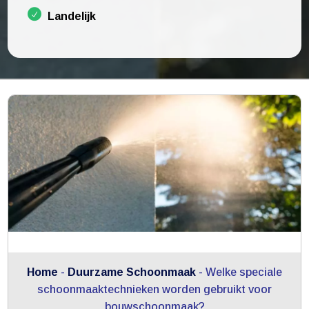
Landelijk
Home
-
Duurzame Schoonmaak
-
Welke speciale
schoonmaaktechnieken worden gebruikt voor
bouwschoonmaak?