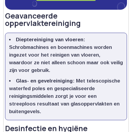
Geavanceerde
oppervlaktereiniging
Dieptereiniging van vloeren
:
Schrobmachines en boenmachines worden
ingezet voor het reinigen van vloeren,
waardoor ze niet alleen schoon maar ook veilig
zijn voor gebruik.​
Glas- en gevelreiniging
: Met telescopische
waterfed poles en gespecialiseerde
reinigingsmiddelen zorgt je voor een
streeploos resultaat van glasoppervlakten en
buitengevels.​
Desinfectie en hygiëne