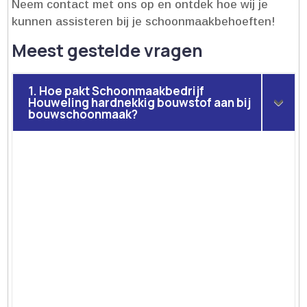
Neem contact met ons op en ontdek hoe wij je
kunnen assisteren bij je schoonmaakbehoeften!
Meest gestelde vragen
1. Hoe pakt Schoonmaakbedrijf
Houweling hardnekkig bouwstof aan bij
bouwschoonmaak?