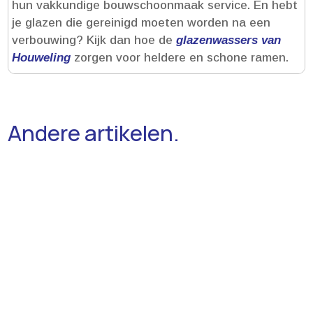
hun vakkundige bouwschoonmaak service.​ En hebt
je glazen die gereinigd moeten worden na een
verbouwing? Kijk dan hoe de
glazenwassers van
Houweling
zorgen voor heldere en schone ramen.​
Andere artikelen.