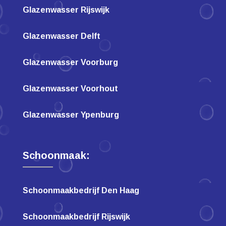
Glazenwasser Rijswijk
Glazenwasser Delft
Glazenwasser Voorburg
Glazenwasser Voorhout
Glazenwasser Ypenburg
Schoonmaak:
Schoonmaakbedrijf Den Haag
Schoonmaakbedrijf Rijswijk