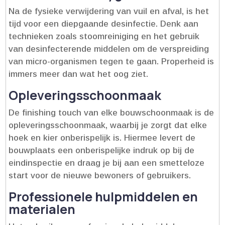
Na de fysieke verwijdering van vuil en afval, is het
tijd voor een diepgaande desinfectie.​ Denk aan
technieken zoals stoomreiniging en het gebruik
van desinfecterende middelen om de verspreiding
van micro-organismen tegen te gaan.​ Properheid is
immers meer dan wat het oog ziet.​
Opleveringsschoonmaak
De finishing touch van elke bouwschoonmaak is de
opleveringsschoonmaak, waarbij je zorgt dat elke
hoek en kier onberispelijk is.​ Hiermee levert de
bouwplaats een onberispelijke indruk op bij de
eindinspectie en draag je bij aan een smetteloze
start voor de nieuwe bewoners of gebruikers.​
Professionele hulpmiddelen en
materialen