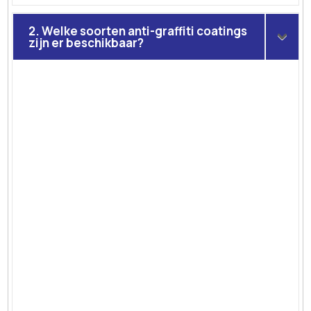
2. Welke soorten anti-graffiti coatings
zijn er beschikbaar?