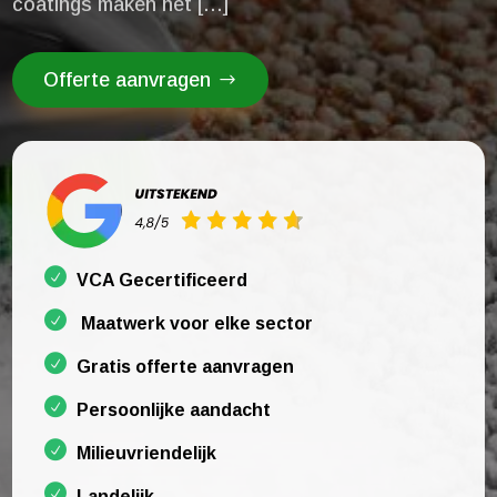
coatings maken het […]
Offerte aanvragen
VCA Gecertificeerd
Maatwerk voor elke sector
Gratis offerte aanvragen
Persoonlijke aandacht
Milieuvriendelijk
Landelijk