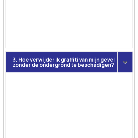
3. Hoe verwijder ik graffiti van mijn gevel
zonder de ondergrond te beschadigen?