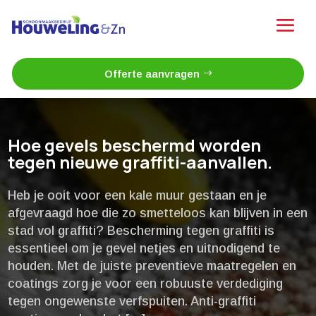
Offerte aanvragen
Hoe gevels beschermd worden
tegen nieuwe graffiti-aanvallen.​
Heb je ooit voor een kale muur gestaan en je
afgevraagd hoe die zo smetteloos kan blijven in een
stad vol graffiti? Bescherming tegen graffiti is
essentieel om je gevel netjes en uitnodigend te
houden.​ Met de juiste preventieve maatregelen en
coatings zorg je voor een robuuste verdediging
tegen ongewenste verfspuiten.​ Anti-graffiti