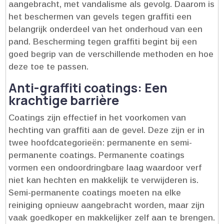
aangebracht, met vandalisme als gevolg.​ Daarom is
het beschermen van gevels tegen graffiti een
belangrijk onderdeel van het onderhoud van een
pand.​ Bescherming tegen graffiti begint bij een
goed begrip van de verschillende methoden en hoe
deze toe te passen.​
Anti-graffiti coatings: Een
krachtige barrière
Coatings zijn effectief in het voorkomen van
hechting van graffiti aan de gevel.​ Deze zijn er in
twee hoofdcategorieën: permanente en semi-
permanente coatings.​ Permanente coatings
vormen een ondoordringbare laag waardoor verf
niet kan hechten en makkelijk te verwijderen is.​
Semi-permanente coatings moeten na elke
reiniging opnieuw aangebracht worden, maar zijn
vaak goedkoper en makkelijker zelf aan te brengen.​