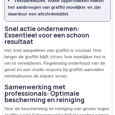
Textuurkeuzes
: Ruwe oppervlakken maken
het aanbrengen van graffiti moeilijker en zijn
daardoor een afschrikmiddel.​
Snel actie ondernemen:
Essentieel voor een schoon
resultaat
Het snel aanpakken van graffiti is cruciaal.​ Hoe
langer de graffiti blijft zitten, hoe moeilijker het is
om te verwijderen.​ Regelmatig onderhoud van de
gevel en een snelle respons bij graffiti-aanvallen
minimaliseren de impact ervan.​
Samenwerking met
professionals: Optimale
bescherming en reiniging
Voor de bescherming en reiniging van gevels tegen