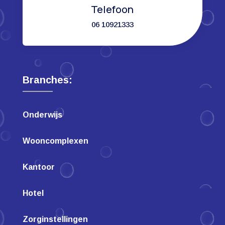
Telefoon
06 10921333
Branches:
Onderwijs
Wooncomplexen
Kantoor
Hotel
Zorginstellingen