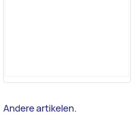
Andere artikelen.