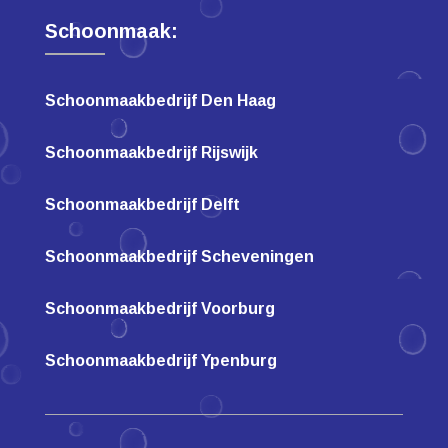
Schoonmaak:
Schoonmaakbedrijf Den Haag
Schoonmaakbedrijf Rijswijk
Schoonmaakbedrijf Delft
Schoonmaakbedrijf Scheveningen
Schoonmaakbedrijf Voorburg
Schoonmaakbedrijf Ypenburg