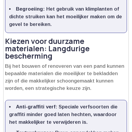
Begroeiing
: Het gebruik van klimplanten of
dichte struiken kan het moeilijker maken om de
gevel te bereiken.​
Kiezen voor duurzame
materialen: Langdurige
bescherming
Bij het bouwen of renoveren van een pand kunnen
bepaalde materialen die moeilijker te bekladden
zijn of die makkelijker schoongemaakt kunnen
worden, een strategische keuze zijn.​
Anti-graffiti verf
: Speciale verfsoorten die
graffiti minder goed laten hechten, waardoor
het makkelijker te verwijderen is.​