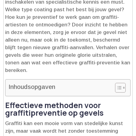
inschakelen van specialistische kennis een must.​
Welke type coating past het best bij jouw gevel?
Hoe kun je preventief te werk gaan om graffiti-
artiesten te ontmoedigen? Door inzicht te hebben
in deze elementen, zorg je ervoor dat je gevel niet
alleen nu, maar ook in de toekomst, beschermd
blijft tegen nieuwe graffiti-aanvallen.​ Verhalen over
gevels die weer hun originele glorie uitstralen,
tonen aan wat een effectieve graffiti-preventie kan
bereiken.​
Inhoudsopgaven
Effectieve methoden voor
graffitipreventie op gevels
Graffiti kan een mooie vorm van stedelijke kunst
zijn, maar vaak wordt het zonder toestemming