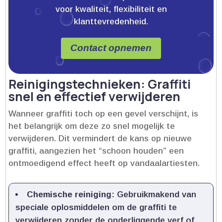
voor kwaliteit, flexibiliteit en
klanttevredenheid.
Contact opnemen
Reinigingstechnieken: Graffiti
snel en effectief verwijderen
Wanneer graffiti toch op een gevel verschijnt, is
het belangrijk om deze zo snel mogelijk te
verwijderen.​ Dit vermindert de kans op nieuwe
graffiti, aangezien het “schoon houden” een
ontmoedigend effect heeft op vandaalartiesten.​
Chemische reiniging
: Gebruikmakend van
speciale oplosmiddelen om de graffiti te
verwijderen zonder de onderliggende verf of