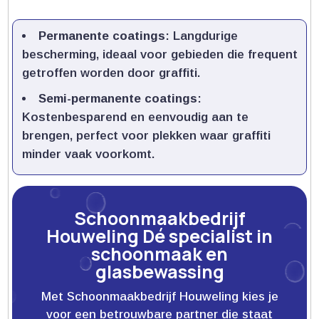
Permanente coatings
: Langdurige
bescherming, ideaal voor gebieden die frequent
getroffen worden door graffiti.​
Semi-permanente coatings
:
Kostenbesparend en eenvoudig aan te
brengen, perfect voor plekken waar graffiti
minder vaak voorkomt.​
Schoonmaakbedrijf
Houweling Dé specialist in
schoonmaak en
glasbewassing
Met Schoonmaakbedrijf Houweling kies je
voor een betrouwbare partner die staat