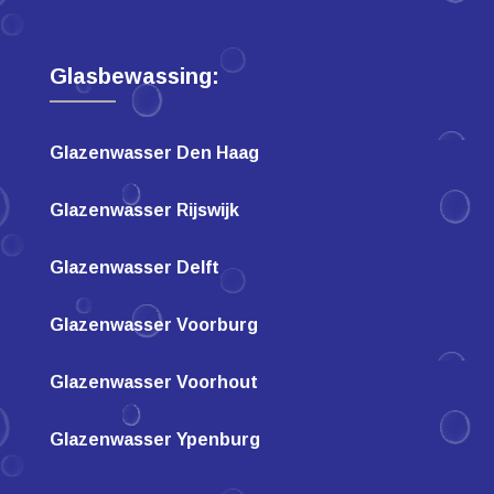
Glasbewassing:
Glazenwasser Den Haag
Glazenwasser Rijswijk
Glazenwasser Delft
Glazenwasser Voorburg
Glazenwasser Voorhout
Glazenwasser Ypenburg