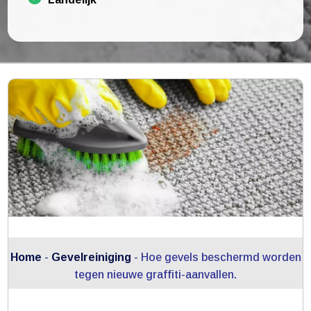
Home
-
Gevelreiniging
-
Hoe gevels beschermd worden
tegen nieuwe graffiti-aanvallen.​