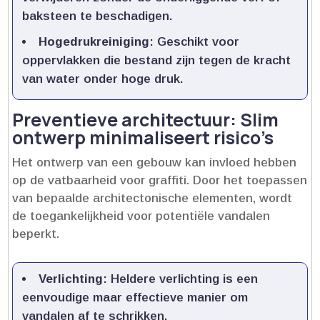
baksteen te beschadigen.​
Hogedrukreiniging
: Geschikt voor
oppervlakken die bestand zijn tegen de kracht
van water onder hoge druk.​
Preventieve architectuur: Slim
ontwerp minimaliseert risico’s
Het ontwerp van een gebouw kan invloed hebben
op de vatbaarheid voor graffiti.​ Door het toepassen
van bepaalde architectonische elementen, wordt
de toegankelijkheid voor potentiële vandalen
beperkt.​
Verlichting
: Heldere verlichting is een
eenvoudige maar effectieve manier om
vandalen af te schrikken.​