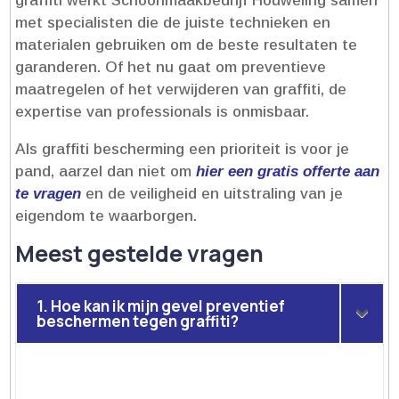
graffiti werkt Schoonmaakbedrijf Houweling samen
met specialisten die de juiste technieken en
materialen gebruiken om de beste resultaten te
garanderen.​ Of het nu gaat om preventieve
maatregelen of het verwijderen van graffiti, de
expertise van professionals is onmisbaar.​
Als graffiti bescherming een prioriteit is voor je
pand, aarzel dan niet om
hier een gratis offerte aan
te vragen
en de veiligheid en uitstraling van je
eigendom te waarborgen.​
Meest gestelde vragen
1. Hoe kan ik mijn gevel preventief
beschermen tegen graffiti?