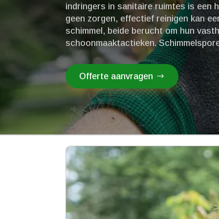
indringers in sanitaire ruimtes is een
geen zorgen, effectief reinigen kan ee
schimmel, beide berucht om hun vast
schoonmaaktactieken.​ Schimmelspore
Offerte aanvragen