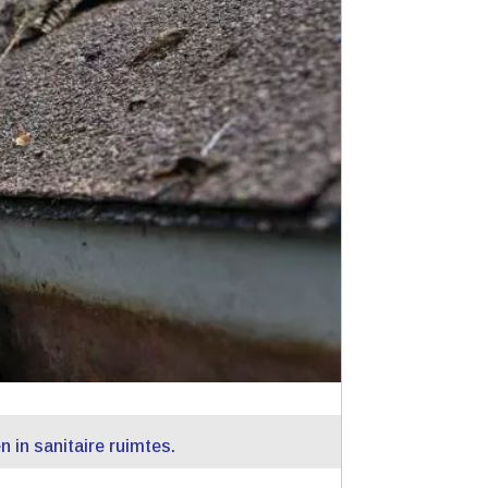
in sanitaire ruimtes.​