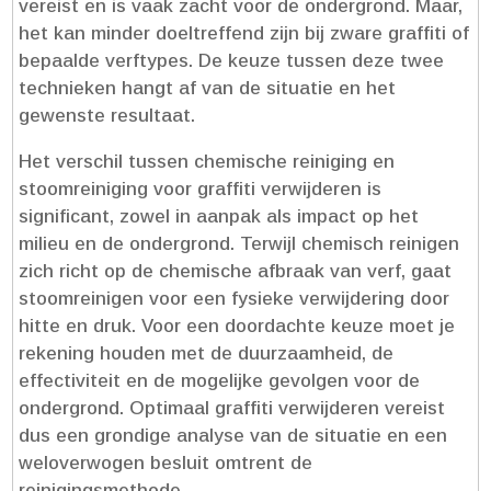
vereist en is vaak zacht voor de ondergrond.​ Maar,
het kan minder doeltreffend zijn bij zware graffiti of
bepaalde verftypes.​ De keuze tussen deze twee
technieken hangt af van de situatie en het
gewenste resultaat.​
Het verschil tussen chemische reiniging en
stoomreiniging voor graffiti verwijderen is
significant, zowel in aanpak als impact op het
milieu en de ondergrond.​ Terwijl chemisch reinigen
zich richt op de chemische afbraak van verf, gaat
stoomreinigen voor een fysieke verwijdering door
hitte en druk.​ Voor een doordachte keuze moet je
rekening houden met de duurzaamheid, de
effectiviteit en de mogelijke gevolgen voor de
ondergrond.​ Optimaal graffiti verwijderen vereist
dus een grondige analyse van de situatie en een
weloverwogen besluit omtrent de
reinigingsmethode.​