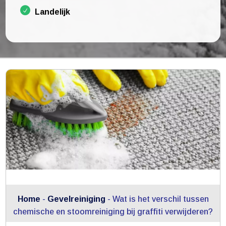
Landelijk
Home
-
Gevelreiniging
-
Wat is het verschil tussen
chemische en stoomreiniging bij graffiti verwijderen?