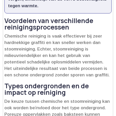
tegen warmte.​
Voordelen van verschillende
reinigingsprocessen
Chemische reiniging is vaak effectiever bij zeer
hardnekkige graffiti en kan sneller werken dan
stoomreiniging.​ Echter, stoomreiniging is
milieuvriendelijker en kan het gebruik van
potentieel schadelijke oplosmiddelen vermijden.​
Het uiteindelijke resultaat van beide processen is
een schone ondergrond zonder sporen van graffiti.​
Types ondergronden en de
impact op reiniging
De keuze tussen chemische en stoomreiniging kan
ook worden beïnvloed door het type ondergrond.​
Poreuze oppervlakken zoals baksteen kunnen