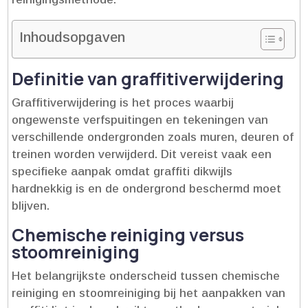
Inhoudsopgaven
Definitie van graffitiverwijdering
Graffitiverwijdering is het proces waarbij
ongewenste verfspuitingen en tekeningen van
verschillende ondergronden zoals muren, deuren of
treinen worden verwijderd.​ Dit vereist vaak een
specifieke aanpak omdat graffiti dikwijls
hardnekkig is en de ondergrond beschermd moet
blijven.​
Chemische reiniging versus
stoomreiniging
Het belangrijkste onderscheid tussen chemische
reiniging en stoomreiniging bij het aanpakken van