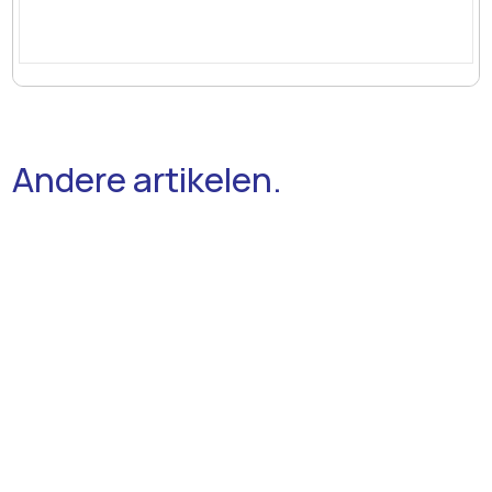
Andere artikelen.