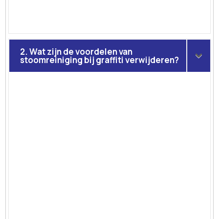
2. Wat zijn de voordelen van
stoomreiniging bij graffiti verwijderen?