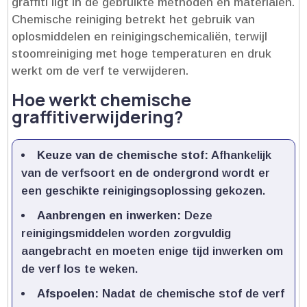
graffiti ligt in de gebruikte methoden en materialen.​
Chemische reiniging betrekt het gebruik van
oplosmiddelen en reinigingschemicaliën, terwijl
stoomreiniging met hoge temperaturen en druk
werkt om de verf te verwijderen.​
Hoe werkt chemische
graffitiverwijdering?
Keuze van de chemische stof:
Afhankelijk
van de verfsoort en de ondergrond wordt er
een geschikte reinigingsoplossing gekozen.​
Aanbrengen en inwerken:
Deze
reinigingsmiddelen worden zorgvuldig
aangebracht en moeten enige tijd inwerken om
de verf los te weken.​
Afspoelen:
Nadat de chemische stof de verf