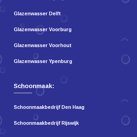
Glazenwasser Delft
Glazenwasser Voorburg
Glazenwasser Voorhout
Glazenwasser Ypenburg
Schoonmaak:
Schoonmaakbedrijf Den Haag
Schoonmaakbedrijf Rijswijk