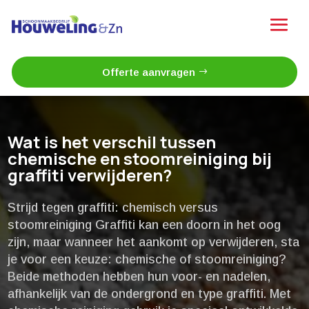
Offerte aanvragen
Wat is het verschil tussen
chemische en stoomreiniging bij
graffiti verwijderen?
Strijd tegen graffiti: chemisch versus
stoomreiniging Graffiti kan een doorn in het oog
zijn, maar wanneer het aankomt op verwijderen, sta
je voor een keuze: chemische of stoomreiniging?
Beide methoden hebben hun voor- en nadelen,
afhankelijk van de ondergrond en type graffiti.​ Met