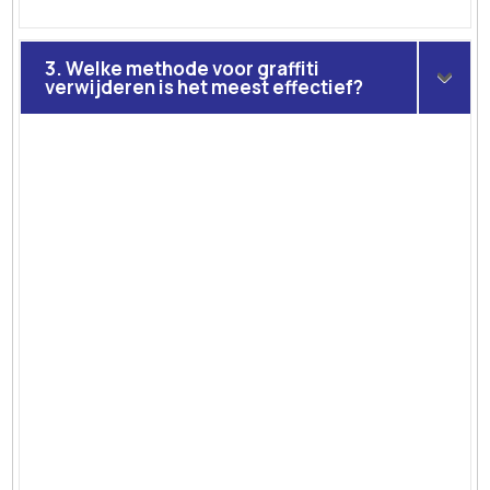
3. Welke methode voor graffiti
verwijderen is het meest effectief?