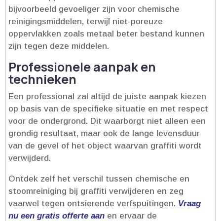
bijvoorbeeld gevoeliger zijn voor chemische
reinigingsmiddelen, terwijl niet-poreuze
oppervlakken zoals metaal beter bestand kunnen
zijn tegen deze middelen.​
Professionele aanpak en
technieken
Een professional zal altijd de juiste aanpak kiezen
op basis van de specifieke situatie en met respect
voor de ondergrond.​ Dit waarborgt niet alleen een
grondig resultaat, maar ook de lange levensduur
van de gevel of het object waarvan graffiti wordt
verwijderd.​
Ontdek zelf het verschil tussen chemische en
stoomreiniging bij graffiti verwijderen en zeg
vaarwel tegen ontsierende verfspuitingen.​
Vraag
nu een gratis offerte aan
en ervaar de