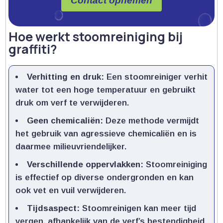
Contact opnemen
Hoe werkt stoomreiniging bij
graffiti?
Verhitting en druk:
Een stoomreiniger verhit
water tot een hoge temperatuur en gebruikt
druk om verf te verwijderen.​
Geen chemicaliën:
Deze methode vermijdt
het gebruik van agressieve chemicaliën en is
daarmee milieuvriendelijker.​
Verschillende oppervlakken:
Stoomreiniging
is effectief op diverse ondergronden en kan
ook vet en vuil verwijderen.​
Tijdsaspect:
Stoomreinigen kan meer tijd
vergen, afhankelijk van de verf’s bestendigheid