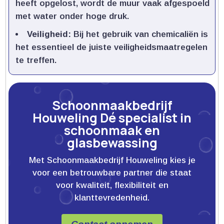
heeft opgelost, wordt de muur vaak afgespoeld
met water onder hoge druk.​
Veiligheid:
Bij het gebruik van chemicaliën is
het essentieel de juiste veiligheidsmaatregelen
te treffen.​
Schoonmaakbedrijf
Houweling Dé specialist in
schoonmaak en
glasbewassing
Met Schoonmaakbedrijf Houweling kies je
voor een betrouwbare partner die staat
voor kwaliteit, flexibiliteit en
klanttevredenheid.