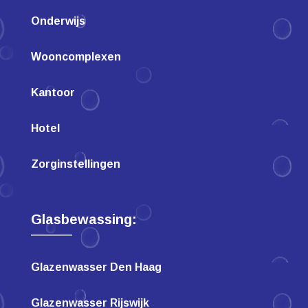
Onderwijs
Wooncomplexen
Kantoor
Hotel
Zorginstellingen
Glasbewassing:
Glazenwasser Den Haag
Glazenwasser Rijswijk