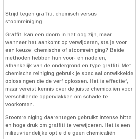
Strijd tegen graffiti: chemisch versus
stoomreiniging
Graffiti kan een doorn in het oog zijn, maar
wanneer het aankomt op verwijderen, sta je voor
een keuze: chemische of stoomreiniging? Beide
methoden hebben hun voor- en nadelen,
afhankelijk van de ondergrond en type graffiti.​ Met
chemische reiniging gebruik je speciaal ontwikkelde
oplossingen die de verf oplossen.​ Het is effectief,
maar vereist kennis over de juiste chemicaliën voor
verschillende oppervlakken om schade te
voorkomen.​
Stoomreiniging daarentegen gebruikt intense hitte
en hoge druk om graffiti te verwijderen.​ Het is een
milieuvriendelijke optie die geen chemicaliën