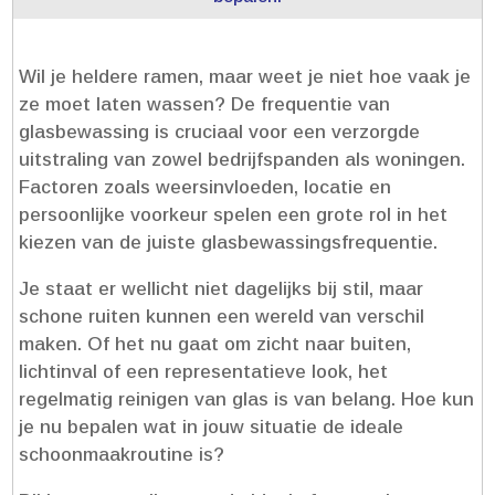
Wil je heldere ramen, maar weet je niet hoe vaak je
ze moet laten wassen? De frequentie van
glasbewassing is cruciaal voor een verzorgde
uitstraling van zowel bedrijfspanden als woningen.​
Factoren zoals weersinvloeden, locatie en
persoonlijke voorkeur spelen een grote rol in het
kiezen van de juiste glasbewassingsfrequentie.​
Je staat er wellicht niet dagelijks bij stil, maar
schone ruiten kunnen een wereld van verschil
maken.​ Of het nu gaat om zicht naar buiten,
lichtinval of een representatieve look, het
regelmatig reinigen van glas is van belang.​ Hoe kun
je nu bepalen wat in jouw situatie de ideale
schoonmaakroutine is?