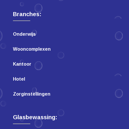
Branches:
Onderwijs
Wooncomplexen
Kantoor
Hotel
Zorginstellingen
Glasbewassing: