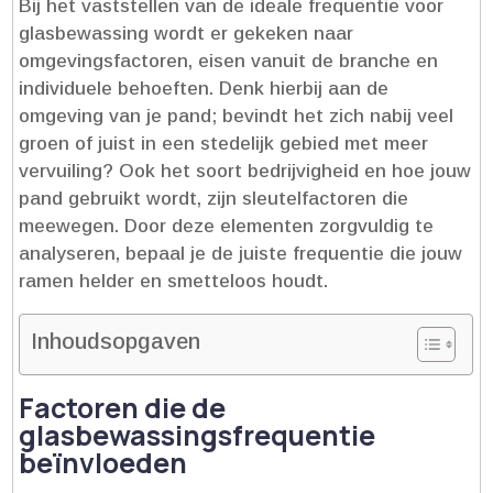
Bij het vaststellen van de ideale frequentie voor
glasbewassing wordt er gekeken naar
omgevingsfactoren, eisen vanuit de branche en
individuele behoeften.​ Denk hierbij aan de
omgeving van je pand; bevindt het zich nabij veel
groen of juist in een stedelijk gebied met meer
vervuiling? Ook het soort bedrijvigheid en hoe jouw
pand gebruikt wordt, zijn sleutelfactoren die
meewegen.​ Door deze elementen zorgvuldig te
analyseren, bepaal je de juiste frequentie die jouw
ramen helder en smetteloos houdt.​
Inhoudsopgaven
Factoren die de
glasbewassingsfrequentie
beïnvloeden