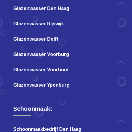
Glazenwasser Den Haag
Glazenwasser Rijswijk
Glazenwasser Delft
Glazenwasser Voorburg
Glazenwasser Voorhout
Glazenwasser Ypenburg
Schoonmaak:
Schoonmaakbedrijf Den Haag