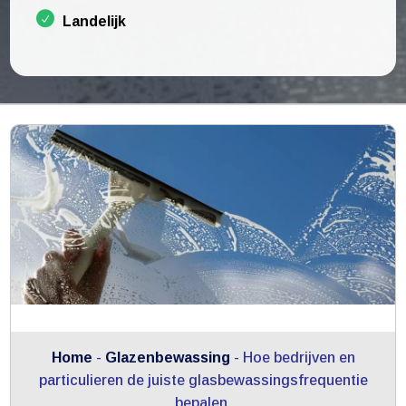
Landelijk
Home
-
Glazenbewassing
-
Hoe bedrijven en
particulieren de juiste glasbewassingsfrequentie
bepalen.​