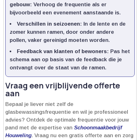
gebouw
: Verhoog de frequentie als er
bijvoorbeeld een evenement aanstaande is.​
Verschillen in seizoenen
: In de lente en de
zomer kunnen ramen, door onder andere
pollen, vaker gereinigd moeten worden.​
Feedback van klanten of bewoners
: Pas het
schema aan op basis van de feedback die je
ontvangt over de staat van de ramen.​
Vraag een vrijblijvende offerte
aan
Bepaal je liever niet zelf de
glasbewassingsfrequentie en wil je professioneel
advies? Ontdek de optimale frequentie voor jouw
pand met de expertise van
Schoonmaakbedrijf
Houweling
.​ Vraag nu een gratis offerte aan en zorg