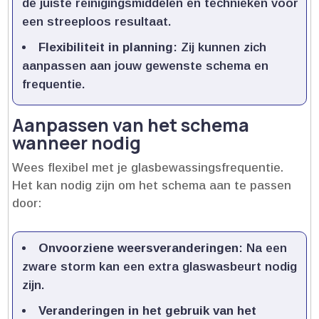
de juiste reinigingsmiddelen en technieken voor
een streeploos resultaat.​
Flexibiliteit in planning
: Zij kunnen zich
aanpassen aan jouw gewenste schema en
frequentie.​
Aanpassen van het schema
wanneer nodig
Wees flexibel met je glasbewassingsfrequentie.​
Het kan nodig zijn om het schema aan te passen
door:
Onvoorziene weersveranderingen
: Na een
zware storm kan een extra glaswasbeurt nodig
zijn.​
Veranderingen in het gebruik van het