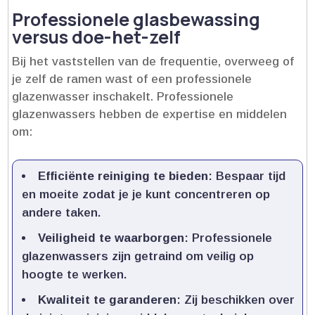
Professionele glasbewassing
versus doe-het-zelf
Bij het vaststellen van de frequentie, overweeg of
je zelf de ramen wast of een professionele
glazenwasser inschakelt.​ Professionele
glazenwassers hebben de expertise en middelen
om:
Efficiënte reiniging te bieden
: Bespaar tijd
en moeite zodat je je kunt concentreren op
andere taken.​
Veiligheid te waarborgen
: Professionele
glazenwassers zijn getraind om veilig op
hoogte te werken.​
Kwaliteit te garanderen
: Zij beschikken over