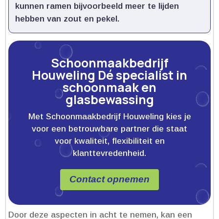
kunnen ramen bijvoorbeeld meer te lijden
hebben van zout en pekel.​
Schoonmaakbedrijf
Houweling Dé specialist in
schoonmaak en
glasbewassing
Met Schoonmaakbedrijf Houweling kies je
voor een betrouwbare partner die staat
voor kwaliteit, flexibiliteit en
klanttevredenheid.
Contact opnemen
Door deze aspecten in acht te nemen, kan een