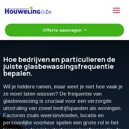
Offerte aanvragen
Hoe bedrijven en particulieren de
juiste glasbewassingsfrequentie
bepalen.​
Wil je heldere ramen, maar weet je niet hoe vaak je
ze moet laten wassen? De frequentie van
glasbewassing is cruciaal voor een verzorgde
uitstraling van zowel bedrijfspanden als woningen.​
Factoren zoals weersinvloeden, locatie en
persoonlijke voorkeur spelen een grote rol in het