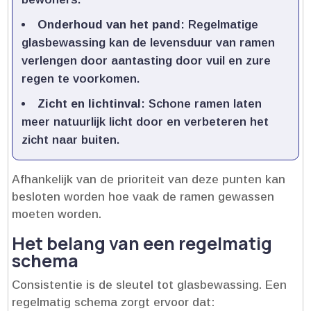
Onderhoud van het pand
: Regelmatige
glasbewassing kan de levensduur van ramen
verlengen door aantasting door vuil en zure
regen te voorkomen.​
Zicht en lichtinval
: Schone ramen laten
meer natuurlijk licht door en verbeteren het
zicht naar buiten.​
Afhankelijk van de prioriteit van deze punten kan
besloten worden hoe vaak de ramen gewassen
moeten worden.​
Het belang van een regelmatig
schema
Consistentie is de sleutel tot glasbewassing.​ Een
regelmatig schema zorgt ervoor dat: