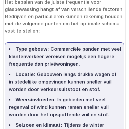
Het bepalen van de juiste frequentie voor
glasbewassing hangt af van verschillende factoren.​
Bedrijven en particulieren kunnen rekening houden
met de volgende punten om het optimale schema
vast te stellen:
Type gebouw
: Commerciële panden met veel
klantenverkeer vereisen mogelijk een hogere
frequentie dan privéwoningen.​
Locatie
: Gebouwen langs drukke wegen of
in stedelijke omgevingen kunnen sneller vuil
worden door verkeersuitstoot en stof.​
Weersinvloeden
: In gebieden met veel
regenval of wind kunnen ramen sneller vuil
worden door het opspattende vuil en stof.​
Seizoen en klimaat
: Tijdens de winter