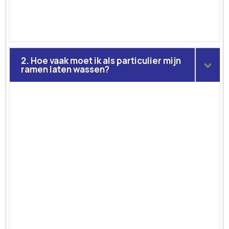
2. Hoe vaak moet ik als particulier mijn
ramen laten wassen?