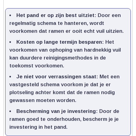
Het pand er op zijn best uitziet
: Door een
regelmatig schema te hanteren, wordt
voorkomen dat ramen er ooit echt vuil uitzien.​
Kosten op lange termijn besparen
: Het
voorkomen van ophoping van hardnekkig vuil
kan duurdere reinigingsmethodes in de
toekomst voorkomen.​
Je niet voor verrassingen staat
: Met een
vastgesteld schema voorkom je dat je er
plotseling achter komt dat de ramen nodig
gewassen moeten worden.​
Bescherming van je investering
: Door de
ramen goed te onderhouden, bescherm je je
investering in het pand.​