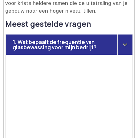
voor kristalheldere ramen die de uitstraling van je
gebouw naar een hoger niveau tillen.​
Meest gestelde vragen
1. Wat bepaalt de frequentie van
glasbewassing voor mijn bedrijf?