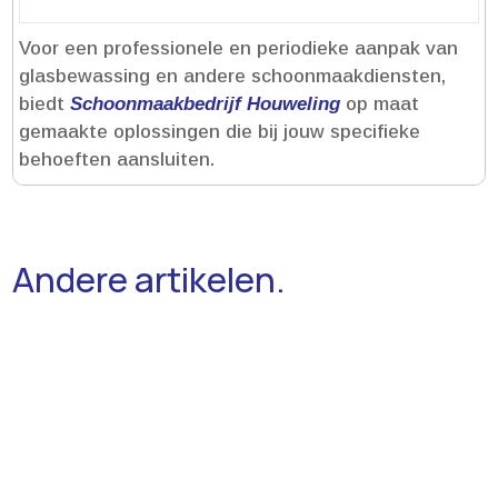
Voor een professionele en periodieke aanpak van
glasbewassing en andere schoonmaakdiensten,
biedt
Schoonmaakbedrijf Houweling
op maat
gemaakte oplossingen die bij jouw specifieke
behoeften aansluiten.​
Andere artikelen.