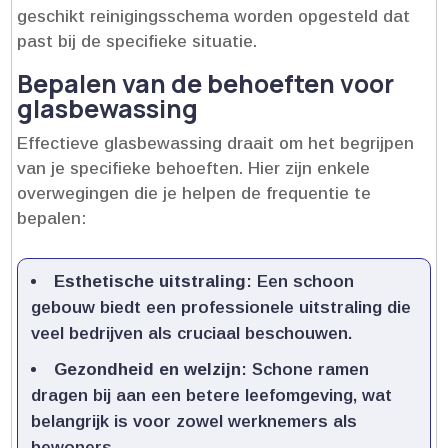
geschikt reinigingsschema worden opgesteld dat
past bij de specifieke situatie.​
Bepalen van de behoeften voor
glasbewassing
Effectieve glasbewassing draait om het begrijpen
van je specifieke behoeften.​ Hier zijn enkele
overwegingen die je helpen de frequentie te
bepalen:
Esthetische uitstraling
: Een schoon
gebouw biedt een professionele uitstraling die
veel bedrijven als cruciaal beschouwen.​
Gezondheid en welzijn
: Schone ramen
dragen bij aan een betere leefomgeving, wat
belangrijk is voor zowel werknemers als
bewoners.​