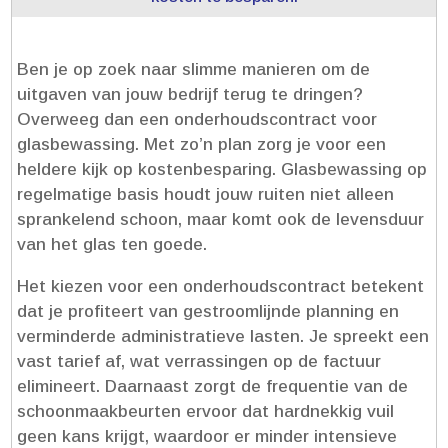
Ben je op zoek naar slimme manieren om de
uitgaven van jouw bedrijf terug te dringen?
Overweeg dan een onderhoudscontract voor
glasbewassing.​ Met zo’n plan zorg je voor een
heldere kijk op kostenbesparing.​ Glasbewassing op
regelmatige basis houdt jouw ruiten niet alleen
sprankelend schoon, maar komt ook de levensduur
van het glas ten goede.​
Het kiezen voor een onderhoudscontract betekent
dat je profiteert van gestroomlijnde planning en
verminderde administratieve lasten.​ Je spreekt een
vast tarief af, wat verrassingen op de factuur
elimineert.​ Daarnaast zorgt de frequentie van de
schoonmaakbeurten ervoor dat hardnekkig vuil
geen kans krijgt, waardoor er minder intensieve