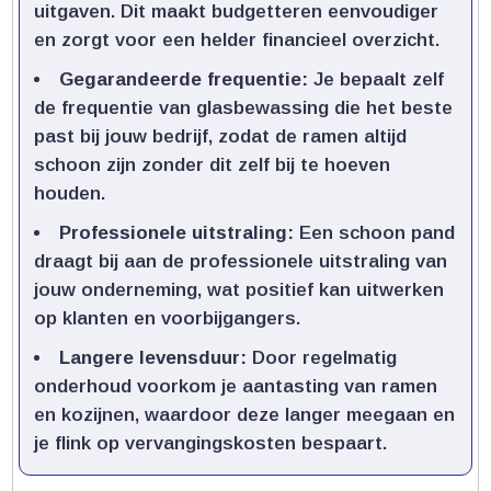
uitgaven.​ Dit maakt budgetteren eenvoudiger
en zorgt voor een helder financieel overzicht.​
Gegarandeerde frequentie:
Je bepaalt zelf
de frequentie van glasbewassing die het beste
past bij jouw bedrijf, zodat de ramen altijd
schoon zijn zonder dit zelf bij te hoeven
houden.​
Professionele uitstraling:
Een schoon pand
draagt bij aan de professionele uitstraling van
jouw onderneming, wat positief kan uitwerken
op klanten en voorbijgangers.​
Langere levensduur:
Door regelmatig
onderhoud voorkom je aantasting van ramen
en kozijnen, waardoor deze langer meegaan en
je flink op vervangingskosten bespaart.​