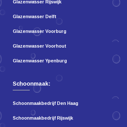
Glazenwasser Rijswijk
Glazenwasser Delft
Glazenwasser Voorburg
Glazenwasser Voorhout
Glazenwasser Ypenburg
Schoonmaak:
Schoonmaakbedrijf Den Haag
Schoonmaakbedrijf Rijswijk