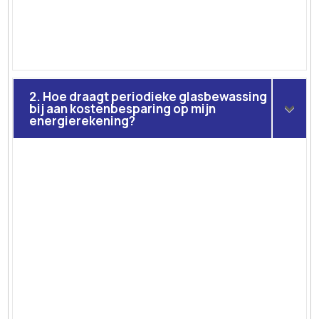
2. Hoe draagt periodieke glasbewassing
bij aan kostenbesparing op mijn
energierekening?