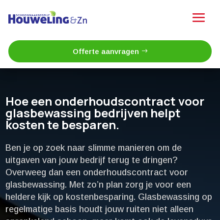
Offerte aanvragen
Hoe een onderhoudscontract voor
glasbewassing bedrijven helpt
kosten te besparen.​
Ben je op zoek naar slimme manieren om de
uitgaven van jouw bedrijf terug te dringen?
Overweeg dan een onderhoudscontract voor
glasbewassing.​ Met zo’n plan zorg je voor een
heldere kijk op kostenbesparing.​ Glasbewassing op
regelmatige basis houdt jouw ruiten niet alleen