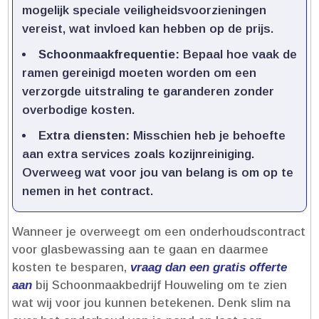
mogelijk speciale veiligheidsvoorzieningen
vereist, wat invloed kan hebben op de prijs.​
Schoonmaakfrequentie:
Bepaal hoe vaak de
ramen gereinigd moeten worden om een
verzorgde uitstraling te garanderen zonder
overbodige kosten.​
Extra diensten:
Misschien heb je behoefte
aan extra services zoals kozijnreiniging.​
Overweeg wat voor jou van belang is om op te
nemen in het contract.​
Wanneer je overweegt om een onderhoudscontract
voor glasbewassing aan te gaan en daarmee
kosten te besparen,
vraag dan een gratis offerte
aan
bij Schoonmaakbedrijf Houweling om te zien
wat wij voor jou kunnen betekenen.​ Denk slim na