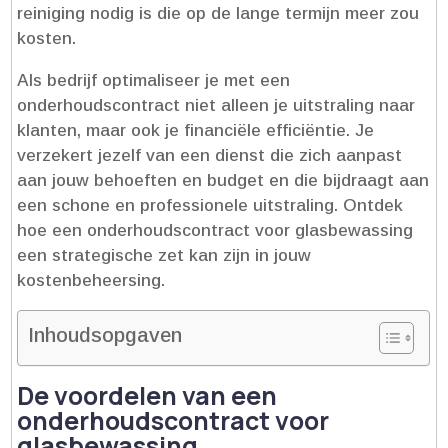
reiniging nodig is die op de lange termijn meer zou
kosten.​
Als bedrijf optimaliseer je met een
onderhoudscontract niet alleen je uitstraling naar
klanten, maar ook je financiële efficiëntie.​ Je
verzekert jezelf van een dienst die zich aanpast
aan jouw behoeften en budget en die bijdraagt aan
een schone en professionele uitstraling.​ Ontdek
hoe een onderhoudscontract voor glasbewassing
een strategische zet kan zijn in jouw
kostenbeheersing.​
Inhoudsopgaven
De voordelen van een
onderhoudscontract voor
glasbewassing