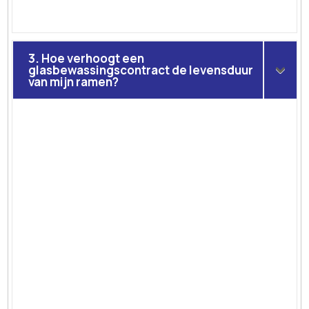
3. Hoe verhoogt een
glasbewassingscontract de levensduur
van mijn ramen?