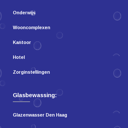
Onderwijs
Wooncomplexen
Kantoor
Hotel
Zorginstellingen
Glasbewassing:
Glazenwasser Den Haag