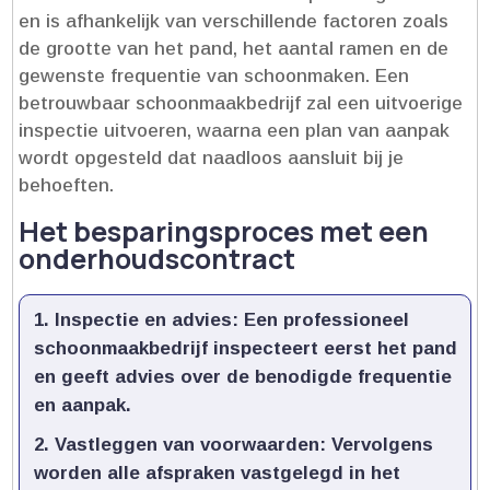
en is afhankelijk van verschillende factoren zoals
de grootte van het pand, het aantal ramen en de
gewenste frequentie van schoonmaken.​ Een
betrouwbaar schoonmaakbedrijf zal een uitvoerige
inspectie uitvoeren, waarna een plan van aanpak
wordt opgesteld dat naadloos aansluit bij je
behoeften.​
Het besparingsproces met een
onderhoudscontract
Inspectie en advies:
Een professioneel
schoonmaakbedrijf inspecteert eerst het pand
en geeft advies over de benodigde frequentie
en aanpak.​
Vastleggen van voorwaarden:
Vervolgens
worden alle afspraken vastgelegd in het