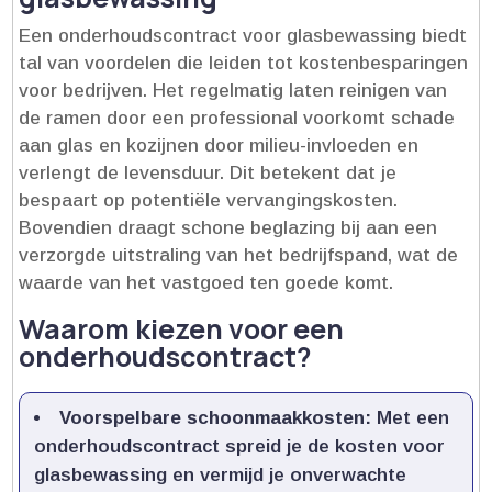
Een onderhoudscontract voor glasbewassing biedt
tal van voordelen die leiden tot kostenbesparingen
voor bedrijven.​ Het regelmatig laten reinigen van
de ramen door een professional voorkomt schade
aan glas en kozijnen door milieu-invloeden en
verlengt de levensduur.​ Dit betekent dat je
bespaart op potentiële vervangingskosten.​
Bovendien draagt schone beglazing bij aan een
verzorgde uitstraling van het bedrijfspand, wat de
waarde van het vastgoed ten goede komt.​
Waarom kiezen voor een
onderhoudscontract?
Voorspelbare schoonmaakkosten:
Met een
onderhoudscontract spreid je de kosten voor
glasbewassing en vermijd je onverwachte