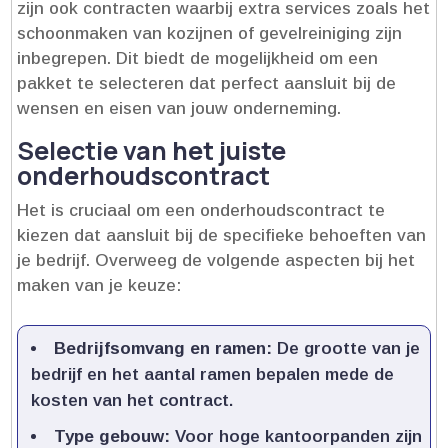
zijn ook contracten waarbij extra services zoals het
schoonmaken van kozijnen of gevelreiniging zijn
inbegrepen.​ Dit biedt de mogelijkheid om een
pakket te selecteren dat perfect aansluit bij de
wensen en eisen van jouw onderneming.​
Selectie van het juiste
onderhoudscontract
Het is cruciaal om een onderhoudscontract te
kiezen dat aansluit bij de specifieke behoeften van
je bedrijf.​ Overweeg de volgende aspecten bij het
maken van je keuze:
Bedrijfsomvang en ramen:
De grootte van je
bedrijf en het aantal ramen bepalen mede de
kosten van het contract.​
Type gebouw:
Voor hoge kantoorpanden zijn