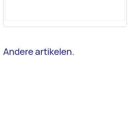
Andere artikelen.