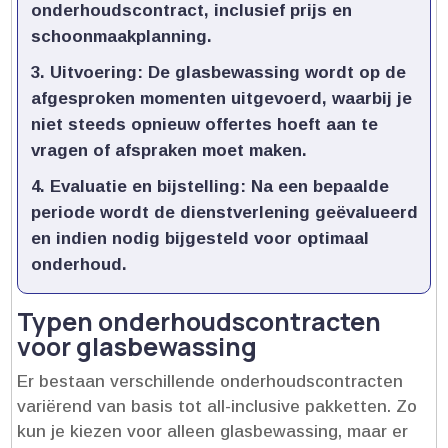
onderhoudscontract, inclusief prijs en
schoonmaakplanning.​
Uitvoering:
De glasbewassing wordt op de
afgesproken momenten uitgevoerd, waarbij je
niet steeds opnieuw offertes hoeft aan te
vragen of afspraken moet maken.​
Evaluatie en bijstelling:
Na een bepaalde
periode wordt de dienstverlening geëvalueerd
en indien nodig bijgesteld voor optimaal
onderhoud.​
Typen onderhoudscontracten
voor glasbewassing
Er bestaan verschillende onderhoudscontracten
variërend van basis tot all-inclusive pakketten.​ Zo
kun je kiezen voor alleen glasbewassing, maar er