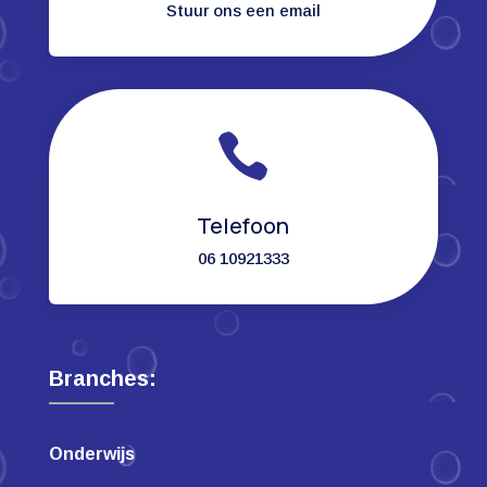
Stuur ons een email

Telefoon
06 10921333
Branches:
Onderwijs