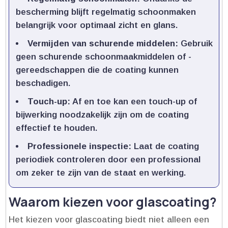
bescherming blijft regelmatig schoonmaken
belangrijk voor optimaal zicht en glans.​
Vermijden van schurende middelen:
Gebruik
geen schurende schoonmaakmiddelen of -
gereedschappen die de coating kunnen
beschadigen.​
Touch-up:
Af en toe kan een touch-up of
bijwerking noodzakelijk zijn om de coating
effectief te houden.​
Professionele inspectie:
Laat de coating
periodiek controleren door een professional
om zeker te zijn van de staat en werking.​
Waarom kiezen voor glascoating?
Het kiezen voor glascoating biedt niet alleen een