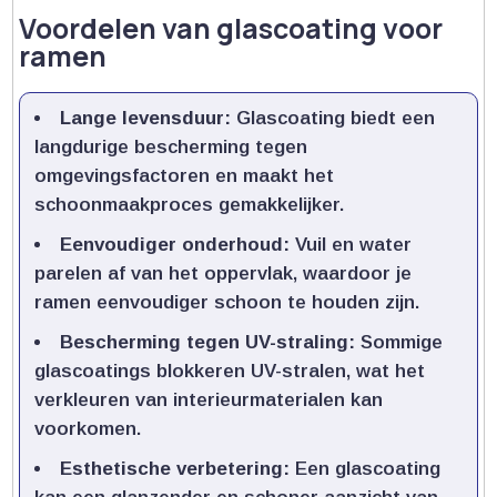
Voordelen van glascoating voor
ramen
Lange levensduur:
Glascoating biedt een
langdurige bescherming tegen
omgevingsfactoren en maakt het
schoonmaakproces gemakkelijker.​
Eenvoudiger onderhoud:
Vuil en water
parelen af van het oppervlak, waardoor je
ramen eenvoudiger schoon te houden zijn.​
Bescherming tegen UV-straling:
Sommige
glascoatings blokkeren UV-stralen, wat het
verkleuren van interieurmaterialen kan
voorkomen.​
Esthetische verbetering:
Een glascoating