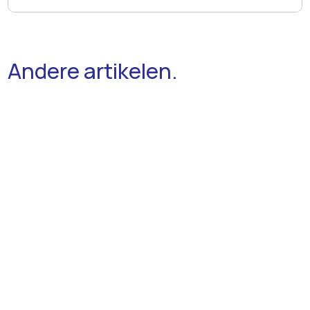
Andere artikelen.