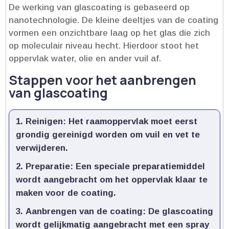
De werking van glascoating is gebaseerd op
nanotechnologie.​ De kleine deeltjes van de coating
vormen een onzichtbare laag op het glas die zich
op moleculair niveau hecht.​ Hierdoor stoot het
oppervlak water, olie en ander vuil af.​
Stappen voor het aanbrengen
van glascoating
Reinigen:
Het raamoppervlak moet eerst
grondig gereinigd worden om vuil en vet te
verwijderen.​
Preparatie:
Een speciale preparatiemiddel
wordt aangebracht om het oppervlak klaar te
maken voor de coating.​
Aanbrengen van de coating:
De glascoating
wordt gelijkmatig aangebracht met een spray