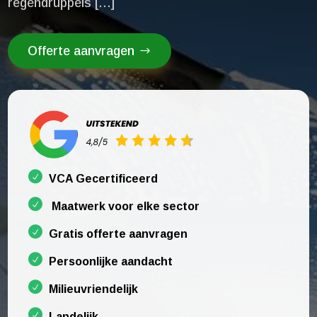
regendruppels […]
Offerte aanvragen
VCA Gecertificeerd
Maatwerk voor elke sector
Gratis offerte aanvragen
Persoonlijke aandacht
Milieuvriendelijk
Landelijk