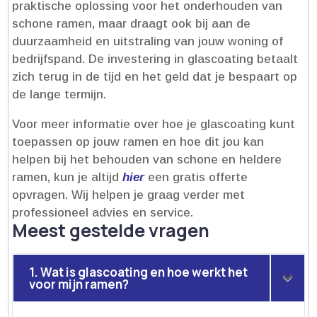
praktische oplossing voor het onderhouden van
schone ramen, maar draagt ook bij aan de
duurzaamheid en uitstraling van jouw woning of
bedrijfspand.​ De investering in glascoating betaalt
zich terug in de tijd en het geld dat je bespaart op
de lange termijn.​
Voor meer informatie over hoe je glascoating kunt
toepassen op jouw ramen en hoe dit jou kan
helpen bij het behouden van schone en heldere
ramen, kun je altijd
hier
een gratis offerte
opvragen.​ Wij helpen je graag verder met
professioneel advies en service.​
Meest gestelde vragen
1. Wat is glascoating en hoe werkt het
voor mijn ramen?