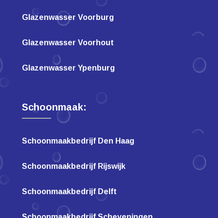
Glazenwasser Voorburg
Glazenwasser Voorhout
Glazenwasser Ypenburg
Schoonmaak:
Schoonmaakbedrijf Den Haag
Schoonmaakbedrijf Rijswijk
Schoonmaakbedrijf Delft
Schoonmaakbedrijf Scheveningen