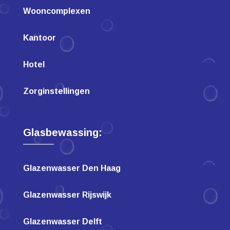
Wooncomplexen
Kantoor
Hotel
Zorginstellingen
Glasbewassing:
Glazenwasser Den Haag
Glazenwasser Rijswijk
Glazenwasser Delft