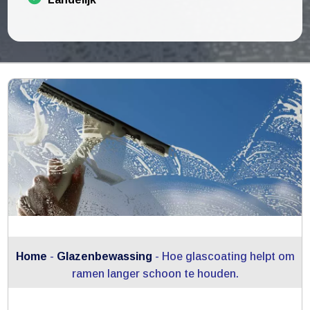
Home
-
Glazenbewassing
-
Hoe glascoating helpt om
ramen langer schoon te houden.​