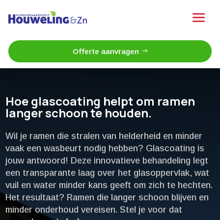
Offerte aanvragen
Hoe glascoating helpt om ramen
langer schoon te houden.​
Wil je ramen die stralen van helderheid en minder
vaak een wasbeurt nodig hebben? Glascoating is
jouw antwoord! Deze innovatieve behandeling legt
een transparante laag over het glasoppervlak, wat
vuil en water minder kans geeft om zich te hechten.​
Het resultaat? Ramen die langer schoon blijven en
minder onderhoud vereisen.​ Stel je voor dat