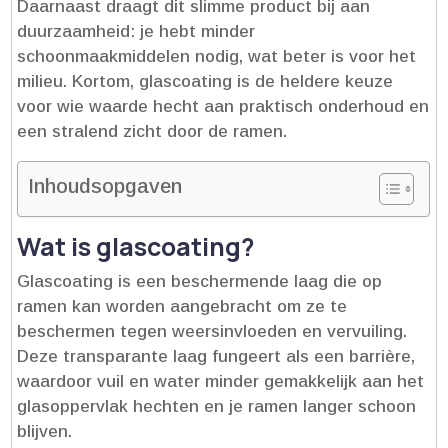
Daarnaast draagt dit slimme product bij aan
duurzaamheid: je hebt minder
schoonmaakmiddelen nodig, wat beter is voor het
milieu.​ Kortom, glascoating is de heldere keuze
voor wie waarde hecht aan praktisch onderhoud en
een stralend zicht door de ramen.​
Inhoudsopgaven
Wat is glascoating?
Glascoating is een beschermende laag die op
ramen kan worden aangebracht om ze te
beschermen tegen weersinvloeden en vervuiling.​
Deze transparante laag fungeert als een barrière,
waardoor vuil en water minder gemakkelijk aan het
glasoppervlak hechten en je ramen langer schoon
blijven.​