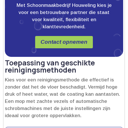
Met Schoonmaakbedrijf Houweling kies je
voor een betrouwbare partner die staat
voor kwaliteit, flexibiliteit en
klanttevredenheid.
Contact opnemen
Toepassing van geschikte
reinigingsmethoden
Kies voor een reinigingsmethode die effectief is
zonder dat het de vloer beschadigt.​ Vermijd hoge
druk of heet water, wat de coating kan aantasten.​
Een mop met zachte vezels of automatische
schrobmachines met de juiste instellingen zijn
ideaal voor grotere oppervlakken.​