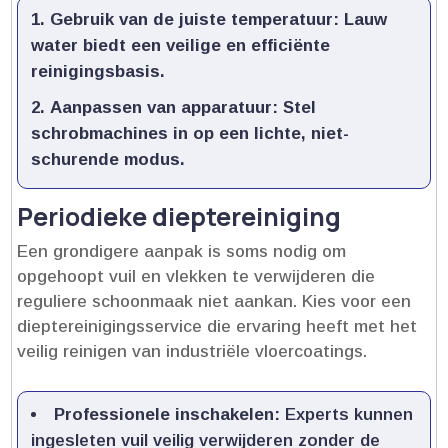
Gebruik van de juiste temperatuur:
Lauw
water biedt een veilige en efficiënte
reinigingsbasis.​
Aanpassen van apparatuur:
Stel
schrobmachines in op een lichte, niet-
schurende modus.​
Periodieke dieptereiniging
Een grondigere aanpak is soms nodig om
opgehoopt vuil en vlekken te verwijderen die
reguliere schoonmaak niet aankan.​ Kies voor een
dieptereinigingsservice die ervaring heeft met het
veilig reinigen van industriële vloercoatings.​
Professionele inschakelen:
Experts kunnen
ingesleten vuil veilig verwijderen zonder de