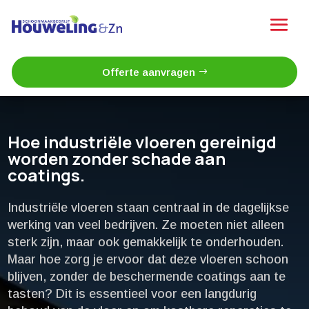
Offerte aanvragen
Hoe industriële vloeren gereinigd
worden zonder schade aan
coatings.​
Industriële vloeren staan centraal in de dagelijkse
werking van veel bedrijven.​ Ze moeten niet alleen
sterk zijn, maar ook gemakkelijk te onderhouden.​
Maar hoe zorg je ervoor dat deze vloeren schoon
blijven, zonder de beschermende coatings aan te
tasten? Dit is essentieel voor een langdurig