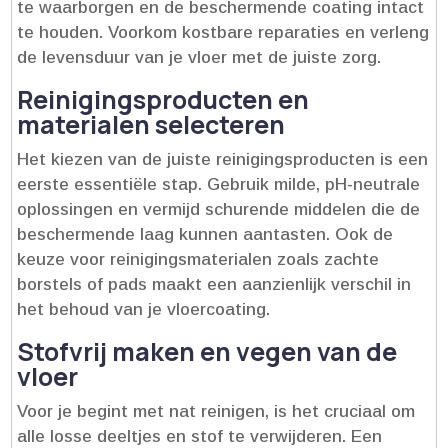
te waarborgen en de beschermende coating intact
te houden.​ Voorkom kostbare reparaties en verleng
de levensduur van je vloer met de juiste zorg.​
Reinigingsproducten en
materialen selecteren
Het kiezen van de juiste reinigingsproducten is een
eerste essentiële stap.​ Gebruik milde, pH-neutrale
oplossingen en vermijd schurende middelen die de
beschermende laag kunnen aantasten.​ Ook de
keuze voor reinigingsmaterialen zoals zachte
borstels of pads maakt een aanzienlijk verschil in
het behoud van je vloercoating.​
Stofvrij maken en vegen van de
vloer
Voor je begint met nat reinigen, is het cruciaal om
alle losse deeltjes en stof te verwijderen.​ Een