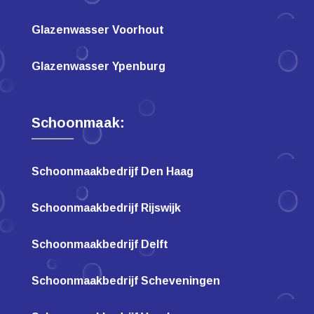
Glazenwasser Voorhout
Glazenwasser Ypenburg
Schoonmaak:
Schoonmaakbedrijf Den Haag
Schoonmaakbedrijf Rijswijk
Schoonmaakbedrijf Delft
Schoonmaakbedrijf Scheveningen