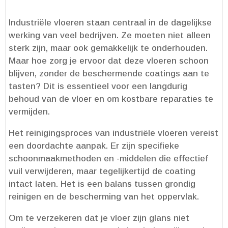
Industriële vloeren staan centraal in de dagelijkse
werking van veel bedrijven.​ Ze moeten niet alleen
sterk zijn, maar ook gemakkelijk te onderhouden.​
Maar hoe zorg je ervoor dat deze vloeren schoon
blijven, zonder de beschermende coatings aan te
tasten? Dit is essentieel voor een langdurig
behoud van de vloer en om kostbare reparaties te
vermijden.​
Het reinigingsproces van industriële vloeren vereist
een doordachte aanpak.​ Er zijn specifieke
schoonmaakmethoden en -middelen die effectief
vuil verwijderen, maar tegelijkertijd de coating
intact laten.​ Het is een balans tussen grondig
reinigen en de bescherming van het oppervlak.​
Om te verzekeren dat je vloer zijn glans niet