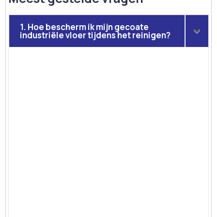
1. Hoe bescherm ik mijn gecoate
industriële vloer tijdens het reinigen?