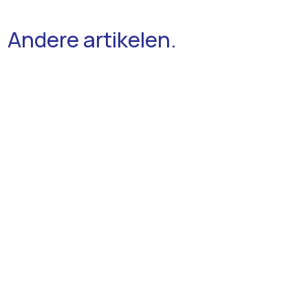
Andere artikelen.