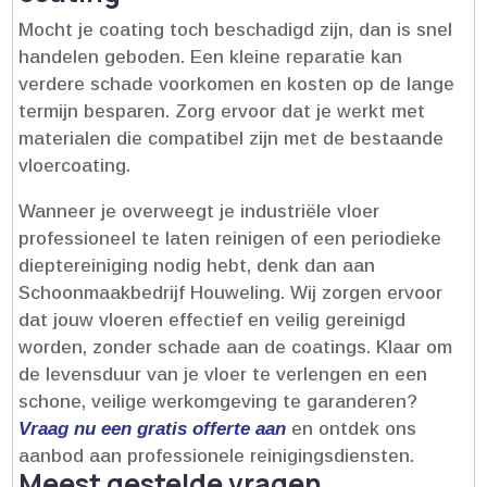
Mocht je coating toch beschadigd zijn, dan is snel
handelen geboden.​ Een kleine reparatie kan
verdere schade voorkomen en kosten op de lange
termijn besparen.​ Zorg ervoor dat je werkt met
materialen die compatibel zijn met de bestaande
vloercoating.​
Wanneer je overweegt je industriële vloer
professioneel te laten reinigen of een periodieke
dieptereiniging nodig hebt, denk dan aan
Schoonmaakbedrijf Houweling.​ Wij zorgen ervoor
dat jouw vloeren effectief en veilig gereinigd
worden, zonder schade aan de coatings.​ Klaar om
de levensduur van je vloer te verlengen en een
schone, veilige werkomgeving te garanderen?
Vraag nu een gratis offerte aan
en ontdek ons
aanbod aan professionele reinigingsdiensten.​
Meest gestelde vragen