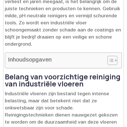
verliest en jaren meegaat, is het belangrijk om de
juiste technieken en producten te kennen.​ Gebruik
milde, pH-neutrale reinigers en vermijd schurende
tools.​ Zo wordt een industriële vloer
schoongemaakt zonder schade aan de coatings en
blijft je bedrijf draaien op een veilige en schone
ondergrond.​
Inhoudsopgaven
Belang van voorzichtige reiniging
van industriële vloeren
Industriële vloeren zijn bestand tegen intense
belasting, maar dat betekent niet dat ze
onkwetsbaar zijn voor schade.​
Reinigingstechnieken dienen nauwgezet gekozen
te worden om de duurzaamheid van deze vloeren