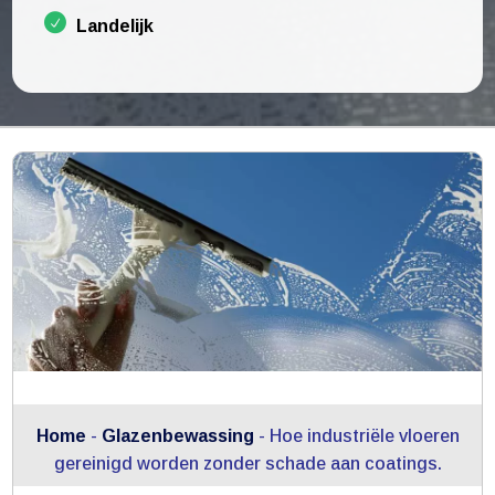
Landelijk
Home
-
Glazenbewassing
-
Hoe industriële vloeren
gereinigd worden zonder schade aan coatings.​