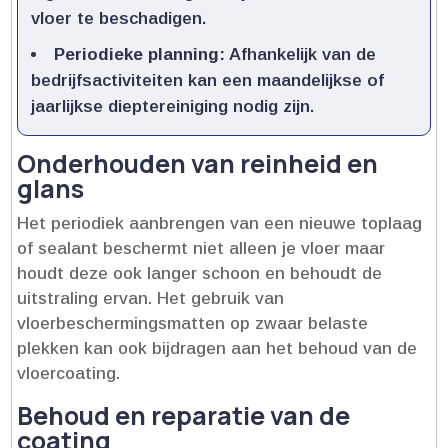
vloer te beschadigen.​
Periodieke planning:
Afhankelijk van de
bedrijfsactiviteiten kan een maandelijkse of
jaarlijkse dieptereiniging nodig zijn.​
Onderhouden van reinheid en
glans
Het periodiek aanbrengen van een nieuwe toplaag
of sealant beschermt niet alleen je vloer maar
houdt deze ook langer schoon en behoudt de
uitstraling ervan.​ Het gebruik van
vloerbeschermingsmatten op zwaar belaste
plekken kan ook bijdragen aan het behoud van de
vloercoating.​
Behoud en reparatie van de
coating