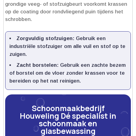
grondige veeg- of stofzuigbeurt voorkomt krassen
op de coating door rondvliegend puin tijdens het
schrobben.​
Zorgvuldig stofzuigen:
Gebruik een
industriële stofzuiger om alle vuil en stof op te
zuigen.​
Zacht borstelen:
Gebruik een zachte bezem
of borstel om de vloer zonder krassen voor te
bereiden op het nat reinigen.​
Schoonmaakbedrijf
Houweling Dé specialist in
schoonmaak en
glasbewassing