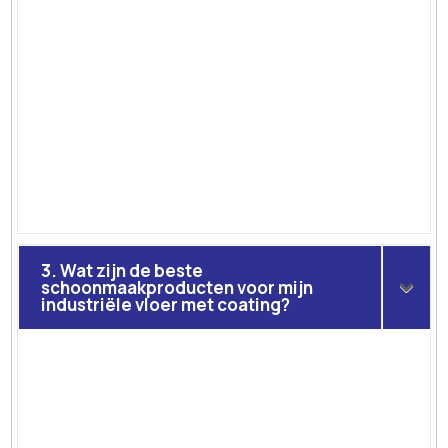
3. Wat zijn de beste
schoonmaakproducten voor mijn
industriële vloer met coating?