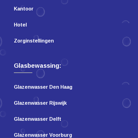
Kantoor
Hotel
Zorginstellingen
Glasbewassing:
Glazenwasser Den Haag
Glazenwasser Rijswijk
Glazenwasser Delft
Glazenwasser Voorburg