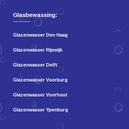
Glasbewassing:
Glazenwasser Den Haag
Glazenwasser Rijswijk
Glazenwasser Delft
Glazenwasser Voorburg
Glazenwasser Voorhout
Glazenwasser Ypenburg