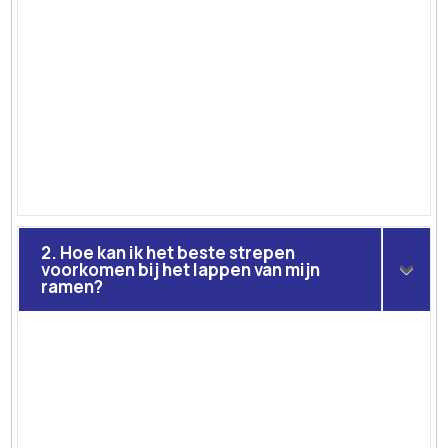
2. Hoe kan ik het beste strepen
voorkomen bij het lappen van mijn
ramen?