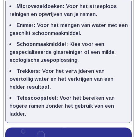
Microvezeldoeken:
Voor het streeploos
reinigen en opwrijven van je ramen.​
Emmer:
Voor het mengen van water met een
geschikt schoonmaakmiddel.​
Schoonmaakmiddel:
Kies voor een
gespecialiseerde glasreiniger of een milde,
ecologische zeepoplossing.​
Trekkers:
Voor het verwijderen van
overtollig water en het verkrijgen van een
helder resultaat.​
Telescoopsteel:
Voor het bereiken van
hogere ramen zonder het gebruik van een
ladder.​