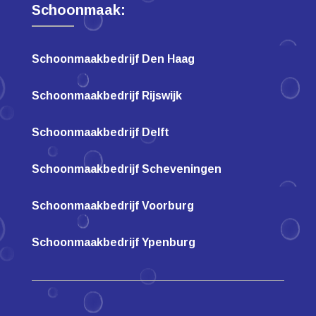
Schoonmaak:
Schoonmaakbedrijf Den Haag
Schoonmaakbedrijf Rijswijk
Schoonmaakbedrijf Delft
Schoonmaakbedrijf Scheveningen
Schoonmaakbedrijf Voorburg
Schoonmaakbedrijf Ypenburg