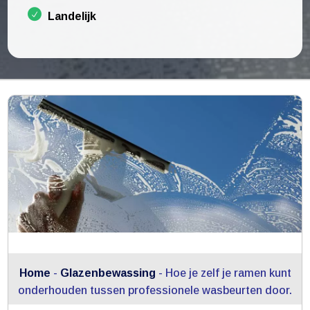
Landelijk
Home
-
Glazenbewassing
-
Hoe je zelf je ramen kunt
onderhouden tussen professionele wasbeurten door.​