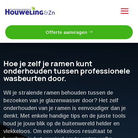
Offerte aanvragen
Hoe je zelf je ramen kunt
onderhouden tussen professionele
wasbeurten door.​
Wil je stralende ramen behouden tussen de
bezoeken van je glazenwasser door? Het zelf
onderhouden van je ramen is eenvoudiger dan je
denkt.​ Met enkele handige tips en de juiste tools
houd je jouw blik op de buitenwereld helder en
vlekkeloos.​ Om een vlekkeloos resultaat te