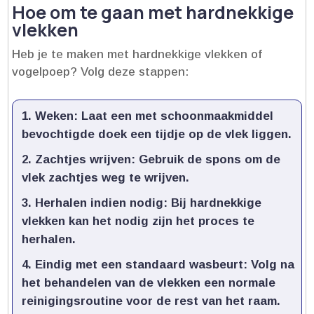
Hoe om te gaan met hardnekkige
vlekken
Heb je te maken met hardnekkige vlekken of
vogelpoep? Volg deze stappen:
Weken:
Laat een met schoonmaakmiddel
bevochtigde doek een tijdje op de vlek liggen.​
Zachtjes wrijven:
Gebruik de spons om de
vlek zachtjes weg te wrijven.​
Herhalen indien nodig:
Bij hardnekkige
vlekken kan het nodig zijn het proces te
herhalen.​
Eindig met een standaard wasbeurt:
Volg na
het behandelen van de vlekken een normale
reinigingsroutine voor de rest van het raam.​