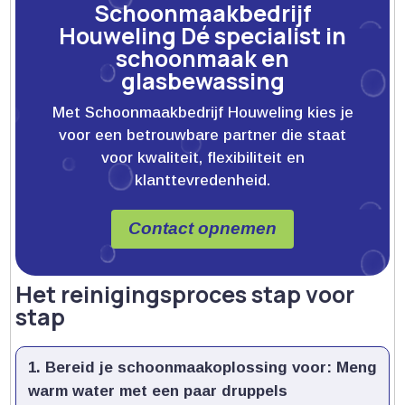
Schoonmaakbedrijf
Houweling Dé specialist in
schoonmaak en
glasbewassing
Met Schoonmaakbedrijf Houweling kies je
voor een betrouwbare partner die staat
voor kwaliteit, flexibiliteit en
klanttevredenheid.
Contact opnemen
Het reinigingsproces stap voor
stap
Bereid je schoonmaakoplossing voor:
Meng
warm water met een paar druppels