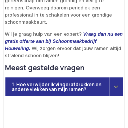
gereedschap om ramen grondig en veilig te
reinigen.​ Overweeg daarom periodiek een
professional in te schakelen voor een grondige
schoonmaakbeurt.​
Wil je graag hulp van een expert?
Vraag dan nu een
gratis offerte aan bij Schoonmaakbedrijf
Houweling.​
Wij zorgen ervoor dat jouw ramen altijd
stralend schoon blijven!
Meest gestelde vragen
1. Hoe verwijder ik vingerafdrukken en
andere vlekken van mijn ramen?