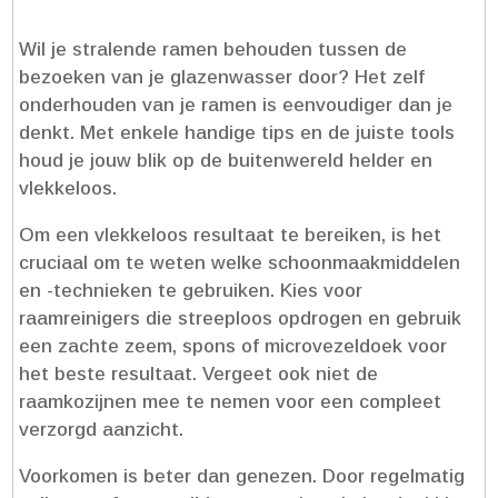
Wil je stralende ramen behouden tussen de
bezoeken van je glazenwasser door? Het zelf
onderhouden van je ramen is eenvoudiger dan je
denkt.​ Met enkele handige tips en de juiste tools
houd je jouw blik op de buitenwereld helder en
vlekkeloos.​
Om een vlekkeloos resultaat te bereiken, is het
cruciaal om te weten welke schoonmaakmiddelen
en -technieken te gebruiken.​ Kies voor
raamreinigers die streeploos opdrogen en gebruik
een zachte zeem, spons of microvezeldoek voor
het beste resultaat.​ Vergeet ook niet de
raamkozijnen mee te nemen voor een compleet
verzorgd aanzicht.​
Voorkomen is beter dan genezen.​ Door regelmatig