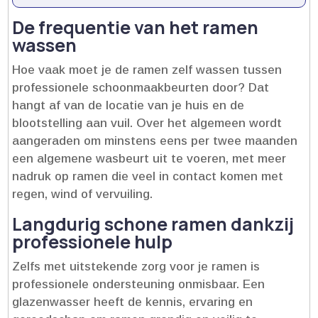
De frequentie van het ramen
wassen
Hoe vaak moet je de ramen zelf wassen tussen
professionele schoonmaakbeurten door? Dat
hangt af van de locatie van je huis en de
blootstelling aan vuil.​ Over het algemeen wordt
aangeraden om minstens eens per twee maanden
een algemene wasbeurt uit te voeren, met meer
nadruk op ramen die veel in contact komen met
regen, wind of vervuiling.​
Langdurig schone ramen dankzij
professionele hulp
Zelfs met uitstekende zorg voor je ramen is
professionele ondersteuning onmisbaar.​ Een
glazenwasser heeft de kennis, ervaring en