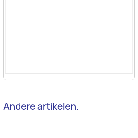
Andere artikelen.