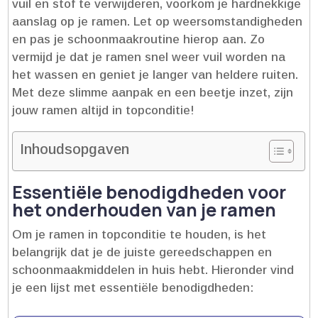
vuil en stof te verwijderen, voorkom je hardnekkige
aanslag op je ramen.​ Let op weersomstandigheden
en pas je schoonmaakroutine hierop aan.​ Zo
vermijd je dat je ramen snel weer vuil worden na
het wassen en geniet je langer van heldere ruiten.​
Met deze slimme aanpak en een beetje inzet, zijn
jouw ramen altijd in topconditie!
Inhoudsopgaven
Essentiële benodigdheden voor
het onderhouden van je ramen
Om je ramen in topconditie te houden, is het
belangrijk dat je de juiste gereedschappen en
schoonmaakmiddelen in huis hebt.​ Hieronder vind
je een lijst met essentiële benodigdheden: