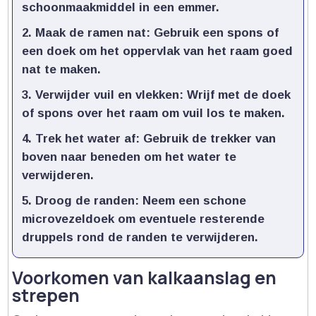
schoonmaakmiddel in een emmer.​
Maak de ramen nat:
Gebruik een spons of
een doek om het oppervlak van het raam goed
nat te maken.​
Verwijder vuil en vlekken:
Wrijf met de doek
of spons over het raam om vuil los te maken.​
Trek het water af:
Gebruik de trekker van
boven naar beneden om het water te
verwijderen.​
Droog de randen:
Neem een schone
microvezeldoek om eventuele resterende
druppels rond de randen te verwijderen.​
Voorkomen van kalkaanslag en
strepen