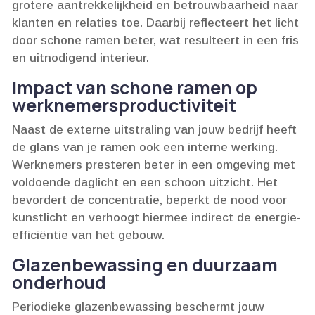
grotere aantrekkelijkheid en betrouwbaarheid naar
klanten en relaties toe.​ Daarbij reflecteert het licht
door schone ramen beter, wat resulteert in een fris
en uitnodigend interieur.​
Impact van schone ramen op
werknemersproductiviteit
Naast de externe uitstraling van jouw bedrijf heeft
de glans van je ramen ook een interne werking.​
Werknemers presteren beter in een omgeving met
voldoende daglicht en een schoon uitzicht.​ Het
bevordert de concentratie, beperkt de nood voor
kunstlicht en verhoogt hiermee indirect de energie-
efficiëntie van het gebouw.​
Glazenbewassing en duurzaam
onderhoud
Periodieke glazenbewassing beschermt jouw