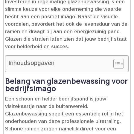
Investeren in regelmatige glazenbewassing is een
slimme keuze voor elke onderneming die waarde
hecht aan een positief imago.​ Naast de visuele
voordelen, bevordert het ook de levensduur van de
ramen en draagt bij aan een energiezuinig pand.​
Glazen die stralen laten zien dat jouw bedrijf staat
voor helderheid en succes.​
Inhoudsopgaven
Belang van glazenbewassing voor
bedrijfsimago
Een schoon en helder bedrijfspand is jouw
visitekaartje naar de buitenwereld.​
Glazenbewassing speelt een essentiële rol in het
onderhouden van deze professionele uitstraling.​
Schone ramen zorgen namelijk direct voor een