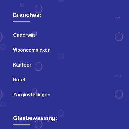
Branches:
Onderwijs
Wooncomplexen
Kantoor
Hotel
Zorginstellingen
Glasbewassing: