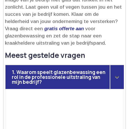
zonlicht.​ Laat geen vuil of vegen tussen jou en het
succes van je bedrijf komen.​ Klaar om de
helderheid van jouw onderneming te versterken?
Vraag direct een
gratis offerte aan
voor
glazenbewassing en zet de stap naar een
kraakheldere uitstraling van je bedrijfspand.​
Meest gestelde vragen
1. Waarom speelt glazenbewassing een
rol in de professionele uitstraling van
mijn bedrijf?