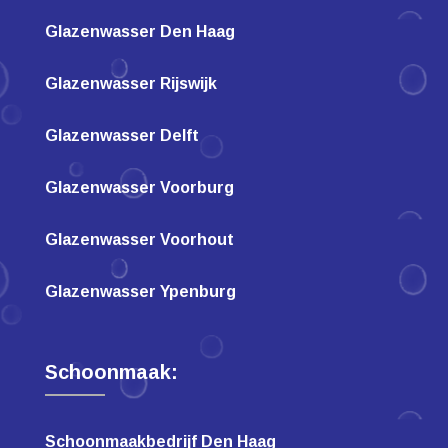
Glazenwasser Den Haag
Glazenwasser Rijswijk
Glazenwasser Delft
Glazenwasser Voorburg
Glazenwasser Voorhout
Glazenwasser Ypenburg
Schoonmaak:
Schoonmaakbedrijf Den Haag