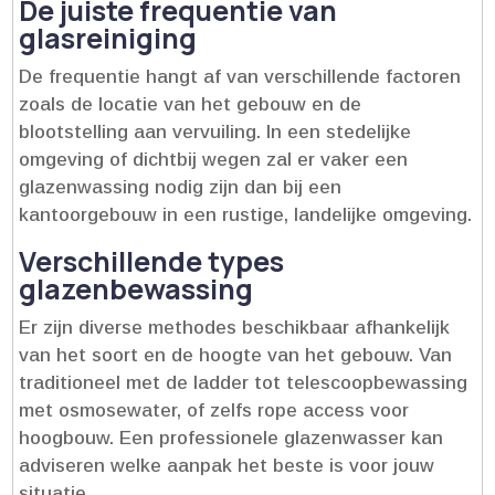
De juiste frequentie van
glasreiniging
De frequentie hangt af van verschillende factoren
zoals de locatie van het gebouw en de
blootstelling aan vervuiling.​ In een stedelijke
omgeving of dichtbij wegen zal er vaker een
glazenwassing nodig zijn dan bij een
kantoorgebouw in een rustige, landelijke omgeving.​
Verschillende types
glazenbewassing
Er zijn diverse methodes beschikbaar afhankelijk
van het soort en de hoogte van het gebouw.​ Van
traditioneel met de ladder tot telescoopbewassing
met osmosewater, of zelfs rope access voor
hoogbouw.​ Een professionele glazenwasser kan
adviseren welke aanpak het beste is voor jouw
situatie.​