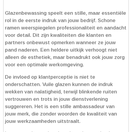
Glazenbewassing speelt een stille, maar essentiële
rol in de eerste indruk van jouw bedrijf.​ Schone
ramen weerspiegelen professionaliteit en aandacht
voor detail.​ Dit zijn kwaliteiten die klanten en
partners onbewust opmerken wanneer ze jouw
pand naderen.​ Een heldere uitkijk verhoogt niet
alleen de esthetiek, maar benadrukt ook jouw zorg
voor een optimale werkomgeving.​
De invloed op klantperceptie is niet te
onderschatten.​ Vuile glazen kunnen de indruk
wekken van nalatigheid, terwijl blinkende ruiten
vertrouwen en trots in jouw dienstverlening
suggereren.​ Het is een stille ambassadeur van
jouw merk, die zonder woorden de kwaliteit van
jouw werkzaamheden uitstraalt.​