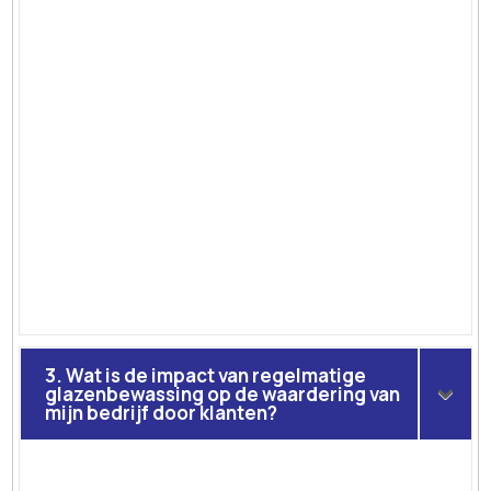
3. Wat is de impact van regelmatige
glazenbewassing op de waardering van
mijn bedrijf door klanten?