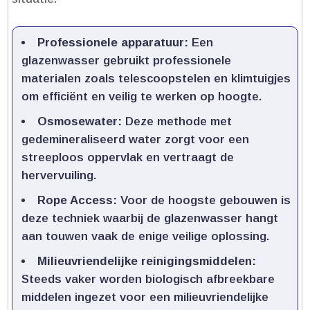
Professionele apparatuur:
Een
glazenwasser gebruikt professionele
materialen zoals telescoopstelen en klimtuigjes
om efficiënt en veilig te werken op hoogte.​
Osmosewater:
Deze methode met
gedemineraliseerd water zorgt voor een
streeploos oppervlak en vertraagt de
hervervuiling.​
Rope Access:
Voor de hoogste gebouwen is
deze techniek waarbij de glazenwasser hangt
aan touwen vaak de enige veilige oplossing.​
Milieuvriendelijke reinigingsmiddelen:
Steeds vaker worden biologisch afbreekbare
middelen ingezet voor een milieuvriendelijke