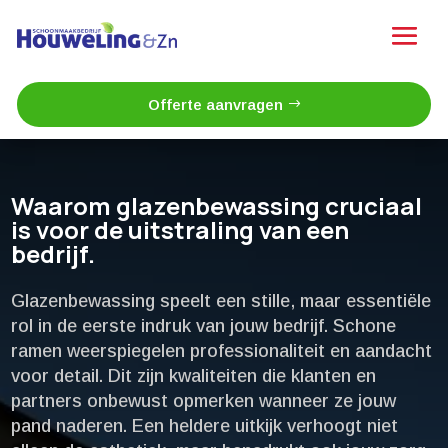
Offerte aanvragen
Waarom glazenbewassing cruciaal
is voor de uitstraling van een
bedrijf.​
Glazenbewassing speelt een stille, maar essentiële
rol in de eerste indruk van jouw bedrijf.​ Schone
ramen weerspiegelen professionaliteit en aandacht
voor detail.​ Dit zijn kwaliteiten die klanten en
partners onbewust opmerken wanneer ze jouw
pand naderen.​ Een heldere uitkijk verhoogt niet