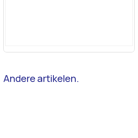
Andere artikelen.