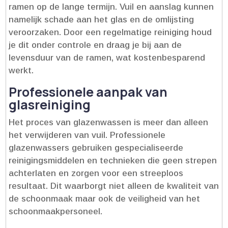
ramen op de lange termijn.​ Vuil en aanslag kunnen
namelijk schade aan het glas en de omlijsting
veroorzaken.​ Door een regelmatige reiniging houd
je dit onder controle en draag je bij aan de
levensduur van de ramen, wat kostenbesparend
werkt.​
Professionele aanpak van
glasreiniging
Het proces van glazenwassen is meer dan alleen
het verwijderen van vuil.​ Professionele
glazenwassers gebruiken gespecialiseerde
reinigingsmiddelen en technieken die geen strepen
achterlaten en zorgen voor een streeploos
resultaat.​ Dit waarborgt niet alleen de kwaliteit van
de schoonmaak maar ook de veiligheid van het
schoonmaakpersoneel.​