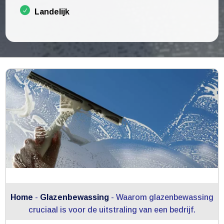
Landelijk
Home
-
Glazenbewassing
-
Waarom glazenbewassing
cruciaal is voor de uitstraling van een bedrijf.​