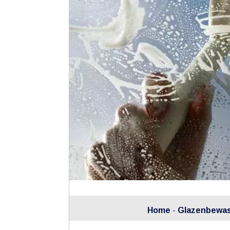
Home
-
Glazenbewas