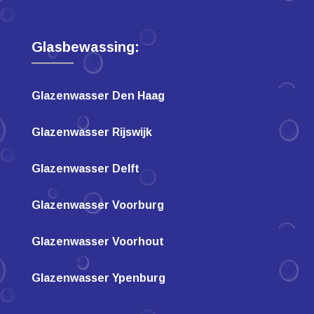
Glasbewassing:
Glazenwasser Den Haag
Glazenwasser Rijswijk
Glazenwasser Delft
Glazenwasser Voorburg
Glazenwasser Voorhout
Glazenwasser Ypenburg