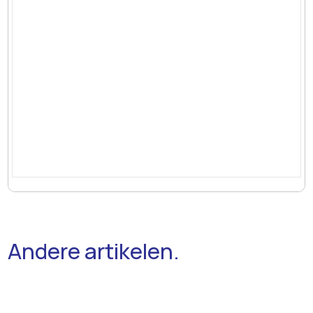
Andere artikelen.