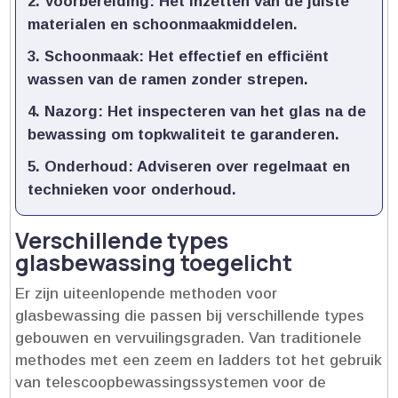
Voorbereiding:
Het inzetten van de juiste
materialen en schoonmaakmiddelen.​
Schoonmaak:
Het effectief en efficiënt
wassen van de ramen zonder strepen.​
Nazorg:
Het inspecteren van het glas na de
bewassing om topkwaliteit te garanderen.​
Onderhoud:
Adviseren over regelmaat en
technieken voor onderhoud.​
Verschillende types
glasbewassing toegelicht
Er zijn uiteenlopende methoden voor
glasbewassing die passen bij verschillende types
gebouwen en vervuilingsgraden.​ Van traditionele
methodes met een zeem en ladders tot het gebruik
van telescoopbewassingssystemen voor de