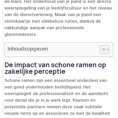
de klant.​ Het onderhoud van je pand is een directe
weerspiegeling van je bedrijfscultuur en het niveau
van de dienstverlening.​ Maak van je pand een
visitekaartje met vlekkeloze ruiten, dankzij de
vakkundige aanpak van professionele
glazenwassers.​
Inhoudsopgaven
De impact van schone ramen op
zakelijke perceptie
Schone ramen zijn een essentieel onderdeel van
een goed onderhouden bedrijfspand.​ Het
weerspiegelt de professionaliteit en de aandacht
voor detail die je in je werk legt.​ Klanten en
potentiële partners nemen deze vaak subtiele
visuele hints op en associëren ze met de kwaliteit