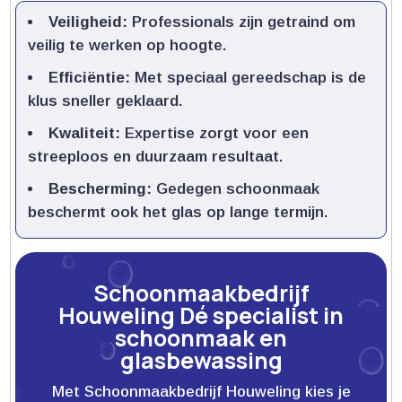
Veiligheid:
Professionals zijn getraind om
veilig te werken op hoogte.​
Efficiëntie:
Met speciaal gereedschap is de
klus sneller geklaard.​
Kwaliteit:
Expertise zorgt voor een
streeploos en duurzaam resultaat.​
Bescherming:
Gedegen schoonmaak
beschermt ook het glas op lange termijn.​
Schoonmaakbedrijf
Houweling Dé specialist in
schoonmaak en
glasbewassing
Met Schoonmaakbedrijf Houweling kies je