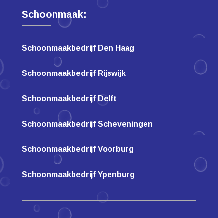
Schoonmaak:
Schoonmaakbedrijf Den Haag
Schoonmaakbedrijf Rijswijk
Schoonmaakbedrijf Delft
Schoonmaakbedrijf Scheveningen
Schoonmaakbedrijf Voorburg
Schoonmaakbedrijf Ypenburg