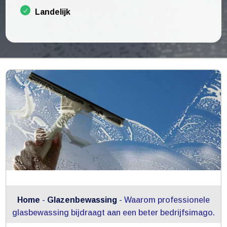
Landelijk
Home
-
Glazenbewassing
-
Waarom professionele
glasbewassing bijdraagt aan een beter bedrijfsimago.​