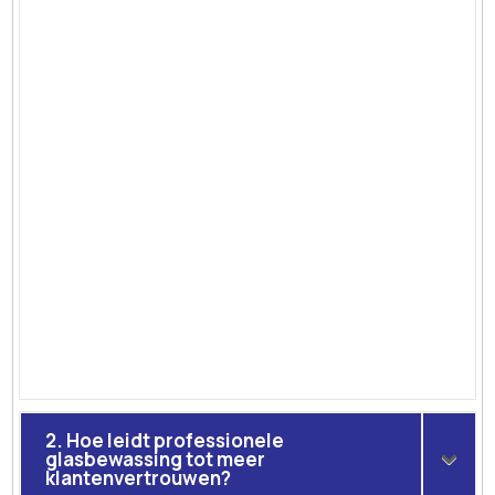
2. Hoe leidt professionele
glasbewassing tot meer
klantenvertrouwen?