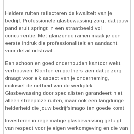
Heldere ruiten reflecteren de kwaliteit van je
bedrijf.​ Professionele glasbewassing zorgt dat jouw
pand eruit springt in een straatbeeld vol
concurrentie.​ Met glanzende ramen maak je een
eerste indruk die professionaliteit en aandacht
voor detail uitstraalt.​
Een schoon en goed onderhouden kantoor wekt
vertrouwen.​ Klanten en partners zien dat je zorg
draagt voor elk aspect van je onderneming,
inclusief de netheid van de werkplek.​
Glasbewassing door specialisten garandeert niet
alleen streeploze ruiten, maar ook een langdurige
helderheid die jouw bedrijfsimago ten goede komt.​
Investeren in regelmatige glasbewassing getuigt
van respect voor je eigen werkomgeving en die van