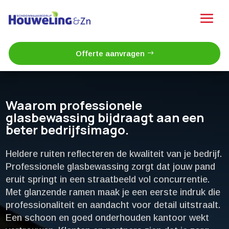
Offerte aanvragen
Waarom professionele
glasbewassing bijdraagt aan een
beter bedrijfsimago.​
Heldere ruiten reflecteren de kwaliteit van je bedrijf.​
Professionele glasbewassing zorgt dat jouw pand
eruit springt in een straatbeeld vol concurrentie.​
Met glanzende ramen maak je een eerste indruk die
professionaliteit en aandacht voor detail uitstraalt.​
Een schoon en goed onderhouden kantoor wekt