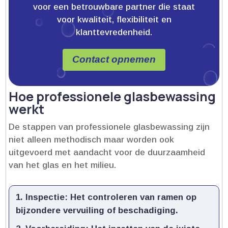
voor een betrouwbare partner die staat
voor kwaliteit, flexibiliteit en
klanttevredenheid.
Contact opnemen
Hoe professionele glasbewassing
werkt
De stappen van professionele glasbewassing zijn
niet alleen methodisch maar worden ook
uitgevoerd met aandacht voor de duurzaamheid
van het glas en het milieu.​
Inspectie:
Het controleren van ramen op
bijzondere vervuiling of beschadiging.​