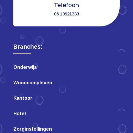
Telefoon
06 10921333
Branches:
Onderwijs
Wooncomplexen
Kantoor
Hotel
Zorginstellingen