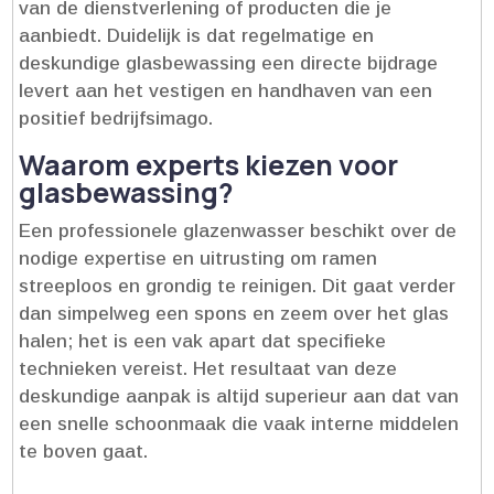
van de dienstverlening of producten die je
aanbiedt.​ Duidelijk is dat regelmatige en
deskundige glasbewassing een directe bijdrage
levert aan het vestigen en handhaven van een
positief bedrijfsimago.​
Waarom experts kiezen voor
glasbewassing?
Een professionele glazenwasser beschikt over de
nodige expertise en uitrusting om ramen
streeploos en grondig te reinigen.​ Dit gaat verder
dan simpelweg een spons en zeem over het glas
halen; het is een vak apart dat specifieke
technieken vereist.​ Het resultaat van deze
deskundige aanpak is altijd superieur aan dat van
een snelle schoonmaak die vaak interne middelen
te boven gaat.​