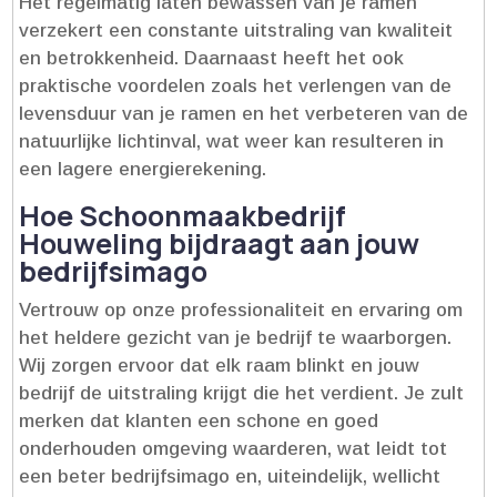
Het regelmatig laten bewassen van je ramen
verzekert een constante uitstraling van kwaliteit
en betrokkenheid.​ Daarnaast heeft het ook
praktische voordelen zoals het verlengen van de
levensduur van je ramen en het verbeteren van de
natuurlijke lichtinval, wat weer kan resulteren in
een lagere energierekening.​
Hoe Schoonmaakbedrijf
Houweling bijdraagt aan jouw
bedrijfsimago
Vertrouw op onze professionaliteit en ervaring om
het heldere gezicht van je bedrijf te waarborgen.​
Wij zorgen ervoor dat elk raam blinkt en jouw
bedrijf de uitstraling krijgt die het verdient.​ Je zult
merken dat klanten een schone en goed
onderhouden omgeving waarderen, wat leidt tot
een beter bedrijfsimago en, uiteindelijk, wellicht