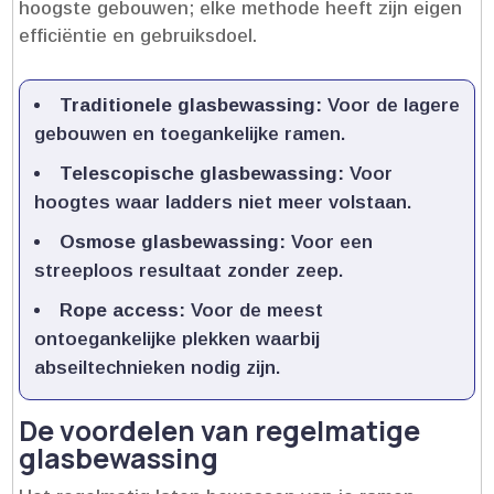
hoogste gebouwen; elke methode heeft zijn eigen
efficiëntie en gebruiksdoel.​
Traditionele glasbewassing:
Voor de lagere
gebouwen en toegankelijke ramen.​
Telescopische glasbewassing:
Voor
hoogtes waar ladders niet meer volstaan.​
Osmose glasbewassing:
Voor een
streeploos resultaat zonder zeep.​
Rope access:
Voor de meest
ontoegankelijke plekken waarbij
abseiltechnieken nodig zijn.​
De voordelen van regelmatige
glasbewassing