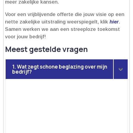
meer zakelijke kansen.​
Voor een vrijblijvende offerte die jouw visie op een
nette zakelijke uitstraling weerspiegelt, klik
hier
.​
Samen werken we aan een streeploze toekomst
voor jouw bedrijf!
Meest gestelde vragen
1. Wat zegt schone beglazing over mijn
bedrijf?