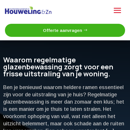
Offerte aanvragen
Waarom regelmatige
glazenbewassing zorgt voor een
frisse uitstraling van je woning.​
Ben je benieuwd waarom heldere ramen essentieel
zijn voor de uitstraling van je huis? Regelmatige
glazenbewassing is meer dan zomaar een klus; het
is een manier om je thuis te laten stralen.​ Het
voorkomt ophoping van vuil, wat niet alleen het
uitzicht belemmert, maar ook schade aan de ruiten