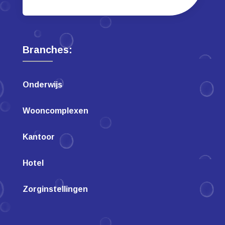
Branches:
Onderwijs
Wooncomplexen
Kantoor
Hotel
Zorginstellingen