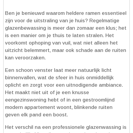
Ben je benieuwd waarom heldere ramen essentieel
zijn voor de uitstraling van je huis? Regelmatige
glazenbewassing is meer dan zomaar een klus; het
is een manier om je thuis te laten stralen.​ Het
voorkomt ophoping van vuil, wat niet alleen het
uitzicht belemmert, maar ook schade aan de ruiten
kan veroorzaken.​
Een schoon venster laat meer natuurlijk licht
binnenvallen, wat de sfeer in huis onmiddellijk
oplicht en zorgt voor een uitnodigende ambiance.​
Het maakt niet uit of je een knusse
eengezinswoning hebt of in een gestroomlijnd
modern appartement woont, blinkende ruiten
geven elk pand een boost.​
Het verschil na een professionele glazenwassing is