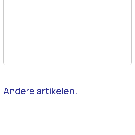
Andere artikelen.