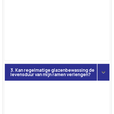
3. Kan regelmatige glazenbewassing de
levensduur van mijn ramen verlengen?