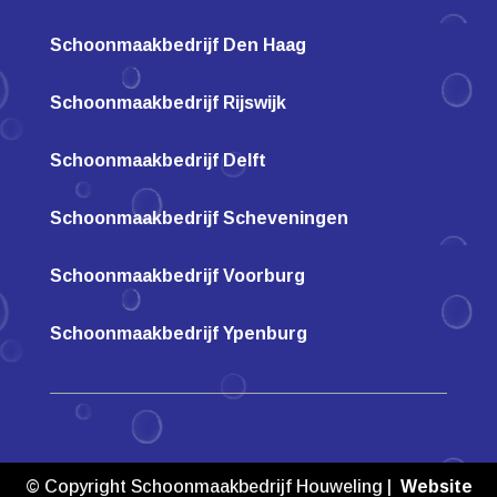
Schoonmaakbedrijf Den Haag
Schoonmaakbedrijf Rijswijk
Schoonmaakbedrijf Delft
Schoonmaakbedrijf Scheveningen
Schoonmaakbedrijf Voorburg
Schoonmaakbedrijf Ypenburg
© Copyright Schoonmaakbedrijf Houweling |
Website