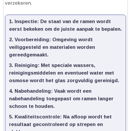
verzekeren.​
Inspectie:
De staat van de ramen wordt
eerst bekeken om de juiste aanpak te bepalen.​
Voorbereiding:
Omgeving wordt
veiliggesteld en materialen worden
gereedgemaakt.​
Reiniging:
Met speciale wassers,
reinigingsmiddelen en eventueel water met
osmose wordt het glas zorgvuldig gereinigd.​
Nabehandeling:
Vaak wordt een
nabehandeling toegepast om ramen langer
schoon te houden.​
Kwaliteitscontrole:
Na afloop wordt het
resultaat gecontroleerd op strepen en