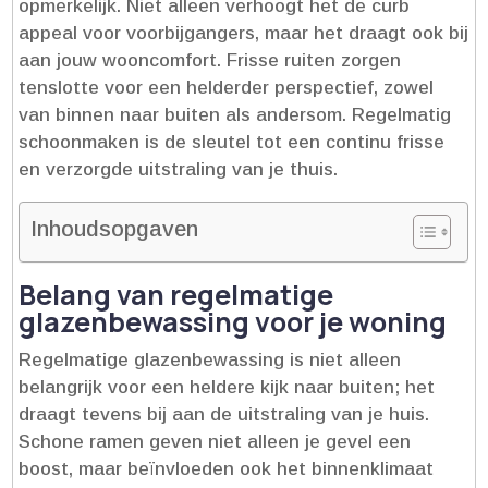
opmerkelijk.​ Niet alleen verhoogt het de curb
appeal voor voorbijgangers, maar het draagt ook bij
aan jouw wooncomfort.​ Frisse ruiten zorgen
tenslotte voor een helderder perspectief, zowel
van binnen naar buiten als andersom.​ Regelmatig
schoonmaken is de sleutel tot een continu frisse
en verzorgde uitstraling van je thuis.​
Inhoudsopgaven
Belang van regelmatige
glazenbewassing voor je woning
Regelmatige glazenbewassing is niet alleen
belangrijk voor een heldere kijk naar buiten; het
draagt tevens bij aan de uitstraling van je huis.​
Schone ramen geven niet alleen je gevel een
boost, maar beïnvloeden ook het binnenklimaat