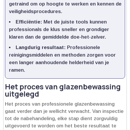
getraind om op hoogte te werken en kennen de
veiligheidsprocedures.​
Efficiëntie:
Met de juiste tools kunnen
professionals de klus sneller en grondiger
klaren dan de gemiddelde doe-het-zelver.​
Langdurig resultaat:
Professionele
reinigingsmiddelen en methoden zorgen voor
een langer aanhoudende helderheid van je
ramen.​
Het proces van glazenbewassing
uitgelegd
Het proces van professionele glazenbewassing
gaat verder dan je wellicht verwacht.​ Van inspectie
tot de nabehandeling, elke stap dient zorgvuldig
uitgevoerd te worden om het beste resultaat te