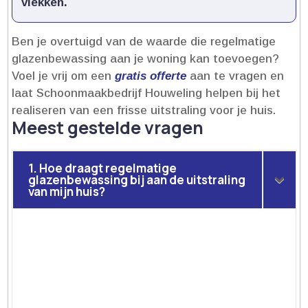
vlekken.​
Ben je overtuigd van de waarde die regelmatige
glazenbewassing aan je woning kan toevoegen?
Voel je vrij om een
gratis offerte
aan te vragen en
laat Schoonmaakbedrijf Houweling helpen bij het
realiseren van een frisse uitstraling voor je huis.​
Meest gestelde vragen
1. Hoe draagt regelmatige
glazenbewassing bij aan de uitstraling
van mijn huis?