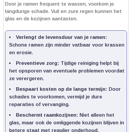
Door je ramen frequent te wassen, voorkom je
langdurige schade.​ Vuil en zure regen kunnen het
glas en de kozijnen aantasten.​
Verlengt de levensduur van je ramen:
Schone ramen zijn minder vatbaar voor krassen
en erosie.​
Preventieve zorg:
Tijdige reiniging helpt bij
het opsporen van eventuele problemen voordat
ze verergeren.​
Bespaart kosten op de lange termijn:
Door
schades te voorkomen, vermijd je dure
reparaties of vervanging.​
Beschermt raamkozijnen:
Niet alleen het
glas, maar ook de omliggende kozijnen blijven in
betere staat met regulier onderhoud.​