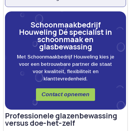
Schoonmaakbedrijf
Houweling Dé specialist in
schoonmaak en
glasbewassing
Met Schoonmaakbedrijf Houweling kies je
voor een betrouwbare partner die staat
voor kwaliteit, flexibiliteit en
klanttevredenheid.
Contact opnemen
Professionele glazenbewassing
versus doe-het-zelf