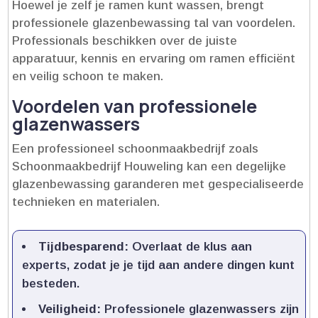
Hoewel je zelf je ramen kunt wassen, brengt
professionele glazenbewassing tal van voordelen.​
Professionals beschikken over de juiste
apparatuur, kennis en ervaring om ramen efficiënt
en veilig schoon te maken.​
Voordelen van professionele
glazenwassers
Een professioneel schoonmaakbedrijf zoals
Schoonmaakbedrijf Houweling kan een degelijke
glazenbewassing garanderen met gespecialiseerde
technieken en materialen.​
Tijdbesparend:
Overlaat de klus aan
experts, zodat je je tijd aan andere dingen kunt
besteden.​
Veiligheid:
Professionele glazenwassers zijn