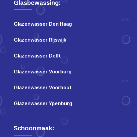
Glasbewassing:
Glazenwasser Den Haag
Glazenwasser Rijswijk
Glazenwasser Delft
Glazenwasser Voorburg
Glazenwasser Voorhout
Glazenwasser Ypenburg
Schoonmaak: