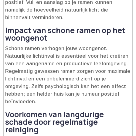
positief.​ Vuil en aanslag op je ramen kunnen
namelijk de hoeveelheid natuurlijk licht die
binnenvalt verminderen.​
Impact van schone ramen op het
woongenot
Schone ramen verhogen jouw woongenot.​
Natuurlijke lichtinval is essentieel voor het creëren
van een aangename en productieve leefomgeving.​
Regelmatig gewassen ramen zorgen voor maximale
lichtinval en een onbelemmerd zicht op je
omgeving.​ Zelfs psychologisch kan het een effect
hebben; een helder huis kan je humeur positief
beïnvloeden.​
Voorkomen van langdurige
schade door regelmatige
reiniging