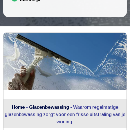
Home
-
Glazenbewassing
-
Waarom regelmatige
glazenbewassing zorgt voor een frisse uitstraling van je
woning.​