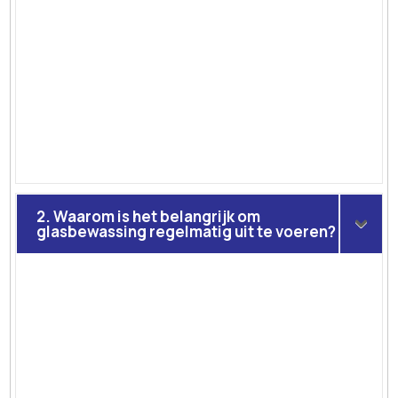
2. Waarom is het belangrijk om
glasbewassing regelmatig uit te voeren?