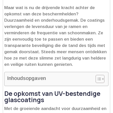
Maar wat is nu de drijvende kracht achter de
opkomst van deze beschermhelden?
Duurzaamheid en onderhoudsgemak.​ De coatings
verlengen de levensduur van je ramen en
verminderen de frequentie van schoonmaken.​ Ze
zijn eenvoudig toe te passen en bieden een
transparante beveiliging die de tand des tijds met
gemak doorstaat.​ Steeds meer mensen ontdekken
hoe ze met deze slimme zet langdurig van heldere
en veilige ruiten kunnen genieten.​
Inhoudsopgaven
De opkomst van UV-bestendige
glascoatings
Met de groeiende aandacht voor duurzaamheid en