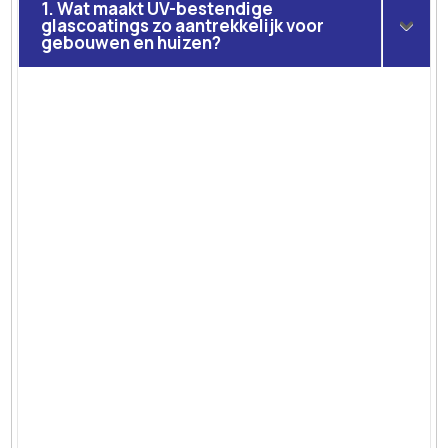
1. Wat maakt UV-bestendige
glascoatings zo aantrekkelijk voor
gebouwen en huizen?