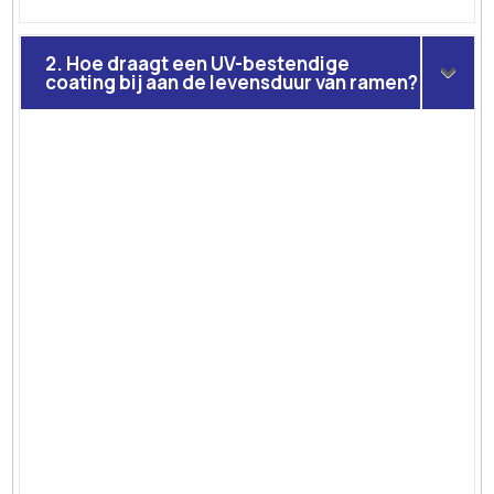
2. Hoe draagt een UV-bestendige
coating bij aan de levensduur van ramen?