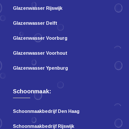
Glazenwasser Rijswijk
Glazenwasser Delft
Glazenwasser Voorburg
Glazenwasser Voorhout
Glazenwasser Ypenburg
Schoonmaak:
Schoonmaakbedrijf Den Haag
Schoonmaakbedrijf Rijswijk