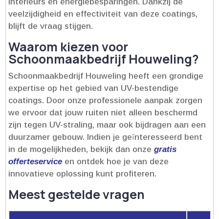
interieurs en energiebesparingen.​ Dankzij de
veelzijdigheid en effectiviteit van deze coatings,
blijft de vraag stijgen.​
Waarom kiezen voor
Schoonmaakbedrijf Houweling?
Schoonmaakbedrijf Houweling heeft een grondige
expertise op het gebied van UV-bestendige
coatings.​ Door onze professionele aanpak zorgen
we ervoor dat jouw ruiten niet alleen beschermd
zijn tegen UV-straling, maar ook bijdragen aan een
duurzamer gebouw.​ Indien je geïnteresseerd bent
in de mogelijkheden, bekijk dan onze
gratis
offerteservice
en ontdek hoe je van deze
innovatieve oplossing kunt profiteren.​
Meest gestelde vragen