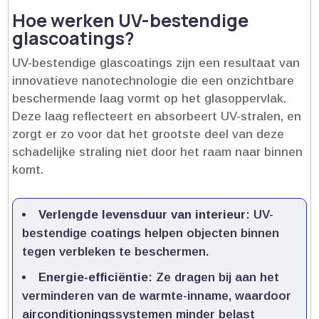
Hoe werken UV-bestendige
glascoatings?
UV-bestendige glascoatings zijn een resultaat van
innovatieve nanotechnologie die een onzichtbare
beschermende laag vormt op het glasoppervlak.​
Deze laag reflecteert en absorbeert UV-stralen, en
zorgt er zo voor dat het grootste deel van deze
schadelijke straling niet door het raam naar binnen
komt.​
Verlengde levensduur van interieur
: UV-
bestendige coatings helpen objecten binnen
tegen verbleken te beschermen.​
Energie-efficiëntie
: Ze dragen bij aan het
verminderen van de warmte-inname, waardoor
airconditioningssystemen minder belast