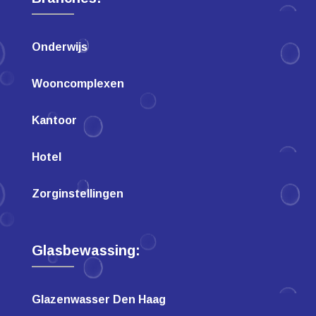
Onderwijs
Wooncomplexen
Kantoor
Hotel
Zorginstellingen
Glasbewassing:
Glazenwasser Den Haag