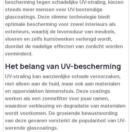
bescherming tegen schadelijke UV-straling, kiezen
steeds meer mensen voor UV-bestendige
glascoatings.​ Deze slimme technologie biedt
optimale bescherming voor zowel interieurs als
exterieurs, waarbij de levensduur van meubels,
vloeren en zelfs kunstwerken verlengd wordt,
doordat de nadelige effecten van zonlicht worden
verminderd.​
Het belang van UV-bescherming
UV-straling kan aanzienlijke schade veroorzaken,
niet alleen aan de huid, maar ook aan materialen
en oppervlakken binnenshuis.​ Deze coatings
werken als een zonnefilter voor jouw ramen,
waardoor verkleuring en degradatie van materialen
wordt voorkomen.​ De groeiende bewustwording
van deze gevaren versterkt de populariteit van UV-
werende glascoatings.​