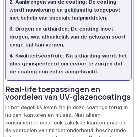
Aanbrengen van de coating
: De coating
wordt nauwkeurig en gelijkmatig toegepast
met behulp van speciale hulpmiddelen.​
Drogen en uitharden
: De coating moet
drogen, wat afhankelijk van de gekozen soort
enige tijd kan vergen.​
Kwaliteitscontrole
: Na uitharding wordt het
glas geïnspecteerd om ervoor te zorgen dat
de coating correct is aangebracht.​
Real-life toepassingen en
voordelen van UV-glazencoatings
In het dagelijks leven zie je deze coatings terug in
huizen, kantoren en musea.​ Niet alleen
consumenten maar ook zakelijke klanten ervaren
de voordelen van minder onderhoud, beschermde