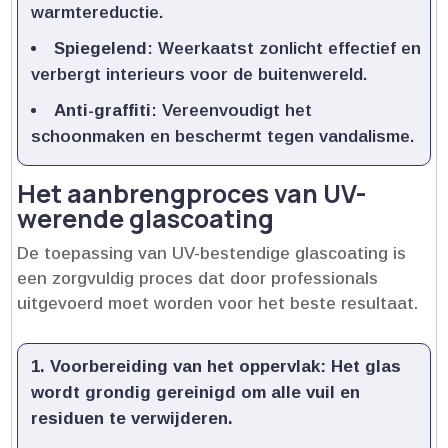
warmtereductie.​
Spiegelend
: Weerkaatst zonlicht effectief en
verbergt interieurs voor de buitenwereld.​
Anti-graffiti
: Vereenvoudigt het
schoonmaken en beschermt tegen vandalisme.​
Het aanbrengproces van UV-
werende glascoating
De toepassing van UV-bestendige glascoating is
een zorgvuldig proces dat door professionals
uitgevoerd moet worden voor het beste resultaat.​
Voorbereiding van het oppervlak
: Het glas
wordt grondig gereinigd om alle vuil en
residuen te verwijderen.​