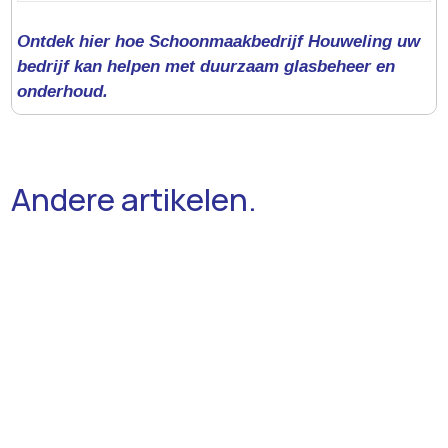
Ontdek hier hoe Schoonmaakbedrijf Houweling uw
bedrijf kan helpen met duurzaam glasbeheer en
onderhoud.​
Andere artikelen.