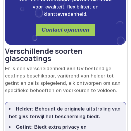
voor kwaliteit, flexibiliteit en
klanttevredenheid.
Contact opnemen
Verschillende soorten
glascoatings
Er is een verscheidenheid aan UV-bestendige
coatings beschikbaar, variërend van helder tot
getint en zelfs spiegelend, elk ontworpen om aan
specifieke behoeften en voorkeuren te voldoen.​
Helder
: Behoudt de originele uitstraling van
het glas terwijl het bescherming biedt.​
Getint
: Biedt extra privacy en