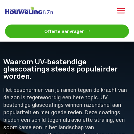
Offerte aanvragen
Waarom UV-bestendige
glascoatings steeds populairder
worden.​
Het beschermen van je ramen tegen de kracht van
de zon is tegenwoordig een hete topic.​ UV-
bestendige glascoatings winnen razendsnel aan
populariteit en met goede reden.​ Deze coatings
bieden een schild tegen ultraviolette straling, een
soort kameleon in het landschap van