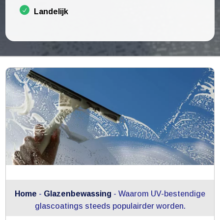
Landelijk
Home
-
Glazenbewassing
-
Waarom UV-bestendige
glascoatings steeds populairder worden.​