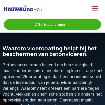
Offerte aanvragen
Waarom vloercoating helpt bij het
beschermen van betonvloeren.​
Betonvloeren staan bekend om hun stevigheid,
maar zonder de juiste bescherming kan slijtage snel
optreden.​ Vloercoating is dat beschermende schild
dat de levensduur van je betonvloer aanzienlijk
verlengt.​ Waarom? Het creëert een barrière tegen
vocht, vlekken en chemische stoffen die anders het
oppervlak zouden aantasten.​ Daarnaast maakt