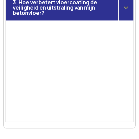
3. Hoe verbetert vloercoating de
veiligheid en uitstraling van mijn
betonvloer?