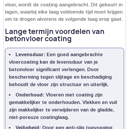
vloer, wordt de coating aangebracht.​ Dit gebeurt in
lagen, waarbij elke laag voldoende tijd moet krijgen
om te drogen alvorens de volgende laag erop gaat.​
Lange termijn voordelen van
betonvloer coating
Levensduur:
Een goed aangebrachte
vloercoating kan de levensduur van je
betonvloer significant verlengen.​ Door
bescherming tegen slijtage en beschadiging
behoudt de vloer zijn structuur en uiterlijk.​
Onderhoud:
Vloeren met coating zijn
gemakkelijker te onderhouden.​ Vlekken en vuil
zijn makkelijker te verwijderen van de gladde,
niet-poreuze coatinglaag.​
Veiligheid:
Door een anti-slip toevoeging