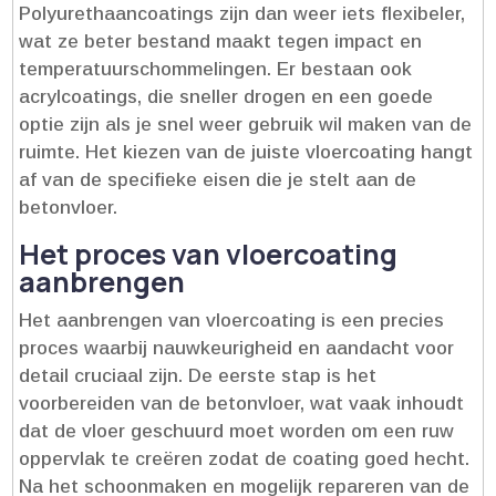
Polyurethaancoatings zijn dan weer iets flexibeler,
wat ze beter bestand maakt tegen impact en
temperatuurschommelingen.​ Er bestaan ook
acrylcoatings, die sneller drogen en een goede
optie zijn als je snel weer gebruik wil maken van de
ruimte.​ Het kiezen van de juiste vloercoating hangt
af van de specifieke eisen die je stelt aan de
betonvloer.​
Het proces van vloercoating
aanbrengen
Het aanbrengen van vloercoating is een precies
proces waarbij nauwkeurigheid en aandacht voor
detail cruciaal zijn.​ De eerste stap is het
voorbereiden van de betonvloer, wat vaak inhoudt
dat de vloer geschuurd moet worden om een ruw
oppervlak te creëren zodat de coating goed hecht.​
Na het schoonmaken en mogelijk repareren van de