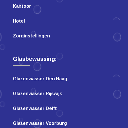
Kantoor
Hotel
Zorginstellingen
Glasbewassing:
Glazenwasser Den Haag
Glazenwasser Rijswijk
Glazenwasser Delft
Glazenwasser Voorburg