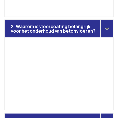
2. Waarom is vloercoating belangrijk
voor het onderhoud van betonvloeren?