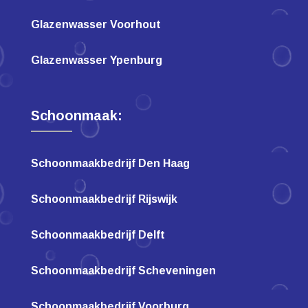
Glazenwasser Voorhout
Glazenwasser Ypenburg
Schoonmaak:
Schoonmaakbedrijf Den Haag
Schoonmaakbedrijf Rijswijk
Schoonmaakbedrijf Delft
Schoonmaakbedrijf Scheveningen
Schoonmaakbedrijf Voorburg