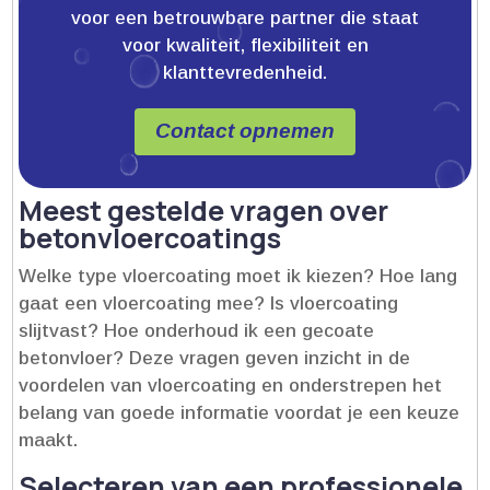
voor een betrouwbare partner die staat
voor kwaliteit, flexibiliteit en
klanttevredenheid.
Contact opnemen
Meest gestelde vragen over
betonvloercoatings
Welke type vloercoating moet ik kiezen? Hoe lang
gaat een vloercoating mee? Is vloercoating
slijtvast? Hoe onderhoud ik een gecoate
betonvloer? Deze vragen geven inzicht in de
voordelen van vloercoating en onderstrepen het
belang van goede informatie voordat je een keuze
maakt.​
Selecteren van een professionele