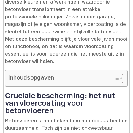
diverse kleuren en afwerkingen, waardoor je
betonvloer transformeert in een strakke,
professionele blikvanger.​ Zowel in een garage,
magazijn of je eigen woonkamer, vloercoating is de
sleutel tot een duurzame en stijlvolle betonvloer.​
Met deze bescherming blijft je vloer vele jaren mooi
en functioneel, en dat is waarom vloercoating
essentieel is voor iedereen die het meeste uit zijn
betonvloer wil halen.​
Inhoudsopgaven
Cruciale bescherming: het nut
van vloercoating voor
betonvloeren
Betonvloeren staan bekend om hun robuustheid en
duurzaamheid.​ Toch zijn ze niet onkwetsbaar.​