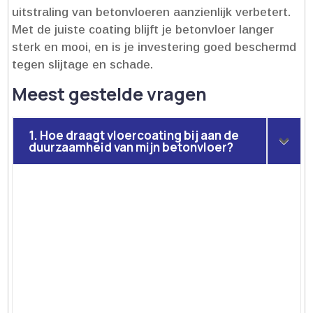
uitstraling van betonvloeren aanzienlijk verbetert.​
Met de juiste coating blijft je betonvloer langer
sterk en mooi, en is je investering goed beschermd
tegen slijtage en schade.​
Meest gestelde vragen
1. Hoe draagt vloercoating bij aan de
duurzaamheid van mijn betonvloer?