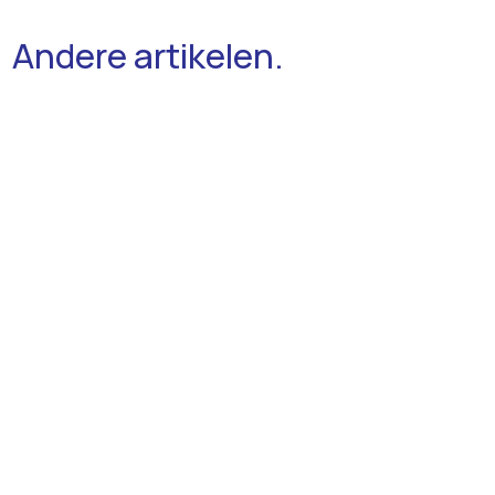
Andere artikelen.