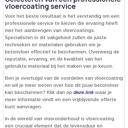
vloercoating service
Voor het beste resultaat is het verstandig om een
professionele service te kiezen die ervaring heeft
met het aanbrengen van vloercoatings.​
Specialisten in dit vakgebied zullen de juiste
technieken en materialen gebruiken om je
betonvloer effectief te beschermen.​ Overweeg de
reputatie, ervaring, en de kwaliteit van het
gebruikte materiaal bij het maken van je keuze.​
Ben je overtuigd van de voordelen van vloercoating
en wil je meer weten over hoe dit jouw betonvloer
kan beschermen? Klik dan op
deze link
waar je
meer informatie vindt en een vrijblijvende offerte
kunt aanvragen.​
In de wereld van vloeronderhoud is vloercoating
een cruciaal element dat de levensduur en