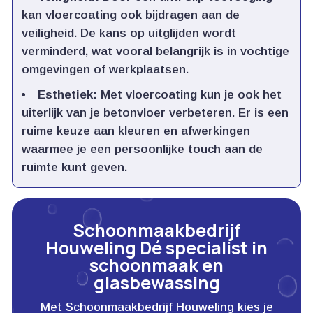
kan vloercoating ook bijdragen aan de
veiligheid.​ De kans op uitglijden wordt
verminderd, wat vooral belangrijk is in vochtige
omgevingen of werkplaatsen.​
Esthetiek:
Met vloercoating kun je ook het
uiterlijk van je betonvloer verbeteren.​ Er is een
ruime keuze aan kleuren en afwerkingen
waarmee je een persoonlijke touch aan de
ruimte kunt geven.​
Schoonmaakbedrijf
Houweling Dé specialist in
schoonmaak en
glasbewassing
Met Schoonmaakbedrijf Houweling kies je