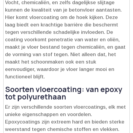
Vocht, chemicaliën, en zelfs dagelijkse slijtage
kunnen de kwaliteit van je betonvloer aantasten.​
Hier komt vloercoating om de hoek kijken.​ Deze
laag biedt een krachtige barrière die beschermt
tegen verschillende schadelijke invloeden.​ De
coating voorkomt penetratie van water en oliën,
maakt je vloer bestand tegen chemicaliën, en gaat
de vorming van stof tegen.​ Niet alleen dat, het
maakt het schoonmaken ook een stuk
eenvoudiger, waardoor je vloer langer mooi en
functioneel blijft.​
Soorten vloercoating: van epoxy
tot polyurethaan
Er zijn verschillende soorten vloercoatings, elk met
unieke eigenschappen en voordelen.​
Epoxycoatings zijn extreem hard en bieden sterke
weerstand tegen chemische stoffen en vlekken.​