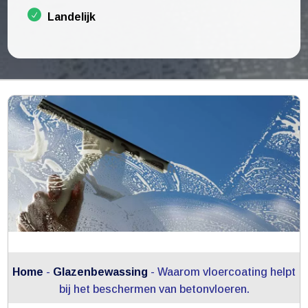
Landelijk
Home
-
Glazenbewassing
-
Waarom vloercoating helpt
bij het beschermen van betonvloeren.​