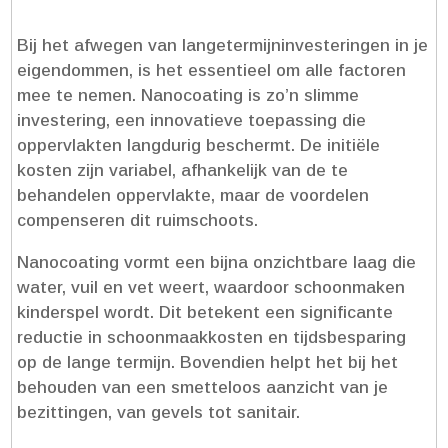
Bij het afwegen van langetermijninvesteringen in je
eigendommen, is het essentieel om alle factoren
mee te nemen.​ Nanocoating is zo’n slimme
investering, een innovatieve toepassing die
oppervlakten langdurig beschermt.​ De initiële
kosten zijn variabel, afhankelijk van de te
behandelen oppervlakte, maar de voordelen
compenseren dit ruimschoots.​
Nanocoating vormt een bijna onzichtbare laag die
water, vuil en vet weert, waardoor schoonmaken
kinderspel wordt.​ Dit betekent een significante
reductie in schoonmaakkosten en tijdsbesparing
op de lange termijn.​ Bovendien helpt het bij het
behouden van een smetteloos aanzicht van je
bezittingen, van gevels tot sanitair.​