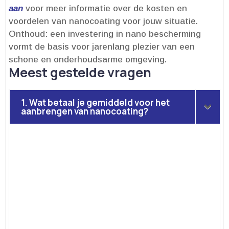
aan
voor meer informatie over de kosten en
voordelen van nanocoating voor jouw situatie.​
Onthoud: een investering in nano bescherming
vormt de basis voor jarenlang plezier van een
schone en onderhoudsarme omgeving.​
Meest gestelde vragen
1. Wat betaal je gemiddeld voor het
aanbrengen van nanocoating?