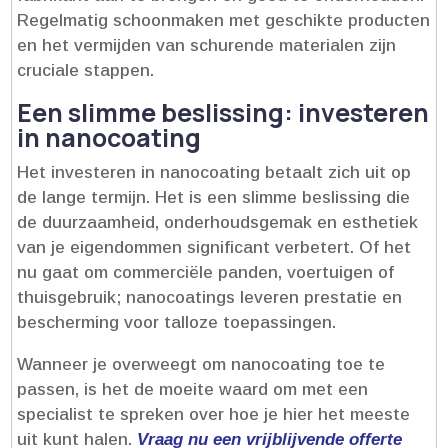
Regelmatig schoonmaken met geschikte producten
en het vermijden van schurende materialen zijn
cruciale stappen.​
Een slimme beslissing: investeren
in nanocoating
Het investeren in nanocoating betaalt zich uit op
de lange termijn.​ Het is een slimme beslissing die
de duurzaamheid, onderhoudsgemak en esthetiek
van je eigendommen significant verbetert.​ Of het
nu gaat om commerciële panden, voertuigen of
thuisgebruik; nanocoatings leveren prestatie en
bescherming voor talloze toepassingen.​
Wanneer je overweegt om nanocoating toe te
passen, is het de moeite waard om met een
specialist te spreken over hoe je hier het meeste
uit kunt halen.​
Vraag nu een vrijblijvende offerte