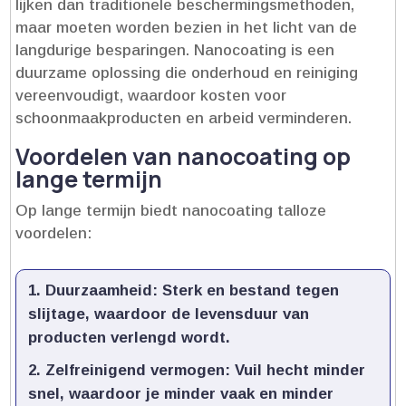
lijken dan traditionele beschermingsmethoden,
maar moeten worden bezien in het licht van de
langdurige besparingen.​ Nanocoating is een
duurzame oplossing die onderhoud en reiniging
vereenvoudigt, waardoor kosten voor
schoonmaakproducten en arbeid verminderen.​
Voordelen van nanocoating op
lange termijn
Op lange termijn biedt nanocoating talloze
voordelen:
Duurzaamheid:
Sterk en bestand tegen
slijtage, waardoor de levensduur van
producten verlengd wordt.​
Zelfreinigend vermogen:
Vuil hecht minder
snel, waardoor je minder vaak en minder