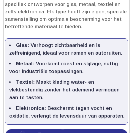
specifiek ontworpen voor glas, metaal, textiel en
zelfs elektronica.​ Elk type heeft zijn eigen, speciale
samenstelling om optimale bescherming voor het
betreffende materiaal te bieden.​
Glas:
Verhoogt zichtbaarheid en is
zelfreinigend, ideaal voor ramen en autoruiten.​
Metaal:
Voorkomt roest en slijtage, nuttig
voor industriële toepassingen.​
Textiel:
Maakt kleding water- en
vlekbestendig zonder het ademend vermogen
aan te tasten.​
Elektronica:
Beschermt tegen vocht en
oxidatie, verlengt de levensduur van apparaten.​