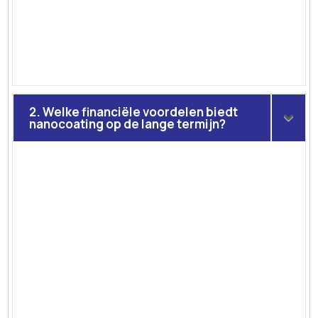
2. Welke financiële voordelen biedt
nanocoating op de lange termijn?