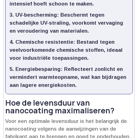
intensief hoeft schoon te maken.​
UV-bescherming:
Beschermt tegen
schadelijke UV-straling, voorkomt vervaging
en veroudering van materialen.​
Chemische resistentie:
Bestand tegen
veelvoorkomende chemische stoffen, ideaal
voor industriële toepassingen.​
Energiebesparing:
Reflecteert zonlicht en
vermindert warmteopname, wat kan bijdragen
aan lagere energiekosten.​
Hoe de levensduur van
nanocoating maximaliseren?
Voor een optimale levensduur is het belangrijk de
nanocoating volgens de aanwijzingen van de
fabrikant aan te brengen en goed te onderhouden.​