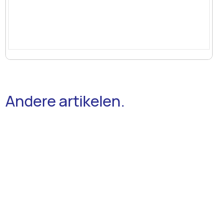
Andere artikelen.