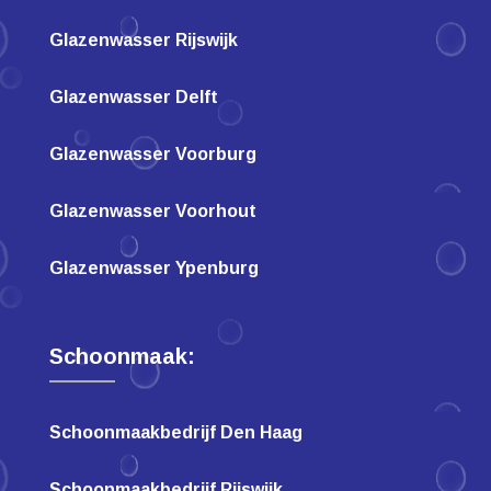
Glazenwasser Rijswijk
Glazenwasser Delft
Glazenwasser Voorburg
Glazenwasser Voorhout
Glazenwasser Ypenburg
Schoonmaak:
Schoonmaakbedrijf Den Haag
Schoonmaakbedrijf Rijswijk