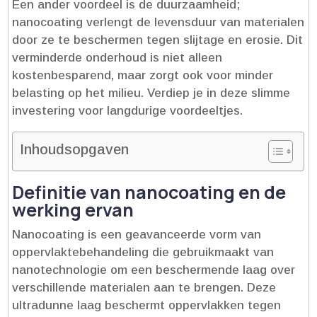
Een ander voordeel is de duurzaamheid;
nanocoating verlengt de levensduur van materialen
door ze te beschermen tegen slijtage en erosie.​ Dit
verminderde onderhoud is niet alleen
kostenbesparend, maar zorgt ook voor minder
belasting op het milieu.​ Verdiep je in deze slimme
investering voor langdurige voordeeltjes.​
Inhoudsopgaven
Definitie van nanocoating en de
werking ervan
Nanocoating is een geavanceerde vorm van
oppervlaktebehandeling die gebruikmaakt van
nanotechnologie om een beschermende laag over
verschillende materialen aan te brengen.​ Deze
ultradunne laag beschermt oppervlakken tegen