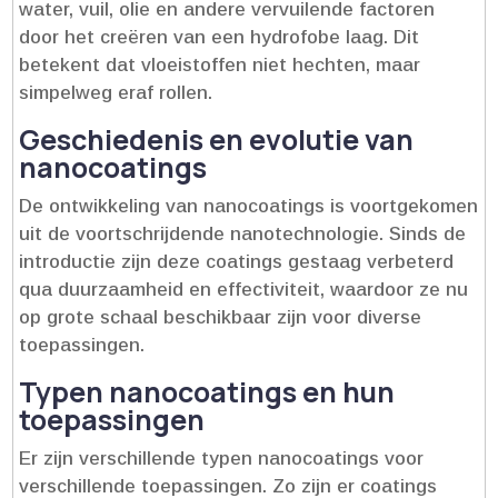
water, vuil, olie en andere vervuilende factoren
door het creëren van een hydrofobe laag.​ Dit
betekent dat vloeistoffen niet hechten, maar
simpelweg eraf rollen.​
Geschiedenis en evolutie van
nanocoatings
De ontwikkeling van nanocoatings is voortgekomen
uit de voortschrijdende nanotechnologie.​ Sinds de
introductie zijn deze coatings gestaag verbeterd
qua duurzaamheid en effectiviteit, waardoor ze nu
op grote schaal beschikbaar zijn voor diverse
toepassingen.​
Typen nanocoatings en hun
toepassingen
Er zijn verschillende typen nanocoatings voor
verschillende toepassingen.​ Zo zijn er coatings