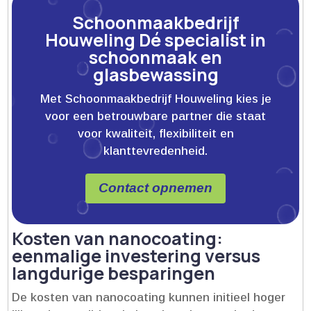
Schoonmaakbedrijf
Houweling Dé specialist in
schoonmaak en
glasbewassing
Met Schoonmaakbedrijf Houweling kies je
voor een betrouwbare partner die staat
voor kwaliteit, flexibiliteit en
klanttevredenheid.
Contact opnemen
Kosten van nanocoating:
eenmalige investering versus
langdurige besparingen
De kosten van nanocoating kunnen initieel hoger