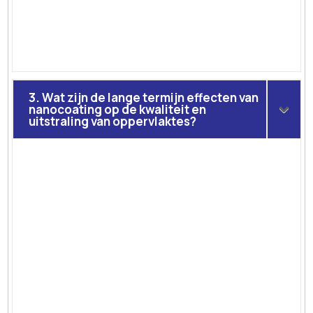
3. Wat zijn de lange termijn effecten van
nanocoating op de kwaliteit en
uitstraling van oppervlaktes?