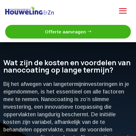
Offerte aanvragen
Wat zijn de kosten en voordelen van
nanocoating op lange termijn?
Bij het afwegen van langetermijninvesteringen in je
eigendommen, is het essentieel om alle factoren
mee te nemen.​ Nanocoating is zo’n slimme
investering, een innovatieve toepassing die
oppervlakten langdurig beschermt.​ De initiële
kosten zijn variabel, afhankelijk van de te
behandelen oppervlakte, maar de voordelen