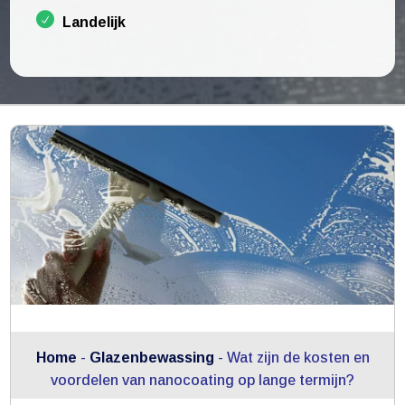
Landelijk
Home
-
Glazenbewassing
-
Wat zijn de kosten en
voordelen van nanocoating op lange termijn?