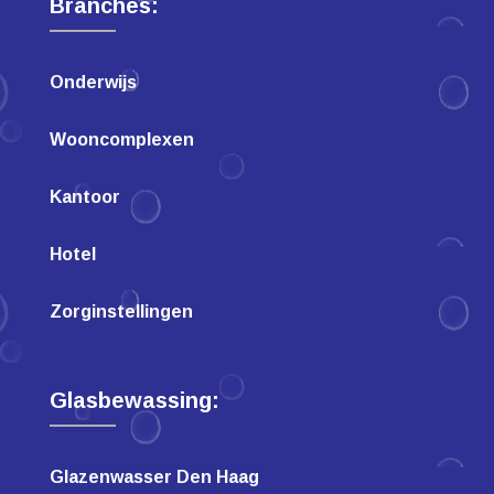
Branches:
Onderwijs
Wooncomplexen
Kantoor
Hotel
Zorginstellingen
Glasbewassing:
Glazenwasser Den Haag