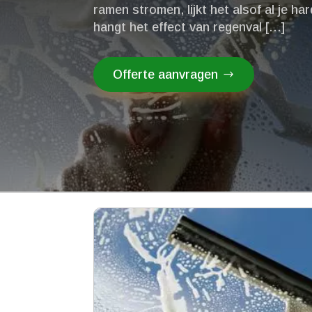
ramen stromen, lijkt het alsof al je ha
hangt het effect van regenval […]
Offerte aanvragen