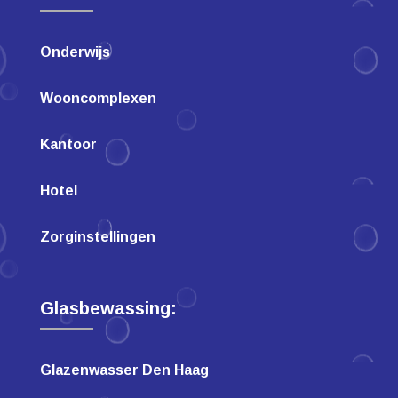
Onderwijs
Wooncomplexen
Kantoor
Hotel
Zorginstellingen
Glasbewassing:
Glazenwasser Den Haag