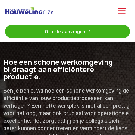
Offerte aanvragen
Hoe een schone werkomgeving
bijdraagt aan efficiëntere
productie.​
Ben je benieuwd hoe een schone werkomgeving de
efficiëntie van jouw productieprocessen kan
verhogen? Een nette werkplek is niet alleen prettig
voor het oog, maar ook cruciaal voor operationele
excellentie.​ Het zorgt dat jij en je collega’s zich
beter kunnen concentreren en vermindert de kans