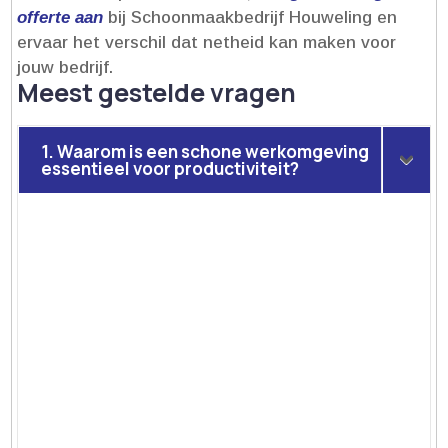
offerte aan
bij Schoonmaakbedrijf Houweling en
ervaar het verschil dat netheid kan maken voor
jouw bedrijf.​
Meest gestelde vragen
1. Waarom is een schone werkomgeving
essentieel voor productiviteit?