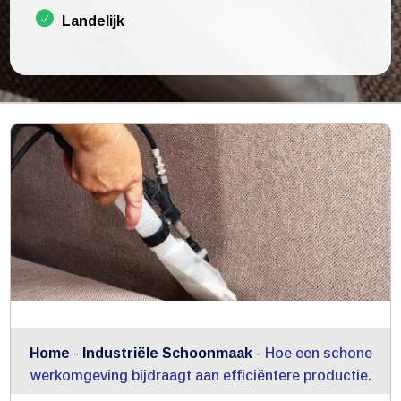
Landelijk
Home
-
Industriële Schoonmaak
-
Hoe een schone
werkomgeving bijdraagt aan efficiëntere productie.​