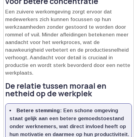
voor betere concentratie
Een zuivere werkomgeving zorgt ervoor dat
medewerkers zich kunnen focussen op hun
werkzaamheden zonder gestoord te worden door
rommel of vuil.​ Minder afleidingen betekenen meer
aandacht voor het werkproces, wat de
nauwkeurigheid verbetert en de productiesnelheid
verhoogt.​ Aandacht voor detail is cruciaal in
productie en wordt sterk bevorderd door een nette
werkplaats.​
De relatie tussen moraal en
netheid op de werkplek
Betere stemming:
Een schone omgeving
staat gelijk aan een betere gemoedstoestand
onder werknemers, wat direct invloed heeft op
hun motivatie en daarmee op hun productiviteit.​