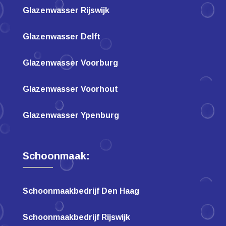
Glazenwasser Rijswijk
Glazenwasser Delft
Glazenwasser Voorburg
Glazenwasser Voorhout
Glazenwasser Ypenburg
Schoonmaak:
Schoonmaakbedrijf Den Haag
Schoonmaakbedrijf Rijswijk