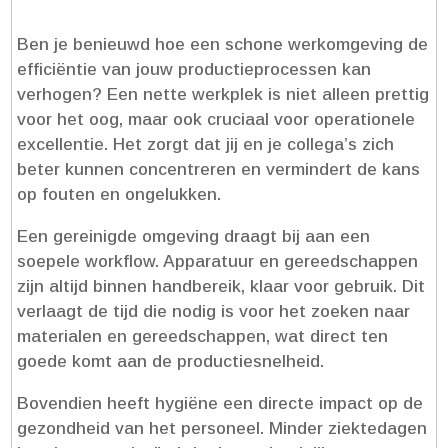
Ben je benieuwd hoe een schone werkomgeving de
efficiëntie van jouw productieprocessen kan
verhogen? Een nette werkplek is niet alleen prettig
voor het oog, maar ook cruciaal voor operationele
excellentie.​ Het zorgt dat jij en je collega’s zich
beter kunnen concentreren en vermindert de kans
op fouten en ongelukken.​
Een gereinigde omgeving draagt bij aan een
soepele workflow.​ Apparatuur en gereedschappen
zijn altijd binnen handbereik, klaar voor gebruik.​ Dit
verlaagt de tijd die nodig is voor het zoeken naar
materialen en gereedschappen, wat direct ten
goede komt aan de productiesnelheid.​
Bovendien heeft hygiëne een directe impact op de
gezondheid van het personeel.​ Minder ziektedagen