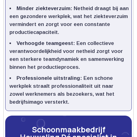
Minder ziekteverzuim:
Netheid draagt bij aan
een gezondere werkplek, wat het ziekteverzuim
vermindert en zorgt voor een constante
productiecapaciteit.​
Verhoogde teamgeest:
Een collectieve
verantwoordelijkheid voor netheid zorgt voor
een sterkere teamdynamiek en samenwerking
binnen het productieproces.​
Professionele uitstraling:
Een schone
werkplek straalt professionaliteit uit naar
zowel werknemers als bezoekers, wat het
bedrijfsimago versterkt.​
Schoonmaakbedrijf