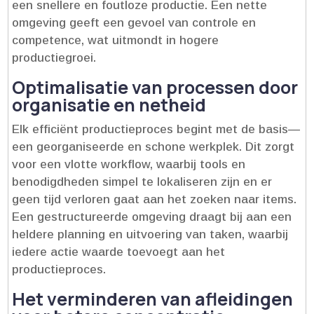
een snellere en foutloze productie.​ Een nette
omgeving geeft een gevoel van controle en
competence, wat uitmondt in hogere
productiegroei.​
Optimalisatie van processen door
organisatie en netheid
Elk efficiënt productieproces begint met de basis—
een georganiseerde en schone werkplek.​ Dit zorgt
voor een vlotte workflow, waarbij tools en
benodigdheden simpel te lokaliseren zijn en er
geen tijd verloren gaat aan het zoeken naar items.​
Een gestructureerde omgeving draagt bij aan een
heldere planning en uitvoering van taken, waarbij
iedere actie waarde toevoegt aan het
productieproces.​
Het verminderen van afleidingen