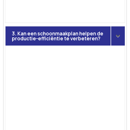
3. Kan een schoonmaakplan helpen de
productie-efficiëntie te verbeteren?