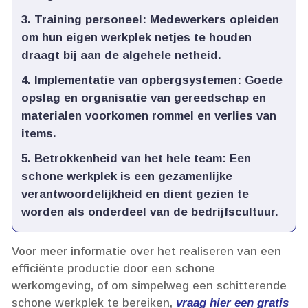
Training personeel:
Medewerkers opleiden
om hun eigen werkplek netjes te houden
draagt bij aan de algehele netheid.​
Implementatie van opbergsystemen:
Goede
opslag en organisatie van gereedschap en
materialen voorkomen rommel en verlies van
items.​
Betrokkenheid van het hele team:
Een
schone werkplek is een gezamenlijke
verantwoordelijkheid en dient gezien te
worden als onderdeel van de bedrijfscultuur.​
Voor meer informatie over het realiseren van een
efficiënte productie door een schone
werkomgeving, of om simpelweg een schitterende
schone werkplek te bereiken,
vraag hier een gratis