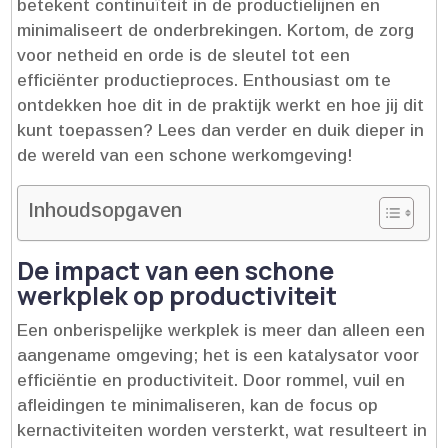
betekent continuïteit in de productielijnen en
minimaliseert de onderbrekingen.​ Kortom, de zorg
voor netheid en orde is de sleutel tot een
efficiënter productieproces.​ Enthousiast om te
ontdekken hoe dit in de praktijk werkt en hoe jij dit
kunt toepassen? Lees dan verder en duik dieper in
de wereld van een schone werkomgeving!
Inhoudsopgaven
De impact van een schone
werkplek op productiviteit
Een onberispelijke werkplek is meer dan alleen een
aangename omgeving; het is een katalysator voor
efficiëntie en productiviteit.​ Door rommel, vuil en
afleidingen te minimaliseren, kan de focus op
kernactiviteiten worden versterkt, wat resulteert in