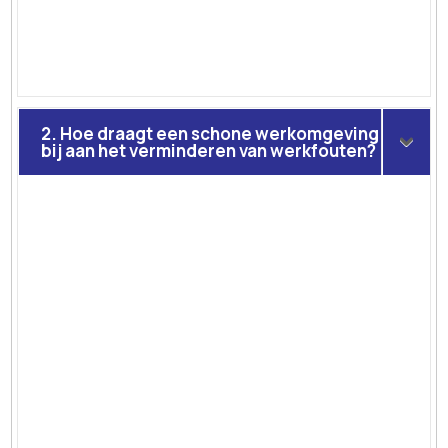
2. Hoe draagt een schone werkomgeving
bij aan het verminderen van werkfouten?