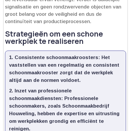
signalisatie en geen rondzwervende objecten van
groot belang voor de veiligheid en dus de
continuïteit van productieprocessen.​
Strategieën om een schone
werkplek te realiseren
Consistente schoonmaakroosters:
Het
vaststellen van een regelmatig en consistent
schoonmaakrooster zorgt dat de werkplek
altijd aan de normen voldoet.​
Inzet van professionele
schoonmaakdiensten:
Professionele
schoonmakers, zoals Schoonmaakbedrijf
Houweling, hebben de expertise en uitrusting
om werkplekken grondig en efficiënt te
reinigen.​