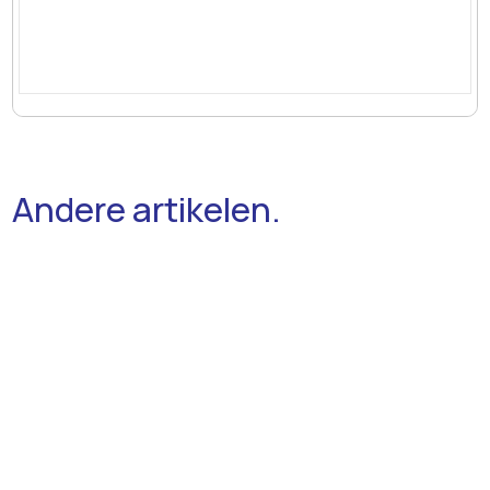
Andere artikelen.