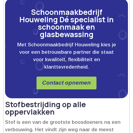
Schoonmaakbedrijf
Houweling Dé specialist in
schoonmaak en
glasbewassing
Met Schoonmaakbedrijf Houweling kies je
voor een betrouwbare partner die staat
voor kwaliteit, flexibiliteit en
klanttevredenheid.
Contact opnemen
Stofbestrijding op alle
oppervlakken
Stof is een van de grootste boosdoeners na een
verbouwing.​ Het vindt zijn weg naar de meest