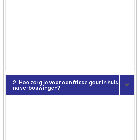
2. Hoe zorg je voor een frisse geur in huis
na verbouwingen?