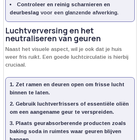
Controleer en reinig scharnieren en
deurbeslag
voor een glanzende afwerking.​
Luchtverversing en het
neutraliseren van geuren
Naast het visuele aspect, wil je ook dat je huis
weer fris ruikt.​ Een goede luchtcirculatie is hierbij
cruciaal.​
Zet ramen en deuren open
om frisse lucht
binnen te laten.​
Gebruik luchtverfrissers of essentiële oliën
om een aangename geur te verspreiden.​
Plaats geurabsorberende producten
zoals
baking soda in ruimtes waar geuren blijven
hangen.​