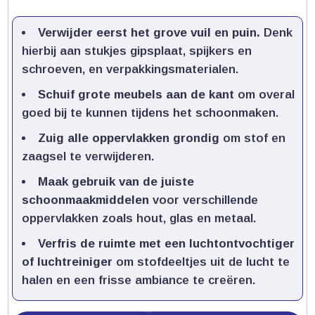
Verwijder eerst het grove vuil en puin.​
Denk
hierbij aan stukjes gipsplaat, spijkers en
schroeven, en verpakkingsmaterialen.​
Schuif grote meubels aan de kant
om overal
goed bij te kunnen tijdens het schoonmaken.​
Zuig alle oppervlakken grondig
om stof en
zaagsel te verwijderen.​
Maak gebruik van de juiste
schoonmaakmiddelen
voor verschillende
oppervlakken zoals hout, glas en metaal.​
Verfris de ruimte met een luchtontvochtiger
of luchtreiniger
om stofdeeltjes uit de lucht te
halen en een frisse ambiance te creëren.​