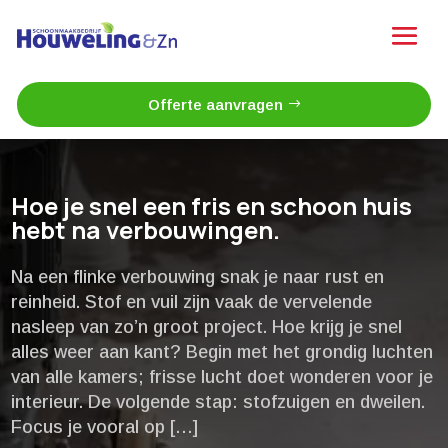
Offerte aanvragen
Hoe je snel een fris en schoon huis
hebt na verbouwingen.​
Na een flinke verbouwing snak je naar rust en
reinheid.​ Stof en vuil zijn vaak de vervelende
nasleep van zo’n groot project.​ Hoe krijg je snel
alles weer aan kant? Begin met het grondig luchten
van alle kamers; frisse lucht doet wonderen voor je
interieur.​ De volgende stap: stofzuigen en dweilen.​
Focus je vooral op […]