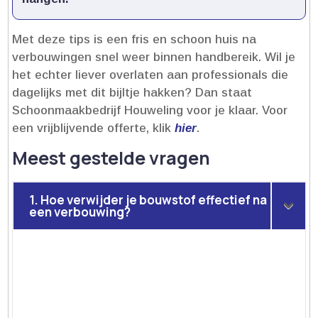
Met deze tips is een fris en schoon huis na
verbouwingen snel weer binnen handbereik.​ Wil je
het echter liever overlaten aan professionals die
dagelijks met dit bijltje hakken? Dan staat
Schoonmaakbedrijf Houweling voor je klaar.​ Voor
een vrijblijvende offerte, klik
hier
.​
Meest gestelde vragen
1. Hoe verwijder je bouwstof effectief na
een verbouwing?