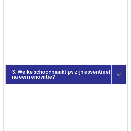
3. Welke schoonmaaktips zijn essentieel
na een renovatie?