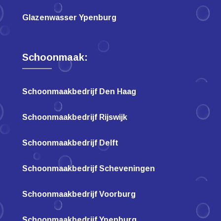
Glazenwasser Ypenburg
Schoonmaak:
Schoonmaakbedrijf Den Haag
Schoonmaakbedrijf Rijswijk
Schoonmaakbedrijf Delft
Schoonmaakbedrijf Scheveningen
Schoonmaakbedrijf Voorburg
Schoonmaakbedrijf Ypenburg