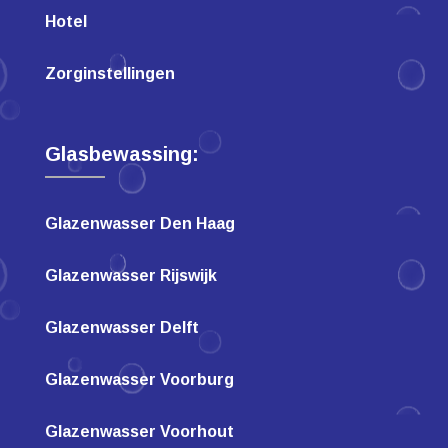
Hotel
Zorginstellingen
Glasbewassing:
Glazenwasser Den Haag
Glazenwasser Rijswijk
Glazenwasser Delft
Glazenwasser Voorburg
Glazenwasser Voorhout