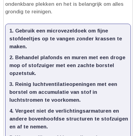
ondenkbare plekken en het is belangrijk om alles
grondig te reinigen.​
Gebruik een microvezeldoek
om fijne
stofdeeltjes op te vangen zonder krassen te
maken.​
Behandel plafonds en muren
met een droge
mop of stofzuiger met een zachte borstel
opzetstuk.​
Reinig luchtventilatieopeningen
met een
borstel om accumulatie van stof in
luchtstromen te voorkomen.​
Vergeet niet de verlichtingsarmaturen
en
andere bovenhoofdse structuren te stofzuigen
en af te nemen.​