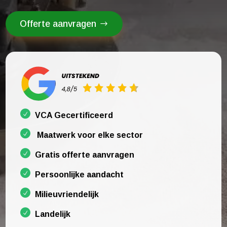
Offerte aanvragen
VCA Gecertificeerd
Maatwerk voor elke sector
Gratis offerte aanvragen
Persoonlijke aandacht
Milieuvriendelijk
Landelijk