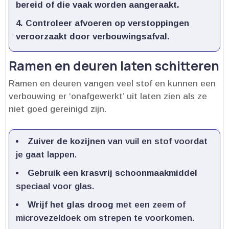
bereid of die vaak worden aangeraakt.​
Controleer afvoeren
op verstoppingen
veroorzaakt door verbouwingsafval.​
Ramen en deuren laten schitteren
Ramen en deuren vangen veel stof en kunnen een
verbouwing er ‘onafgewerkt’ uit laten zien als ze
niet goed gereinigd zijn.​
Zuiver de kozijnen
van vuil en stof voordat
je gaat lappen.​
Gebruik een krasvrij schoonmaakmiddel
speciaal voor glas.​
Wrijf het glas droog
met een zeem of
microvezeldoek om strepen te voorkomen.​