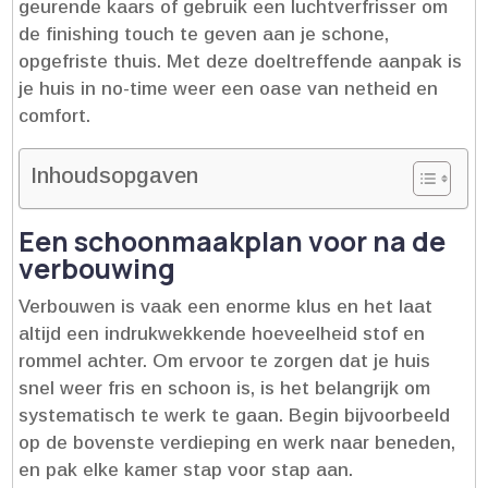
geurende kaars of gebruik een luchtverfrisser om
de finishing touch te geven aan je schone,
opgefriste thuis.​ Met deze doeltreffende aanpak is
je huis in no-time weer een oase van netheid en
comfort.​
Inhoudsopgaven
Een schoonmaakplan voor na de
verbouwing
Verbouwen is vaak een enorme klus en het laat
altijd een indrukwekkende hoeveelheid stof en
rommel achter.​ Om ervoor te zorgen dat je huis
snel weer fris en schoon is, is het belangrijk om
systematisch te werk te gaan.​ Begin bijvoorbeeld
op de bovenste verdieping en werk naar beneden,
en pak elke kamer stap voor stap aan.​