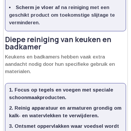
Scherm je vloer af
na reiniging met een
geschikt product om toekomstige slijtage te
verminderen.​
Diepe reiniging van keuken en
badkamer
Keukens en badkamers hebben vaak extra
aandacht nodig door hun specifieke gebruik en
materialen.​
Focus op tegels en voegen
met speciale
schoonmaakproducten.​
Reinig apparatuur en armaturen
grondig om
kalk- en watervlekken te verwijderen.​
Ontsmet oppervlakken
waar voedsel wordt