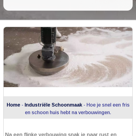
Home
-
Industriële Schoonmaak
-
Hoe je snel een fris
en schoon huis hebt na verbouwingen.​
Na een flinke verbouwing snak je naar rust en