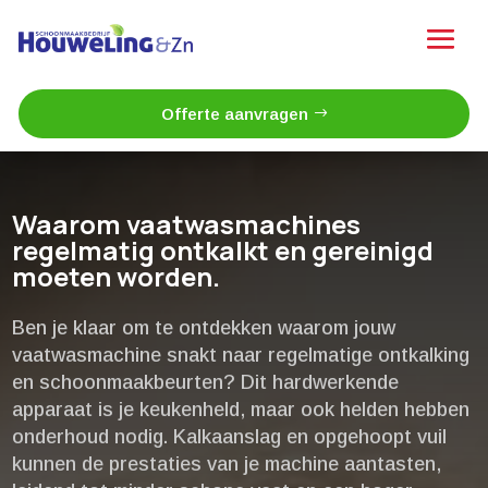
Offerte aanvragen
Waarom vaatwasmachines
regelmatig ontkalkt en gereinigd
moeten worden.​
Ben je klaar om te ontdekken waarom jouw
vaatwasmachine snakt naar regelmatige ontkalking
en schoonmaakbeurten? Dit hardwerkende
apparaat is je keukenheld, maar ook helden hebben
onderhoud nodig.​ Kalkaanslag en opgehoopt vuil
kunnen de prestaties van je machine aantasten,