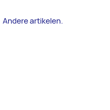
Andere artikelen.