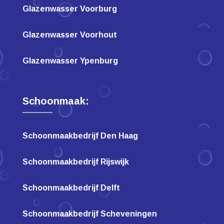
Glazenwasser Voorburg
Glazenwasser Voorhout
Glazenwasser Ypenburg
Schoonmaak:
Schoonmaakbedrijf Den Haag
Schoonmaakbedrijf Rijswijk
Schoonmaakbedrijf Delft
Schoonmaakbedrijf Scheveningen