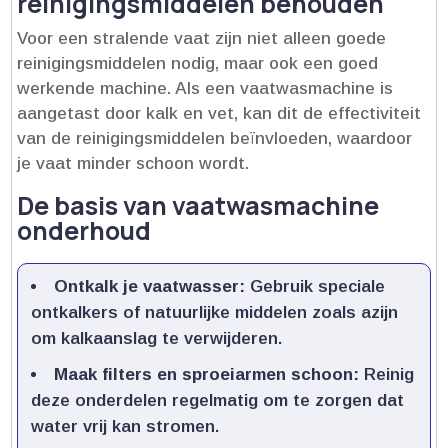
reinigingsmiddelen behouden
Voor een stralende vaat zijn niet alleen goede
reinigingsmiddelen nodig, maar ook een goed
werkende machine.​ Als een vaatwasmachine is
aangetast door kalk en vet, kan dit de effectiviteit
van de reinigingsmiddelen beïnvloeden, waardoor
je vaat minder schoon wordt.​
De basis van vaatwasmachine
onderhoud
Ontkalk je vaatwasser:
Gebruik speciale
ontkalkers of natuurlijke middelen zoals azijn
om kalkaanslag te verwijderen.​
Maak filters en sproeiarmen schoon:
Reinig
deze onderdelen regelmatig om te zorgen dat
water vrij kan stromen.​