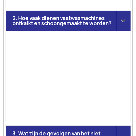
2. Hoe vaak dienen vaatwasmachines
ontkalkt en schoongemaakt te worden?
3. Wat zijn de gevolgen van het niet