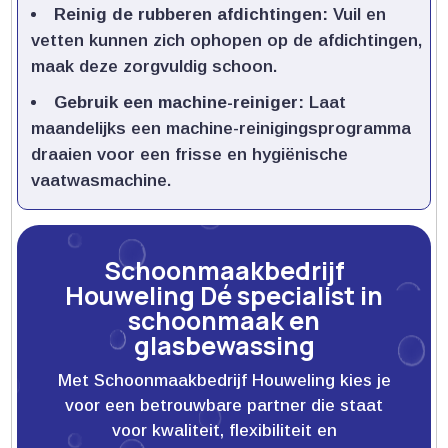
Reinig de rubberen afdichtingen:
Vuil en
vetten kunnen zich ophopen op de afdichtingen,
maak deze zorgvuldig schoon.​
Gebruik een machine-reiniger:
Laat
maandelijks een machine-reinigingsprogramma
draaien voor een frisse en hygiënische
vaatwasmachine.​
Schoonmaakbedrijf
Houweling Dé specialist in
schoonmaak en
glasbewassing
Met Schoonmaakbedrijf Houweling kies je
voor een betrouwbare partner die staat
voor kwaliteit, flexibiliteit en