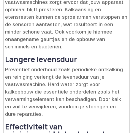
vaatwasmachines zorgt ervoor dat jouw apparaat
optimaal blijft presteren.​ Kalkaanslag en
etensresten kunnen de sproeiarmen verstoppen en
de sensoren aantasten, wat resulteert in een
minder schone vaat.​ Ook voorkom je hiermee
onaangename geurtjes en de opbouw van
schimmels en bacteriën.​
Langere levensduur
Preventief onderhoud zoals periodieke ontkalking
en reiniging verlengt de levensduur van je
vaatwasmachine.​ Hard water zorgt voor
kalkopbouw die essentiële onderdelen zoals het
verwarmingselement kan beschadigen.​ Door kalk
en vuil te verwijderen, voorkom je storingen en
dure reparaties.​
Effectiviteit van