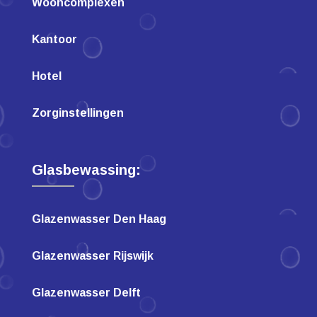
Wooncomplexen
Kantoor
Hotel
Zorginstellingen
Glasbewassing:
Glazenwasser Den Haag
Glazenwasser Rijswijk
Glazenwasser Delft