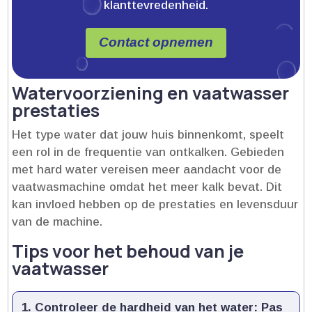
klanttevredenheid.
Contact opnemen
Watervoorziening en vaatwasser
prestaties
Het type water dat jouw huis binnenkomt, speelt
een rol in de frequentie van ontkalken.​ Gebieden
met hard water vereisen meer aandacht voor de
vaatwasmachine omdat het meer kalk bevat.​ Dit
kan invloed hebben op de prestaties en levensduur
van de machine.​
Tips voor het behoud van je
vaatwasser
Controleer de hardheid van het water:
Pas