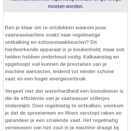
moeten worden.​
Ben je klaar om te ontdekken waarom jouw
vaatwasmachine snakt naar regelmatige
ontkalking en schoonmaakbeurten? Dit
hardwerkende apparaat is je keukenheld, maar ook
helden hebben onderhoud nodig.​ Kalkaanslag en
opgehoopt vuil kunnen de prestaties van je
machine aantasten, leidend tot minder schone
vaat en een hoger energieverbruik.​
Vergeet niet dat waterhardheid een boosdoener is
die de efficiëntie van je vaatwasser stilletjes
ondermijnt.​ Door regelmatig te ontkalken, voorkom
je dat de sproeiarmen en filters verstopt raken en
garandeer je een stralende vaat.​ Het regelmatig
vernieuwen van het zout in je machine draagt bij