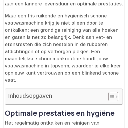
aan een langere levensduur en optimale prestaties.​
Maar een fris ruikende en hygiënisch schone
vaatwasmachine krijg je niet alleen door te
ontkalken; een grondige reiniging van alle hoeken
en gaten is net zo belangrijk.​ Denk aan vet- en
etensresten die zich nestelen in de rubberen
afdichtingen of op verborgen plekjes.​ Een
maandelijkse schoonmaakroutine houdt jouw
vaatwasmachine in topvorm, waardoor je elke keer
opnieuw kunt vertrouwen op een blinkend schone
vaat.​
Inhoudsopgaven
Optimale prestaties en hygiëne
Het regelmatig ontkalken en reinigen van