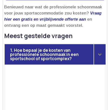
Benieuwd naar wat de professionele schoonmaak
voor jouw sportaccommodatie zou kosten?
Vraag
hier een gratis en vrijblijvende offerte aan
en
ontvang een op maat gemaakt voorstel.​
Meest gestelde vragen
1. Hoe bepaal je de kosten van
professionele schoonmaak in een
sportschool of sportcomplex?