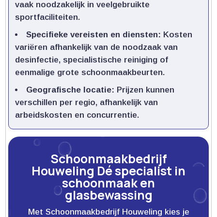
vaak noodzakelijk in veelgebruikte
sportfaciliteiten.​
Specifieke vereisten en diensten:
Kosten
variëren afhankelijk van de noodzaak van
desinfectie, specialistische reiniging of
eenmalige grote schoonmaakbeurten.​
Geografische locatie:
Prijzen kunnen
verschillen per regio, afhankelijk van
arbeidskosten en concurrentie.​
Schoonmaakbedrijf
Houweling Dé specialist in
schoonmaak en
glasbewassing
Met Schoonmaakbedrijf Houweling kies je