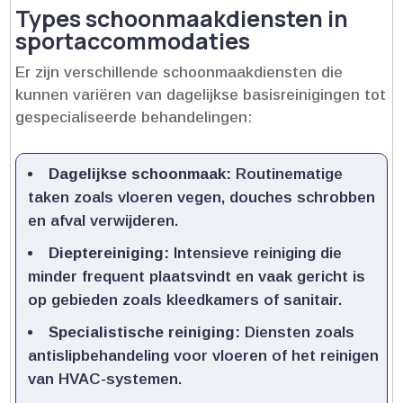
Types schoonmaakdiensten in
sportaccommodaties
Er zijn verschillende schoonmaakdiensten die
kunnen variëren van dagelijkse basisreinigingen tot
gespecialiseerde behandelingen:
Dagelijkse schoonmaak:
Routinematige
taken zoals vloeren vegen, douches schrobben
en afval verwijderen.​
Dieptereiniging:
Intensieve reiniging die
minder frequent plaatsvindt en vaak gericht is
op gebieden zoals kleedkamers of sanitair.​
Specialistische reiniging:
Diensten zoals
antislipbehandeling voor vloeren of het reinigen
van HVAC-systemen.​