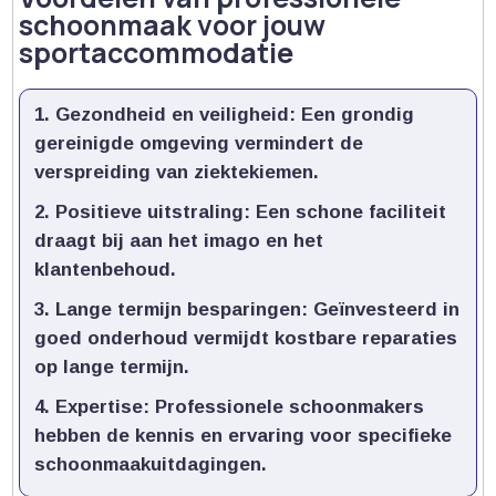
schoonmaak voor jouw
sportaccommodatie
Gezondheid en veiligheid:
Een grondig
gereinigde omgeving vermindert de
verspreiding van ziektekiemen.​
Positieve uitstraling:
Een schone faciliteit
draagt bij aan het imago en het
klantenbehoud.​
Lange termijn besparingen:
Geïnvesteerd in
goed onderhoud vermijdt kostbare reparaties
op lange termijn.​
Expertise:
Professionele schoonmakers
hebben de kennis en ervaring voor specifieke
schoonmaakuitdagingen.​