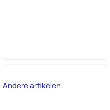
Andere artikelen.