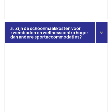
3. Zijn de schoonmaakkosten voor
zwembaden en wellnesscentra hoger
dan andere sportaccommodaties?