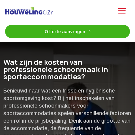
Offerte aanvragen
Wat zijn de kosten van
professionele schoonmaak in
sportaccommodaties?
Benieuwd naar wat een frisse en hygiënische
sportomgeving kost? Bij het inschakelen van
professionele schoonmakers voor
sportaccommodaties spelen verschillende factoren
een rol in de prijsbepaling.​ Denk aan de grootte van
de accommodatie, de frequentie van de