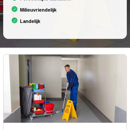
Milieuvriendelijk
Landelijk