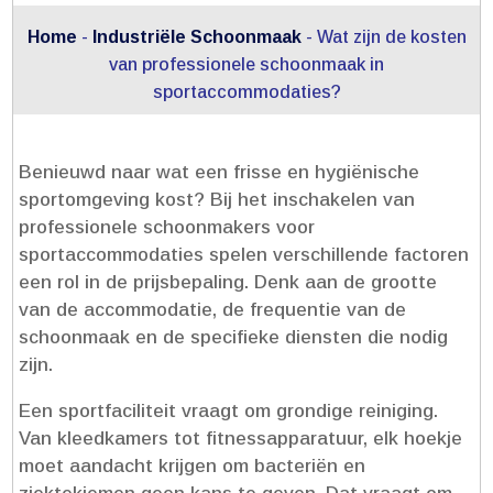
Home
-
Industriële Schoonmaak
-
Wat zijn de kosten
van professionele schoonmaak in
sportaccommodaties?
Benieuwd naar wat een frisse en hygiënische
sportomgeving kost? Bij het inschakelen van
professionele schoonmakers voor
sportaccommodaties spelen verschillende factoren
een rol in de prijsbepaling.​ Denk aan de grootte
van de accommodatie, de frequentie van de
schoonmaak en de specifieke diensten die nodig
zijn.​
Een sportfaciliteit vraagt om grondige reiniging.​
Van kleedkamers tot fitnessapparatuur, elk hoekje
moet aandacht krijgen om bacteriën en