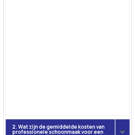
2. Wat zijn de gemiddelde kosten van
professionele schoonmaak voor een