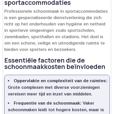
sportaccommodaties
Professionele schoonmaak in sportaccommodaties
is een gespecialiseerde dienstverlening die zich
richt op het onderhouden van hygiëne en netheid
in sportieve omgevingen zoals sportscholen,
zwembaden, sporthallen en stadions.​ Het doel is
om een schone, veilige en uitnodigende ruimte te
bieden voor sporters en bezoekers.​
Essentiële factoren die de
schoonmaakkosten beïnvloeden
Oppervlakte en complexiteit van de ruimtes:
Grote complexen met diverse voorzieningen
vereisen meer tijd en inzet van middelen.​
Frequentie van de schoonmaak:
Vaker
schoonmaken leidt tot hogere kosten, maar is