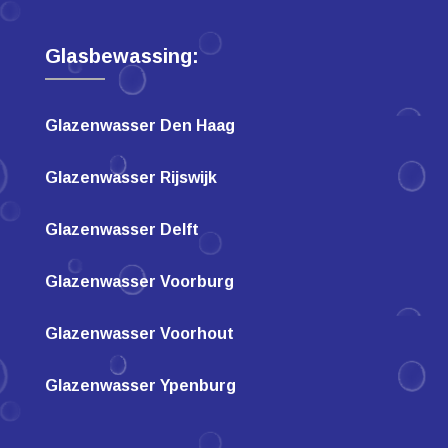
Glasbewassing:
Glazenwasser Den Haag
Glazenwasser Rijswijk
Glazenwasser Delft
Glazenwasser Voorburg
Glazenwasser Voorhout
Glazenwasser Ypenburg