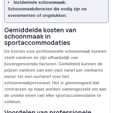
Incidentele schoonmaak:
Schoonmaakdiensten die nodig zijn na
evenementen of ongelukken.​
Gemiddelde kosten van
schoonmaak in
sportaccommodaties
De kosten voor professionele schoonmaak kunnen
sterk variëren en zijn afhankelijk van
bovengenoemde factoren.​ Gemiddeld kunnen de
prijzen variëren van een vast tarief per vierkante
meter tot een uurtarief voor het
schoonmaakpersoneel.​ Het is gemeengoed dat
contracten op maat worden samengesteld om aan
de unieke eisen van elke sportaccommodatie te
voldoen.​
Voordelen van professionele