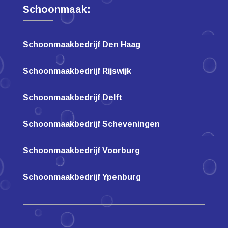
Schoonmaak:
Schoonmaakbedrijf Den Haag
Schoonmaakbedrijf Rijswijk
Schoonmaakbedrijf Delft
Schoonmaakbedrijf Scheveningen
Schoonmaakbedrijf Voorburg
Schoonmaakbedrijf Ypenburg