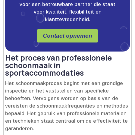
voor een betrouwbare partner die staat
voor kwaliteit, flexibiliteit en
klanttevredenheid.
Contact opnemen
Het proces van professionele
schoonmaak in
sportaccommodaties
Het schoonmaakproces begint met een grondige
inspectie en het vaststellen van specifieke
behoeften.​ Vervolgens worden op basis van de
vereisten de schoonmaakfrequenties en methodes
bepaald.​ Het gebruik van professionele materialen
en technieken staat centraal om de effectiviteit te
garanderen.​