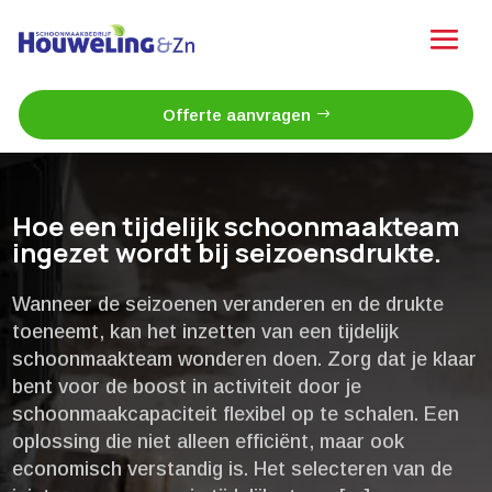
Offerte aanvragen
Hoe een tijdelijk schoonmaakteam
ingezet wordt bij seizoensdrukte.​
Wanneer de seizoenen veranderen en de drukte
toeneemt, kan het inzetten van een tijdelijk
schoonmaakteam wonderen doen.​ Zorg dat je klaar
bent voor de boost in activiteit door je
schoonmaakcapaciteit flexibel op te schalen.​ Een
oplossing die niet alleen efficiënt, maar ook
economisch verstandig is.​ Het selecteren van de