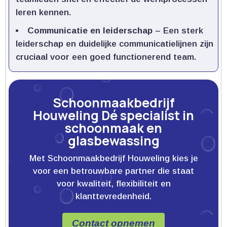
leren kennen.​
Communicatie en leiderschap
– Een sterk
leiderschap en duidelijke communicatielijnen zijn
cruciaal voor een goed functionerend team.​
Schoonmaakbedrijf
Houweling Dé specialist in
schoonmaak en
glasbewassing
Met Schoonmaakbedrijf Houweling kies je
voor een betrouwbare partner die staat
voor kwaliteit, flexibiliteit en
klanttevredenheid.
Contact opnemen