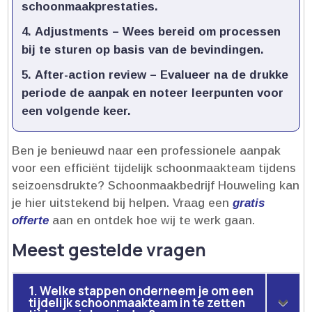
schoonmaakprestaties.​
Adjustments
– Wees bereid om processen
bij te sturen op basis van de bevindingen.​
After-action review
– Evalueer na de drukke
periode de aanpak en noteer leerpunten voor
een volgende keer.​
Ben je benieuwd naar een professionele aanpak
voor een efficiënt tijdelijk schoonmaakteam tijdens
seizoensdrukte? Schoonmaakbedrijf Houweling kan
je hier uitstekend bij helpen.​ Vraag een
gratis
offerte
aan en ontdek hoe wij te werk gaan.​
Meest gestelde vragen
1. Welke stappen onderneem je om een
tijdelijk schoonmaakteam in te zetten