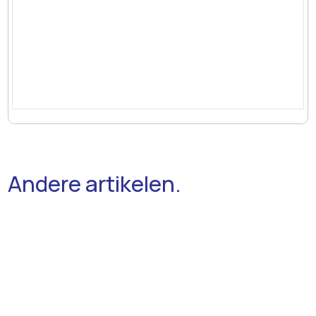
Andere artikelen.