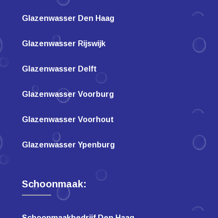
Glazenwasser Den Haag
Glazenwasser Rijswijk
Glazenwasser Delft
Glazenwasser Voorburg
Glazenwasser Voorhout
Glazenwasser Ypenburg
Schoonmaak:
Schoonmaakbedrijf Den Haag