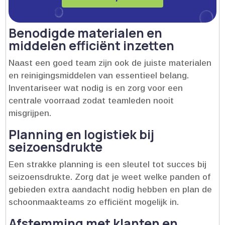
Benodigde materialen en
middelen efficiënt inzetten
Naast een goed team zijn ook de juiste materialen
en reinigingsmiddelen van essentieel belang.​
Inventariseer wat nodig is en zorg voor een
centrale voorraad zodat teamleden nooit
misgrijpen.​
Planning en logistiek bij
seizoensdrukte
Een strakke planning is een sleutel tot succes bij
seizoensdrukte.​ Zorg dat je weet welke panden of
gebieden extra aandacht nodig hebben en plan de
schoonmaakteams zo efficiënt mogelijk in.​
Afstemming met klanten en