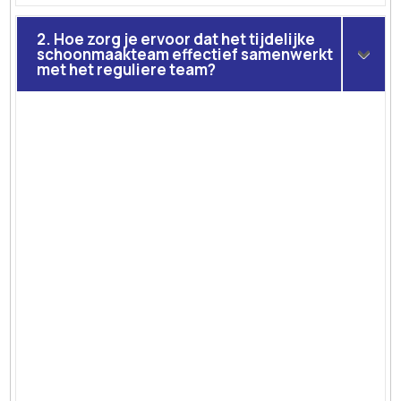
2. Hoe zorg je ervoor dat het tijdelijke
schoonmaakteam effectief samenwerkt
met het reguliere team?