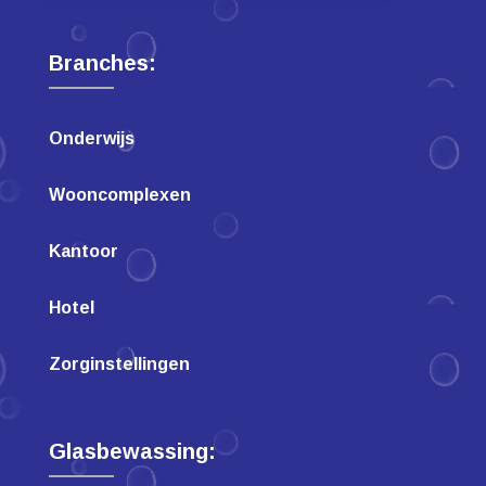
Branches:
Onderwijs
Wooncomplexen
Kantoor
Hotel
Zorginstellingen
Glasbewassing: