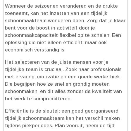
Wanneer de seizoenen veranderen en de drukte
toeneemt, kan het inzetten van een tijdelijk
schoonmaakteam wonderen doen.​ Zorg dat je klaar
bent voor de boost in activiteit door je
schoonmaakcapaciteit flexibel op te schalen.​ Een
oplossing die niet alleen efficiënt, maar ook
economisch verstandig is.​
Het selecteren van de juiste mensen voor je
tijdelijke team is cruciaal.​ Zoek naar professionals
met ervaring, motivatie en een goede werkethiek.​
Die begrijpen hoe ze snel en grondig moeten
schoonmaken, en dit alles zonder de kwaliteit van
het werk te compromitteren.​
Efficiëntie is de sleutel: een goed georganiseerd
tijdelijk schoonmaakteam kan het verschil maken
tijdens piekperiodes.​ Plan vooruit, neem de tijd