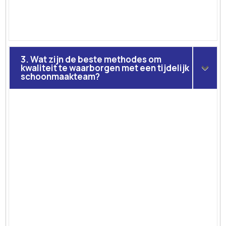
3. Wat zijn de beste methodes om
kwaliteit te waarborgen met een tijdelijk
schoonmaakteam?