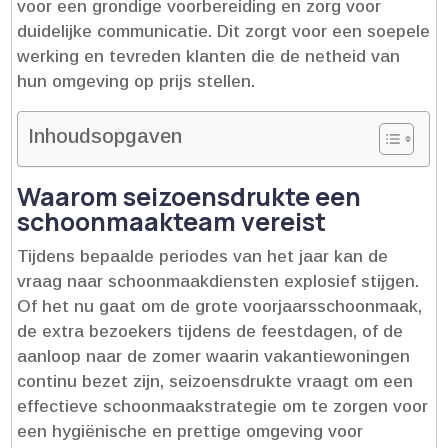
voor een grondige voorbereiding en zorg voor
duidelijke communicatie.​ Dit zorgt voor een soepele
werking en tevreden klanten die de netheid van
hun omgeving op prijs stellen.​
Inhoudsopgaven
Waarom seizoensdrukte een
schoonmaakteam vereist
Tijdens bepaalde periodes van het jaar kan de
vraag naar schoonmaakdiensten explosief stijgen.​
Of het nu gaat om de grote voorjaarsschoonmaak,
de extra bezoekers tijdens de feestdagen, of de
aanloop naar de zomer waarin vakantiewoningen
continu bezet zijn, seizoensdrukte vraagt om een
effectieve schoonmaakstrategie om te zorgen voor
een hygiënische en prettige omgeving voor