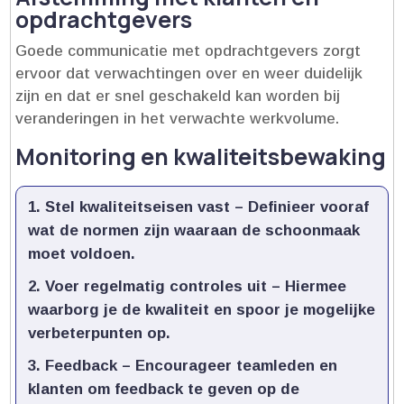
opdrachtgevers
Goede communicatie met opdrachtgevers zorgt
ervoor dat verwachtingen over en weer duidelijk
zijn en dat er snel geschakeld kan worden bij
veranderingen in het verwachte werkvolume.​
Monitoring en kwaliteitsbewaking
Stel kwaliteitseisen vast
– Definieer vooraf
wat de normen zijn waaraan de schoonmaak
moet voldoen.​
Voer regelmatig controles uit
– Hiermee
waarborg je de kwaliteit en spoor je mogelijke
verbeterpunten op.​
Feedback
– Encourageer teamleden en
klanten om feedback te geven op de