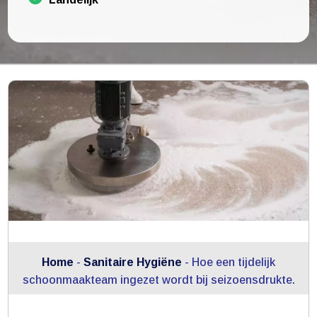
Home
-
Sanitaire Hygiëne
-
Hoe een tijdelijk
schoonmaakteam ingezet wordt bij seizoensdrukte.​