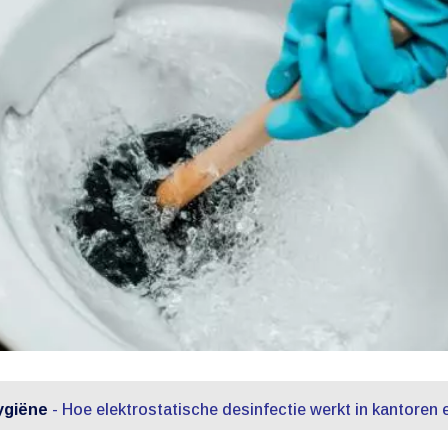
ygiëne
-
Hoe elektrostatische desinfectie werkt in kantoren 