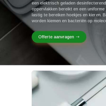
een elektrisch geladen desinfecterend
oppervlakken bereikt en een uniforme 
lastig te bereiken hoekjes en kieren.​ 
worden kiemen en bacteriën op molecu
Offerte aanvragen