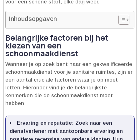
voor een schone start, elke dag weer.​
Inhoudsopgaven
Belangrijke factoren bij het
kiezen van een
schoonmaakdienst
Wanneer je op zoek bent naar een gekwalificeerde
schoonmaakdienst voor je sanitaire ruimtes, zijn er
een aantal cruciale factoren waar je op moet
letten.​ Hieronder vind je de belangrijkste
kenmerken die de schoonmaakdienst moet
hebben:
Ervaring en reputatie
: Zoek naar een
dienstverlener met aantoonbare ervaring en
positieve recensies van andere klanten.​ Hun