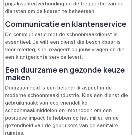
prijs-kwaliteitverhouding en de frequentie van de
diensten om de kosten te beheersen.​
Communicatie en klantenservice
De communicatie met de schoonmaakdienst is
essentieel.​ Je wilt een dienst die beschikbaar is
voor overleg, snel reageert op jouw vragen en die
een klantgerichte service levert.​
Een duurzame en gezonde keuze
maken
Duurzaamheid is een belangrijk aspect in de
moderne schoonmaakindustrie.​ Kies een dienst die
gebruikmaakt van eco-vriendelijke
schoonmaakmiddelen en -methoden om een
positieve impact te hebben op het milieu en de
gezondheid van de gebruikers van de sanitaire
ruimtes.​