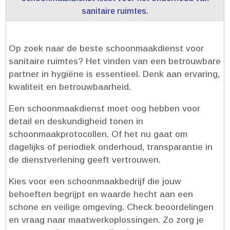
sanitaire ruimtes.​
Op zoek naar de beste schoonmaakdienst voor
sanitaire ruimtes? Het vinden van een betrouwbare
partner in hygiëne is essentieel.​ Denk aan ervaring,
kwaliteit en betrouwbaarheid.​
Een schoonmaakdienst moet oog hebben voor
detail en deskundigheid tonen in
schoonmaakprotocollen.​ Of het nu gaat om
dagelijks of periodiek onderhoud, transparantie in
de dienstverlening geeft vertrouwen.​
Kies voor een schoonmaakbedrijf die jouw
behoeften begrijpt en waarde hecht aan een
schone en veilige omgeving.​ Check beoordelingen
en vraag naar maatwerkoplossingen.​ Zo zorg je