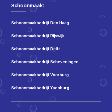
Schoonmaak:
Schoonmaakbedrijf Den Haag
Schoonmaakbedrijf Rijswijk
Schoonmaakbedrijf Delft
Schoonmaakbedrijf Scheveningen
Schoonmaakbedrijf Voorburg
Schoonmaakbedrijf Ypenburg