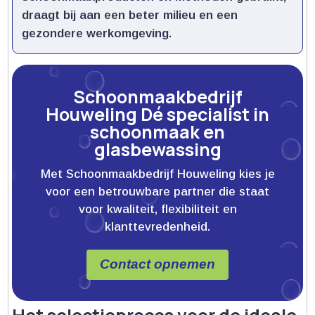
draagt bij aan een beter milieu en een
gezondere werkomgeving.​
Schoonmaakbedrijf
Houweling Dé specialist in
schoonmaak en
glasbewassing
Met Schoonmaakbedrijf Houweling kies je
voor een betrouwbare partner die staat
voor kwaliteit, flexibiliteit en
klanttevredenheid.
Contact opnemen