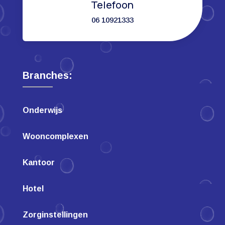
Telefoon
06 10921333
Branches:
Onderwijs
Wooncomplexen
Kantoor
Hotel
Zorginstellingen