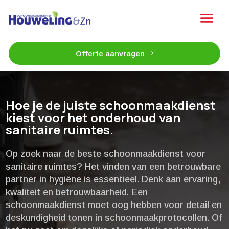
Offerte aanvragen
Hoe je de juiste schoonmaakdienst
kiest voor het onderhoud van
sanitaire ruimtes.​
Op zoek naar de beste schoonmaakdienst voor
sanitaire ruimtes? Het vinden van een betrouwbare
partner in hygiëne is essentieel.​ Denk aan ervaring,
kwaliteit en betrouwbaarheid.​ Een
schoonmaakdienst moet oog hebben voor detail en
deskundigheid tonen in schoonmaakprotocollen.​ Of