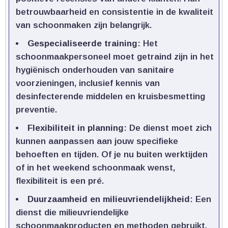
betrouwbaarheid en consistentie in de kwaliteit
van schoonmaken zijn belangrijk.​
Gespecialiseerde training
: Het
schoonmaakpersoneel moet getraind zijn in het
hygiënisch onderhouden van sanitaire
voorzieningen, inclusief kennis van
desinfecterende middelen en kruisbesmetting
preventie.​
Flexibiliteit in planning
: De dienst moet zich
kunnen aanpassen aan jouw specifieke
behoeften en tijden.​ Of je nu buiten werktijden
of in het weekend schoonmaak wenst,
flexibiliteit is een pré.​
Duurzaamheid en milieuvriendelijkheid
: Een
dienst die milieuvriendelijke
schoonmaakproducten en methoden gebruikt,