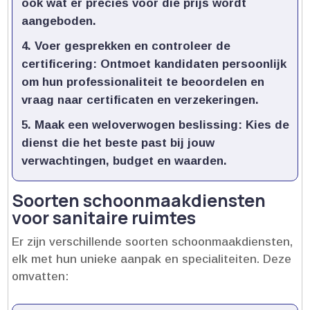
ook wat er precies voor die prijs wordt
aangeboden.​
Voer gesprekken en controleer de
certificering
: Ontmoet kandidaten persoonlijk
om hun professionaliteit te beoordelen en
vraag naar certificaten en verzekeringen.​
Maak een weloverwogen beslissing
: Kies de
dienst die het beste past bij jouw
verwachtingen, budget en waarden.​
Soorten schoonmaakdiensten
voor sanitaire ruimtes
Er zijn verschillende soorten schoonmaakdiensten,
elk met hun unieke aanpak en specialiteiten.​ Deze
omvatten: