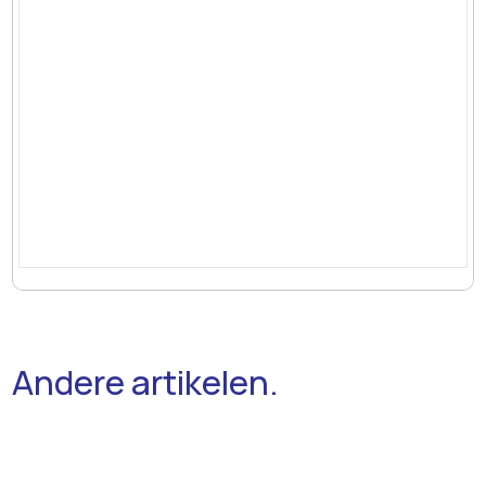
Andere artikelen.