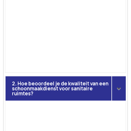
2. Hoe beoordeel je de kwaliteit van een
schoonmaakdienst voor sanitaire
ruimtes?