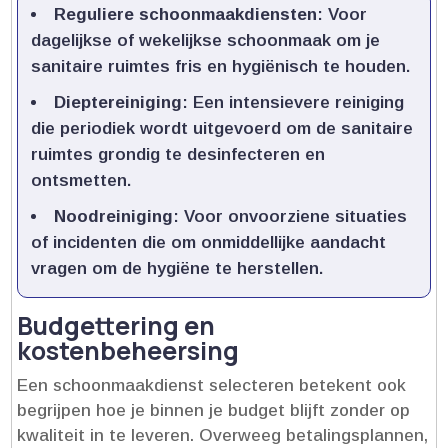
Reguliere schoonmaakdiensten
: Voor
dagelijkse of wekelijkse schoonmaak om je
sanitaire ruimtes fris en hygiënisch te houden.​
Dieptereiniging
: Een intensievere reiniging
die periodiek wordt uitgevoerd om de sanitaire
ruimtes grondig te desinfecteren en
ontsmetten.​
Noodreiniging
: Voor onvoorziene situaties
of incidenten die om onmiddellijke aandacht
vragen om de hygiëne te herstellen.​
Budgettering en
kostenbeheersing
Een schoonmaakdienst selecteren betekent ook
begrijpen hoe je binnen je budget blijft zonder op
kwaliteit in te leveren.​ Overweeg betalingsplannen,