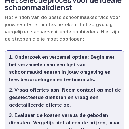
Het selectieproces voor de ideale
schoonmaakdienst
Het vinden van de beste schoonmaakservice voor
jouw sanitaire ruimtes betekent het zorgvuldig
vergelijken van verschillende aanbieders.​ Hier zijn
de stappen die je moet doorlopen:
Onderzoek en verzamel opties
: Begin met
het verzamelen van een lijst van
schoonmaakdiensten in jouw omgeving en
lees beoordelingen en testimonials.​
Vraag offertes aan
: Neem contact op met de
geselecteerde diensten en vraag een
gedetailleerde offerte op.​
Evalueer de kosten versus de geboden
diensten
: Vergelijk niet alleen de prijzen, maar