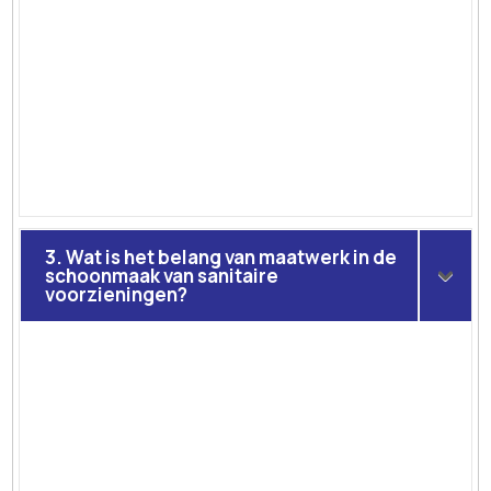
3. Wat is het belang van maatwerk in de
schoonmaak van sanitaire
voorzieningen?