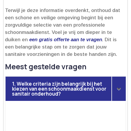
Terwijl je deze informatie overdenkt, onthoud dat
een schone en veilige omgeving begint bij een
zorgvuldige selectie van een professionele
schoonmaakdienst.​ Voel je vrij om dieper in te
duiken en
een gratis offerte aan te vragen
.​ Dit is
een belangrijke stap om te zorgen dat jouw
sanitaire voorzieningen in de beste handen zijn.​
Meest gestelde vragen
1. Welke criteria zijn belangrijk bij het
kiezen van een schoonmaakdienst voor
sanitair onderhoud?