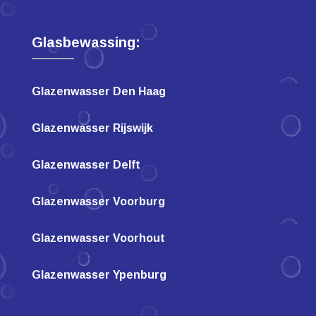
Glasbewassing:
Glazenwasser Den Haag
Glazenwasser Rijswijk
Glazenwasser Delft
Glazenwasser Voorburg
Glazenwasser Voorhout
Glazenwasser Ypenburg