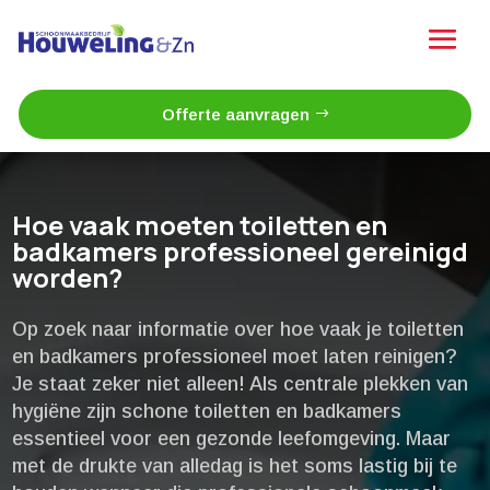
Offerte aanvragen
Hoe vaak moeten toiletten en
badkamers professioneel gereinigd
worden?
Op zoek naar informatie over hoe vaak je toiletten
en badkamers professioneel moet laten reinigen?
Je staat zeker niet alleen! Als centrale plekken van
hygiëne zijn schone toiletten en badkamers
essentieel voor een gezonde leefomgeving.​ Maar
met de drukte van alledag is het soms lastig bij te