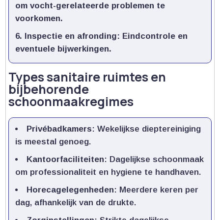
om vocht-gerelateerde problemen te
voorkomen.​
Inspectie en afronding
: Eindcontrole en
eventuele bijwerkingen.​
Types sanitaire ruimtes en
bijbehorende
schoonmaakregimes
Privébadkamers
: Wekelijkse dieptereiniging
is meestal genoeg.​
Kantoorfaciliteiten
: Dagelijkse schoonmaak
om professionaliteit en hygiene te handhaven.​
Horecagelegenheden
: Meerdere keren per
dag, afhankelijk van de drukte.​