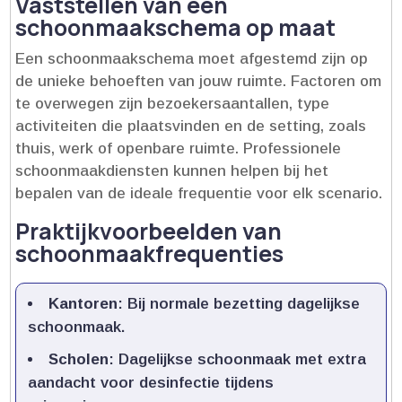
Vaststellen van een
schoonmaakschema op maat
Een schoonmaakschema moet afgestemd zijn op
de unieke behoeften van jouw ruimte.​ Factoren om
te overwegen zijn bezoekersaantallen, type
activiteiten die plaatsvinden en de setting, zoals
thuis, werk of openbare ruimte.​ Professionele
schoonmaakdiensten kunnen helpen bij het
bepalen van de ideale frequentie voor elk scenario.​
Praktijkvoorbeelden van
schoonmaakfrequenties
Kantoren
: Bij normale bezetting dagelijkse
schoonmaak.​
Scholen
: Dagelijkse schoonmaak met extra
aandacht voor desinfectie tijdens