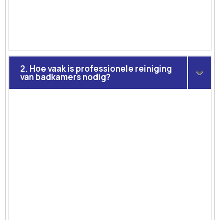
2. Hoe vaak is professionele reiniging
van badkamers nodig?