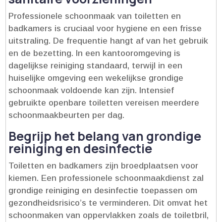
Professionele schoonmaak van toiletten en
badkamers is cruciaal voor hygiene en een frisse
uitstraling.​ De frequentie hangt af van het gebruik
en de bezetting.​ In een kantooromgeving is
dagelijkse reiniging standaard, terwijl in een
huiselijke omgeving een wekelijkse grondige
schoonmaak voldoende kan zijn.​ Intensief
gebruikte openbare toiletten vereisen meerdere
schoonmaakbeurten per dag.​
Begrijp het belang van grondige
reiniging en desinfectie
Toiletten en badkamers zijn broedplaatsen voor
kiemen.​ Een professionele schoonmaakdienst zal
grondige reiniging en desinfectie toepassen om
gezondheidsrisico’s te verminderen.​ Dit omvat het
schoonmaken van oppervlakken zoals de toiletbril,