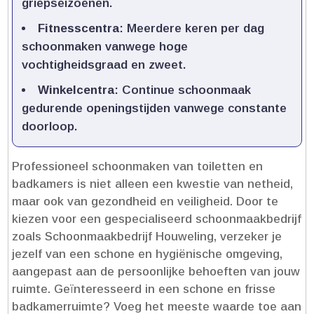
griepseizoenen.​
Fitnesscentra
: Meerdere keren per dag
schoonmaken vanwege hoge
vochtigheidsgraad en zweet.​
Winkelcentra
: Continue schoonmaak
gedurende openingstijden vanwege constante
doorloop.​
Professioneel schoonmaken van toiletten en
badkamers is niet alleen een kwestie van netheid,
maar ook van gezondheid en veiligheid.​ Door te
kiezen voor een gespecialiseerd schoonmaakbedrijf
zoals Schoonmaakbedrijf Houweling, verzeker je
jezelf van een schone en hygiënische omgeving,
aangepast aan de persoonlijke behoeften van jouw
ruimte.​ Geïnteresseerd in een schone en frisse
badkamerruimte? Voeg het meeste waarde toe aan