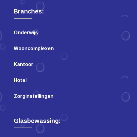
Branches:
Onderwijs
Wooncomplexen
Kantoor
Hotel
Zorginstellingen
Glasbewassing: