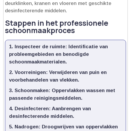
deurklinken, kranen en vloeren met geschikte
desinfecterende middelen.​
Stappen in het professionele
schoonmaakproces
Inspecteer de ruimte
: Identificatie van
probleemgebieden en benodigde
schoonmaakmaterialen.​
Voorreinigen
: Verwijderen van puin en
voorbehandelen van vlekken.​
Schoonmaken
: Oppervlakken wassen met
passende reinigingsmiddelen.​
Desinfecteren
: Aanbrengen van
desinfecterende middelen.​
Nadrogen
: Droogwrijven van oppervlakken