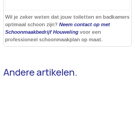
Wil je zeker weten dat jouw toiletten en badkamers
optimaal schoon zijn?
Neem contact op met
Schoonmaakbedrijf Houweling
voor een
professioneel schoonmaakplan op maat.​
Andere artikelen.