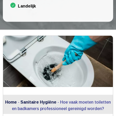
Landelijk
Home
-
Sanitaire Hygiëne
-
Hoe vaak moeten toiletten
en badkamers professioneel gereinigd worden?