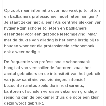
Op zoek naar informatie over hoe vaak je toiletten
en badkamers professioneel moet laten reinigen?
Je staat zeker niet alleen! Als centrale plekken van
hygiëne zijn schone toiletten en badkamers
essentieel voor een gezonde leefomgeving.​ Maar
met de drukte van alledag is het soms lastig bij te
houden wanneer die professionele schoonmaak
ook alweer nodig is.​
De frequentie van professionele schoonmaak
hangt af van verschillende factoren, zoals het
aantal gebruikers en de intensiteit van het gebruik
van jouw sanitaire voorzieningen.​ Intensief
bezochte ruimtes zoals die in restaurants,
kantoren of scholen vereisen vaker een grondige
reiniging dan de badkamer thuis die door een klein
gezin wordt gebruikt.​