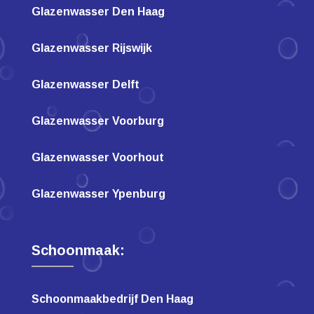
Glazenwasser Den Haag
Glazenwasser Rijswijk
Glazenwasser Delft
Glazenwasser Voorburg
Glazenwasser Voorhout
Glazenwasser Ypenburg
Schoonmaak:
Schoonmaakbedrijf Den Haag