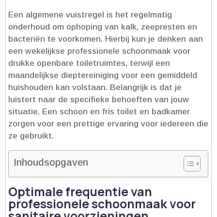
Een algemene vuistregel is het regelmatig
onderhoud om ophoping van kalk, zeepresten en
bacteriën te voorkomen.​ Hierbij kun je denken aan
een wekelijkse professionele schoonmaak voor
drukke openbare toiletruimtes, terwijl een
maandelijkse dieptereiniging voor een gemiddeld
huishouden kan volstaan.​ Belangrijk is dat je
luistert naar de specifieke behoeften van jouw
situatie.​ Een schoon en fris toilet en badkamer
zorgen voor een prettige ervaring voor iedereen die
ze gebruikt.​
Inhoudsopgaven
Optimale frequentie van
professionele schoonmaak voor
sanitaire voorzieningen