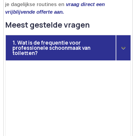
je dagelijkse routines en
vraag direct een
vrijblijvende offerte aan.​
Meest gestelde vragen
1. Wat is de frequentie voor
professionele schoonmaak van
toiletten?