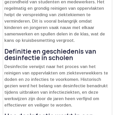
gezondheid van studenten en medewerkers.​ Het
regelmatig en grondig reinigen van oppervlakten
helpt de verspreiding van ziektekiemen te
verminderen.​ Dit is vooral belangrijk omdat
kinderen en jongeren vaak nauw met elkaar
samenwerken en spullen delen in de klas, wat de
kans op kruisbesmetting vergroot.​
Definitie en geschiedenis van
desinfectie in scholen
Desinfectie verwijst naar het proces van het
reinigen van oppervlakten om ziekteverwekkers te
doden en zo infecties te voorkomen.​ Historisch
gezien werd het belang van desinfectie benadrukt
tijdens uitbraken van infectieziekten, en deze
werkwijzen zijn door de jaren heen verfijnd om
effectiever en veiliger te worden.​