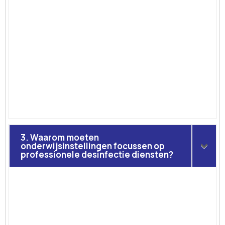
3. Waarom moeten
onderwijsinstellingen focussen op
professionele desinfectie diensten?