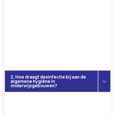
2. Hoe draagt desinfectie bij aan de
algemene hygiëne in
onderwijsgebouwen?