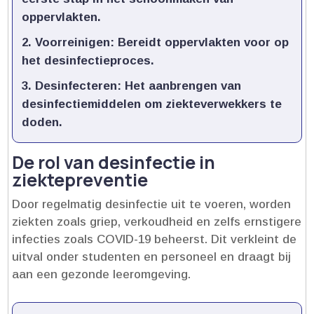
oppervlakten.​
Voorreinigen:
Bereidt oppervlakten voor op
het desinfectieproces.​
Desinfecteren:
Het aanbrengen van
desinfectiemiddelen om ziekteverwekkers te
doden.​
De rol van desinfectie in
ziektepreventie
Door regelmatig desinfectie uit te voeren, worden
ziekten zoals griep, verkoudheid en zelfs ernstigere
infecties zoals COVID-19 beheerst.​ Dit verkleint de
uitval onder studenten en personeel en draagt bij
aan een gezonde leeromgeving.​