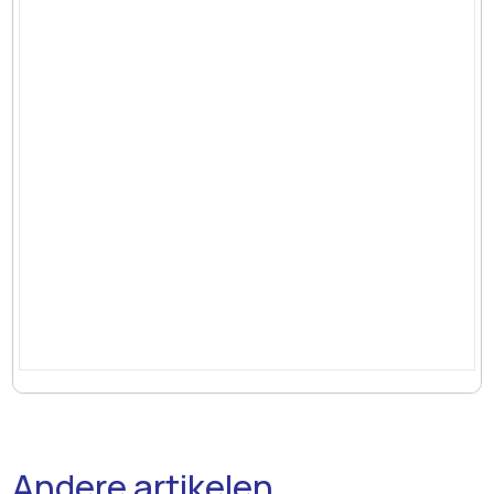
Andere artikelen.