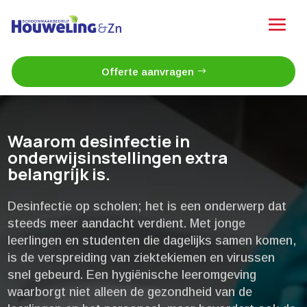
Offerte aanvragen
Waarom desinfectie in
onderwijsinstellingen extra
belangrijk is.​
Desinfectie op scholen; het is een onderwerp dat
steeds meer aandacht verdient.​ Met jonge
leerlingen en studenten die dagelijks samen komen,
is de verspreiding van ziektekiemen en virussen
snel gebeurd.​ Een hygiënische leeromgeving
waarborgt niet alleen de gezondheid van de