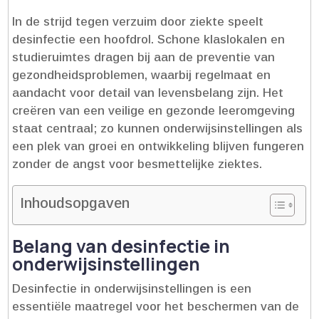
In de strijd tegen verzuim door ziekte speelt
desinfectie een hoofdrol.​ Schone klaslokalen en
studieruimtes dragen bij aan de preventie van
gezondheidsproblemen, waarbij regelmaat en
aandacht voor detail van levensbelang zijn.​ Het
creëren van een veilige en gezonde leeromgeving
staat centraal; zo kunnen onderwijsinstellingen als
een plek van groei en ontwikkeling blijven fungeren
zonder de angst voor besmettelijke ziektes.​
Inhoudsopgaven
Belang van desinfectie in
onderwijsinstellingen
Desinfectie in onderwijsinstellingen is een
essentiële maatregel voor het beschermen van de