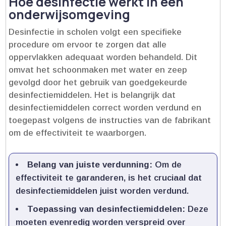
Hoe desinfectie werkt in een
onderwijsomgeving
Desinfectie in scholen volgt een specifieke
procedure om ervoor te zorgen dat alle
oppervlakken adequaat worden behandeld.​ Dit
omvat het schoonmaken met water en zeep
gevolgd door het gebruik van goedgekeurde
desinfectiemiddelen.​ Het is belangrijk dat
desinfectiemiddelen correct worden verdund en
toegepast volgens de instructies van de fabrikant
om de effectiviteit te waarborgen.​
Belang van juiste verdunning:
Om de
effectiviteit te garanderen, is het cruciaal dat
desinfectiemiddelen juist worden verdund.​
Toepassing van desinfectiemiddelen:
Deze
moeten evenredig worden verspreid over