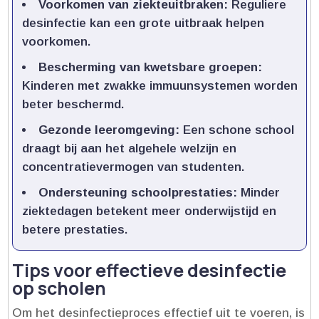
Voorkomen van ziekteuitbraken:
Reguliere
desinfectie kan een grote uitbraak helpen
voorkomen.​
Bescherming van kwetsbare groepen:
Kinderen met zwakke immuunsystemen worden
beter beschermd.​
Gezonde leeromgeving:
Een schone school
draagt bij aan het algehele welzijn en
concentratievermogen van studenten.​
Ondersteuning schoolprestaties:
Minder
ziektedagen betekent meer onderwijstijd en
betere prestaties.​
Tips voor effectieve desinfectie
op scholen
Om het desinfectieproces effectief uit te voeren, is