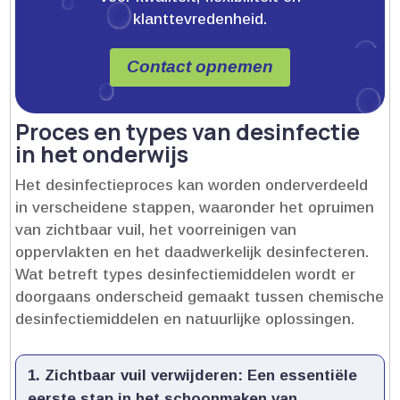
klanttevredenheid.
Contact opnemen
Proces en types van desinfectie
in het onderwijs
Het desinfectieproces kan worden onderverdeeld
in verscheidene stappen, waaronder het opruimen
van zichtbaar vuil, het voorreinigen van
oppervlakten en het daadwerkelijk desinfecteren.​
Wat betreft types desinfectiemiddelen wordt er
doorgaans onderscheid gemaakt tussen chemische
desinfectiemiddelen en natuurlijke oplossingen.​
Zichtbaar vuil verwijderen:
Een essentiële
eerste stap in het schoonmaken van