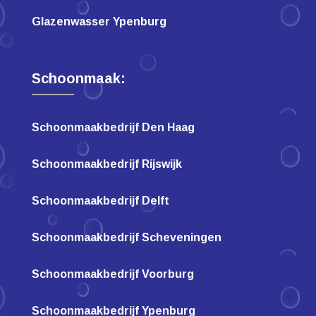
Glazenwasser Ypenburg
Schoonmaak:
Schoonmaakbedrijf Den Haag
Schoonmaakbedrijf Rijswijk
Schoonmaakbedrijf Delft
Schoonmaakbedrijf Scheveningen
Schoonmaakbedrijf Voorburg
Schoonmaakbedrijf Ypenburg