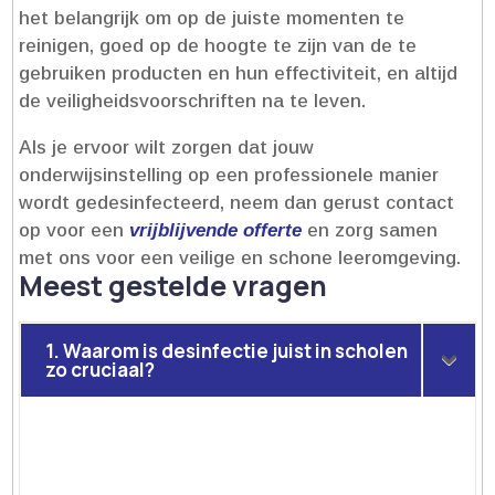
het belangrijk om op de juiste momenten te
reinigen, goed op de hoogte te zijn van de te
gebruiken producten en hun effectiviteit, en altijd
de veiligheidsvoorschriften na te leven.​
Als je ervoor wilt zorgen dat jouw
onderwijsinstelling op een professionele manier
wordt gedesinfecteerd, neem dan gerust contact
op voor een
vrijblijvende offerte
en zorg samen
met ons voor een veilige en schone leeromgeving.​
Meest gestelde vragen
1. Waarom is desinfectie juist in scholen
zo cruciaal?