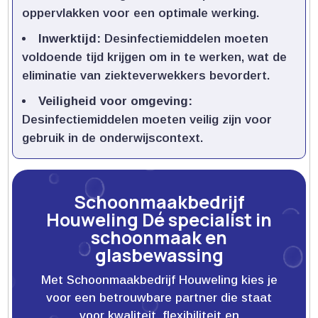
oppervlakken voor een optimale werking.​
Inwerktijd:
Desinfectiemiddelen moeten
voldoende tijd krijgen om in te werken, wat de
eliminatie van ziekteverwekkers bevordert.​
Veiligheid voor omgeving:
Desinfectiemiddelen moeten veilig zijn voor
gebruik in de onderwijscontext.​
Schoonmaakbedrijf
Houweling Dé specialist in
schoonmaak en
glasbewassing
Met Schoonmaakbedrijf Houweling kies je
voor een betrouwbare partner die staat
voor kwaliteit, flexibiliteit en