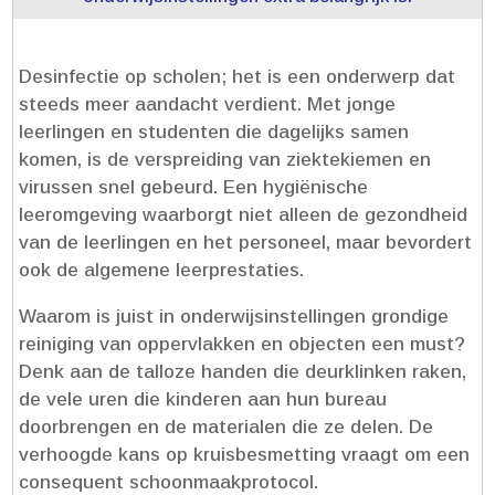
Desinfectie op scholen; het is een onderwerp dat
steeds meer aandacht verdient.​ Met jonge
leerlingen en studenten die dagelijks samen
komen, is de verspreiding van ziektekiemen en
virussen snel gebeurd.​ Een hygiënische
leeromgeving waarborgt niet alleen de gezondheid
van de leerlingen en het personeel, maar bevordert
ook de algemene leerprestaties.​
Waarom is juist in onderwijsinstellingen grondige
reiniging van oppervlakken en objecten een must?
Denk aan de talloze handen die deurklinken raken,
de vele uren die kinderen aan hun bureau
doorbrengen en de materialen die ze delen.​ De
verhoogde kans op kruisbesmetting vraagt om een
consequent schoonmaakprotocol.​