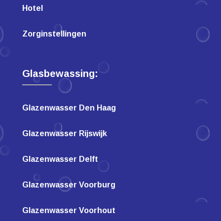
Hotel
Zorginstellingen
Glasbewassing:
Glazenwasser Den Haag
Glazenwasser Rijswijk
Glazenwasser Delft
Glazenwasser Voorburg
Glazenwasser Voorhout