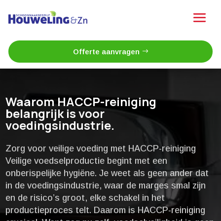
Offerte aanvragen
Waarom HACCP-reiniging
belangrijk is voor
voedingsindustrie.​
Zorg voor veilige voeding met HACCP-reiniging
Veilige voedselproductie begint met een
onberispelijke hygiëne.​ Je weet als geen ander dat
in de voedingsindustrie, waar de marges smal zijn
en de risico’s groot, elke schakel in het
productieproces telt.​ Daarom is HACCP-reiniging