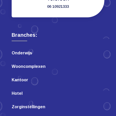
06 10921333
Branches:
Onderwijs
Wooncomplexen
Kantoor
Hotel
Zorginstellingen