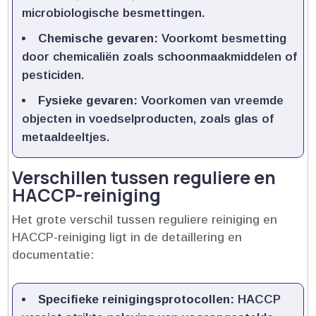
microbiologische besmettingen.​
Chemische gevaren:
Voorkomt besmetting
door chemicaliën zoals schoonmaakmiddelen of
pesticiden.​
Fysieke gevaren:
Voorkomen van vreemde
objecten in voedselproducten, zoals glas of
metaaldeeltjes.​
Verschillen tussen reguliere en
HACCP-reiniging
Het grote verschil tussen reguliere reiniging en
HACCP-reiniging ligt in de detaillering en
documentatie:
Specifieke reinigingsprotocollen:
HACCP