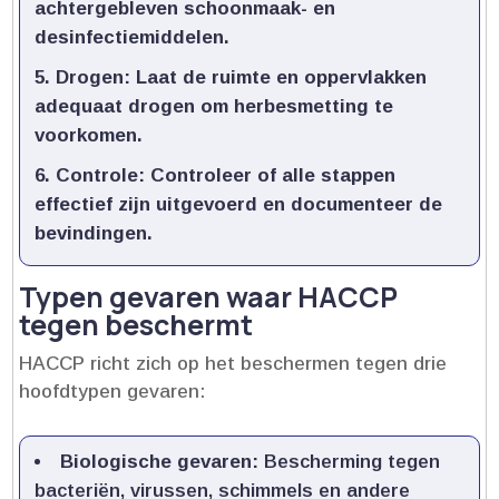
achtergebleven schoonmaak- en
desinfectiemiddelen.​
Drogen:
Laat de ruimte en oppervlakken
adequaat drogen om herbesmetting te
voorkomen.​
Controle:
Controleer of alle stappen
effectief zijn uitgevoerd en documenteer de
bevindingen.​
Typen gevaren waar HACCP
tegen beschermt
HACCP richt zich op het beschermen tegen drie
hoofdtypen gevaren:
Biologische gevaren:
Bescherming tegen
bacteriën, virussen, schimmels en andere