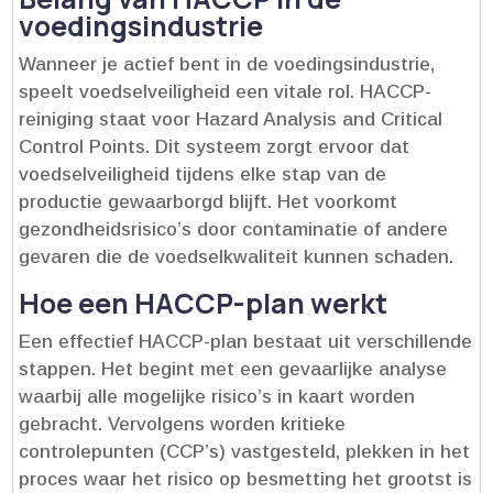
voedingsindustrie
Wanneer je actief bent in de voedingsindustrie,
speelt voedselveiligheid een vitale rol.​ HACCP-
reiniging staat voor Hazard Analysis and Critical
Control Points.​ Dit systeem zorgt ervoor dat
voedselveiligheid tijdens elke stap van de
productie gewaarborgd blijft.​ Het voorkomt
gezondheidsrisico’s door contaminatie of andere
gevaren die de voedselkwaliteit kunnen schaden.​
Hoe een HACCP-plan werkt
Een effectief HACCP-plan bestaat uit verschillende
stappen.​ Het begint met een gevaarlijke analyse
waarbij alle mogelijke risico’s in kaart worden
gebracht.​ Vervolgens worden kritieke
controlepunten (CCP’s) vastgesteld, plekken in het
proces waar het risico op besmetting het grootst is