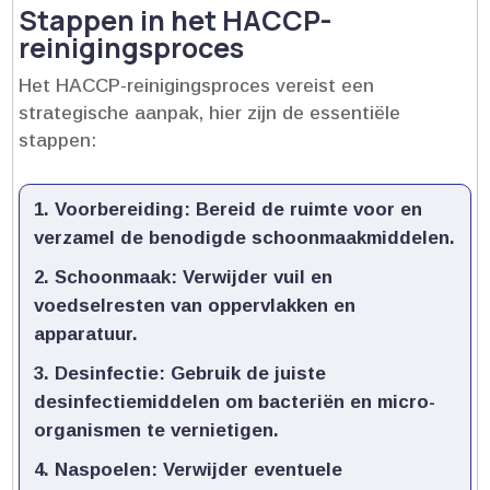
Stappen in het HACCP-
reinigingsproces
Het HACCP-reinigingsproces vereist een
strategische aanpak, hier zijn de essentiële
stappen:
Voorbereiding:
Bereid de ruimte voor en
verzamel de benodigde schoonmaakmiddelen.​
Schoonmaak:
Verwijder vuil en
voedselresten van oppervlakken en
apparatuur.​
Desinfectie:
Gebruik de juiste
desinfectiemiddelen om bacteriën en micro-
organismen te vernietigen.​
Naspoelen:
Verwijder eventuele