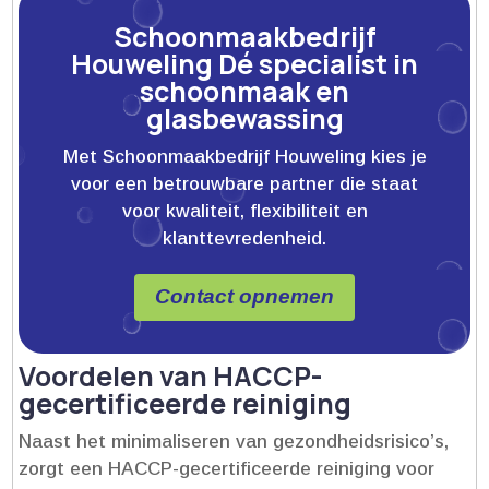
Schoonmaakbedrijf
Houweling Dé specialist in
schoonmaak en
glasbewassing
Met Schoonmaakbedrijf Houweling kies je
voor een betrouwbare partner die staat
voor kwaliteit, flexibiliteit en
klanttevredenheid.
Contact opnemen
Voordelen van HACCP-
gecertificeerde reiniging
Naast het minimaliseren van gezondheidsrisico’s,
zorgt een HACCP-gecertificeerde reiniging voor