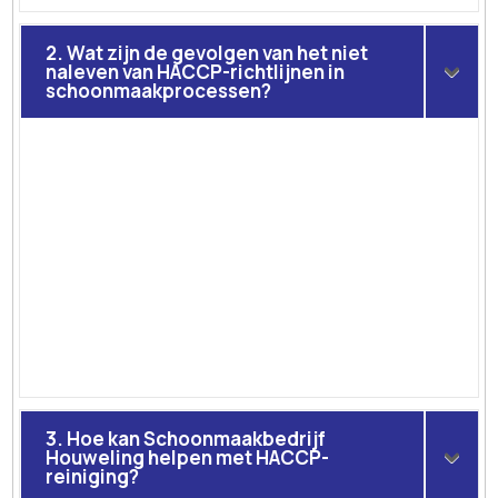
2. Wat zijn de gevolgen van het niet
naleven van HACCP-richtlijnen in
schoonmaakprocessen?
3. Hoe kan Schoonmaakbedrijf
Houweling helpen met HACCP-
reiniging?