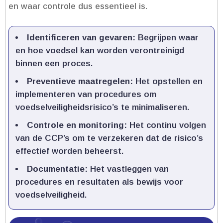
en waar controle dus essentieel is.​
Identificeren van gevaren:
Begrijpen waar
en hoe voedsel kan worden verontreinigd
binnen een proces.​
Preventieve maatregelen:
Het opstellen en
implementeren van procedures om
voedselveiligheidsrisico’s te minimaliseren.​
Controle en monitoring:
Het continu volgen
van de CCP’s om te verzekeren dat de risico’s
effectief worden beheerst.​
Documentatie:
Het vastleggen van
procedures en resultaten als bewijs voor
voedselveiligheid.​