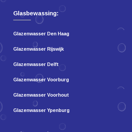
Glasbewassing:
Glazenwasser Den Haag
Glazenwasser Rijswijk
Glazenwasser Delft
Glazenwasser Voorburg
Glazenwasser Voorhout
Glazenwasser Ypenburg