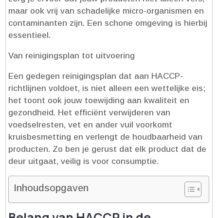
maar ook vrij van schadelijke micro-organismen en
contaminanten zijn.​ Een schone omgeving is hierbij
essentieel.​
Van reinigingsplan tot uitvoering
Een gedegen reinigingsplan dat aan HACCP-
richtlijnen voldoet, is niet alleen een wettelijke eis;
het toont ook jouw toewijding aan kwaliteit en
gezondheid.​ Het efficiënt verwijderen van
voedselresten, vet en ander vuil voorkomt
kruisbesmetting en verlengt de houdbaarheid van
producten.​ Zo ben je gerust dat elk product dat de
deur uitgaat, veilig is voor consumptie.​
Inhoudsopgaven
Belang van HACCP in de