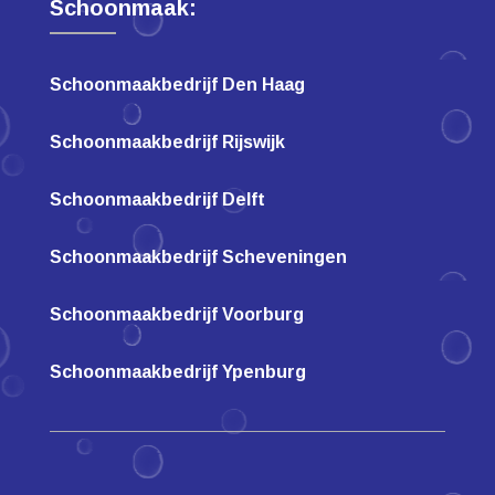
Schoonmaak:
Schoonmaakbedrijf Den Haag
Schoonmaakbedrijf Rijswijk
Schoonmaakbedrijf Delft
Schoonmaakbedrijf Scheveningen
Schoonmaakbedrijf Voorburg
Schoonmaakbedrijf Ypenburg