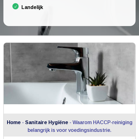
Landelijk
Home
-
Sanitaire Hygiëne
-
Waarom HACCP-reiniging
belangrijk is voor voedingsindustrie.​