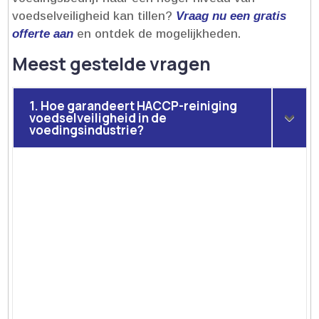
voedselveiligheid kan tillen?
Vraag nu een gratis
offerte aan
en ontdek de mogelijkheden.​
Meest gestelde vragen
1. Hoe garandeert HACCP-reiniging
voedselveiligheid in de
voedingsindustrie?