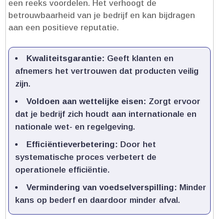
een reeks voordelen.​ Het verhoogt de
betrouwbaarheid van je bedrijf en kan bijdragen
aan een positieve reputatie.​
Kwaliteitsgarantie:
Geeft klanten en
afnemers het vertrouwen dat producten veilig
zijn.​
Voldoen aan wettelijke eisen:
Zorgt ervoor
dat je bedrijf zich houdt aan internationale en
nationale wet- en regelgeving.​
Efficiëntieverbetering:
Door het
systematische proces verbetert de
operationele efficiëntie.​
Vermindering van voedselverspilling:
Minder
kans op bederf en daardoor minder afval.​