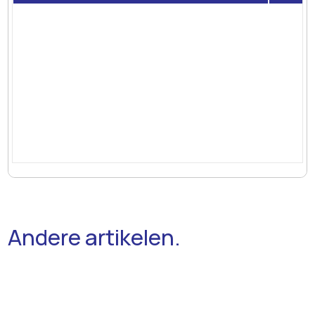
Andere artikelen.