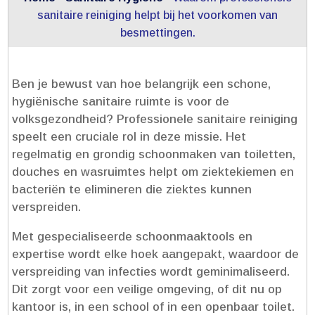
sanitaire reiniging helpt bij het voorkomen van
besmettingen.​
Ben je bewust van hoe belangrijk een schone,
hygiënische sanitaire ruimte is voor de
volksgezondheid? Professionele sanitaire reiniging
speelt een cruciale rol in deze missie.​ Het
regelmatig en grondig schoonmaken van toiletten,
douches en wasruimtes helpt om ziektekiemen en
bacteriën te elimineren die ziektes kunnen
verspreiden.​
Met gespecialiseerde schoonmaaktools en
expertise wordt elke hoek aangepakt, waardoor de
verspreiding van infecties wordt geminimaliseerd.​
Dit zorgt voor een veilige omgeving, of dit nu op
kantoor is, in een school of in een openbaar toilet.​