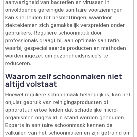
aanwezigheid van bacteriën en virussen in
onvoldoende gereinigde sanitaire voorzieningen
kan snel leiden tot besmettingen, waardoor
ziektekiemen zich gemakkelijk verspreiden onder
gebruikers.​ Reguliere schoonmaak door
professionals draagt bij aan optimale sanitatie,
waarbij gespecialiseerde producten en methoden
worden ingezet om gezondheidsrisico’s te
reduceren.​
Waarom zelf schoonmaken niet
altijd volstaat
Hoewel reguliere schoonmaak belangrijk is, kan het
onjuist gebruik van reinigingsproducten of
apparatuur ertoe leiden dat schadelijke micro-
organismen ongewild in stand worden gehouden.​
Experts in sanitaire schoonmaak kennen de
valkuilen van het schoonmaken en zijn getraind om