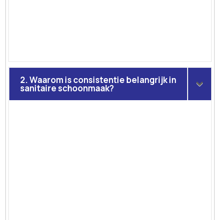
2. Waarom is consistentie belangrijk in
sanitaire schoonmaak?