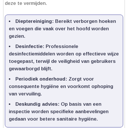
deze te vermijden.​
Dieptereiniging:
Bereikt verborgen hoeken
en voegen die vaak over het hoofd worden
gezien.​
Desinfectie:
Professionele
desinfectiemiddelen worden op effectieve wijze
toegepast, terwijl de veiligheid van gebruikers
gewaarborgd blijft.​
Periodiek onderhoud:
Zorgt voor
consequente hygiëne en voorkomt ophoping
van vervuiling.​
Deskundig advies:
Op basis van een
inspectie worden specifieke aanbevelingen
gedaan voor betere sanitaire hygiëne.​