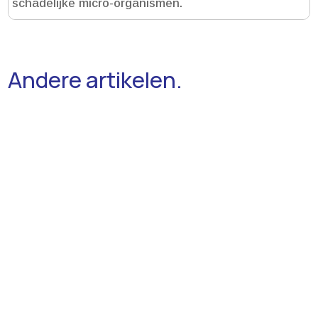
schadelijke micro-organismen.​
Andere artikelen.