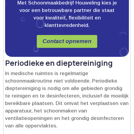
Met Schoonmaakbedrijf Houweling kies je
voor een betrouwbare partner die staat
voor kwaliteit, flexibiliteit en
klanttevredenheid.
Contact opnemen
Periodieke en dieptereiniging
In medische ruimtes is regelmatige
schoonmaakroutine niet voldoende.​ Periodieke
dieptereiniging is nodig om alle gebieden grondig
te reinigen en te desinfecteren, inclusief de moeilijk
bereikbare plaatsen.​ Dit omvat het verplaatsen van
apparatuur, het schoonmaken van
ventilatieopeningen en het grondig desinfecteren
van alle oppervlaktes.​