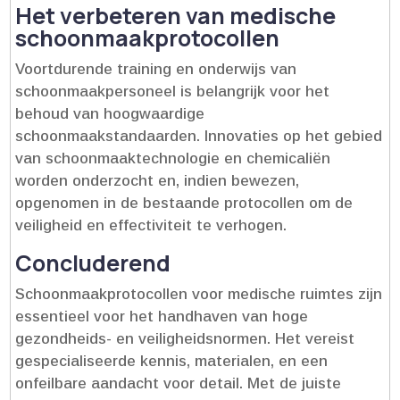
Het verbeteren van medische
schoonmaakprotocollen
Voortdurende training en onderwijs van
schoonmaakpersoneel is belangrijk voor het
behoud van hoogwaardige
schoonmaakstandaarden.​ Innovaties op het gebied
van schoonmaaktechnologie en chemicaliën
worden onderzocht en, indien bewezen,
opgenomen in de bestaande protocollen om de
veiligheid en effectiviteit te verhogen.​
Concluderend
Schoonmaakprotocollen voor medische ruimtes zijn
essentieel voor het handhaven van hoge
gezondheids- en veiligheidsnormen.​ Het vereist
gespecialiseerde kennis, materialen, en een
onfeilbare aandacht voor detail.​ Met de juiste