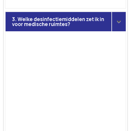
3. Welke desinfectiemiddelen zet ik in
voor medische ruimtes?