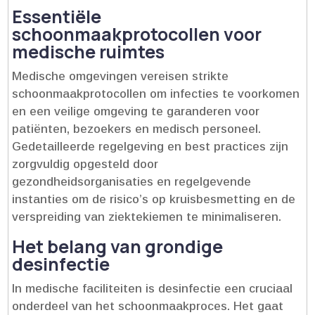
Essentiële
schoonmaakprotocollen voor
medische ruimtes
Medische omgevingen vereisen strikte
schoonmaakprotocollen om infecties te voorkomen
en een veilige omgeving te garanderen voor
patiënten, bezoekers en medisch personeel.​
Gedetailleerde regelgeving en best practices zijn
zorgvuldig opgesteld door
gezondheidsorganisaties en regelgevende
instanties om de risico’s op kruisbesmetting en de
verspreiding van ziektekiemen te minimaliseren.​
Het belang van grondige
desinfectie
In medische faciliteiten is desinfectie een cruciaal
onderdeel van het schoonmaakproces.​ Het gaat