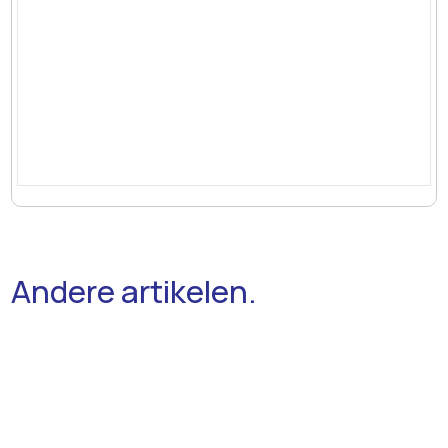
Andere artikelen.