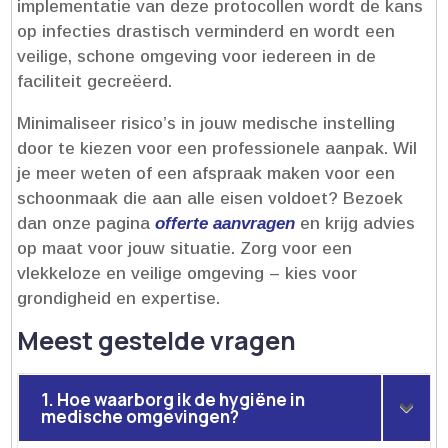
implementatie van deze protocollen wordt de kans
op infecties drastisch verminderd en wordt een
veilige, schone omgeving voor iedereen in de
faciliteit gecreëerd.​
Minimaliseer risico’s in jouw medische instelling
door te kiezen voor een professionele aanpak.​ Wil
je meer weten of een afspraak maken voor een
schoonmaak die aan alle eisen voldoet? Bezoek
dan onze pagina
offerte aanvragen
en krijg advies
op maat voor jouw situatie.​ Zorg voor een
vlekkeloze en veilige omgeving – kies voor
grondigheid en expertise.​
Meest gestelde vragen
1. Hoe waarborg ik de hygiëne in
medische omgevingen?