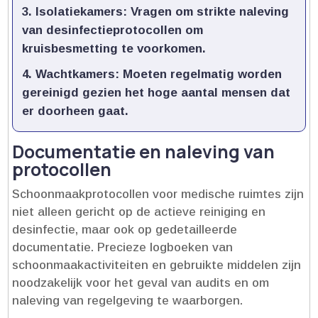
Isolatiekamers:
Vragen om strikte naleving
van desinfectieprotocollen om
kruisbesmetting te voorkomen.​
Wachtkamers:
Moeten regelmatig worden
gereinigd gezien het hoge aantal mensen dat
er doorheen gaat.​
Documentatie en naleving van
protocollen
Schoonmaakprotocollen voor medische ruimtes zijn
niet alleen gericht op de actieve reiniging en
desinfectie, maar ook op gedetailleerde
documentatie.​ Precieze logboeken van
schoonmaakactiviteiten en gebruikte middelen zijn
noodzakelijk voor het geval van audits en om
naleving van regelgeving te waarborgen.​