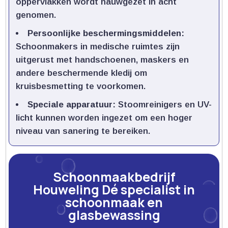
oppervlakken wordt nauwgezet in acht
genomen.​
Persoonlijke beschermingsmiddelen:
Schoonmakers in medische ruimtes zijn
uitgerust met handschoenen, maskers en
andere beschermende kledij om
kruisbesmetting te voorkomen.​
Speciale apparatuur:
Stoomreinigers en UV-
licht kunnen worden ingezet om een hoger
niveau van sanering te bereiken.​
Schoonmaakbedrijf
Houweling Dé specialist in
schoonmaak en
glasbewassing