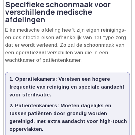
Specifieke schoonmaak voor
verschillende medische
afdelingen
Elke medische afdeling heeft zijn eigen reinigings-
en desinfectie-eisen afhankelijk van het type zorg
dat er wordt verleend.​ Zo zal de schoonmaak van
een operatiezaal verschillen van die in een
wachtkamer of patiëntenkamer.​
Operatiekamers:
Vereisen een hogere
frequentie van reiniging en speciale aandacht
voor sterilisatie.​
Patiëntenkamers:
Moeten dagelijks en
tussen patiënten door grondig worden
gereinigd, met extra aandacht voor high-touch
oppervlakten.​