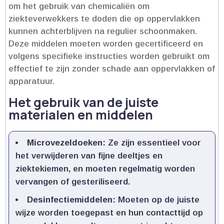
om het gebruik van chemicaliën om
ziekteverwekkers te doden die op oppervlakken
kunnen achterblijven na regulier schoonmaken.​
Deze middelen moeten worden gecertificeerd en
volgens specifieke instructies worden gebruikt om
effectief te zijn zonder schade aan oppervlakken of
apparatuur.​
Het gebruik van de juiste
materialen en middelen
Microvezeldoeken:
Ze zijn essentieel voor
het verwijderen van fijne deeltjes en
ziektekiemen, en moeten regelmatig worden
vervangen of gesteriliseerd.​
Desinfectiemiddelen:
Moeten op de juiste
wijze worden toegepast en hun contacttijd op