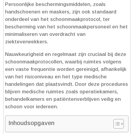
Persoonlijke beschermingsmiddelen, zoals
handschoenen en maskers, zijn ook standaard
onderdeel van het schoonmaakprotocol, ter
bescherming van het schoonmaakpersoneel en het
minimaliseren van overdracht van
ziekteverwekkers.​
Nauwkeurigheid en regelmaat zijn cruciaal bij deze
schoonmaakprotocollen, waarbij ruimtes volgens
een vaste frequentie worden gereinigd, afhankelijk
van het risiconiveau en het type medische
handelingen dat plaatsvindt.​ Door deze procedures
blijven medische ruimtes zoals operatiekamers,
behandelkamers en patiëntenverblijven veilig en
schoon voor iedereen.​
Inhoudsopgaven