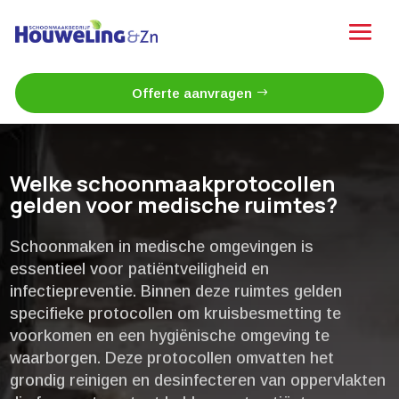
Offerte aanvragen
Welke schoonmaakprotocollen
gelden voor medische ruimtes?
Schoonmaken in medische omgevingen is
essentieel voor patiëntveiligheid en
infectiepreventie.​ Binnen deze ruimtes gelden
specifieke protocollen om kruisbesmetting te
voorkomen en een hygiënische omgeving te
waarborgen.​ Deze protocollen omvatten het
grondig reinigen en desinfecteren van oppervlakten