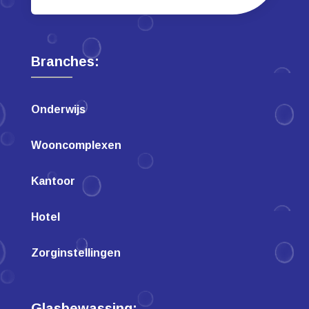
Branches:
Onderwijs
Wooncomplexen
Kantoor
Hotel
Zorginstellingen
Glasbewassing: