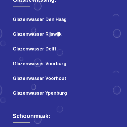
Glazenwasser Den Haag
Glazenwasser Rijswijk
Glazenwasser Delft
Glazenwasser Voorburg
Glazenwasser Voorhout
Glazenwasser Ypenburg
Schoonmaak: