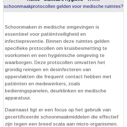
schoonmaakprotocollen gelden voor medische ruimtes?
Schoonmaken in medische omgevingen is
essentieel voor patiëntveiligheid en
infectiepreventie.​ Binnen deze ruimtes gelden
specifieke protocollen om kruisbesmetting te
voorkomen en een hygiënische omgeving te
waarborgen.​ Deze protocollen omvatten het
grondig reinigen en desinfecteren van
oppervlakten die frequent contact hebben met
patiënten en medewerkers, zoals
bedieningspanelen, deurklinken en medische
apparatuur.​
Daarnaast ligt er een focus op het gebruik van
gecertificeerde schoonmaakmiddelen die effectief
zijn tegen een breed scala aan micro-organismen.​