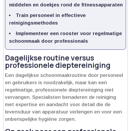
middelen en doekjes rond de fitnessapparaten
Train personeel in effectieve
reinigingsmethodes
Implementeer een rooster voor regelmatige
schoonmaak door professionals
Dagelijkse routine versus
professionele dieptereiniging
Een dagelijkse schoonmaakroutine door personeel
en gebruikers is noodzakelijk, maar kan een
regelmatige, professionele dieptereiniging niet
vervangen.​ Specialisten benaderen de reiniging
met expertise en aandacht voor detail die de
levensduur van apparatuur verlengen en voor een
onberispelijke hygiëne zorgen.​