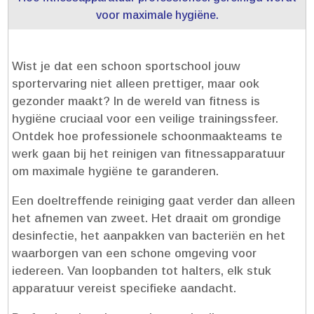
voor maximale hygiëne.​
Wist je dat een schoon sportschool jouw
sportervaring niet alleen prettiger, maar ook
gezonder maakt? In de wereld van fitness is
hygiëne cruciaal voor een veilige trainingssfeer.​
Ontdek hoe professionele schoonmaakteams te
werk gaan bij het reinigen van fitnessapparatuur
om maximale hygiëne te garanderen.​
Een doeltreffende reiniging gaat verder dan alleen
het afnemen van zweet.​ Het draait om grondige
desinfectie, het aanpakken van bacteriën en het
waarborgen van een schone omgeving voor
iedereen.​ Van loopbanden tot halters, elk stuk
apparatuur vereist specifieke aandacht.​