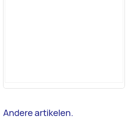
Andere artikelen.