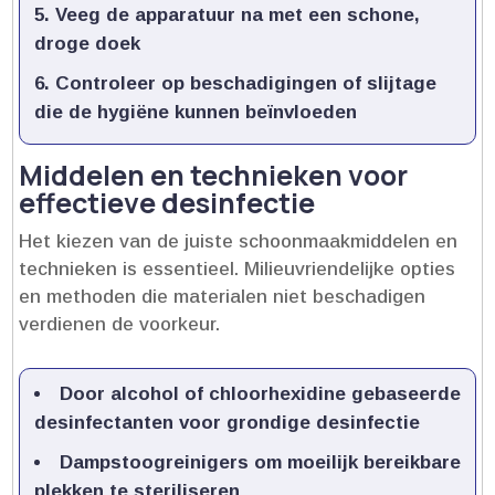
Veeg de apparatuur na met een schone,
droge doek
Controleer op beschadigingen of slijtage
die de hygiëne kunnen beïnvloeden
Middelen en technieken voor
effectieve desinfectie
Het kiezen van de juiste schoonmaakmiddelen en
technieken is essentieel.​ Milieuvriendelijke opties
en methoden die materialen niet beschadigen
verdienen de voorkeur.​
Door alcohol of chloorhexidine gebaseerde
desinfectanten voor grondige desinfectie
Dampstoogreinigers om moeilijk bereikbare
plekken te steriliseren