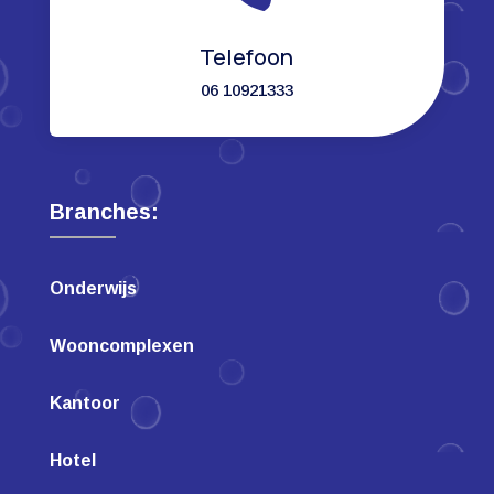
Telefoon
06 10921333
Branches:
Onderwijs
Wooncomplexen
Kantoor
Hotel