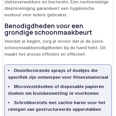
ziekteverwekkers en bacteriën.​ Een routinematige
dieptereiniging garandeert een hygiënische
workout voor iedere gebruiker.​
Benodigdheden voor een
grondige schoonmaakbeurt
Voordat je begint, zorg je ervoor dat je de juiste
schoonmaakbenodigdheden bij de hand hebt.​ Dit
maakt het proces efficiënt en effectief.​
Desinfecterende sprays of doekjes die
specifiek zijn ontworpen voor fitnessmateriaal
Microvezeldoeken of disposable papieren
doeken om kruisbesmetting te voorkomen
Schrobborstels met zachte haren voor het
reinigen van gestructureerde oppervlakken