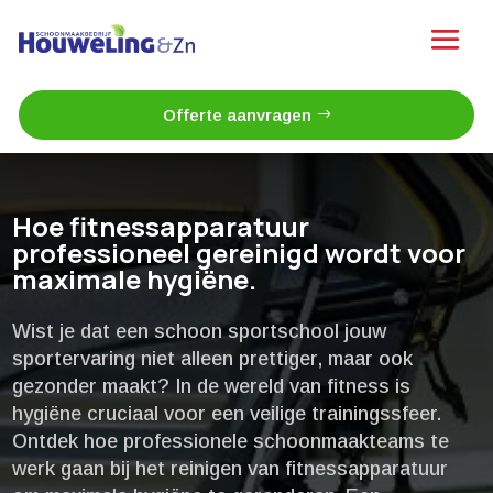
Offerte aanvragen
Hoe fitnessapparatuur
professioneel gereinigd wordt voor
maximale hygiëne.​
Wist je dat een schoon sportschool jouw
sportervaring niet alleen prettiger, maar ook
gezonder maakt? In de wereld van fitness is
hygiëne cruciaal voor een veilige trainingssfeer.​
Ontdek hoe professionele schoonmaakteams te
werk gaan bij het reinigen van fitnessapparatuur