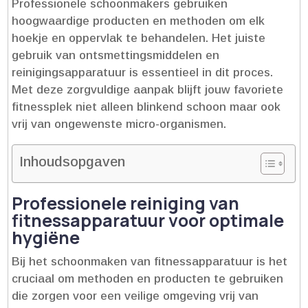
Professionele schoonmakers gebruiken
hoogwaardige producten en methoden om elk
hoekje en oppervlak te behandelen.​ Het juiste
gebruik van ontsmettingsmiddelen en
reinigingsapparatuur is essentieel in dit proces.​
Met deze zorgvuldige aanpak blijft jouw favoriete
fitnessplek niet alleen blinkend schoon maar ook
vrij van ongewenste micro-organismen.​
Inhoudsopgaven
Professionele reiniging van
fitnessapparatuur voor optimale
hygiëne
Bij het schoonmaken van fitnessapparatuur is het
cruciaal om methoden en producten te gebruiken
die zorgen voor een veilige omgeving vrij van