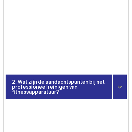
2. Wat zijn de aandachtspunten bij het
professioneel reinigen van
fitnessapparatuur?