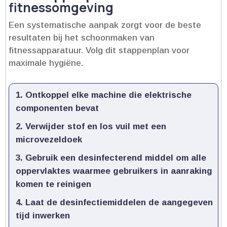
fitnessomgeving
Een systematische aanpak zorgt voor de beste
resultaten bij het schoonmaken van
fitnessapparatuur.​ Volg dit stappenplan voor
maximale hygiëne.​
Ontkoppel elke machine die elektrische
componenten bevat
Verwijder stof en los vuil met een
microvezeldoek
Gebruik een desinfecterend middel om alle
oppervlaktes waarmee gebruikers in aanraking
komen te reinigen
Laat de desinfectiemiddelen de aangegeven
tijd inwerken