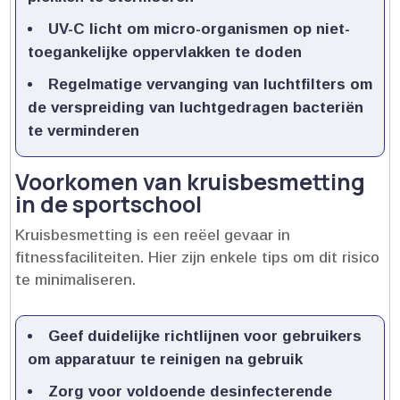
UV-C licht om micro-organismen op niet-
toegankelijke oppervlakken te doden
Regelmatige vervanging van luchtfilters om
de verspreiding van luchtgedragen bacteriën
te verminderen
Voorkomen van kruisbesmetting
in de sportschool
Kruisbesmetting is een reëel gevaar in
fitnessfaciliteiten.​ Hier zijn enkele tips om dit risico
te minimaliseren.​
Geef duidelijke richtlijnen voor gebruikers
om apparatuur te reinigen na gebruik
Zorg voor voldoende desinfecterende