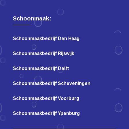
Schoonmaak:
Schoonmaakbedrijf Den Haag
Schoonmaakbedrijf Rijswijk
Schoonmaakbedrijf Delft
Schoonmaakbedrijf Scheveningen
Schoonmaakbedrijf Voorburg
Schoonmaakbedrijf Ypenburg