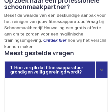
Op zoek naar een professionele
schoonmaakpartner?
Besef de waarde van een deskundige aanpak voor
het reinigen van jouw fitnessapparatuur.​ Vraag bij
Schoonmaakbedrijf Houweling een gratis offerte
aan om te zorgen voor een hygiënische
trainingsomgeving.​
Ontdek hier
hoe wij het verschil
kunnen maken.​
Meest gestelde vragen
1. Hoe zorg ik dat fitnessapparatuur
grondig en veilig gereinigd wordt?