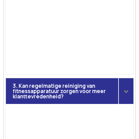
3. Kan regelmatige reiniging van
fitnessapparatuur zorgen voor meer
klanttevredenheid?