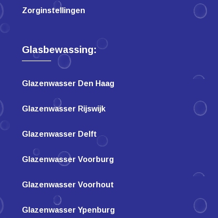
Zorginstellingen
Glasbewassing:
Glazenwasser Den Haag
Glazenwasser Rijswijk
Glazenwasser Delft
Glazenwasser Voorburg
Glazenwasser Voorhout
Glazenwasser Ypenburg