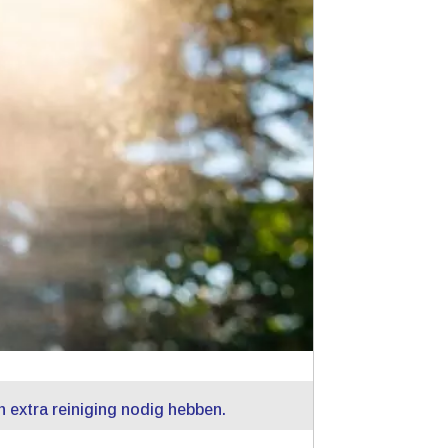
extra reiniging nodig hebben.​