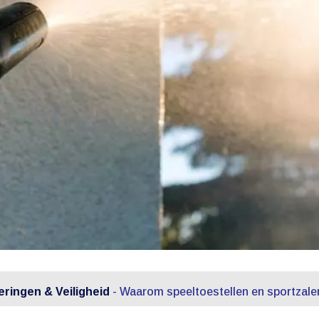
ringen & Veiligheid
-
Waarom speeltoestellen en sportzalen 