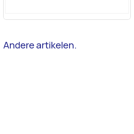
Andere artikelen.