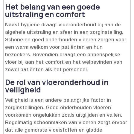
Het belang van een goede
uitstraling en comfort
Naast hygiëne draagt vloeronderhoud bij aan de
algehele uitstraling en sfeer in een zorginstelling.​
Schone en goed onderhouden vloeren zorgen voor
een warm welkom voor patiënten en hun
bezoekers.​ Bovendien draagt een onberispelijke
vloer bij aan het comfort en het welbevinden van
zowel patiënten als het personeel.​
De rol van vloeronderhoud in
veiligheid
Veiligheid is een andere belangrijke factor in
zorginstellingen.​ Goed onderhouden vloeren
voorkomen ongelukken zoals uitglijden en vallen.​
Regelmatig schoonmaken van vloeren zorgt ervoor
dat alle gemorste vloeistoffen en gladde