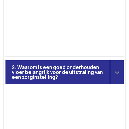
2. Waarom is een goed onderhouden
vloer belangrijk voor de uitstraling van
een zorginstelling?