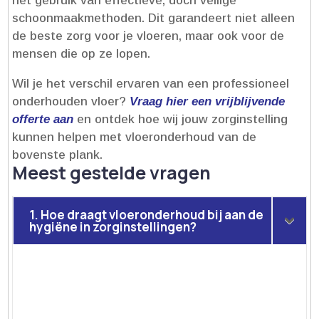
het gebruik van effectieve, doch veilige
schoonmaakmethoden.​ Dit garandeert niet alleen
de beste zorg voor je vloeren, maar ook voor de
mensen die op ze lopen.​
Wil je het verschil ervaren van een professioneel
onderhouden vloer?
Vraag hier een vrijblijvende
offerte aan
en ontdek hoe wij jouw zorginstelling
kunnen helpen met vloeronderhoud van de
bovenste plank.​
Meest gestelde vragen
1. Hoe draagt vloeronderhoud bij aan de
hygiëne in zorginstellingen?