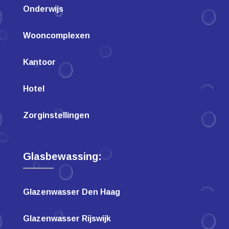
Onderwijs
Wooncomplexen
Kantoor
Hotel
Zorginstellingen
Glasbewassing:
Glazenwasser Den Haag
Glazenwasser Rijswijk