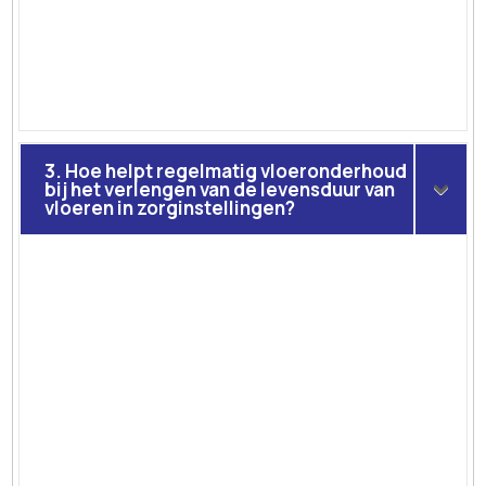
3. Hoe helpt regelmatig vloeronderhoud
bij het verlengen van de levensduur van
vloeren in zorginstellingen?