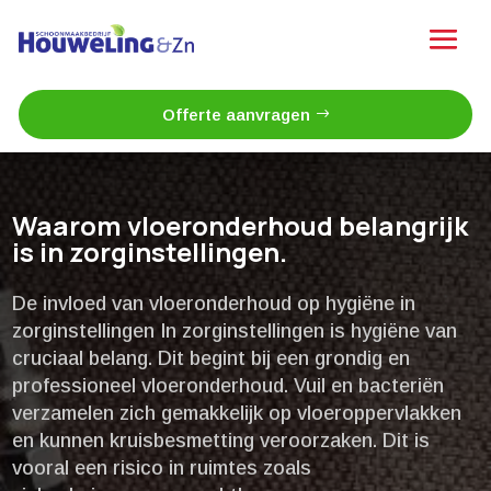
Offerte aanvragen
Waarom vloeronderhoud belangrijk
is in zorginstellingen.​
De invloed van vloeronderhoud op hygiëne in
zorginstellingen In zorginstellingen is hygiëne van
cruciaal belang.​ Dit begint bij een grondig en
professioneel vloeronderhoud.​ Vuil en bacteriën
verzamelen zich gemakkelijk op vloeroppervlakken
en kunnen kruisbesmetting veroorzaken.​ Dit is
vooral een risico in ruimtes zoals