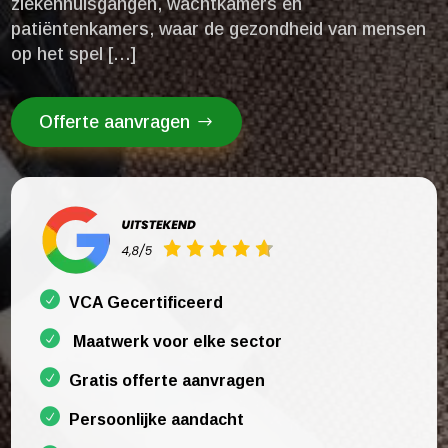
ziekenhuisgangen, wachtkamers en
patiëntenkamers, waar de gezondheid van mensen
op het spel […]
Offerte aanvragen
VCA Gecertificeerd
Maatwerk voor elke sector
Gratis offerte aanvragen
Persoonlijke aandacht