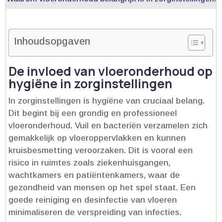
Inhoudsopgaven
De invloed van vloeronderhoud op
hygiëne in zorginstellingen
In zorginstellingen is hygiëne van cruciaal belang.​
Dit begint bij een grondig en professioneel
vloeronderhoud.​ Vuil en bacteriën verzamelen zich
gemakkelijk op vloeroppervlakken en kunnen
kruisbesmetting veroorzaken.​ Dit is vooral een
risico in ruimtes zoals ziekenhuisgangen,
wachtkamers en patiëntenkamers, waar de
gezondheid van mensen op het spel staat.​ Een
goede reiniging en desinfectie van vloeren
minimaliseren de verspreiding van infecties.​