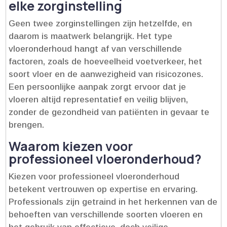
elke zorginstelling
Geen twee zorginstellingen zijn hetzelfde, en
daarom is maatwerk belangrijk.​ Het type
vloeronderhoud hangt af van verschillende
factoren, zoals de hoeveelheid voetverkeer, het
soort vloer en de aanwezigheid van risicozones.​
Een persoonlijke aanpak zorgt ervoor dat je
vloeren altijd representatief en veilig blijven,
zonder de gezondheid van patiënten in gevaar te
brengen.​
Waarom kiezen voor
professioneel vloeronderhoud?
Kiezen voor professioneel vloeronderhoud
betekent vertrouwen op expertise en ervaring.​
Professionals zijn getraind in het herkennen van de
behoeften van verschillende soorten vloeren en