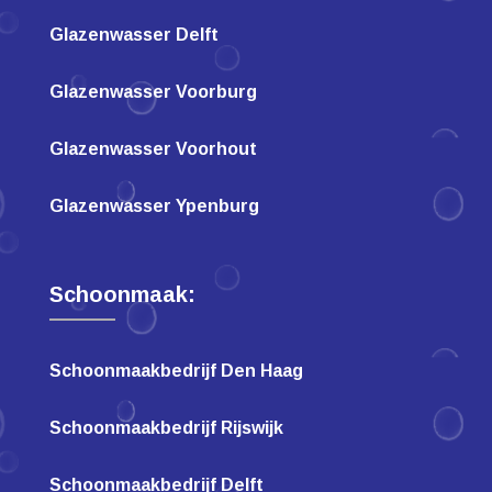
Glazenwasser Delft
Glazenwasser Voorburg
Glazenwasser Voorhout
Glazenwasser Ypenburg
Schoonmaak:
Schoonmaakbedrijf Den Haag
Schoonmaakbedrijf Rijswijk
Schoonmaakbedrijf Delft