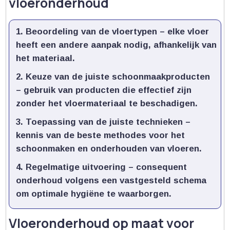
vloeronderhoud
Beoordeling van de vloertypen
– elke vloer
heeft een andere aanpak nodig, afhankelijk van
het materiaal.​
Keuze van de juiste schoonmaakproducten
– gebruik van producten die effectief zijn
zonder het vloermateriaal te beschadigen.​
Toepassing van de juiste technieken
–
kennis van de beste methodes voor het
schoonmaken en onderhouden van vloeren.​
Regelmatige uitvoering
– consequent
onderhoud volgens een vastgesteld schema
om optimale hygiëne te waarborgen.​
Vloeronderhoud op maat voor