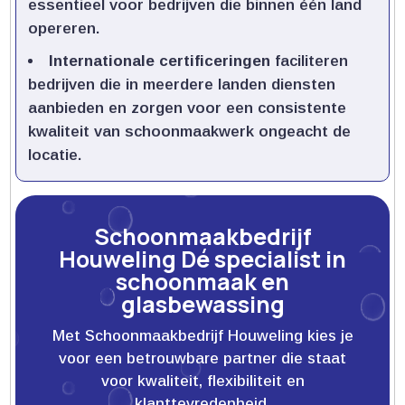
essentieel voor bedrijven die binnen één land
opereren.​
Internationale certificeringen
faciliteren
bedrijven die in meerdere landen diensten
aanbieden en zorgen voor een consistente
kwaliteit van schoonmaakwerk ongeacht de
locatie.​
Schoonmaakbedrijf
Houweling Dé specialist in
schoonmaak en
glasbewassing
Met Schoonmaakbedrijf Houweling kies je
voor een betrouwbare partner die staat
voor kwaliteit, flexibiliteit en
klanttevredenheid.