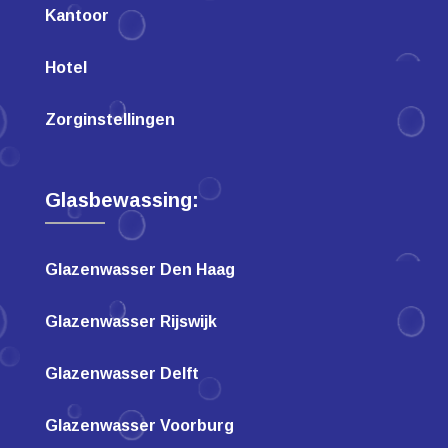
Kantoor
Hotel
Zorginstellingen
Glasbewassing:
Glazenwasser Den Haag
Glazenwasser Rijswijk
Glazenwasser Delft
Glazenwasser Voorburg