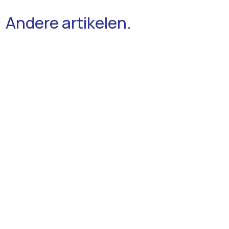
Andere artikelen.