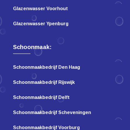
Glazenwasser Voorhout
Glazenwasser Ypenburg
Schoonmaak:
Schoonmaakbedrijf Den Haag
Schoonmaakbedrijf Rijswijk
Schoonmaakbedrijf Delft
Schoonmaakbedrijf Scheveningen
Schoonmaakbedrijf Voorburg