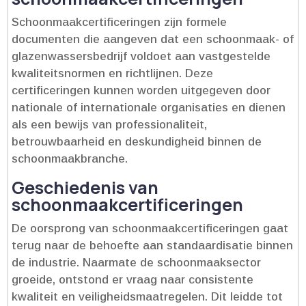
Schoonmaakcertificeringen zijn formele
documenten die aangeven dat een schoonmaak- of
glazenwassersbedrijf voldoet aan vastgestelde
kwaliteitsnormen en richtlijnen.​ Deze
certificeringen kunnen worden uitgegeven door
nationale of internationale organisaties en dienen
als een bewijs van professionaliteit,
betrouwbaarheid en deskundigheid binnen de
schoonmaakbranche.​
Geschiedenis van
schoonmaakcertificeringen
De oorsprong van schoonmaakcertificeringen gaat
terug naar de behoefte aan standaardisatie binnen
de industrie.​ Naarmate de schoonmaaksector
groeide, ontstond er vraag naar consistente
kwaliteit en veiligheidsmaatregelen.​ Dit leidde tot