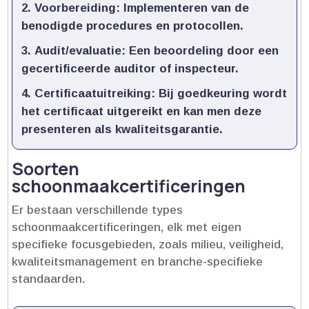
Voorbereiding:
Implementeren van de
benodigde procedures en protocollen.​
Audit/evaluatie:
Een beoordeling door een
gecertificeerde auditor of inspecteur.​
Certificaatuitreiking:
Bij goedkeuring wordt
het certificaat uitgereikt en kan men deze
presenteren als kwaliteitsgarantie.​
Soorten
schoonmaakcertificeringen
Er bestaan verschillende types
schoonmaakcertificeringen, elk met eigen
specifieke focusgebieden, zoals milieu, veiligheid,
kwaliteitsmanagement en branche-specifieke
standaarden.​