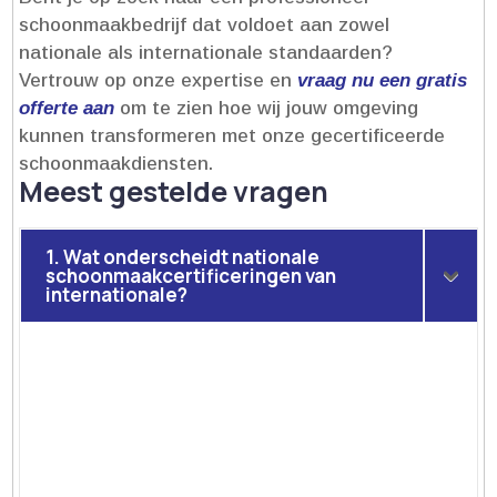
schoonmaakbedrijf dat voldoet aan zowel
nationale als internationale standaarden?
Vertrouw op onze expertise en
vraag nu een gratis
offerte aan
om te zien hoe wij jouw omgeving
kunnen transformeren met onze gecertificeerde
schoonmaakdiensten.​
Meest gestelde vragen
1. Wat onderscheidt nationale
schoonmaakcertificeringen van
internationale?