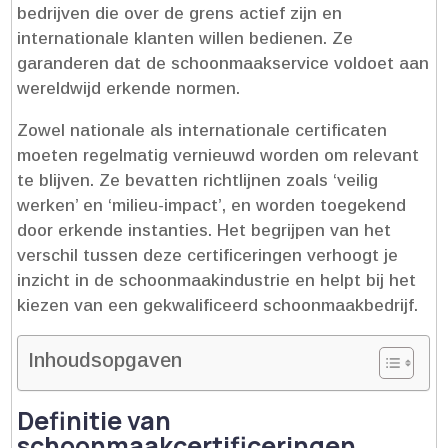
bedrijven die over de grens actief zijn en
internationale klanten willen bedienen.​ Ze
garanderen dat de schoonmaakservice voldoet aan
wereldwijd erkende normen.​
Zowel nationale als internationale certificaten
moeten regelmatig vernieuwd worden om relevant
te blijven.​ Ze bevatten richtlijnen zoals ‘veilig
werken’ en ‘milieu-impact’, en worden toegekend
door erkende instanties.​ Het begrijpen van het
verschil tussen deze certificeringen verhoogt je
inzicht in de schoonmaakindustrie en helpt bij het
kiezen van een gekwalificeerd schoonmaakbedrijf.​
Inhoudsopgaven
Definitie van
schoonmaakcertificeringen