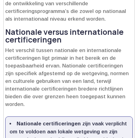
de ontwikkeling van verschillende
certificeringsprogramma’s die zowel op nationaal
als internationaal niveau erkend worden.​
Nationale versus internationale
certificeringen
Het verschil tussen nationale en internationale
certificeringen ligt primair in het bereik en de
toepasbaarheid ervan.​ Nationale certificeringen
zijn specifiek afgestemd op de wetgeving, normen
en culturele gebruiken van een land, terwijl
internationale certificeringen bredere richtlijnen
bieden die over grenzen heen toegepast kunnen
worden.​
Nationale certificeringen
zijn vaak verplicht
om te voldoen aan lokale wetgeving en zijn