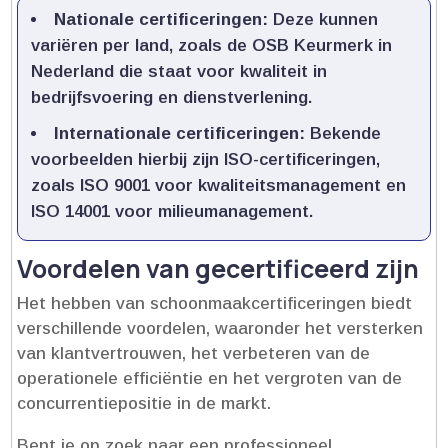
Nationale certificeringen:
Deze kunnen
variëren per land, zoals de OSB Keurmerk in
Nederland die staat voor kwaliteit in
bedrijfsvoering en dienstverlening.​
Internationale certificeringen:
Bekende
voorbeelden hierbij zijn ISO-certificeringen,
zoals ISO 9001 voor kwaliteitsmanagement en
ISO 14001 voor milieumanagement.​
Voordelen van gecertificeerd zijn
Het hebben van schoonmaakcertificeringen biedt
verschillende voordelen, waaronder het versterken
van klantvertrouwen, het verbeteren van de
operationele efficiëntie en het vergroten van de
concurrentiepositie in de markt.​
Bent je op zoek naar een professioneel