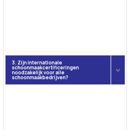
3. Zijn internationale
schoonmaakcertificeringen
noodzakelijk voor alle
schoonmaakbedrijven?