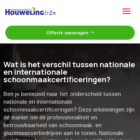
Offerte aanvragen
Wat is het verschil tussen nationale
en internationale
schoonmaakcertificeringen?
Ben je benieuwd naar het onderscheid tussen
nationale en internationale
schoonmaakcertificeringen? Deze erkenningen zijn
dé manier om de professionaliteit en
betrouwbaarheid van schoonmaak- en
glazenwasserbedrijven aan te tonen.​ Nationale