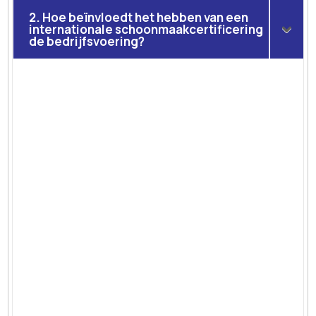
2. Hoe beïnvloedt het hebben van een
internationale schoonmaakcertificering
de bedrijfsvoering?