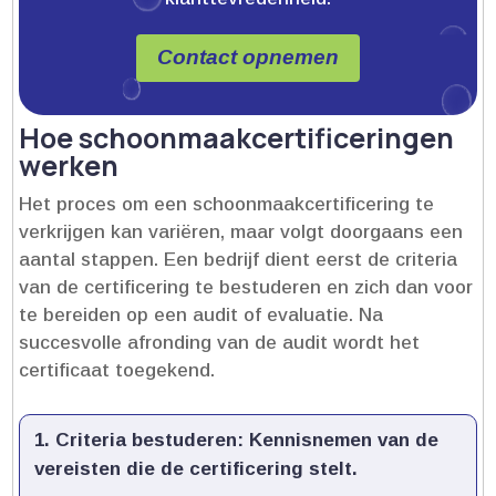
Contact opnemen
Hoe schoonmaakcertificeringen
werken
Het proces om een schoonmaakcertificering te
verkrijgen kan variëren, maar volgt doorgaans een
aantal stappen.​ Een bedrijf dient eerst de criteria
van de certificering te bestuderen en zich dan voor
te bereiden op een audit of evaluatie.​ Na
succesvolle afronding van de audit wordt het
certificaat toegekend.​
Criteria bestuderen:
Kennisnemen van de
vereisten die de certificering stelt.​