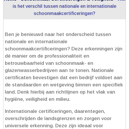
is het verschil tussen nationale en internationale
schoonmaakcertificeringen?
Ben je benieuwd naar het onderscheid tussen
nationale en internationale
schoonmaakcertificeringen? Deze erkenningen zijn
dé manier om de professionaliteit en
betrouwbaarheid van schoonmaak- en
glazenwasserbedrijven aan te tonen.​ Nationale
certificaten bevestigen dat een bedrijf voldoet aan
de standaarden en wetgeving binnen een specifiek
land.​ Denk hierbij aan richtlijnen op het vlak van
hygiëne, veiligheid en milieu.​
Internationale certificeringen, daarentegen,
overschrijden de landsgrenzen en zorgen voor
universele erkenning.​ Deze zijn ideaal voor