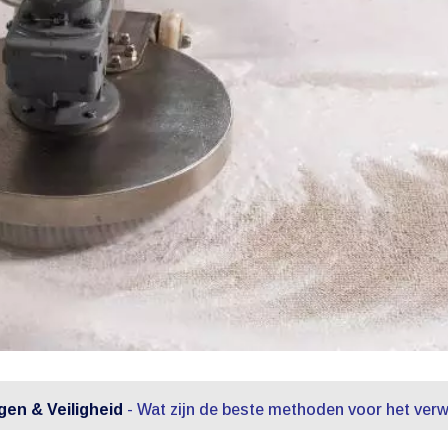
en & Veiligheid
-
Wat zijn de beste methoden voor het verwi