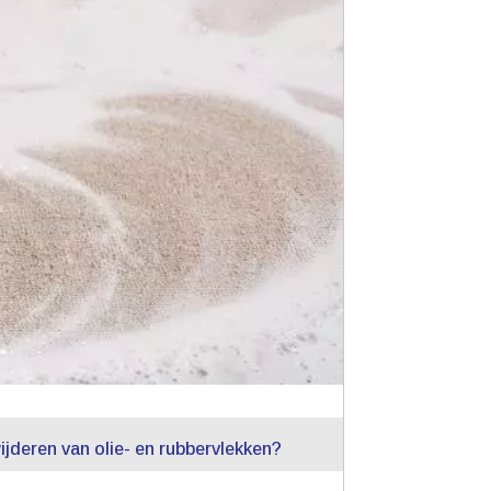
jderen van olie- en rubbervlekken?