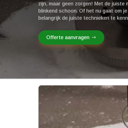
zijn, maar geen zorgen! Met de juiste
blinkend schoon.​ Of het nu gaat om je
belangrijk de juiste technieken te ke
Offerte aanvragen