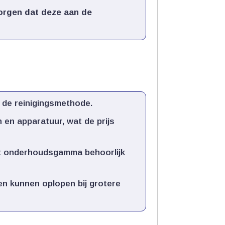
orgen dat deze aan de
 de reinigingsmethode.​
en apparatuur, wat de prijs
dit onderhoudsgamma behoorlijk
n kunnen oplopen bij grotere