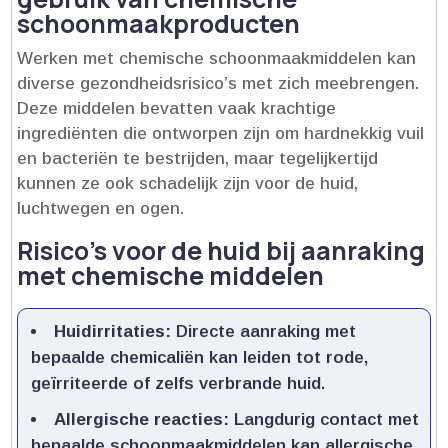
schoonmaakproducten
Werken met chemische schoonmaakmiddelen kan
diverse gezondheidsrisico’s met zich meebrengen.​
Deze middelen bevatten vaak krachtige
ingrediënten die ontworpen zijn om hardnekkig vuil
en bacteriën te bestrijden, maar tegelijkertijd
kunnen ze ook schadelijk zijn voor de huid,
luchtwegen en ogen.​
Risico’s voor de huid bij aanraking
met chemische middelen
Huidirritaties:
Directe aanraking met
bepaalde chemicaliën kan leiden tot rode,
geïrriteerde of zelfs verbrande huid.​
Allergische reacties:
Langdurig contact met
bepaalde schoonmaakmiddelen kan allergische