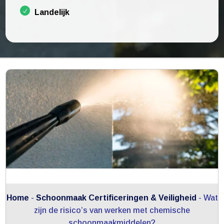
Landelijk
Home
-
Schoonmaak Certificeringen & Veiligheid
-
Wat
zijn de risico’s van werken met chemische
schoonmaakmiddelen?