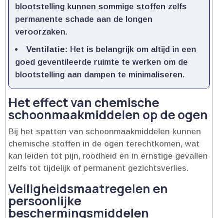
blootstelling kunnen sommige stoffen zelfs
permanente schade aan de longen
veroorzaken.​
Ventilatie:
Het is belangrijk om altijd in een
goed geventileerde ruimte te werken om de
blootstelling aan dampen te minimaliseren.​
Het effect van chemische
schoonmaakmiddelen op de ogen
Bij het spatten van schoonmaakmiddelen kunnen
chemische stoffen in de ogen terechtkomen, wat
kan leiden tot pijn, roodheid en in ernstige gevallen
zelfs tot tijdelijk of permanent gezichtsverlies.​
Veiligheidsmaatregelen en
persoonlijke
beschermingsmiddelen