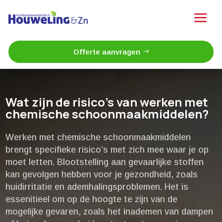
Offerte aanvragen
Wat zijn de risico’s van werken met
chemische schoonmaakmiddelen?
Werken met chemische schoonmaakmiddelen
brengt specifieke risico’s met zich mee waar je op
moet letten.​ Blootstelling aan gevaarlijke stoffen
kan gevolgen hebben voor je gezondheid, zoals
huidirritatie en ademhalingsproblemen.​ Het is
essenitieel om op de hoogte te zijn van de
mogelijke gevaren, zoals het inademen van dampen