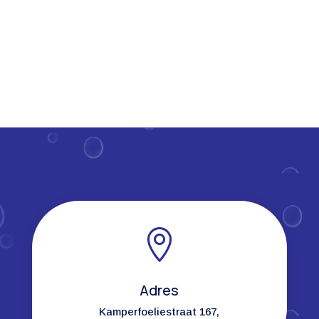

Adres
Kamperfoeliestraat 167,