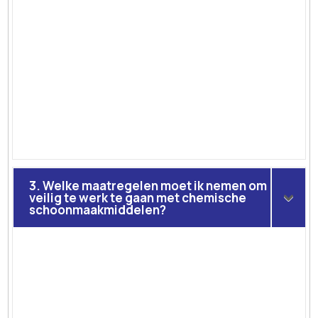
3. Welke maatregelen moet ik nemen om
veilig te werk te gaan met chemische
schoonmaakmiddelen?