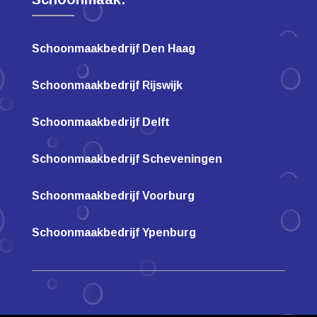
Schoonmaakbedrijf Den Haag
Schoonmaakbedrijf Rijswijk
Schoonmaakbedrijf Delft
Schoonmaakbedrijf Scheveningen
Schoonmaakbedrijf Voorburg
Schoonmaakbedrijf Ypenburg