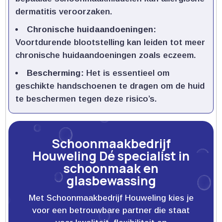
dermatitis veroorzaken.​
Chronische huidaandoeningen:
Voortdurende blootstelling kan leiden tot meer
chronische huidaandoeningen zoals eczeem.​
Bescherming:
Het is essentieel om
geschikte handschoenen te dragen om de huid
te beschermen tegen deze risico’s.​
Schoonmaakbedrijf
Houweling Dé specialist in
schoonmaak en
glasbewassing
Met Schoonmaakbedrijf Houweling kies je
voor een betrouwbare partner die staat