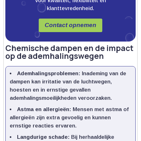
voor kwaliteit, flexibiliteit en
klanttevredenheid.
Contact opnemen
Chemische dampen en de impact
op de ademhalingswegen
Ademhalingsproblemen:
Inademing van de
dampen kan irritatie van de luchtwegen,
hoesten en in ernstige gevallen
ademhalingsmoeilijkheden veroorzaken.​
Astma en allergieën:
Mensen met astma of
allergieën zijn extra gevoelig en kunnen
ernstige reacties ervaren.​
Langdurige schade:
Bij herhaaldelijke