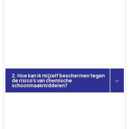
2. Hoe kan ik mijzelf beschermen tegen
de risico’s van chemische
schoonmaakmiddelen?