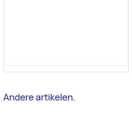
Andere artikelen.