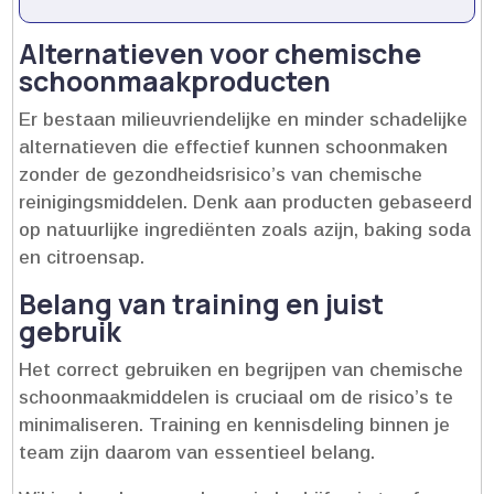
Alternatieven voor chemische
schoonmaakproducten
Er bestaan milieuvriendelijke en minder schadelijke
alternatieven die effectief kunnen schoonmaken
zonder de gezondheidsrisico’s van chemische
reinigingsmiddelen.​ Denk aan producten gebaseerd
op natuurlijke ingrediënten zoals azijn, baking soda
en citroensap.​
Belang van training en juist
gebruik
Het correct gebruiken en begrijpen van chemische
schoonmaakmiddelen is cruciaal om de risico’s te
minimaliseren.​ Training en kennisdeling binnen je
team zijn daarom van essentieel belang.​