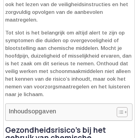
ook het lezen van de veiligheidsinstructies en het
zorgvuldig opvolgen van de aanbevolen
maatregelen.​
Tot slot is het belangrijk om altijd alert te zijn op
symptomen die duiden op overgevoeligheid of
blootstelling aan chemische middelen.​ Mocht je
hoofdpijn, duizeligheid of misselijkheid ervaren, dan
is het zaak om dit serieus te nemen.​ Onthoud dat
veilig werken met schoonmaakmiddelen niet alleen
het kennen van de risico’s inhoudt, maar ook het
nemen van voorzorgsmaatregelen en het luisteren
naar je lichaam.​
Inhoudsopgaven
Gezondheidsrisico’s bij het
gebruik van chemische