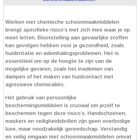
Werken met chemische schoonmaakmiddelen
brengt specifieke risico’s met zich mee waar je op
moet letten.​ Blootstelling aan gevaarlijke stoffen
kan gevolgen hebben voor je gezondheid, zoals
huidirritatie en ademhalingsproblemen.​ Het is
essenitieel om op de hoogte te zijn van de
mogelijke gevaren, zoals het inademen van
dampen of het maken van huidcontact met
agressieve chemicaliën.​
Het gebruik van persoonlijke
beschermingsmiddelen is cruciaal om jezelf te
beschermen tegen deze risico’s.​ Handschoenen,
maskers en veiligheidsbrillen zijn geen overbodige
luxe, maar noodzakelijk gereedschap.​ Verstandig
en veilig omgaan met schoonmaakmiddelen omvat