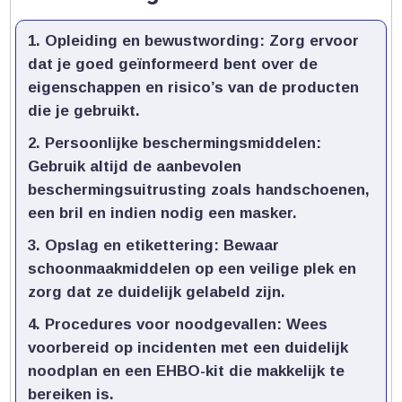
Opleiding en bewustwording:
Zorg ervoor
dat je goed geïnformeerd bent over de
eigenschappen en risico’s van de producten
die je gebruikt.​
Persoonlijke beschermingsmiddelen:
Gebruik altijd de aanbevolen
beschermingsuitrusting zoals handschoenen,
een bril en indien nodig een masker.​
Opslag en etikettering:
Bewaar
schoonmaakmiddelen op een veilige plek en
zorg dat ze duidelijk gelabeld zijn.​
Procedures voor noodgevallen:
Wees
voorbereid op incidenten met een duidelijk
noodplan en een EHBO-kit die makkelijk te
bereiken is.​