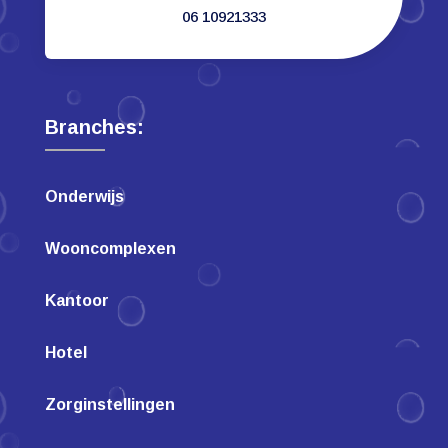
06 10921333
Branches:
Onderwijs
Wooncomplexen
Kantoor
Hotel
Zorginstellingen