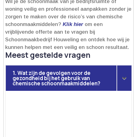
Wil je de schoonmaak van je bedrijfsruimte of
woning veilig en professioneel aanpakken zonder je
zorgen te maken over de risico’s van chemische
schoonmaakmiddelen?
Klik hier
om een
vrijblijvende offerte aan te vragen bij
Schoonmaakbedrijf Houweling en ontdek hoe wij je
kunnen helpen met een veilig en schoon resultaat.​
Meest gestelde vragen
1. Wat zijn de gevolgen voor de
gezondheid bij het gebruik van
chemische schoonmaakmiddelen?