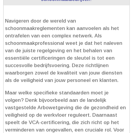
Navigeren door de wereld van
schoonmaakreglementen kan aanvoelen als het
ontrafelen van een complex netwerk.​ Als
schoonmaakprofessional weet je dat het naleven
van de juiste regelgeving en het behalen van
essentiële certificeringen de sleutel is tot een
succesvolle bedrijfsvoering.​ Deze richtlijnen
waarborgen zowel de kwaliteit van jouw diensten
als de veiligheid van jouw personeel en klanten.​
Maar welke specifieke standaarden moet je
volgen? Denk bijvoorbeeld aan de landelijk
vastgestelde Arbowetgeving die de gezondheid en
veiligheid op de werkvloer reguleert.​ Daarnaast
speelt de VCA-certificering, die zich richt op het
verminderen van ongevallen, een cruciale rol.​ Voor