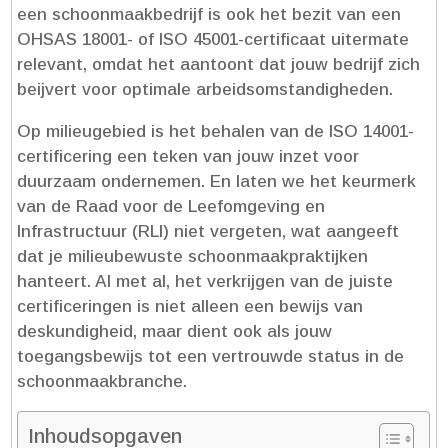
een schoonmaakbedrijf is ook het bezit van een
OHSAS 18001- of ISO 45001-certificaat uitermate
relevant, omdat het aantoont dat jouw bedrijf zich
beijvert voor optimale arbeidsomstandigheden.​
Op milieugebied is het behalen van de ISO 14001-
certificering een teken van jouw inzet voor
duurzaam ondernemen.​ En laten we het keurmerk
van de Raad voor de Leefomgeving en
Infrastructuur (RLI) niet vergeten, wat aangeeft
dat je milieubewuste schoonmaakpraktijken
hanteert.​ Al met al, het verkrijgen van de juiste
certificeringen is niet alleen een bewijs van
deskundigheid, maar dient ook als jouw
toegangsbewijs tot een vertrouwde status in de
schoonmaakbranche.​
Inhoudsopgaven