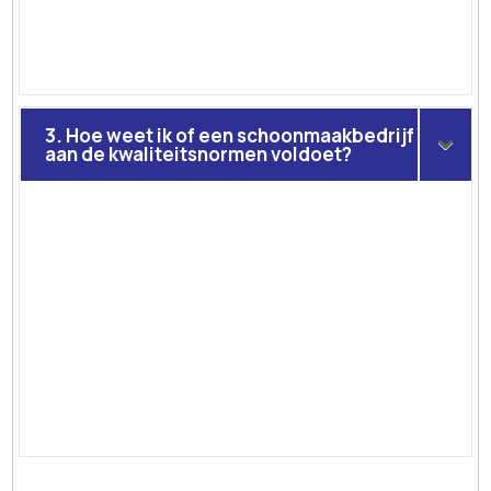
3. Hoe weet ik of een schoonmaakbedrijf
aan de kwaliteitsnormen voldoet?