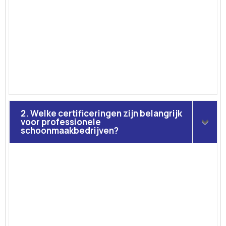
2. Welke certificeringen zijn belangrijk
voor professionele
schoonmaakbedrijven?