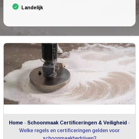
Landelijk
Home
-
Schoonmaak Certificeringen & Veiligheid
-
Welke regels en certificeringen gelden voor
schoonmaakbedrijven?