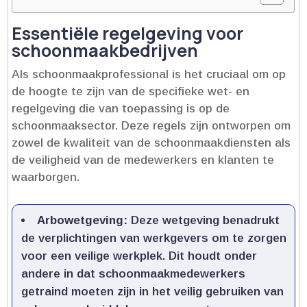
Essentiële regelgeving voor
schoonmaakbedrijven
Als schoonmaakprofessional is het cruciaal om op
de hoogte te zijn van de specifieke wet- en
regelgeving die van toepassing is op de
schoonmaaksector.​ Deze regels zijn ontworpen om
zowel de kwaliteit van de schoonmaakdiensten als
de veiligheid van de medewerkers en klanten te
waarborgen.​
Arbowetgeving:
Deze wetgeving benadrukt
de verplichtingen van werkgevers om te zorgen
voor een veilige werkplek.​ Dit houdt onder
andere in dat schoonmaakmedewerkers
getraind moeten zijn in het veilig gebruiken van