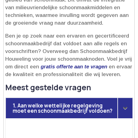
van milieuvriendelijke schoonmaakmiddelen en
technieken, waarmee invulling wordt gegeven aan
de groeiende vraag naar duurzaamheid.​
Ben je op zoek naar een ervaren en gecertificeerd
schoonmaakbedrijf dat voldoet aan alle regels en
voorschriften? Overweeg dan Schoonmaakbedrijf
Houweling voor jouw schoonmaaknoden.​ Voel je vrij
om direct een
gratis offerte aan te vragen
en ervaar
de kwaliteit en professionaliteit die wij leveren.​
Meest gestelde vragen
1. Aan welke wettelijke regelgeving
moet een schoonmaakbedrijf voldoen?