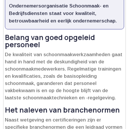
Ondernemersorganisatie Schoonmaak- en
Bedrijfsdiensten staat voor kwaliteit,
betrouwbaarheid en eerlijk ondernemerschap.​
Belang van goed opgeleid
personeel
De kwaliteit van schoonmaakwerkzaamheden gaat
hand in hand met de deskundigheid van de
schoonmaakmedewerkers.​ Regelmatige trainingen
en kwalificaties, zoals de basisopleiding
schoonmaak, garanderen dat personeel
vakbekwaam is en op de hoogte blijft van de
laatste schoonmaaktechnieken en -regelgeving.​
Het naleven van branchenormen
Naast wetgeving en certificeringen zijn er
specifieke branchenormen die een leidraad vormen