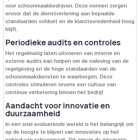
voor schoonmaakbedrijven.​ Deze normen zorgen
ervoor dat de dienstverlening aan bepaalde
standaarden voldoet en de klanttevredenheid hoog
blijft.​
Periodieke audits en controles
Het regelmatig laten uitvoeren van interne en
externe audits kan helpen om de naleving van de
regelgeving en de hoge standaarden van de
schoonmaakdiensten te waarborgen.​ Deze
controles stimuleren tevens een cultuur van
continue verbetering binnen het bedrijf.​
Aandacht voor innovatie en
duurzaamheid
In een snel evoluerende wereld is het belangrijk om
op de hoogte te blijven van innovaties op het
gebied van schoonmaak.​ Dit omvat de integratie