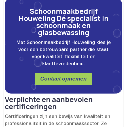
Schoonmaakbedrijf
Houweling Dé specialist in
schoonmaak en
glasbewassing
Met Schoonmaakbedrijf Houweling kies je
voor een betrouwbare partner die staat
voor kwaliteit, flexibiliteit en
klanttevredenheid.
Contact opnemen
Verplichte en aanbevolen
certificeringen
Certificeringen zijn een bewijs van kwaliteit en
professionaliteit in de schoonmaaksector.​ Ze