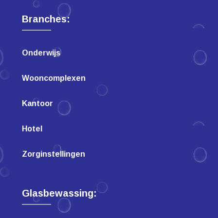
Branches:
Onderwijs
Wooncomplexen
Kantoor
Hotel
Zorginstellingen
Glasbewassing: