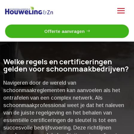
Offerte aanvragen
Welke regels en certificeringen
gelden voor schoonmaakbedrijven?
Navigeren door de wereld van
schoonmaakreglementen kan aanvoelen als het
ontrafelen van een complex netwerk.​ Als
schoonmaakprofessional weet je dat het naleven
van de juiste regelgeving en het behalen van
essentiële certificeringen de sleutel is tot een
succesvolle bedrijfsvoering.​ Deze richtlijnen