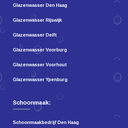
Glazenwasser Den Haag
Glazenwasser Rijswijk
Glazenwasser Delft
Glazenwasser Voorburg
Glazenwasser Voorhout
Glazenwasser Ypenburg
Schoonmaak:
Schoonmaakbedrijf Den Haag