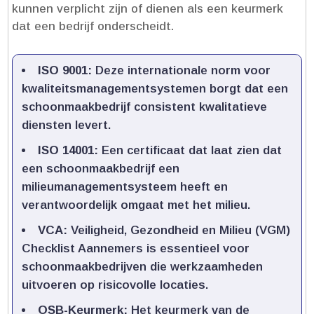
kunnen verplicht zijn of dienen als een keurmerk
dat een bedrijf onderscheidt.​
ISO 9001:
Deze internationale norm voor
kwaliteitsmanagementsystemen borgt dat een
schoonmaakbedrijf consistent kwalitatieve
diensten levert.​
ISO 14001:
Een certificaat dat laat zien dat
een schoonmaakbedrijf een
milieumanagementsysteem heeft en
verantwoordelijk omgaat met het milieu.​
VCA:
Veiligheid, Gezondheid en Milieu (VGM)
Checklist Aannemers is essentieel voor
schoonmaakbedrijven die werkzaamheden
uitvoeren op risicovolle locaties.​
OSB-Keurmerk:
Het keurmerk van de