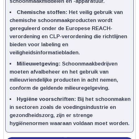
schoonmaakmiddelen en -apparatuur.​
Chemische stoffen:
Het veilig gebruik van
chemische schoonmaakproducten wordt
gereguleerd onder de Europese REACH-
verordening en CLP-verordening die richtlijnen
bieden voor labeling en
veiligheidsinformatiebladen.​
Milieuwetgeving:
Schoonmaakbedrijven
moeten afvalbeheer en het gebruik van
milieuvriendelijke producten in acht nemen,
conform de geldende milieuregelgeving.​
Hygiëne voorschriften:
Bij het schoonmaken
in sectoren zoals de voedingsindustrie en
gezondheidszorg, zijn er strenge
hygiënenormen waaraan voldaan moet worden.​