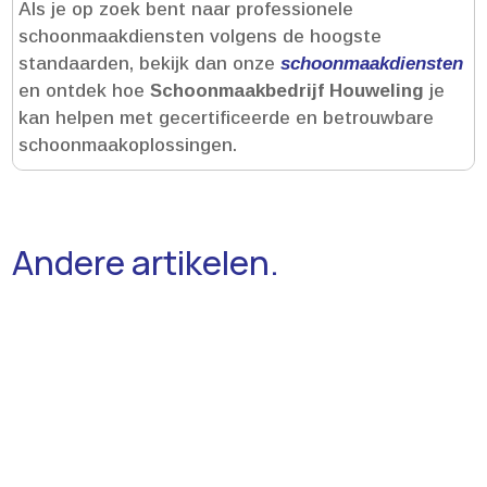
Als je op zoek bent naar professionele
schoonmaakdiensten volgens de hoogste
standaarden, bekijk dan onze
schoonmaakdiensten
en ontdek hoe
Schoonmaakbedrijf Houweling
je
kan helpen met gecertificeerde en betrouwbare
schoonmaakoplossingen.​
Andere artikelen.