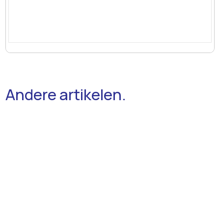
Andere artikelen.