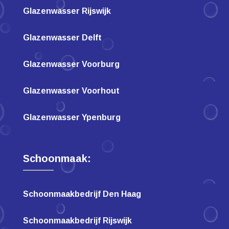
Glazenwasser Rijswijk
Glazenwasser Delft
Glazenwasser Voorburg
Glazenwasser Voorhout
Glazenwasser Ypenburg
Schoonmaak:
Schoonmaakbedrijf Den Haag
Schoonmaakbedrijf Rijswijk