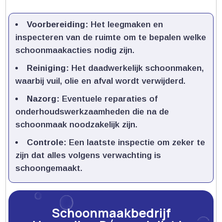
Voorbereiding:
Het leegmaken en
inspecteren van de ruimte om te bepalen welke
schoonmaakacties nodig zijn.​
Reiniging:
Het daadwerkelijk schoonmaken,
waarbij vuil, olie en afval wordt verwijderd.​
Nazorg:
Eventuele reparaties of
onderhoudswerkzaamheden die na de
schoonmaak noodzakelijk zijn.​
Controle:
Een laatste inspectie om zeker te
zijn dat alles volgens verwachting is
schoongemaakt.​
Schoonmaakbedrijf