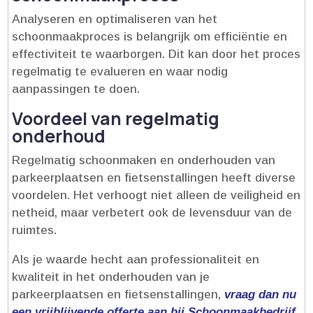
Analyseren en optimaliseren van het
schoonmaakproces is belangrijk om efficiëntie en
effectiviteit te waarborgen.​ Dit kan door het proces
regelmatig te evalueren en waar nodig
aanpassingen te doen.​
Voordeel van regelmatig
onderhoud
Regelmatig schoonmaken en onderhouden van
parkeerplaatsen en fietsenstallingen heeft diverse
voordelen.​ Het verhoogt niet alleen de veiligheid en
netheid, maar verbetert ook de levensduur van de
ruimtes.​
Als je waarde hecht aan professionaliteit en
kwaliteit in het onderhouden van je
parkeerplaatsen en fietsenstallingen,
vraag dan nu
een vrijblijvende offerte aan bij Schoonmaakbedrijf