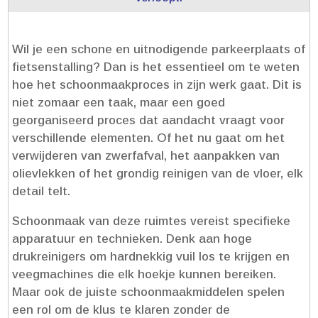
Wil je een schone en uitnodigende parkeerplaats of
fietsenstalling? Dan is het essentieel om te weten
hoe het schoonmaakproces in zijn werk gaat.​ Dit is
niet zomaar een taak, maar een goed
georganiseerd proces dat aandacht vraagt voor
verschillende elementen.​ Of het nu gaat om het
verwijderen van zwerfafval, het aanpakken van
olievlekken of het grondig reinigen van de vloer, elk
detail telt.​
Schoonmaak van deze ruimtes vereist specifieke
apparatuur en technieken.​ Denk aan hoge
drukreinigers om hardnekkig vuil los te krijgen en
veegmachines die elk hoekje kunnen bereiken.​
Maar ook de juiste schoonmaakmiddelen spelen
een rol om de klus te klaren zonder de