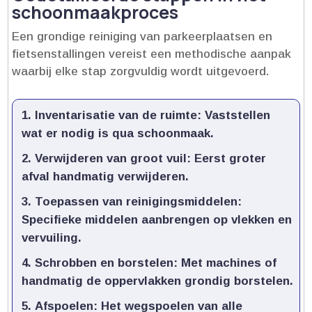
schoonmaakproces
Een grondige reiniging van parkeerplaatsen en
fietsenstallingen vereist een methodische aanpak
waarbij elke stap zorgvuldig wordt uitgevoerd.​
Inventarisatie van de ruimte:
Vaststellen
wat er nodig is qua schoonmaak.​
Verwijderen van groot vuil:
Eerst groter
afval handmatig verwijderen.​
Toepassen van reinigingsmiddelen:
Specifieke middelen aanbrengen op vlekken en
vervuiling.​
Schrobben en borstelen:
Met machines of
handmatig de oppervlakken grondig borstelen.​
Afspoelen:
Het wegspoelen van alle