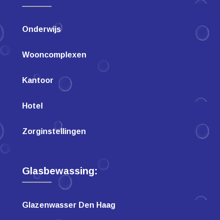
Onderwijs
Wooncomplexen
Kantoor
Hotel
Zorginstellingen
Glasbewassing:
Glazenwasser Den Haag