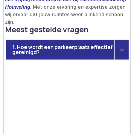
Houweling
.​ Met onze ervaring en expertise zorgen
wij ervoor dat jouw ruimtes weer blinkend schoon
zijn.​
Meest gestelde vragen
1. Hoe wordt een parkeerplaats effectief
gereinigd?