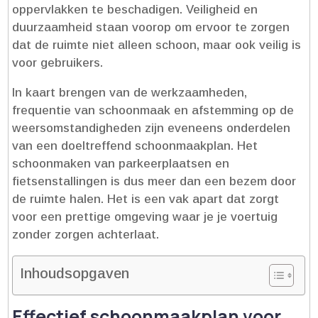
oppervlakken te beschadigen.​ Veiligheid en
duurzaamheid staan voorop om ervoor te zorgen
dat de ruimte niet alleen schoon, maar ook veilig is
voor gebruikers.​
In kaart brengen van de werkzaamheden,
frequentie van schoonmaak en afstemming op de
weersomstandigheden zijn eveneens onderdelen
van een doeltreffend schoonmaakplan.​ Het
schoonmaken van parkeerplaatsen en
fietsenstallingen is dus meer dan een bezem door
de ruimte halen.​ Het is een vak apart dat zorgt
voor een prettige omgeving waar je je voertuig
zonder zorgen achterlaat.​
Inhoudsopgaven
Effectief schoonmaakplan voor