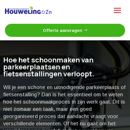
Offerte aanvragen
Hoe het schoonmaken van
parkeerplaatsen en
fietsenstallingen verloopt.​
Wil je een schone en uitnodigende parkeerplaats of
fietsenstalling? Dan is het essentieel om te weten
hoe het schoonmaakproces in zijn werk gaat.​ Dit is
niet zomaar een taak, maar een goed
georganiseerd proces dat aandacht vraagt voor
verschillende elementen.​ Of het nu gaat om het