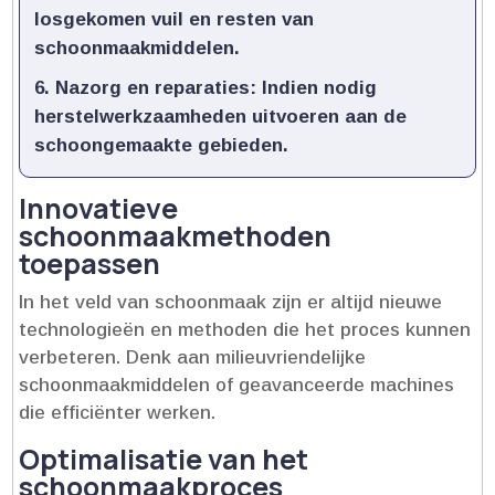
losgekomen vuil en resten van
schoonmaakmiddelen.​
Nazorg en reparaties:
Indien nodig
herstelwerkzaamheden uitvoeren aan de
schoongemaakte gebieden.​
Innovatieve
schoonmaakmethoden
toepassen
In het veld van schoonmaak zijn er altijd nieuwe
technologieën en methoden die het proces kunnen
verbeteren.​ Denk aan milieuvriendelijke
schoonmaakmiddelen of geavanceerde machines
die efficiënter werken.​
Optimalisatie van het
schoonmaakproces