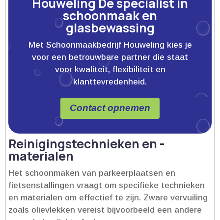
Houweling Dé specialist in
schoonmaak en
glasbewassing
Met Schoonmaakbedrijf Houweling kies je
voor een betrouwbare partner die staat
voor kwaliteit, flexibiliteit en
klanttevredenheid.
Contact opnemen
Reinigingstechnieken en -
materialen
Het schoonmaken van parkeerplaatsen en
fietsenstallingen vraagt om specifieke technieken
en materialen om effectief te zijn.​ Zware vervuiling
zoals olievlekken vereist bijvoorbeeld een andere