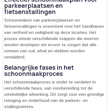
parkeerplaatsen en
fietsenstallingen
Schoonmaken van parkeerplaatsen en
fietsenstallingen is essentieel voor het handhaven
van netheid en veiligheid op deze locaties.​ Het
proces omvat verschillende stappen die moeten
worden doorlopen om ervoor te zorgen dat alle
vormen van vuil, afval en vlekken worden
verwijderd.​
Belangrijke fases in het
schoonmaakproces
Het schoonmaakproces is onder te verdelen in
verschillende fases, van voorbereiding tot de
uiteindelijke afwerking.​ Dit zorgt voor een grondige
reiniging en onderhoud van de parkeer- en
stallingruimtes.​