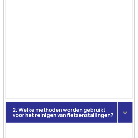
2. Welke methoden worden gebruikt
voor het reinigen van fietsenstallingen?