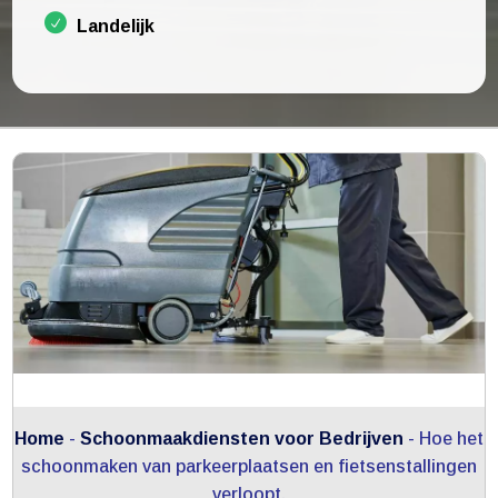
Landelijk
Home
-
Schoonmaakdiensten voor Bedrijven
-
Hoe het
schoonmaken van parkeerplaatsen en fietsenstallingen
verloopt.​